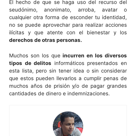
El hecho de que se haga uso del recurso del
seudónimo, anonimato, arroba, avatar o
cualquier otra forma de esconder tu identidad,
no se puede aprovechar para realizar acciones
ilícitas y que atente con el bienestar y los
derechos de otras personas.
Muchos son los que
incurren en los diversos
tipos de delitos
informáticos presentados en
esta lista, pero sin tener idea o sin considerar
que estos pueden llevarlos a cumplir penas de
muchos años de prisión y/o de pagar grandes
cantidades de dinero e indemnizaciones.