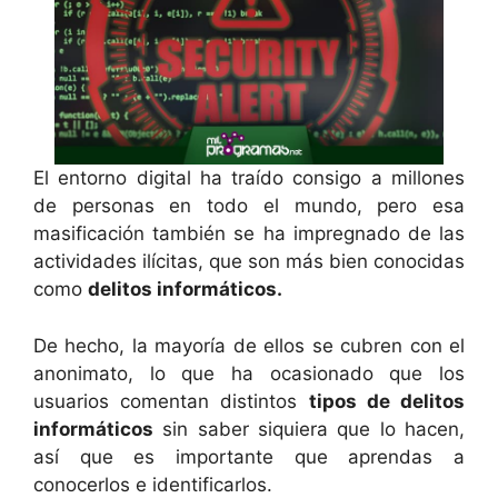
El entorno digital ha traído consigo a millones
de personas en todo el mundo, pero esa
masificación también se ha impregnado de las
actividades ilícitas, que son más bien conocidas
como
delitos informáticos.
De hecho, la mayoría de ellos se cubren con el
anonimato, lo que ha ocasionado que los
usuarios comentan distintos
tipos de delitos
informáticos
sin saber siquiera que lo hacen,
así que es importante que aprendas a
conocerlos e identificarlos.