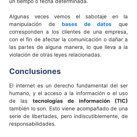
un tiempo o fecha determinada.
Algunas veces vemos el sabotaje en la
manipulación de
bases de datos
que
corresponden a los clientes de una empresa,
con el fin de afectar la comunicación o dañar a
las partes de alguna manera, lo que lleva a la
violación de otras leyes relacionadas.
Conclusiones
El internet es un derecho fundamental del ser
humano, y el acceso a la información o el uso
de las
tecnologías de información (TIC)
también lo son. Esto viene acompañado de una
serie de libertades, pero indiscutiblemente, de
responsabilidades.