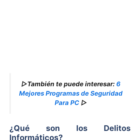
▷También te puede interesar:
6
Mejores Programas de Seguridad
Para PC
▷
¿Qué son los Delitos
Informáticos?