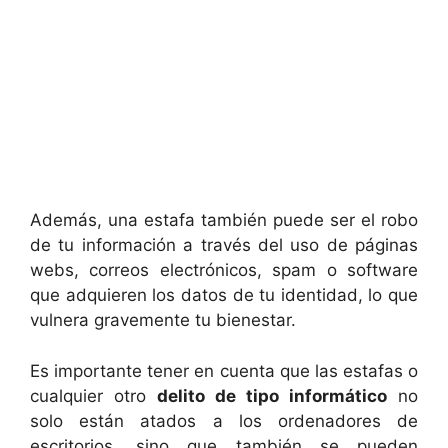
Además, una estafa también puede ser el robo
de tu información a través del uso de páginas
webs, correos electrónicos, spam o software
que adquieren los datos de tu identidad, lo que
vulnera gravemente tu bienestar.
Es importante tener en cuenta que las estafas o
cualquier otro
delito de tipo informático
no
solo están atados a los ordenadores de
escritorios, sino que también se pueden