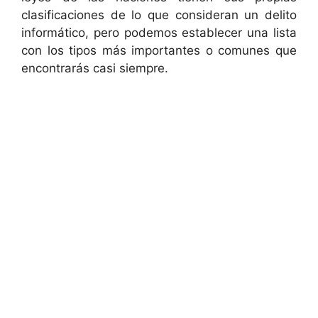
clasificaciones de lo que consideran un delito
informático, pero podemos establecer una lista
con los tipos más importantes o comunes que
encontrarás casi siempre.