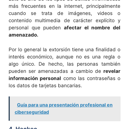
más frecuentes en la internet, principalmente
cuando se trata de imágenes, videos o
contenido multimedia de carácter explícito y
personal que pueden
afectar el nombre del
amenazado.
Por lo general la extorsión tiene una finalidad o
interés económico, aunque no es una regla o
algo único. De hecho, las personas también
pueden ser amenazadas a cambio de
revelar
información personal
como las contraseñas o
los datos de tarjetas bancarias.
Guía para una presentación profesional en
ciberseguridad