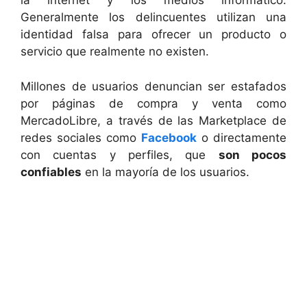
la internet y los medios informático.
Generalmente los delincuentes utilizan una
identidad falsa para ofrecer un producto o
servicio que realmente no existen.
Millones de usuarios denuncian ser estafados
por páginas de compra y venta como
MercadoLibre, a través de las Marketplace de
redes sociales como
Facebook
o directamente
con cuentas y perfiles, que
son pocos
confiables
en la mayoría de los usuarios.