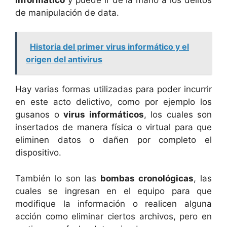
de manipulación de data.
Historia del primer virus informático y el
origen del antivirus
Hay varias formas utilizadas para poder incurrir
en este acto delictivo, como por ejemplo los
gusanos o
virus informáticos
, los cuales son
insertados de manera física o virtual para que
eliminen datos o dañen por completo el
dispositivo.
También lo son las
bombas cronológicas
, las
cuales se ingresan en el equipo para que
modifique la información o realicen alguna
acción como eliminar ciertos archivos, pero en