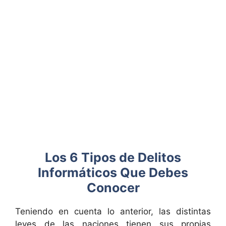
Los 6 Tipos de Delitos
Informáticos Que Debes
Conocer
Teniendo en cuenta lo anterior, las distintas
leyes de las naciones tienen sus propias