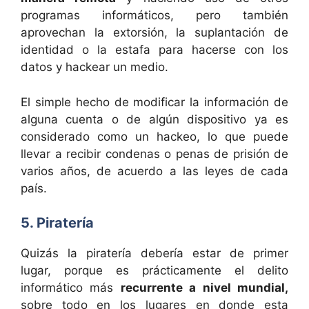
programas informáticos, pero también
aprovechan la extorsión, la suplantación de
identidad o la estafa para hacerse con los
datos y hackear un medio.
El simple hecho de modificar la información de
alguna cuenta o de algún dispositivo ya es
considerado como un hackeo, lo que puede
llevar a recibir condenas o penas de prisión de
varios años, de acuerdo a las leyes de cada
país.
5. Piratería
Quizás la piratería debería estar de primer
lugar, porque es prácticamente el delito
informático más
recurrente a nivel mundial,
sobre todo en los lugares en donde esta