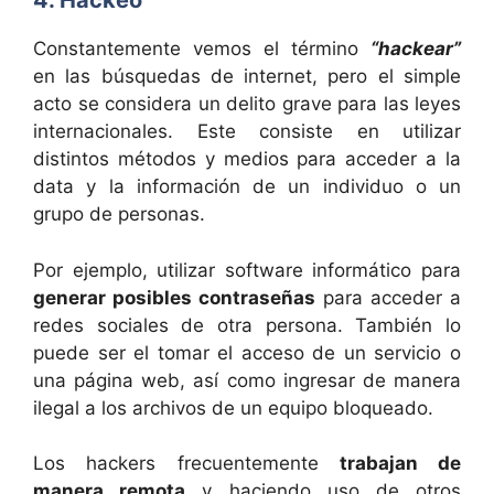
4. Hackeo
Constantemente vemos el término
“hackear”
en las búsquedas de internet, pero el simple
acto se considera un delito grave para las leyes
internacionales. Este consiste en utilizar
distintos métodos y medios para acceder a la
data y la información de un individuo o un
grupo de personas.
Por ejemplo, utilizar software informático para
generar posibles contraseñas
para acceder a
redes sociales de otra persona. También lo
puede ser el tomar el acceso de un servicio o
una página web, así como ingresar de manera
ilegal a los archivos de un equipo bloqueado.
Los hackers frecuentemente
trabajan de
manera remota
y haciendo uso de otros