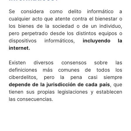
Se considera como delito informático a
cualquier acto que atente contra el bienestar o
los bienes de la sociedad o de un individuo,
pero perpetrado desde los distintos equipos o
dispositivos informáticos,
incluyendo la
internet.
Existen diversos consensos sobre las
definiciones más comunes de todos los
ciberdelitos, pero la pena casi siempre
depende de la jurisdicción de cada país
, que
tienen sus propias legislaciones y establecen
las consecuencias.