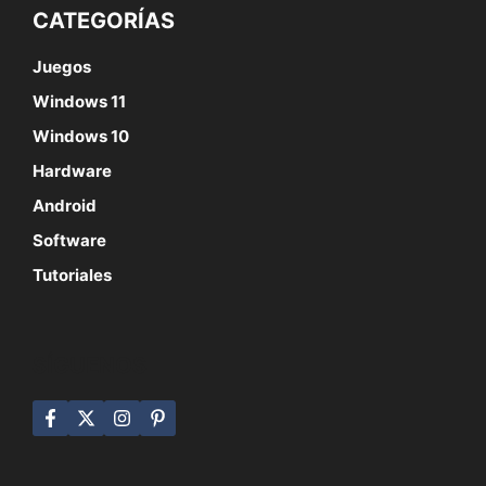
CATEGORÍAS
Juegos
Windows 11
Windows 10
Hardware
Android
Software
Tutoriales
SÍGUENOS