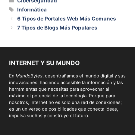
Ciberseguridad
Etiquetas
Informática
6 Tipos de Portales Web Más Comunes
7 Tipos de Blogs Más Populares
INTERNET Y SU MUNDO
En
MundoBytes
, desentrañamos el mundo digital y sus
innovaciones, haciendo accesible la información y las
herramientas que necesitas para aprovechar al
máximo el potencial de la tecnología. Porque para
nosotros, internet no es solo una red de conexiones;
es un universo de posibilidades que conecta ideas,
impulsa sueños y construye el futuro.