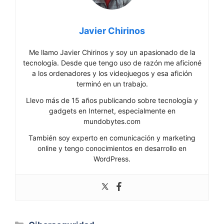
Javier Chirinos
Me llamo Javier Chirinos y soy un apasionado de la
tecnología. Desde que tengo uso de razón me aficioné
a los ordenadores y los videojuegos y esa afición
terminó en un trabajo.
Llevo más de 15 años publicando sobre tecnología y
gadgets en Internet, especialmente en
mundobytes.com
También soy experto en comunicación y marketing
online y tengo conocimientos en desarrollo en
WordPress.
Categorías