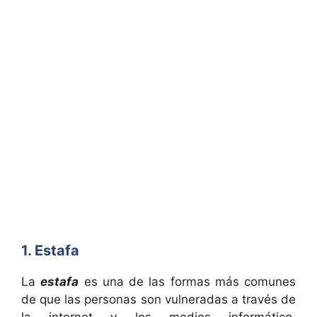
1. Estafa
La
estafa
es una de las formas más comunes
de que las personas son vulneradas a través de