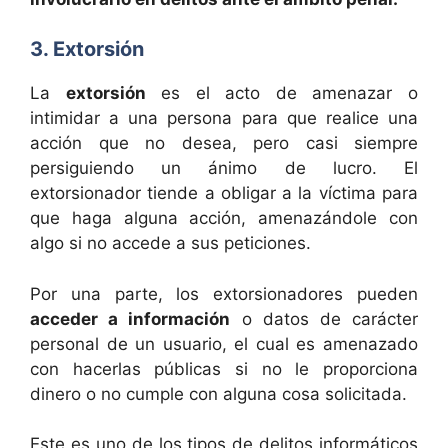
3. Extorsión
La
extorsión
es el acto de amenazar o
intimidar a una persona para que realice una
acción que no desea, pero casi siempre
persiguiendo un ánimo de lucro. El
extorsionador tiende a obligar a la víctima para
que haga alguna acción, amenazándole con
algo si no accede a sus peticiones.
Por una parte, los extorsionadores pueden
acceder a información
o datos de carácter
personal de un usuario, el cual es amenazado
con hacerlas públicas si no le proporciona
dinero o no cumple con alguna cosa solicitada.
Este es uno de los tipos de delitos informáticos