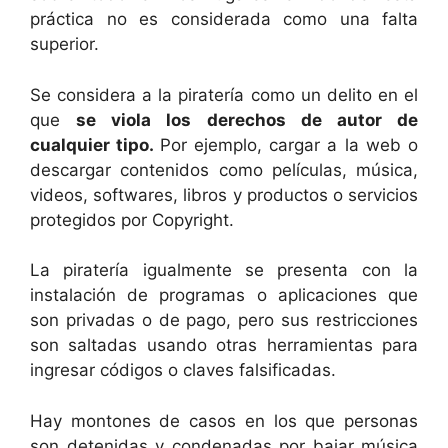
práctica no es considerada como una falta
superior.
Se considera a la piratería como un delito en el
que
se viola los derechos de autor de
cualquier tipo.
Por ejemplo, cargar a la web o
descargar contenidos como películas, música,
videos, softwares, libros y productos o servicios
protegidos por Copyright.
La piratería igualmente se presenta con la
instalación de programas o aplicaciones que
son privadas o de pago, pero sus restricciones
son saltadas usando otras herramientas para
ingresar códigos o claves falsificadas.
Hay montones de casos en los que personas
son detenidas y condenadas por bajar música