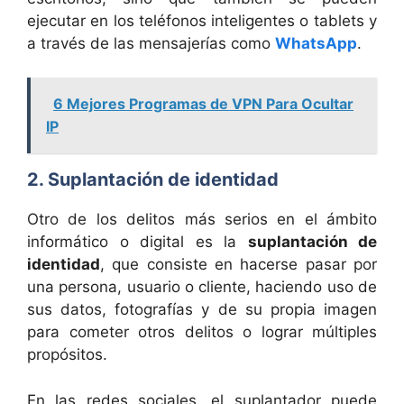
ejecutar en los teléfonos inteligentes o tablets y
a través de las mensajerías como
WhatsApp
.
6 Mejores Programas de VPN Para Ocultar
IP
2. Suplantación de identidad
Otro de los delitos más serios en el ámbito
informático o digital es la
suplantación de
identidad
, que consiste en hacerse pasar por
una persona, usuario o cliente, haciendo uso de
sus datos, fotografías y de su propia imagen
para cometer otros delitos o lograr múltiples
propósitos.
En las redes sociales, el suplantador puede