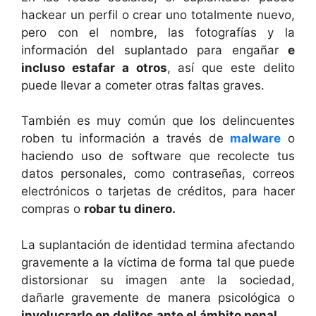
hackear un perfil o crear uno totalmente nuevo,
pero con el nombre, las fotografías y la
información del suplantado para engañar
e
incluso estafar a otros
, así que este delito
puede llevar a cometer otras faltas graves.
También es muy común que los delincuentes
roben tu información a través de
malware
o
haciendo uso de software que recolecte tus
datos personales, como contraseñas, correos
electrónicos o tarjetas de créditos, para hacer
compras o
robar tu dinero.
La suplantación de identidad termina afectando
gravemente a la víctima de forma tal que puede
distorsionar su imagen ante la sociedad,
dañarle gravemente de manera psicológica o
involucrarlo en delitos ante el ámbito penal.