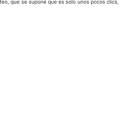
teo, que se supone que es solo unos pocos clics,