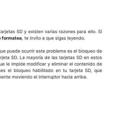
rjetas SD y existen varias razones para ello. Si
e formatea
, te invito a que sigas leyendo.
que puede ocurrir este problema es el bloqueo de
arjeta SD. La mayoría de las tarjetas SD en estos
e le impide modificar y eliminar el contenido de
es el bloqueo habilitado en tu tarjeta SD, que
ente moviendo el interruptor hacia arriba.