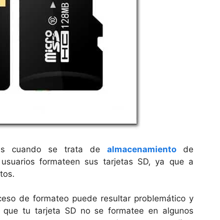
iles cuando se trata de
almacenamiento
de
usuarios formateen sus tarjetas SD, ya que a
tos.
ceso de formateo puede resultar problemático y
e que tu tarjeta SD no se formatee en algunos