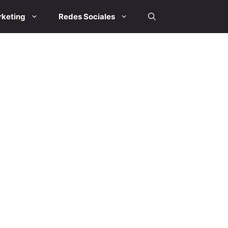
keting
Redes Sociales