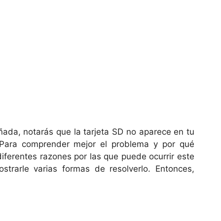
ada, notarás que la tarjeta SD no aparece en tu
 Para comprender mejor el problema y por qué
diferentes razones por las que puede ocurrir este
strarle varias formas de resolverlo. Entonces,