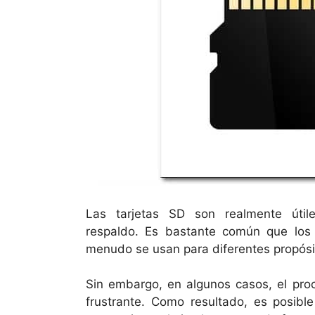
Las tarjetas SD son realmente út
respaldo. Es bastante común que los 
menudo se usan para diferentes propósi
Sin embargo, en algunos casos, el pro
frustrante. Como resultado, es posibl