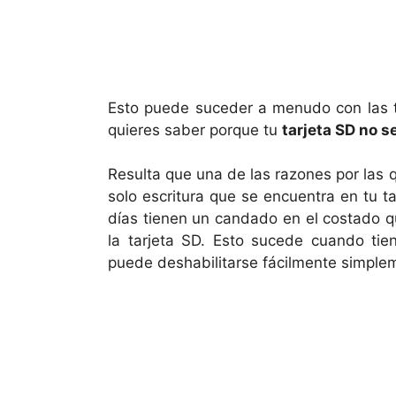
Esto puede suceder a menudo con las ta
quieres saber porque tu
tarjeta SD no s
Resulta que una de las razones por las 
solo escritura que se encuentra en tu t
días tienen un candado en el costado qu
la tarjeta SD. Esto sucede cuando tien
puede deshabilitarse fácilmente simplem