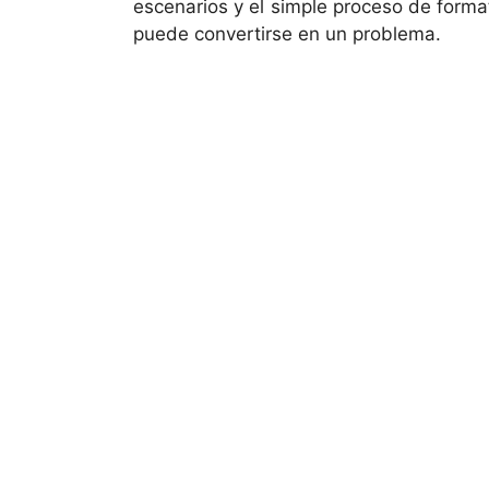
escenarios y el simple proceso de forma
puede convertirse en un problema.