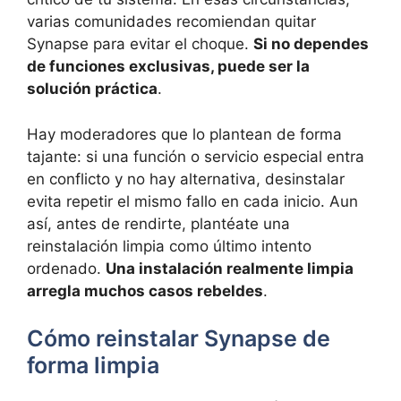
varias comunidades recomiendan quitar
Synapse para evitar el choque.
Si no dependes
de funciones exclusivas, puede ser la
solución práctica
.
Hay moderadores que lo plantean de forma
tajante: si una función o servicio especial entra
en conflicto y no hay alternativa, desinstalar
evita repetir el mismo fallo en cada inicio. Aun
así, antes de rendirte, plantéate una
reinstalación limpia como último intento
ordenado.
Una instalación realmente limpia
arregla muchos casos rebeldes
.
Cómo reinstalar Synapse de
forma limpia