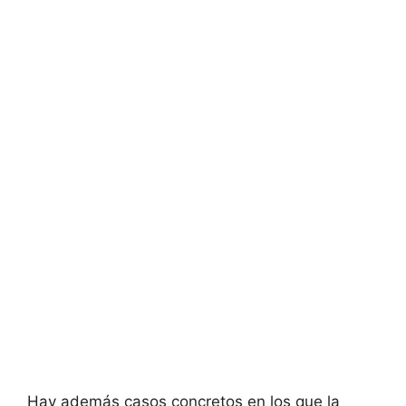
Hay además casos concretos en los que la