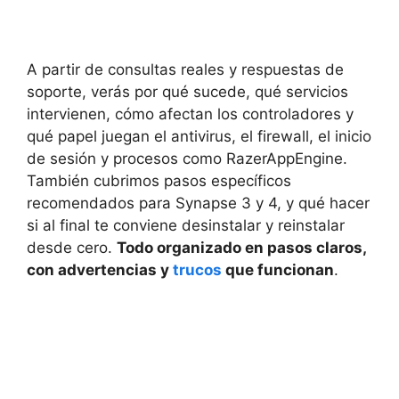
A partir de consultas reales y respuestas de
soporte, verás por qué sucede, qué servicios
intervienen, cómo afectan los controladores y
qué papel juegan el antivirus, el firewall, el inicio
de sesión y procesos como RazerAppEngine.
También cubrimos pasos específicos
recomendados para Synapse 3 y 4, y qué hacer
si al final te conviene desinstalar y reinstalar
desde cero.
Todo organizado en pasos claros,
con advertencias y
trucos
que funcionan
.