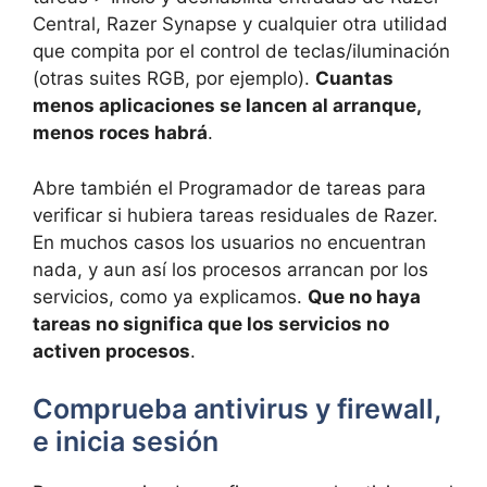
Central, Razer Synapse y cualquier otra utilidad
que compita por el control de teclas/iluminación
(otras suites RGB, por ejemplo).
Cuantas
menos aplicaciones se lancen al arranque,
menos roces habrá
.
Abre también el Programador de tareas para
verificar si hubiera tareas residuales de Razer.
En muchos casos los usuarios no encuentran
nada, y aun así los procesos arrancan por los
servicios, como ya explicamos.
Que no haya
tareas no significa que los servicios no
activen procesos
.
Comprueba antivirus y firewall,
e inicia sesión