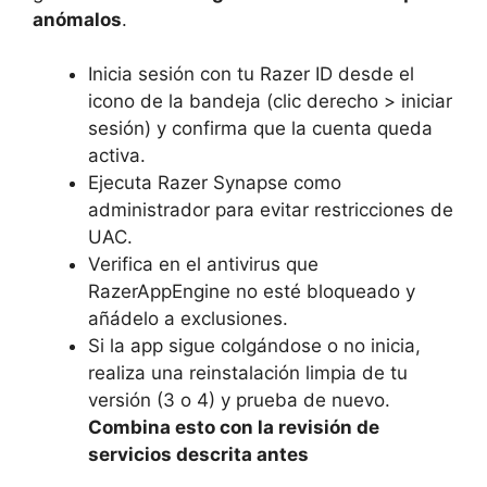
anómalos
.
Inicia sesión con tu Razer ID desde el
icono de la bandeja (clic derecho > iniciar
sesión) y confirma que la cuenta queda
activa.
Ejecuta Razer Synapse como
administrador para evitar restricciones de
UAC.
Verifica en el antivirus que
RazerAppEngine no esté bloqueado y
añádelo a exclusiones.
Si la app sigue colgándose o no inicia,
realiza una reinstalación limpia de tu
versión (3 o 4) y prueba de nuevo.
Combina esto con la revisión de
servicios descrita antes