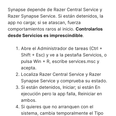
Synapse depende de Razer Central Service y
Razer Synapse Service. Si están detenidos, la
app no carga; si se atascan, fuerza
comportamientos raros al inicio.
Controlarlos
desde Servicios es imprescindible
.
Abre el Administrador de tareas (Ctrl +
Shift + Esc) y ve a la pestaña Servicios, o
pulsa Win + R, escribe services.msc y
acepta.
Localiza Razer Central Service y Razer
Synapse Service y comprueba su estado.
Si están detenidos, Iniciar; si están En
ejecución pero la app falla, Reiniciar en
ambos.
Si quieres que no arranquen con el
sistema, cambia temporalmente el Tipo