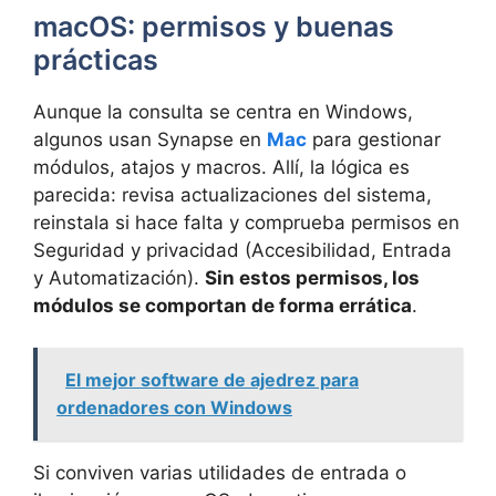
macOS: permisos y buenas
prácticas
Aunque la consulta se centra en Windows,
algunos usan Synapse en
Mac
para gestionar
módulos, atajos y macros. Allí, la lógica es
parecida: revisa actualizaciones del sistema,
reinstala si hace falta y comprueba permisos en
Seguridad y privacidad (Accesibilidad, Entrada
y Automatización).
Sin estos permisos, los
módulos se comportan de forma errática
.
El mejor software de ajedrez para
ordenadores con Windows
Si conviven varias utilidades de entrada o