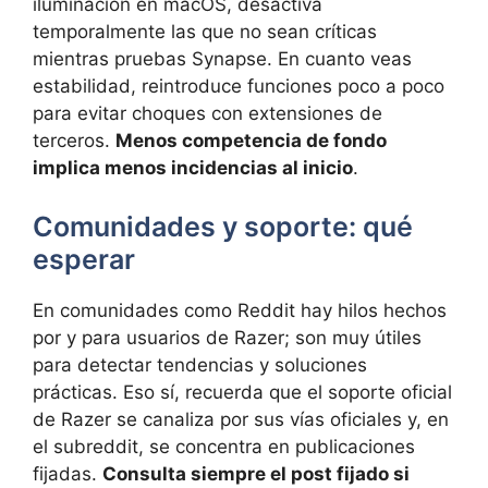
iluminación en macOS, desactiva
temporalmente las que no sean críticas
mientras pruebas Synapse. En cuanto veas
estabilidad, reintroduce funciones poco a poco
para evitar choques con extensiones de
terceros.
Menos competencia de fondo
implica menos incidencias al inicio
.
Comunidades y soporte: qué
esperar
En comunidades como Reddit hay hilos hechos
por y para usuarios de Razer; son muy útiles
para detectar tendencias y soluciones
prácticas. Eso sí, recuerda que el soporte oficial
de Razer se canaliza por sus vías oficiales y, en
el subreddit, se concentra en publicaciones
fijadas.
Consulta siempre el post fijado si