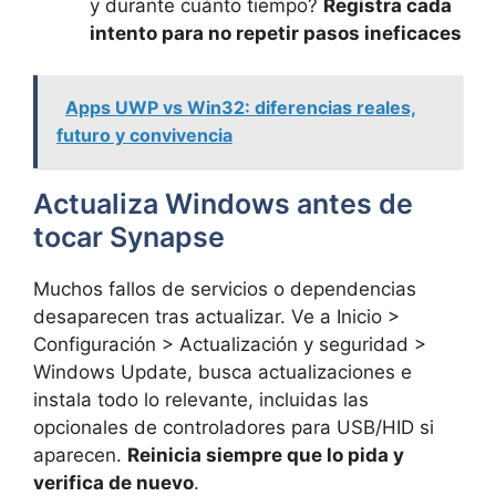
y durante cuánto tiempo?
Registra cada
intento para no repetir pasos ineficaces
Apps UWP vs Win32: diferencias reales,
futuro y convivencia
Actualiza Windows antes de
tocar Synapse
Muchos fallos de servicios o dependencias
desaparecen tras actualizar. Ve a Inicio >
Configuración > Actualización y seguridad >
Windows Update, busca actualizaciones e
instala todo lo relevante, incluidas las
opcionales de controladores para USB/HID si
aparecen.
Reinicia siempre que lo pida y
verifica de nuevo
.