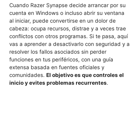
Cuando Razer Synapse decide arrancar por su
cuenta en Windows o incluso abrir su ventana
al iniciar, puede convertirse en un dolor de
cabeza: ocupa recursos, distrae y a veces trae
conflictos con otros programas. Si te pasa, aquí
vas a aprender a desactivarlo con seguridad y a
resolver los fallos asociados sin perder
funciones en tus periféricos, con una guía
extensa basada en fuentes oficiales y
comunidades.
El objetivo es que controles el
inicio y evites problemas recurrentes
.