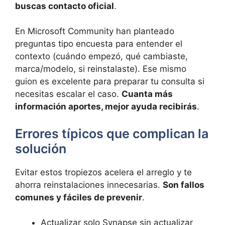
buscas contacto oficial
.
En Microsoft Community han planteado
preguntas tipo encuesta para entender el
contexto (cuándo empezó, qué cambiaste,
marca/modelo, si reinstalaste). Ese mismo
guion es excelente para preparar tu consulta si
necesitas escalar el caso.
Cuanta más
información aportes, mejor ayuda recibirás
.
Errores típicos que complican la
solución
Evitar estos tropiezos acelera el arreglo y te
ahorra reinstalaciones innecesarias.
Son fallos
comunes y fáciles de prevenir
.
Actualizar solo Synapse sin actualizar