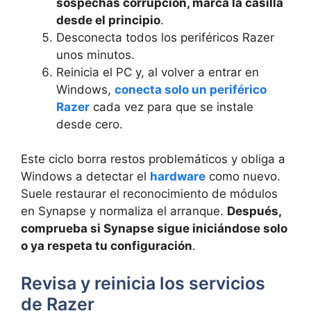
sospechas corrupción, marca la casilla
desde el principio
.
Desconecta todos los periféricos Razer
unos minutos.
Reinicia el PC y, al volver a entrar en
Windows,
conecta solo un periférico
Razer
cada vez para que se instale
desde cero.
Este ciclo borra restos problemáticos y obliga a
Windows a detectar el
hardware
como nuevo.
Suele restaurar el reconocimiento de módulos
en Synapse y normaliza el arranque.
Después,
comprueba si Synapse sigue iniciándose solo
o ya respeta tu configuración
.
Revisa y reinicia los servicios
de Razer