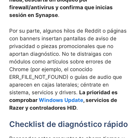
firewall/antivirus y confirma que inicias
sesión en Synapse
.
Por su parte, algunos hilos de Reddit o páginas
con banners insertan pantallas de aviso de
privacidad o piezas promocionales que no
aportan diagnóstico. No te distraigas con
módulos como artículos sobre errores de
Chrome (por ejemplo, el conocido
ERR_FILE_NOT_FOUND) o guías de audio que
aparecen en cajas laterales; céntrate en
sistema, servicios y drivers.
La prioridad es
comprobar
Windows Update
, servicios de
Razer y controladores HID
.
Checklist de diagnóstico rápido