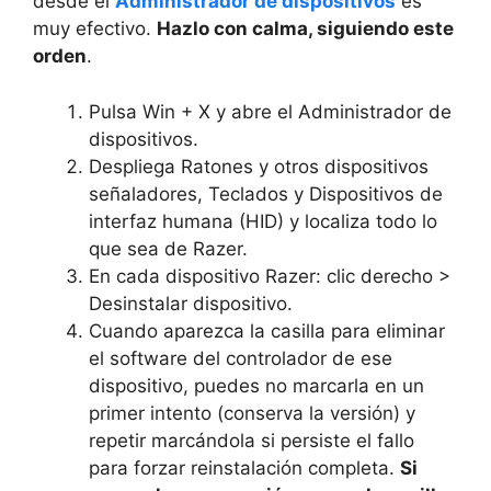
desde el
Administrador de dispositivos
es
muy efectivo.
Hazlo con calma, siguiendo este
orden
.
Pulsa Win + X y abre el Administrador de
dispositivos.
Despliega Ratones y otros dispositivos
señaladores, Teclados y Dispositivos de
interfaz humana (HID) y localiza todo lo
que sea de Razer.
En cada dispositivo Razer: clic derecho >
Desinstalar dispositivo.
Cuando aparezca la casilla para eliminar
el software del controlador de ese
dispositivo, puedes no marcarla en un
primer intento (conserva la versión) y
repetir marcándola si persiste el fallo
para forzar reinstalación completa.
Si