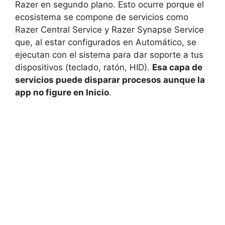
Razer en segundo plano. Esto ocurre porque el
ecosistema se compone de servicios como
Razer Central Service y Razer Synapse Service
que, al estar configurados en Automático, se
ejecutan con el sistema para dar soporte a tus
dispositivos (teclado, ratón, HID).
Esa capa de
servicios puede disparar procesos aunque la
app no figure en Inicio
.