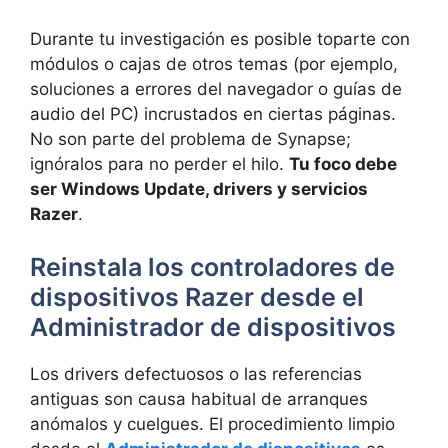
Durante tu investigación es posible toparte con
módulos o cajas de otros temas (por ejemplo,
soluciones a errores del navegador o guías de
audio del PC) incrustados en ciertas páginas.
No son parte del problema de Synapse;
ignóralos para no perder el hilo.
Tu foco debe
ser Windows Update, drivers y servicios
Razer
.
Reinstala los controladores de
dispositivos Razer desde el
Administrador de dispositivos
Los drivers defectuosos o las referencias
antiguas son causa habitual de arranques
anómalos y cuelgues. El procedimiento limpio