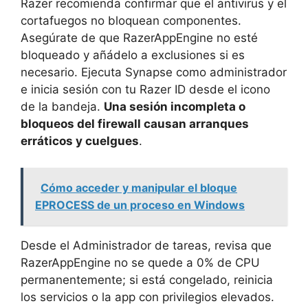
Razer recomienda confirmar que el antivirus y el
cortafuegos no bloquean componentes.
Asegúrate de que RazerAppEngine no esté
bloqueado y añádelo a exclusiones si es
necesario. Ejecuta Synapse como administrador
e inicia sesión con tu Razer ID desde el icono
de la bandeja.
Una sesión incompleta o
bloqueos del firewall causan arranques
erráticos y cuelgues
.
Cómo acceder y manipular el bloque
EPROCESS de un proceso en Windows
Desde el Administrador de tareas, revisa que
RazerAppEngine no se quede a 0% de CPU
permanentemente; si está congelado, reinicia
los servicios o la app con privilegios elevados.