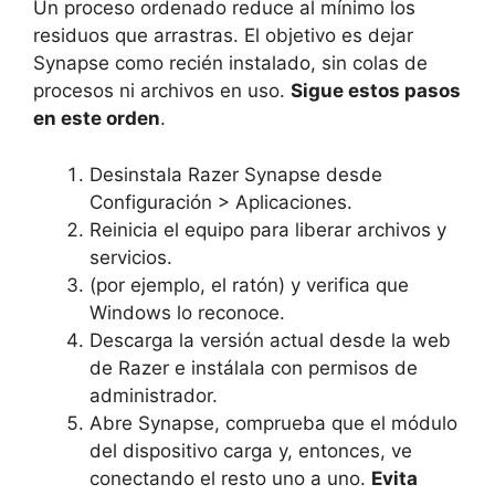
Un proceso ordenado reduce al mínimo los
residuos que arrastras. El objetivo es dejar
Synapse como recién instalado, sin colas de
procesos ni archivos en uso.
Sigue estos pasos
en este orden
.
Desinstala Razer Synapse desde
Configuración > Aplicaciones.
Reinicia el equipo para liberar archivos y
servicios.
(por ejemplo, el ratón) y verifica que
Windows lo reconoce.
Descarga la versión actual desde la web
de Razer e instálala con permisos de
administrador.
Abre Synapse, comprueba que el módulo
del dispositivo carga y, entonces, ve
conectando el resto uno a uno.
Evita