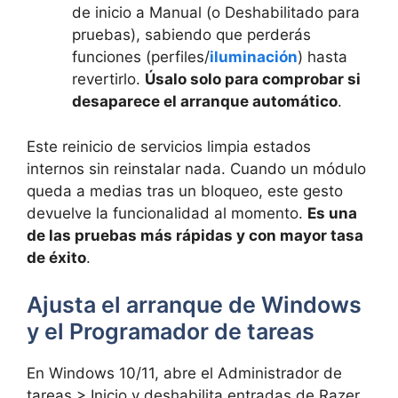
de inicio a Manual (o Deshabilitado para
pruebas), sabiendo que perderás
funciones (perfiles/
iluminación
) hasta
revertirlo.
Úsalo solo para comprobar si
desaparece el arranque automático
.
Este reinicio de servicios limpia estados
internos sin reinstalar nada. Cuando un módulo
queda a medias tras un bloqueo, este gesto
devuelve la funcionalidad al momento.
Es una
de las pruebas más rápidas y con mayor tasa
de éxito
.
Ajusta el arranque de Windows
y el Programador de tareas
En Windows 10/11, abre el Administrador de
tareas > Inicio y deshabilita entradas de Razer