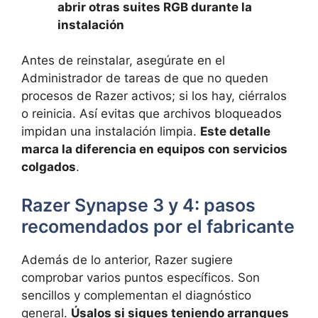
abrir otras suites RGB durante la
instalación
Antes de reinstalar, asegúrate en el
Administrador de tareas de que no queden
procesos de Razer activos; si los hay, ciérralos
o reinicia. Así evitas que archivos bloqueados
impidan una instalación limpia.
Este detalle
marca la diferencia en equipos con servicios
colgados
.
Razer Synapse 3 y 4: pasos
recomendados por el fabricante
Además de lo anterior, Razer sugiere
comprobar varios puntos específicos. Son
sencillos y complementan el diagnóstico
general.
Úsalos si sigues teniendo arranques