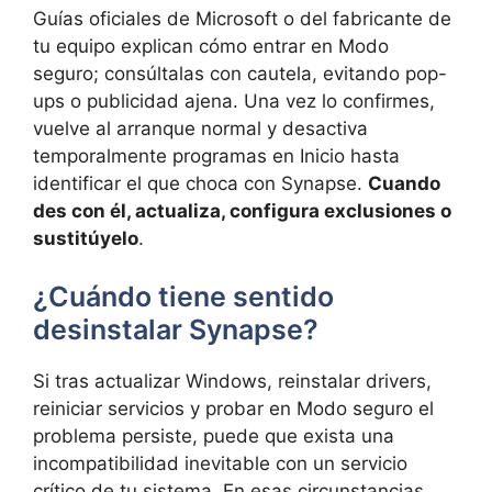
Guías oficiales de Microsoft o del fabricante de
tu equipo explican cómo entrar en Modo
seguro; consúltalas con cautela, evitando pop-
ups o publicidad ajena. Una vez lo confirmes,
vuelve al arranque normal y desactiva
temporalmente programas en Inicio hasta
identificar el que choca con Synapse.
Cuando
des con él, actualiza, configura exclusiones o
sustitúyelo
.
¿Cuándo tiene sentido
desinstalar Synapse?
Si tras actualizar Windows, reinstalar drivers,
reiniciar servicios y probar en Modo seguro el
problema persiste, puede que exista una
incompatibilidad inevitable con un servicio
crítico de tu sistema. En esas circunstancias,