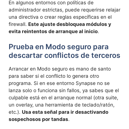
En algunos entornos con políticas de
administrador estrictas, puede requerirse relajar
una directiva o crear reglas específicas en el
firewall.
Este ajuste desbloquea módulos y
evita reintentos de arranque al inicio
.
Prueba en Modo seguro para
descartar conflictos de terceros
Arrancar en Modo seguro es mano de santo
para saber si el conflicto lo genera otro
programa. Si en ese entorno Synapse no se
lanza solo o funciona sin fallos, ya sabes que el
culpable está en el arranque normal (otra suite,
un overlay, una herramienta de teclado/ratón,
etc.).
Usa esta señal para ir desactivando
sospechosos por tandas
.