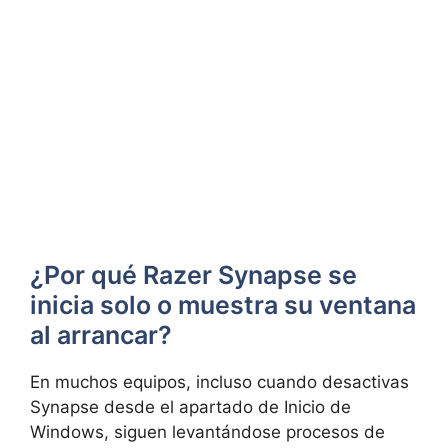
¿Por qué Razer Synapse se
inicia solo o muestra su ventana
al arrancar?
En muchos equipos, incluso cuando desactivas
Synapse desde el apartado de Inicio de
Windows, siguen levantándose procesos de