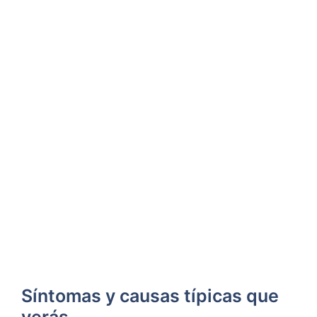
Síntomas y causas típicas que
verás