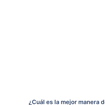
¿Cuál es la mejor manera d