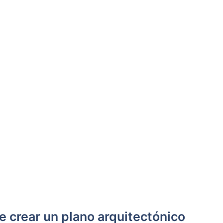
e crear un plano arquitectónico