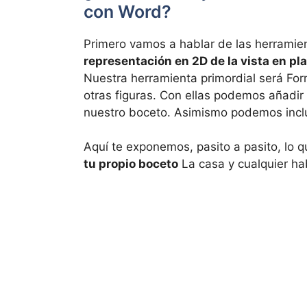
con Word?
Primero vamos a hablar de las herramien
representación en 2D de la vista en pl
Nuestra herramienta primordial será Form
otras figuras. Con ellas podemos añadir 
nuestro boceto. Asimismo podemos inclu
Aquí te exponemos, pasito a pasito, lo 
tu propio boceto
La casa y cualquier ha