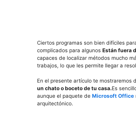
Ciertos programas son bien difíciles pa
complicados para algunos
Están fuera 
capaces de localizar métodos mucho más 
trabajos, lo que les permite llegar a res
En el presente artículo te mostraremos
un chato o boceto de tu casa.
Es sencil
aunque el paquete de
Microsoft Office
arquitectónico.