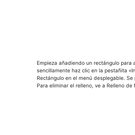
Empieza añadiendo un rectángulo para aco
sencillamente haz clic en la pestañita «
Rectángulo en el menú desplegable. Se
Para eliminar el relleno, ve a Relleno de 