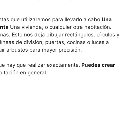
tas que utilizaremos para llevarlo a cabo
Una
anta
Una vivienda, o cualquier otra habitación.
as. Esto nos deja dibujar rectángulos, círculos y
líneas de división, puertas, cocinas o luces a
ir arbustos para mayor precisión.
que hay que realizar exactamente.
Puedes crear
bitación en general.