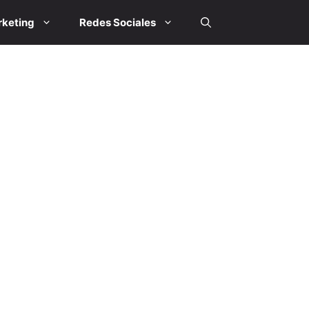
keting
Redes Sociales