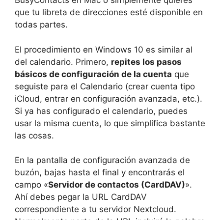
BusyContacts en Mac o simplemente quieres
que tu libreta de direcciones esté disponible en
todas partes.
El procedimiento en Windows 10 es similar al
del calendario. Primero,
repites los pasos
básicos de configuración de la cuenta
que
seguiste para el Calendario (crear cuenta tipo
iCloud, entrar en configuración avanzada, etc.).
Si ya has configurado el calendario, puedes
usar la misma cuenta, lo que simplifica bastante
las cosas.
En la pantalla de configuración avanzada de
buzón, bajas hasta el final y encontrarás el
campo «
Servidor de contactos (CardDAV)
».
Ahí debes pegar la URL CardDAV
correspondiente a tu servidor Nextcloud.