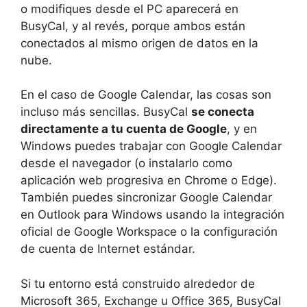
o modifiques desde el PC aparecerá en
BusyCal, y al revés, porque ambos están
conectados al mismo origen de datos en la
nube.
En el caso de Google Calendar, las cosas son
incluso más sencillas. BusyCal
se conecta
directamente a tu cuenta de Google
, y en
Windows puedes trabajar con Google Calendar
desde el navegador (o instalarlo como
aplicación web progresiva en Chrome o Edge).
También puedes sincronizar Google Calendar
en Outlook para Windows usando la integración
oficial de Google Workspace o la configuración
de cuenta de Internet estándar.
Si tu entorno está construido alrededor de
Microsoft 365, Exchange u Office 365, BusyCal