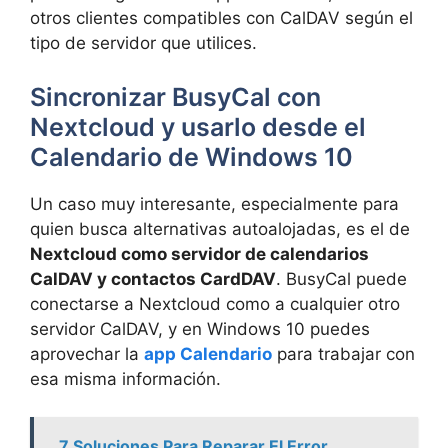
otros clientes compatibles con CalDAV según el
tipo de servidor que utilices.
Sincronizar BusyCal con
Nextcloud y usarlo desde el
Calendario de Windows 10
Un caso muy interesante, especialmente para
quien busca alternativas autoalojadas, es el de
Nextcloud como servidor de calendarios
CalDAV y contactos CardDAV
. BusyCal puede
conectarse a Nextcloud como a cualquier otro
servidor CalDAV, y en Windows 10 puedes
aprovechar la
app Calendario
para trabajar con
esa misma información.
7 Soluciones Para Reparar El Error