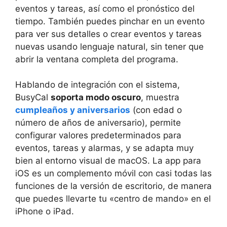
eventos y tareas, así como el pronóstico del
tiempo. También puedes pinchar en un evento
para ver sus detalles o crear eventos y tareas
nuevas usando lenguaje natural, sin tener que
abrir la ventana completa del programa.
Hablando de integración con el sistema,
BusyCal
soporta modo oscuro
, muestra
cumpleaños y aniversarios
(con edad o
número de años de aniversario), permite
configurar valores predeterminados para
eventos, tareas y alarmas, y se adapta muy
bien al entorno visual de macOS. La app para
iOS es un complemento móvil con casi todas las
funciones de la versión de escritorio, de manera
que puedes llevarte tu «centro de mando» en el
iPhone o iPad.