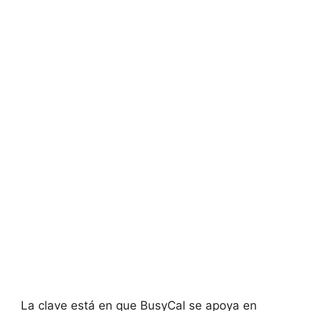
La clave está en que BusyCal se apoya en