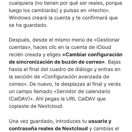
cualquiera (no tienen por qué ser reales, porque
luego los cambiarás) y pulsas en «Hecho».
Windows creará la cuenta y te confirmará que
se ha guardado.
Después, desde el mismo menú de «Gestionar
cuentas», haces clic en la cuenta de iCloud
recién creada y eliges
«Cambiar configuración
de sincronización de buzón de correo»
. Bajas
hasta el final del cuadro de diálogo y entras en
la sección de «Configuración avanzada de
correo». De nuevo, te desplazas al final y verás
un campo llamado «Servidor de calendario
(CalDAV)». Ahí pegas la URL CalDAV que
copiaste de Nextcloud.
Una vez guardado, introduces tu
usuario y
contraseña reales de Nextcloud
y cambias el