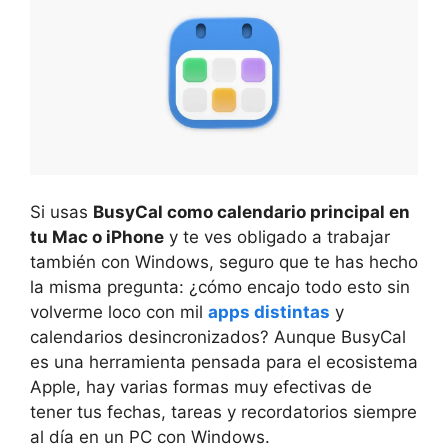
Si usas
BusyCal como calendario principal en
tu Mac o iPhone
y te ves obligado a trabajar
también con Windows, seguro que te has hecho
la misma pregunta: ¿cómo encajo todo esto sin
volverme loco con mil
apps distintas
y
calendarios desincronizados? Aunque BusyCal
es una herramienta pensada para el ecosistema
Apple, hay varias formas muy efectivas de
tener tus fechas, tareas y recordatorios siempre
al día en un PC con Windows.