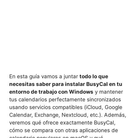
En esta guía vamos a juntar
todo lo que
necesitas saber para instalar BusyCal en tu
entorno de trabajo con Windows
y mantener
tus calendarios perfectamente sincronizados
usando servicios compatibles (iCloud, Google
Calendar, Exchange, Nextcloud, etc.). Además,
veremos qué ofrece exactamente BusyCal,
cómo se compara con otras aplicaciones de
calendario populares en macOS y qué