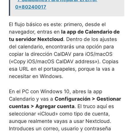
0x80240017
El flujo básico es este: primero, desde el
navegador, entras en
la app de Calendario de
tu servidor Nextcloud
. Dentro de los ajustes
del calendario, encontrarás una opción para
copiar la dirección CalDAV para iOS/macOS
(«Copy iOS/macOS CalDAV address»). Copias
esa URL en el portapapeles, porque la vas a
necesitar en Windows.
En el PC con Windows 10, abres la app
Calendario y vas a
Configuración > Gestionar
cuentas > Agregar cuenta
. El truco aquí es
seleccionar «iCloud» como tipo de cuenta,
aunque realmente vayas a usar Nextcloud.
Introduces un correo, usuario y contraseña