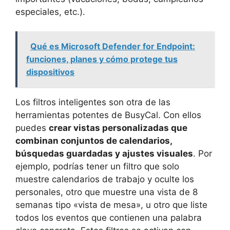
especiales, etc.).
Qué es Microsoft Defender for Endpoint:
funciones, planes y cómo protege tus
dispositivos
Los filtros inteligentes son otra de las
herramientas potentes de BusyCal. Con ellos
puedes
crear vistas personalizadas que
combinan conjuntos de calendarios,
búsquedas guardadas y ajustes visuales
. Por
ejemplo, podrías tener un filtro que solo
muestre calendarios de trabajo y oculte los
personales, otro que muestre una vista de 8
semanas tipo «vista de mesa», u otro que liste
todos los eventos que contienen una palabra