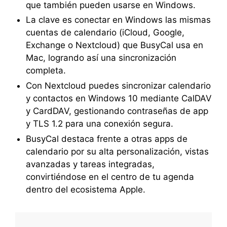
que también pueden usarse en Windows.
La clave es conectar en Windows las mismas
cuentas de calendario (iCloud, Google,
Exchange o Nextcloud) que BusyCal usa en
Mac, logrando así una sincronización
completa.
Con Nextcloud puedes sincronizar calendario
y contactos en Windows 10 mediante CalDAV
y CardDAV, gestionando contraseñas de app
y TLS 1.2 para una conexión segura.
BusyCal destaca frente a otras apps de
calendario por su alta personalización, vistas
avanzadas y tareas integradas,
convirtiéndose en el centro de tu agenda
dentro del ecosistema Apple.