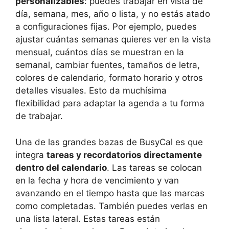
personalizables
: puedes trabajar en vista de
día, semana, mes, año o lista, y no estás atado
a configuraciones fijas. Por ejemplo, puedes
ajustar cuántas semanas quieres ver en la vista
mensual, cuántos días se muestran en la
semanal, cambiar fuentes, tamaños de letra,
colores de calendario, formato horario y otros
detalles visuales. Esto da muchísima
flexibilidad para adaptar la agenda a tu forma
de trabajar.
Una de las grandes bazas de BusyCal es que
integra
tareas y recordatorios directamente
dentro del calendario
. Las tareas se colocan
en la fecha y hora de vencimiento y van
avanzando en el tiempo hasta que las marcas
como completadas. También puedes verlas en
una lista lateral. Estas tareas están