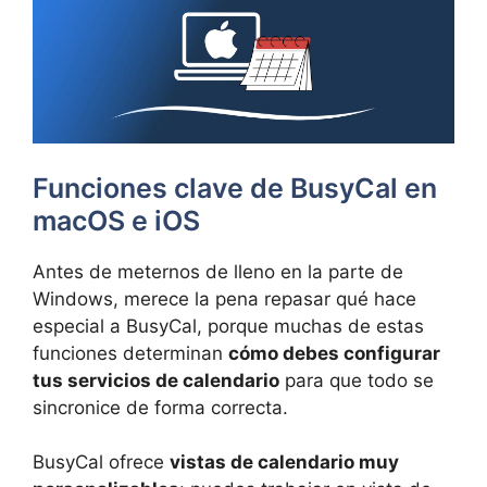
Funciones clave de BusyCal en
macOS e iOS
Antes de meternos de lleno en la parte de
Windows, merece la pena repasar qué hace
especial a BusyCal, porque muchas de estas
funciones determinan
cómo debes configurar
tus servicios de calendario
para que todo se
sincronice de forma correcta.
BusyCal ofrece
vistas de calendario muy