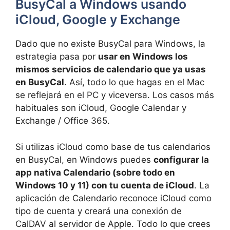
BusyCal a Windows usando
iCloud, Google y Exchange
Dado que no existe BusyCal para Windows, la
estrategia pasa por
usar en Windows los
mismos servicios de calendario que ya usas
en BusyCal
. Así, todo lo que hagas en el Mac
se reflejará en el PC y viceversa. Los casos más
habituales son iCloud, Google Calendar y
Exchange / Office 365.
Si utilizas iCloud como base de tus calendarios
en BusyCal, en Windows puedes
configurar la
app nativa Calendario (sobre todo en
Windows 10 y 11) con tu cuenta de iCloud
. La
aplicación de Calendario reconoce iCloud como
tipo de cuenta y creará una conexión de
CalDAV al servidor de Apple. Todo lo que crees