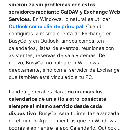
sincroniza sin problemas con estos
servidores mediante CalDAV y Exchange Web
Services
. En Windows, lo natural es utilizar
Outlook como cliente principal
. Cuando
configuras la misma cuenta de Exchange en
BusyCal y en Outlook, ambos comparten
calendarios, listas de eventos, reuniones con
asistentes, reservas de sala y demás. De
nuevo, BusyCal no habla con Windows
directamente, sino con el servidor de Exchange
que también está vinculado a tu PC.
La idea general es clara:
no muevas los
calendarios de un sitio a otro, conéctate
siempre al mismo servicio desde cada
dispositivo
. BusyCal será tu interfaz avanzada
en el mundo Apple, mientras que en Windows
podrás elegir entre la app Calendario, Outlook u