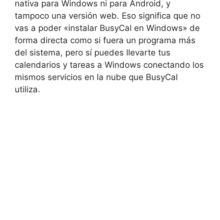
nativa para Windows ni para Android, y
tampoco una versión web. Eso significa que no
vas a poder «instalar BusyCal en Windows» de
forma directa como si fuera un programa más
del sistema, pero sí puedes llevarte tus
calendarios y tareas a Windows conectando los
mismos servicios en la nube que BusyCal
utiliza.