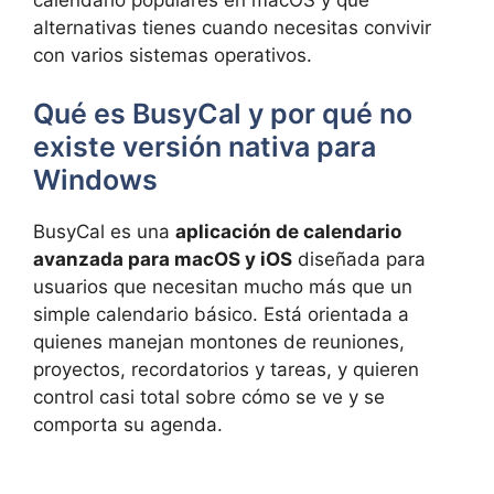
alternativas tienes cuando necesitas convivir
con varios sistemas operativos.
Qué es BusyCal y por qué no
existe versión nativa para
Windows
BusyCal es una
aplicación de calendario
avanzada para macOS y iOS
diseñada para
usuarios que necesitan mucho más que un
simple calendario básico. Está orientada a
quienes manejan montones de reuniones,
proyectos, recordatorios y tareas, y quieren
control casi total sobre cómo se ve y se
comporta su agenda.