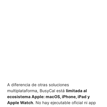
A diferencia de otras soluciones
multiplataforma, BusyCal está
limitada al
ecosistema Apple: macOS, iPhone, iPad y
Apple Watch
. No hay ejecutable oficial ni app