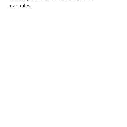
manuales.