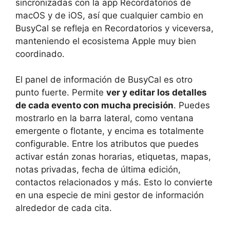
sincronizadas con la app Recordatorios de
macOS y de iOS, así que cualquier cambio en
BusyCal se refleja en Recordatorios y viceversa,
manteniendo el ecosistema Apple muy bien
coordinado.
El panel de información de BusyCal es otro
punto fuerte. Permite
ver y editar los detalles
de cada evento con mucha precisión
. Puedes
mostrarlo en la barra lateral, como ventana
emergente o flotante, y encima es totalmente
configurable. Entre los atributos que puedes
activar están zonas horarias, etiquetas, mapas,
notas privadas, fecha de última edición,
contactos relacionados y más. Esto lo convierte
en una especie de mini gestor de información
alrededor de cada cita.