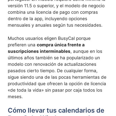
versión 11.5 o superior, y el modelo de negocio
combina una licencia de pago con compras
dentro de la app, incluyendo opciones
mensuales y anuales según tus necesidades.
Muchos usuarios eligen BusyCal porque
prefieren una
compra única frente a
suscripciones interminables
, aunque en los
últimos años también se ha popularizado un
modelo con renovación de actualizaciones
pasados cierto tiempo. De cualquier forma,
sigue siendo una de las pocas herramientas de
productividad que ofrecen la opción de licencia
«de toda la vida» sin pasar por caja todos los
meses.
Cómo llevar tus calendarios de