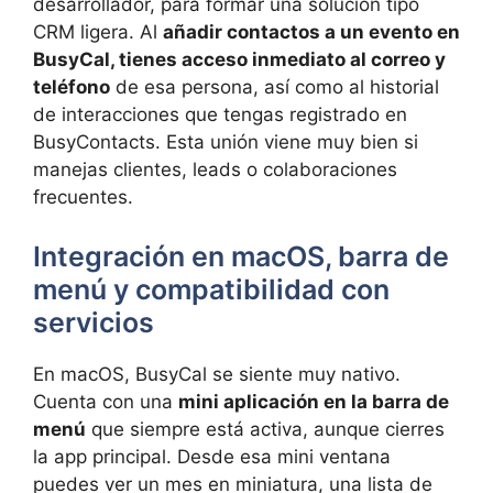
desarrollador, para formar una solución tipo
CRM ligera. Al
añadir contactos a un evento en
BusyCal, tienes acceso inmediato al correo y
teléfono
de esa persona, así como al historial
de interacciones que tengas registrado en
BusyContacts. Esta unión viene muy bien si
manejas clientes, leads o colaboraciones
frecuentes.
Integración en macOS, barra de
menú y compatibilidad con
servicios
En macOS, BusyCal se siente muy nativo.
Cuenta con una
mini aplicación en la barra de
menú
que siempre está activa, aunque cierres
la app principal. Desde esa mini ventana
puedes ver un mes en miniatura, una lista de