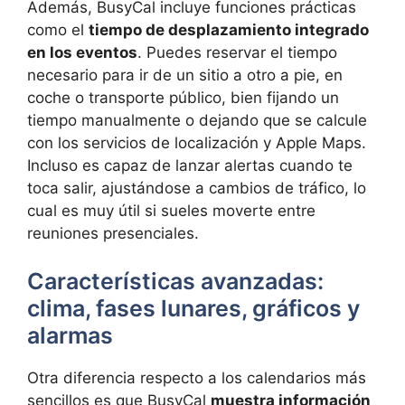
Además, BusyCal incluye funciones prácticas
como el
tiempo de desplazamiento integrado
en los eventos
. Puedes reservar el tiempo
necesario para ir de un sitio a otro a pie, en
coche o transporte público, bien fijando un
tiempo manualmente o dejando que se calcule
con los servicios de localización y Apple Maps.
Incluso es capaz de lanzar alertas cuando te
toca salir, ajustándose a cambios de tráfico, lo
cual es muy útil si sueles moverte entre
reuniones presenciales.
Características avanzadas:
clima, fases lunares, gráficos y
alarmas
Otra diferencia respecto a los calendarios más
sencillos es que BusyCal
muestra información