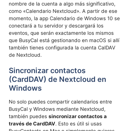
nombre de la cuenta a algo más significativo,
como «Calendario Nextcloud». A partir de ese
momento, la app Calendario de Windows 10 se
conectará a tu servidor y descargará los
eventos, que serán exactamente los mismos
que BusyCal está gestionando en macOS si allí
también tienes configurada la cuenta CalDAV
de Nextcloud.
Sincronizar contactos
(CardDAV) de Nextcloud en
Windows
No solo puedes compartir calendarios entre
BusyCal y Windows mediante Nextcloud,
también puedes
sincronizar contactos a
través de CardDAV
. Esto es útil si usas