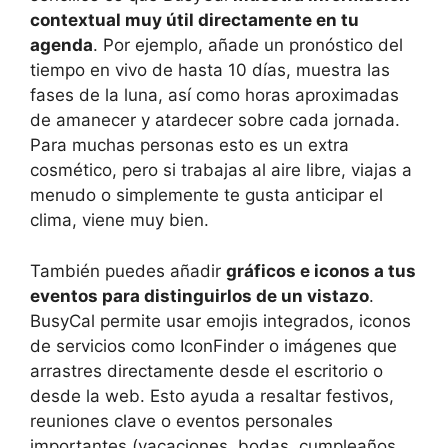
contextual muy útil directamente en tu
agenda
. Por ejemplo, añade un pronóstico del
tiempo en vivo de hasta 10 días, muestra las
fases de la luna, así como horas aproximadas
de amanecer y atardecer sobre cada jornada.
Para muchas personas esto es un extra
cosmético, pero si trabajas al aire libre, viajas a
menudo o simplemente te gusta anticipar el
clima, viene muy bien.
También puedes añadir
gráficos e iconos a tus
eventos para distinguirlos de un vistazo
.
BusyCal permite usar emojis integrados, iconos
de servicios como IconFinder o imágenes que
arrastres directamente desde el escritorio o
desde la web. Esto ayuda a resaltar festivos,
reuniones clave o eventos personales
importantes (vacaciones, bodas, cumpleaños