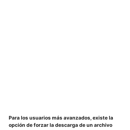
Para los usuarios más avanzados, existe la
opción de
forzar la descarga
de un archivo