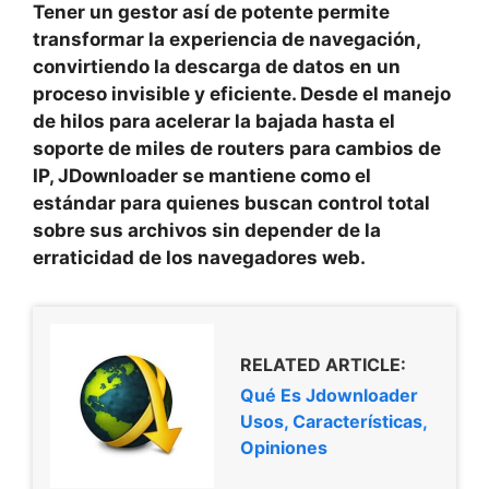
Tener un gestor así de potente permite
transformar la experiencia de navegación,
convirtiendo la descarga de datos en un
proceso invisible y eficiente. Desde el manejo
de hilos para acelerar la bajada hasta el
soporte de miles de routers para cambios de
IP, JDownloader se mantiene como el
estándar para quienes buscan
control total
sobre sus archivos
sin depender de la
erraticidad de los navegadores web.
RELATED ARTICLE:
Qué Es Jdownloader
Usos, Características,
Opiniones