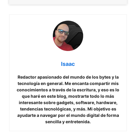
Isaac
Redactor apasionado del mundo de los bytes y la
tecnología en general. Me encanta compartir mis
conocimientos a través de la escritura, y eso es lo
que haré en este blog, mostrarte todo lo más
interesante sobre gadgets, software, hardware,
tendencias tecnológicas, y más. Mi objetivo es
ayudarte a navegar por el mundo digital de forma
sencilla y entretenida.