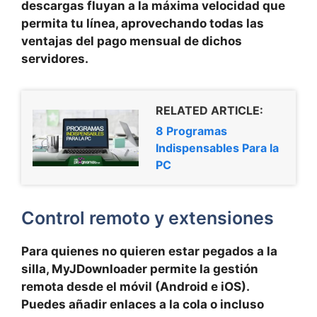
descargas fluyan a la máxima velocidad que
permita tu línea, aprovechando todas las
ventajas del pago mensual de dichos
servidores.
RELATED ARTICLE:
8 Programas
Indispensables Para la
PC
Control remoto y extensiones
Para quienes no quieren estar pegados a la
silla, MyJDownloader permite la
gestión
remota desde el móvil
(Android e iOS).
Puedes añadir enlaces a la cola o incluso