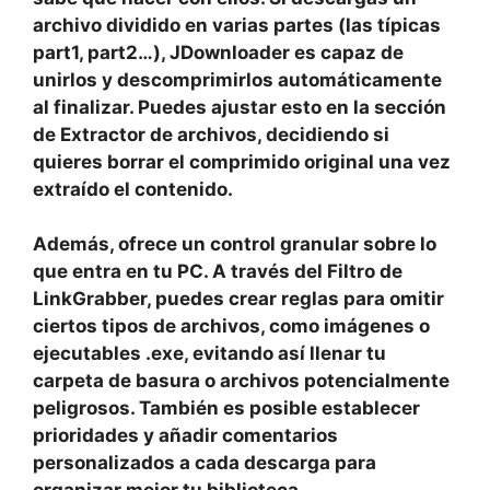
archivo dividido en varias partes (las típicas
part1, part2…), JDownloader es capaz de
unirlos y descomprimirlos automáticamente
al finalizar. Puedes ajustar esto en la sección
de
Extractor de archivos
, decidiendo si
quieres borrar el comprimido original una vez
extraído el contenido.
Además, ofrece un control granular sobre lo
que entra en tu PC. A través del
Filtro de
LinkGrabber
, puedes crear reglas para omitir
ciertos tipos de archivos, como imágenes o
ejecutables .exe, evitando así llenar tu
carpeta de basura o archivos potencialmente
peligrosos. También es posible
establecer
prioridades
y añadir comentarios
personalizados a cada descarga para