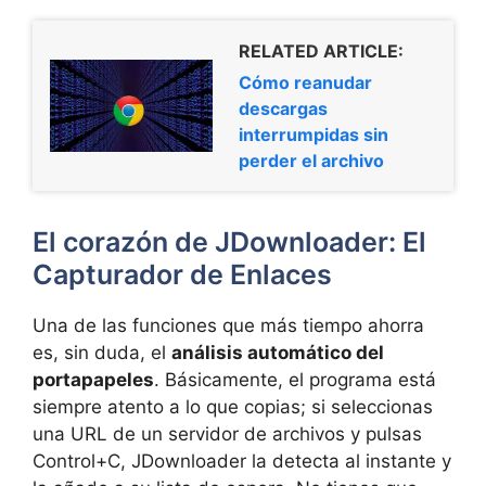
RELATED ARTICLE:
Cómo reanudar
descargas
interrumpidas sin
perder el archivo
El corazón de JDownloader: El
Capturador de Enlaces
Una de las funciones que más tiempo ahorra
es, sin duda, el
análisis automático del
portapapeles
. Básicamente, el programa está
siempre atento a lo que copias; si seleccionas
una URL de un servidor de archivos y pulsas
Control+C, JDownloader la detecta al instante y