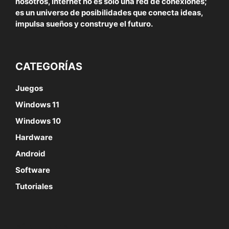
nosotros, internet no es solo una red de conexiones;
es un universo de posibilidades que conecta ideas,
impulsa sueños y construye el futuro.
CATEGORÍAS
Juegos
Windows 11
Windows 10
Hardware
Android
Software
Tutoriales