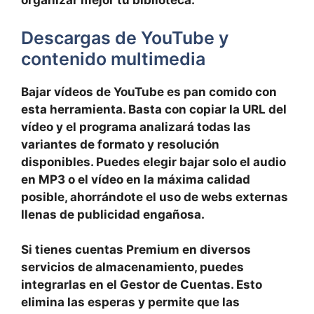
organizar mejor tu biblioteca.
Descargas de YouTube y
contenido multimedia
Bajar vídeos de YouTube es pan comido con
esta herramienta. Basta con copiar la URL del
vídeo y el programa analizará todas las
variantes de formato y resolución
disponibles. Puedes elegir bajar solo el audio
en MP3 o el vídeo en la máxima calidad
posible, ahorrándote el uso de webs externas
llenas de publicidad engañosa.
Si tienes cuentas Premium en diversos
servicios de almacenamiento, puedes
integrarlas en el
Gestor de Cuentas
. Esto
elimina las esperas y permite que las