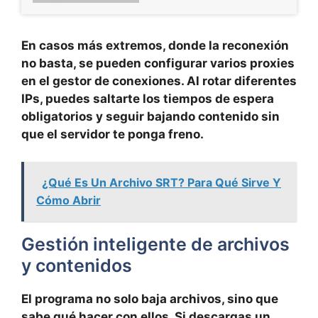
En casos más extremos, donde la reconexión
no basta, se pueden configurar
varios proxies
en el gestor de conexiones. Al rotar diferentes
IPs, puedes saltarte los tiempos de espera
obligatorios y seguir bajando contenido sin
que el servidor te ponga freno.
¿Qué Es Un Archivo SRT? Para Qué Sirve Y
Cómo Abrir
Gestión inteligente de archivos
y contenidos
El programa no solo baja archivos, sino que
sabe qué hacer con ellos. Si descargas un