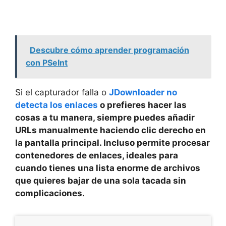
Descubre cómo aprender programación
con PSeInt
Si el capturador falla o
JDownloader no
detecta los enlaces
o prefieres hacer las
cosas a tu manera, siempre puedes
añadir
URLs manualmente
haciendo clic derecho en
la pantalla principal. Incluso permite procesar
contenedores de enlaces, ideales para
cuando tienes una lista enorme de archivos
que quieres bajar de una sola tacada sin
complicaciones.