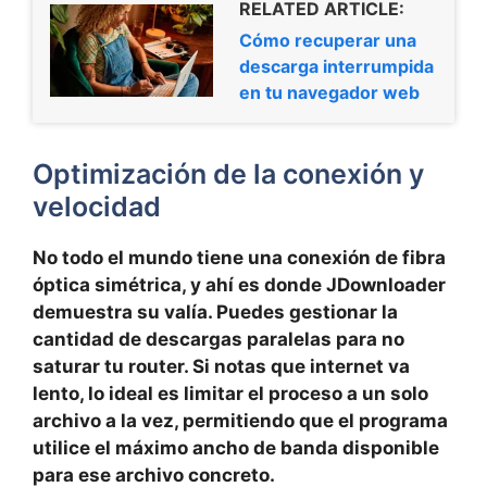
RELATED ARTICLE:
Cómo recuperar una
descarga interrumpida
en tu navegador web
Optimización de la conexión y
velocidad
No todo el mundo tiene una conexión de fibra
óptica simétrica, y ahí es donde JDownloader
demuestra su valía. Puedes gestionar la
cantidad de descargas paralelas
para no
saturar tu router. Si notas que internet va
lento, lo ideal es limitar el proceso a un solo
archivo a la vez, permitiendo que el programa
utilice el máximo ancho de banda
disponible
para ese archivo concreto.