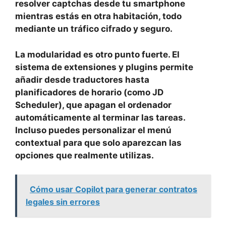
resolver captchas desde tu smartphone
mientras estás en otra habitación, todo
mediante un
tráfico cifrado y seguro
.
La modularidad es otro punto fuerte. El
sistema de
extensiones y plugins
permite
añadir desde traductores hasta
planificadores de horario (como JD
Scheduler), que apagan el ordenador
automáticamente al terminar las tareas.
Incluso puedes
personalizar el menú
contextual
para que solo aparezcan las
opciones que realmente utilizas.
Cómo usar Copilot para generar contratos
legales sin errores