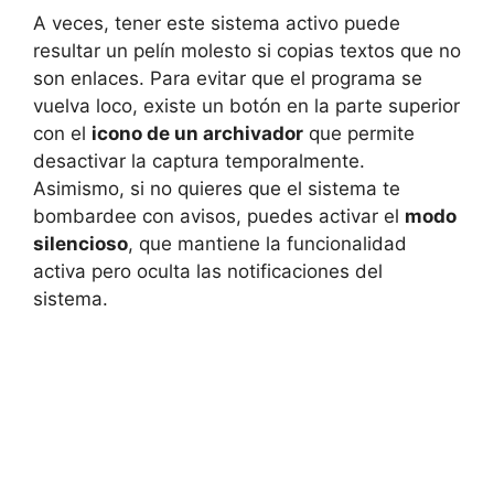
A veces, tener este sistema activo puede
resultar un pelín molesto si copias textos que no
son enlaces. Para evitar que el programa se
vuelva loco, existe un botón en la parte superior
con el
icono de un archivador
que permite
desactivar la captura temporalmente.
Asimismo, si no quieres que el sistema te
bombardee con avisos, puedes activar el
modo
silencioso
, que mantiene la funcionalidad
activa pero oculta las notificaciones del
sistema.