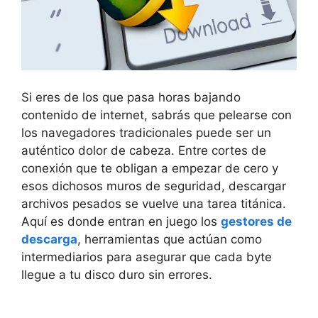
Si eres de los que pasa horas bajando
contenido de internet, sabrás que pelearse con
los navegadores tradicionales puede ser un
auténtico dolor de cabeza. Entre cortes de
conexión que te obligan a empezar de cero y
esos dichosos muros de seguridad, descargar
archivos pesados se vuelve una tarea titánica.
Aquí es donde entran en juego los
gestores de
descarga
, herramientas que actúan como
intermediarios para asegurar que cada byte
llegue a tu disco duro sin errores.