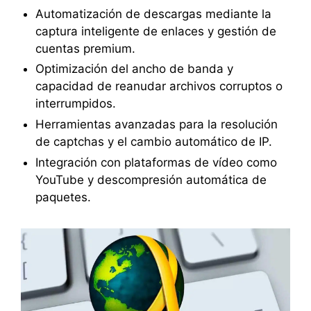
Automatización de descargas mediante la
captura inteligente de enlaces y gestión de
cuentas premium.
Optimización del ancho de banda y
capacidad de reanudar archivos corruptos o
interrumpidos.
Herramientas avanzadas para la resolución
de captchas y el cambio automático de IP.
Integración con plataformas de vídeo como
YouTube y descompresión automática de
paquetes.