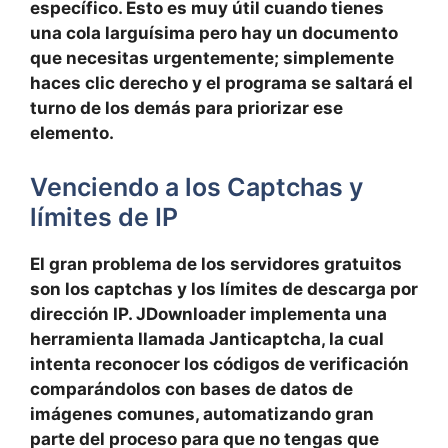
específico. Esto es muy útil cuando tienes
una cola larguísima pero hay un documento
que necesitas urgentemente; simplemente
haces clic derecho y el programa
se saltará el
turno
de los demás para priorizar ese
elemento.
Venciendo a los Captchas y
límites de IP
El gran problema de los servidores gratuitos
son los captchas y los límites de descarga por
dirección IP. JDownloader implementa una
herramienta llamada
Janticaptcha
, la cual
intenta reconocer los códigos de verificación
comparándolos con bases de datos de
imágenes comunes, automatizando gran
parte del proceso para que no tengas que