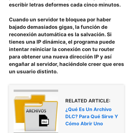
escribir letras deformes cada cinco minutos.
Cuando un servidor te bloquea por haber
bajado demasiados gigas, la función de
reconexión automática
es la salvación. Si
tienes una IP dinámica, el programa puede
intentar reiniciar la conexión con tu router
para
obtener una nueva dirección IP
y así
engañar al servidor, haciéndole creer que eres
un usuario distinto.
RELATED ARTICLE:
¿Qué Es Un Archivo
DLC? Para Qué Sirve Y
Cómo Abrir Uno