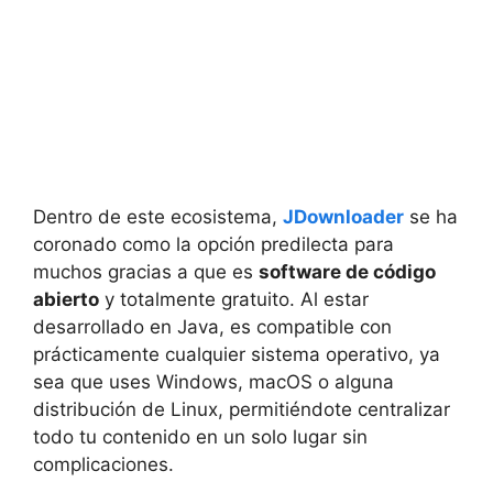
Dentro de este ecosistema,
JDownloader
se ha
coronado como la opción predilecta para
muchos gracias a que es
software de código
abierto
y totalmente gratuito. Al estar
desarrollado en Java, es compatible con
prácticamente cualquier sistema operativo, ya
sea que uses Windows, macOS o alguna
distribución de Linux, permitiéndote centralizar
todo tu contenido en un solo lugar sin
complicaciones.