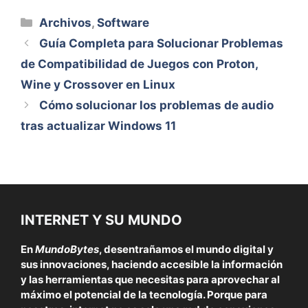
Categorías
Archivos
,
Software
Guía Completa para Solucionar Problemas
de Compatibilidad de Juegos con Proton,
Wine y Crossover en Linux
Cómo solucionar los problemas de audio
tras actualizar Windows 11
INTERNET Y SU MUNDO
En
MundoBytes
, desentrañamos el mundo digital y
sus innovaciones, haciendo accesible la información
y las herramientas que necesitas para aprovechar al
máximo el potencial de la tecnología. Porque para