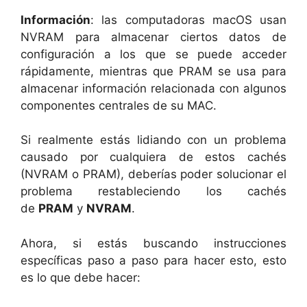
Información
: las computadoras macOS usan
NVRAM para almacenar ciertos datos de
configuración a los que se puede acceder
rápidamente, mientras que PRAM se usa para
almacenar información relacionada con algunos
componentes centrales de su MAC.
Si realmente estás lidiando con un problema
causado por cualquiera de estos cachés
(NVRAM o PRAM), deberías poder solucionar el
problema restableciendo los cachés
de
PRAM
y
NVRAM
.
Ahora, si estás buscando instrucciones
específicas paso a paso para hacer esto, esto
es lo que debe hacer: