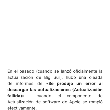
En el pasado (cuando se lanzó oficialmente la
actualización de Big Sur), hubo una oleada
de informes de «
Se produjo un error al
descargar las actualizaciones (Actualización
fallida)»
cuando el componente de
Actualización de software de Apple se rompió
efectivamente.