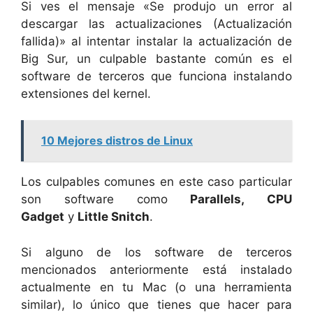
Si ves el mensaje «Se produjo un error al
descargar las actualizaciones (Actualización
fallida)» al intentar instalar la actualización de
Big Sur, un culpable bastante común es el
software de terceros que funciona instalando
extensiones del kernel.
10 Mejores distros de Linux
Los culpables comunes en este caso particular
son software como
Parallels, CPU
Gadget
y
Little Snitch
.
Si alguno de los software de terceros
mencionados anteriormente está instalado
actualmente en tu Mac (o una herramienta
similar), lo único que tienes que hacer para