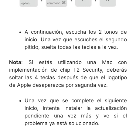
A continuación, escucha los 2 tonos de
inicio. Una vez que escuches el segundo
pitido, suelta todas las teclas a la vez.
Nota
: Si estás utilizando una Mac con
implementación de chip T2 Security, deberás
soltar las 4 teclas después de que el logotipo
de Apple desaparezca por segunda vez.
Una vez que se complete el siguiente
inicio, intenta instalar la actualización
pendiente una vez más y ve si el
problema ya está solucionado.