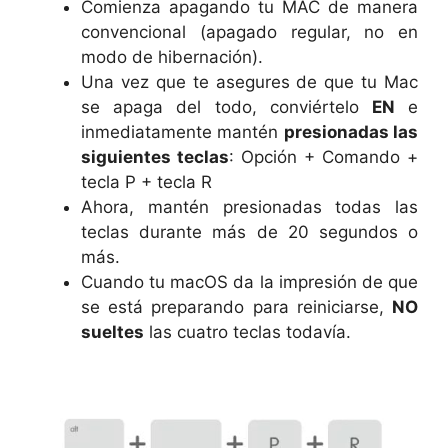
Comienza apagando tu MAC de manera
convencional (apagado regular, no en
modo de hibernación).
Una vez que te asegures de que tu Mac
se apaga del todo, conviértelo
EN
e
inmediatamente mantén
presionadas las
siguientes teclas
: Opción + Comando +
tecla P + tecla R
Ahora, mantén presionadas todas las
teclas durante más de 20 segundos o
más.
Cuando tu macOS da la impresión de que
se está preparando para reiniciarse,
NO
sueltes
las cuatro teclas todavía.