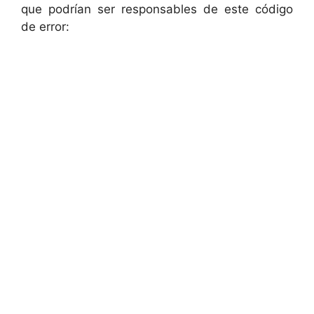
que podrían ser responsables de este código
de error: