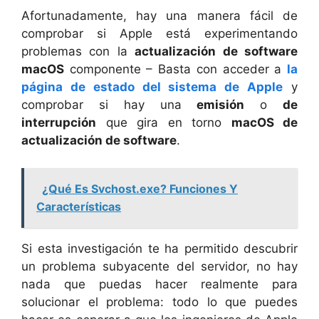
Afortunadamente, hay una manera fácil de
comprobar si Apple está experimentando
problemas con la
actualización de software
macOS
componente – Basta con acceder a
la
página de estado del sistema de Apple
y
comprobar si hay una
emisión
o
de
interrupción
que gira en torno
macOS de
actualización de software
.
¿Qué Es Svchost.exe? Funciones Y
Características
Si esta investigación te ha permitido descubrir
un problema subyacente del servidor, no hay
nada que puedas hacer realmente para
solucionar el problema: todo lo que puedes