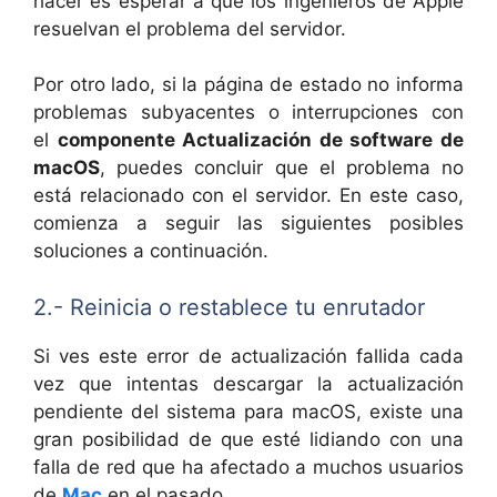
hacer es esperar a que los ingenieros de Apple
resuelvan el problema del servidor.
Por otro lado, si la página de estado no informa
problemas subyacentes o interrupciones con
el
componente Actualización de software de
macOS
, puedes concluir que el problema no
está relacionado con el servidor. En este caso,
comienza a seguir las siguientes posibles
soluciones a continuación.
2.- Reinicia o restablece tu enrutador
Si ves este error de actualización fallida cada
vez que intentas descargar la actualización
pendiente del sistema para macOS, existe una
gran posibilidad de que esté lidiando con una
falla de red que ha afectado a muchos usuarios
de
Mac
en el pasado.