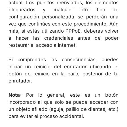
actual. Los puertos reenviados, los elementos
bloqueados y cualquier otro tipo de
configuración personalizada se perderán una
vez que continúes con este procedimiento. Aún
más, si estás utilizando PPPoE, deberás volver
a hacer las credenciales antes de poder
restaurar el acceso a Internet.
Si comprendes las consecuencias, puedes
iniciar un reinicio del enrutador ubicando el
botón de reinicio en la parte posterior de tu
enrutador.
Nota
: Por lo general, este es un botón
incorporado al que solo se puede acceder con
un objeto afilado (aguja, palillo de dientes, etc.)
para evitar el proceso accidental.