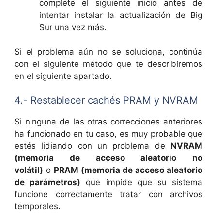
complete el siguiente inicio antes de
intentar instalar la actualización de Big
Sur una vez más.
Si el problema aún no se soluciona, continúa
con el siguiente método que te describiremos
en el siguiente apartado.
4.- Restablecer cachés PRAM y NVRAM
Si ninguna de las otras correcciones anteriores
ha funcionado en tu caso, es muy probable que
estés lidiando con un problema de
NVRAM
(memoria de acceso aleatorio no
volátil)
o
PRAM (memoria de acceso aleatorio
de parámetros)
que impide que su sistema
funcione correctamente tratar con archivos
temporales.