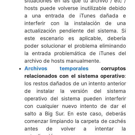
situaciones en las que tu archivo / etc /
hosts puede volverse inutilizable debido
a una entrada de iTunes dañada e
interferir con la instalación de una
actualización pendiente del sistema. Si
este escenario es aplicable, debería
poder solucionar el problema eliminando
la entrada problemática de iTunes del
archivo de hosts manualmente.
Archivos temporales
corruptos
relacionados con
el sistema operativo
:
los restos dañados de un intento anterior
de instalar la versión del sistema
operativo del sistema pueden interferir
con cualquier nuevo intento de dar el
salto a Big Sur. En este caso, deberás
comenzar limpiando la carpeta de cachés
antes de volver a intentar la