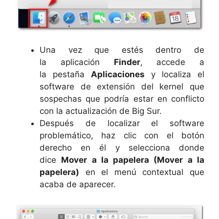
Una vez que estés dentro de
la aplicación
Finder
, accede a
la pestaña
Aplicaciones
y localiza el
software de extensión del kernel que
sospechas que podría estar en conflicto
con la actualización de Big Sur.
Después de localizar el software
problemático, haz clic con el botón
derecho en él y selecciona donde
dice
Mover a la papelera (Mover a la
papelera)
en el menú contextual que
acaba de aparecer.