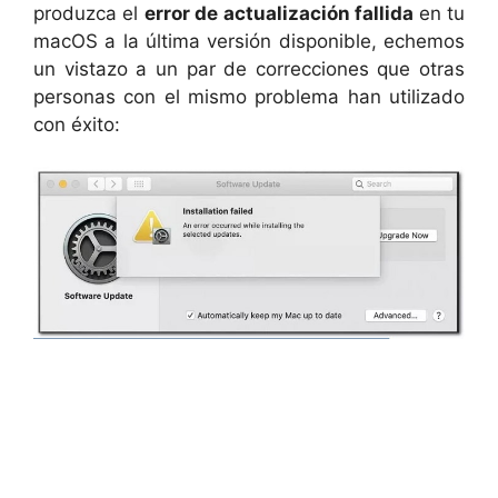
produzca el
error de actualización fallida
en tu
macOS a la última versión disponible, echemos
un vistazo a un par de correcciones que otras
personas con el mismo problema han utilizado
con éxito: