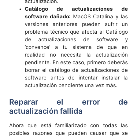
actualización.
Catálogo de actualizaciones de
software dañado
: MacOS Catalina y las
versiones anteriores pueden sufrir un
problema técnico que afecta al Catálogo
de actualizaciones de software y
‘convence’ a tu sistema de que en
realidad no necesita la actualización
pendiente. En este caso, primero deberás
borrar el catálogo de actualizaciones de
software antes de intentar instalar la
actualización pendiente una vez más.
Reparar el error de
actualización fallida
Ahora que está familiarizado con todas las
posibles razones que pueden causar que se