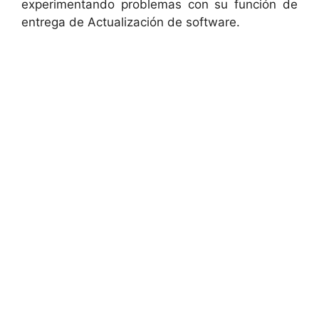
experimentando problemas con su función de
entrega de Actualización de software.