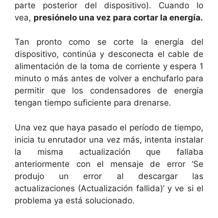
parte posterior del dispositivo). Cuando lo
vea,
presiónelo una vez para cortar la energía.
Tan pronto como se corte la energía del
dispositivo, continúa y desconecta el cable de
alimentación de la toma de corriente y espera 1
minuto o más antes de volver a enchufarlo para
permitir que los condensadores de energía
tengan tiempo suficiente para drenarse.
Una vez que haya pasado el período de tiempo,
inicia tu enrutador una vez más, intenta instalar
la misma actualización que fallaba
anteriormente con el mensaje de error ‘Se
produjo un error al descargar las
actualizaciones (Actualización fallida)’ y ve si el
problema ya está solucionado.