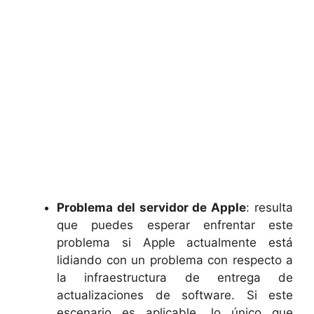
Problema del servidor de Apple
: resulta
que puedes esperar enfrentar este
problema si Apple actualmente está
lidiando con un problema con respecto a
la infraestructura de entrega de
actualizaciones de software. Si este
escenario es aplicable, lo único que