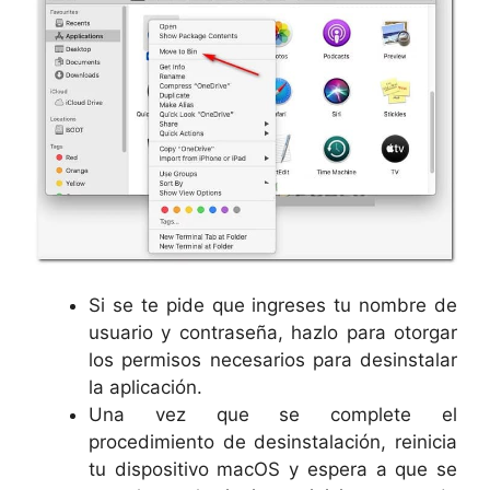
Si se te pide que ingreses tu nombre de
usuario y contraseña, hazlo para otorgar
los permisos necesarios para desinstalar
la aplicación.
Una vez que se complete el
procedimiento de desinstalación, reinicia
tu dispositivo macOS y espera a que se