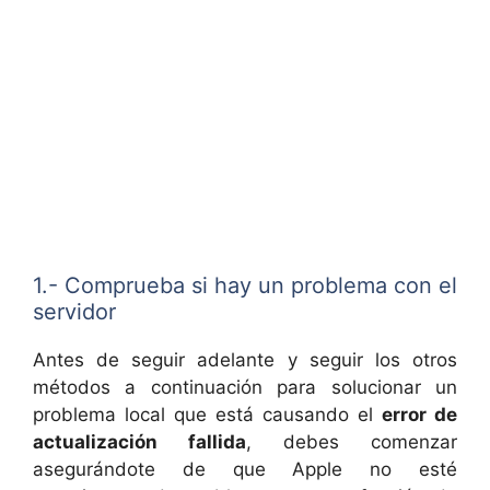
1.- Comprueba si hay un problema con el
servidor
Antes de seguir adelante y seguir los otros
métodos a continuación para solucionar un
problema local que está causando el
error de
actualización fallida
, debes comenzar
asegurándote de que Apple no esté