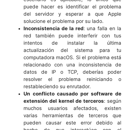
puede hacer es identificar el problema
del servidor y esperar a que Apple
solucione el problema por su lado.
Inconsistencia de la red
: una falla en la
red también puede interferir con tus
intentos de instalar la última
actualización del sistema para tu
computadora macOS. Si el problema está
relacionado con una inconsistencia de
datos de IP o TCP, deberías poder
resolver el problema reiniciando o
restableciendo su enrutador.
Un conflicto causado por software de
extensión del kernel de terceros
: según
muchos usuarios afectados, existen
varias herramientas de terceros que
pueden causar este error debido al