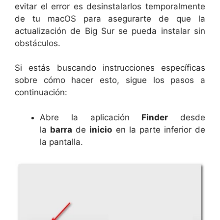
evitar el error es desinstalarlos temporalmente
de tu macOS para asegurarte de que la
actualización de Big Sur se pueda instalar sin
obstáculos.
Si estás buscando instrucciones específicas
sobre cómo hacer esto, sigue los pasos a
continuación:
Abre la aplicación
Finder
desde
la
barra
de
inicio
en la parte inferior de
la pantalla.