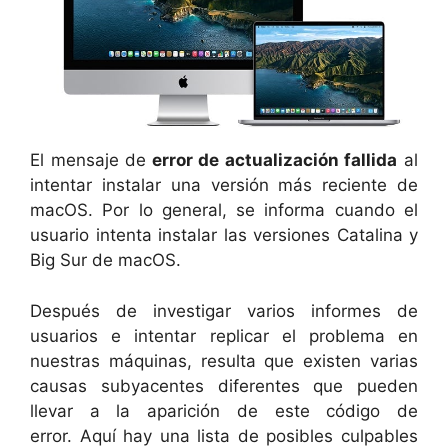
El mensaje de
error de actualización fallida
al
intentar instalar una versión más reciente de
macOS. Por lo general, se informa cuando el
usuario intenta instalar las versiones Catalina y
Big Sur de macOS.
Después de investigar varios informes de
usuarios e intentar replicar el problema en
nuestras máquinas, resulta que existen varias
causas subyacentes diferentes que pueden
llevar a la aparición de este código de
error. Aquí hay una lista de posibles culpables