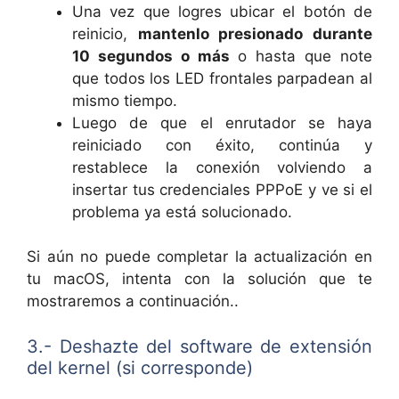
Una vez que logres ubicar el botón de
reinicio,
mantenlo presionado durante
10 segundos o más
o hasta que note
que todos los LED frontales parpadean al
mismo tiempo.
Luego de que el enrutador se haya
reiniciado con éxito, continúa y
restablece la conexión volviendo a
insertar tus credenciales PPPoE y ve si el
problema ya está solucionado.
Si aún no puede completar la actualización en
tu macOS, intenta con la solución que te
mostraremos a continuación..
3.- Deshazte del software de extensión
del kernel (si corresponde)