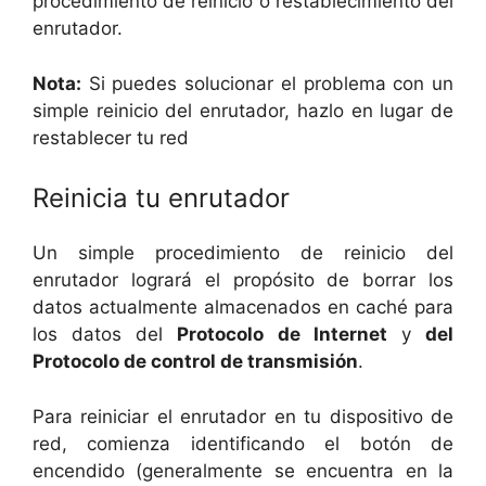
procedimiento de reinicio o restablecimiento del
enrutador.
Nota:
Si puedes solucionar el problema con un
simple reinicio del enrutador, hazlo en lugar de
restablecer tu red
Reinicia tu enrutador
Un simple procedimiento de reinicio del
enrutador logrará el propósito de borrar los
datos actualmente almacenados en caché para
los datos del
Protocolo de Internet
y
del
Protocolo de control de transmisión
.
Para reiniciar el enrutador en tu dispositivo de
red, comienza identificando el botón de
encendido (generalmente se encuentra en la