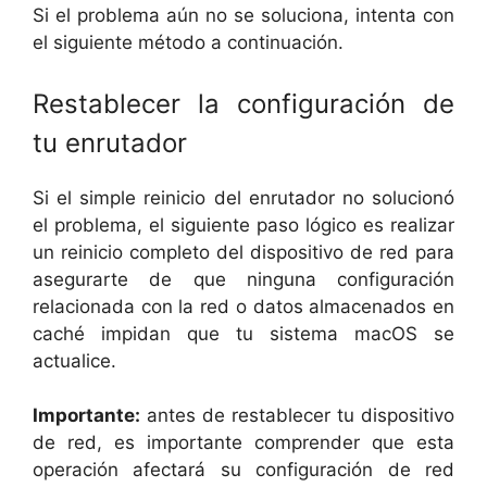
Si el problema aún no se soluciona, intenta con
el siguiente método a continuación.
Restablecer la configuración de
tu enrutador
Si el simple reinicio del enrutador no solucionó
el problema, el siguiente paso lógico es realizar
un reinicio completo del dispositivo de red para
asegurarte de que ninguna configuración
relacionada con la red o datos almacenados en
caché impidan que tu sistema macOS se
actualice.
Importante:
antes de restablecer tu dispositivo
de red, es importante comprender que esta
operación afectará su configuración de red