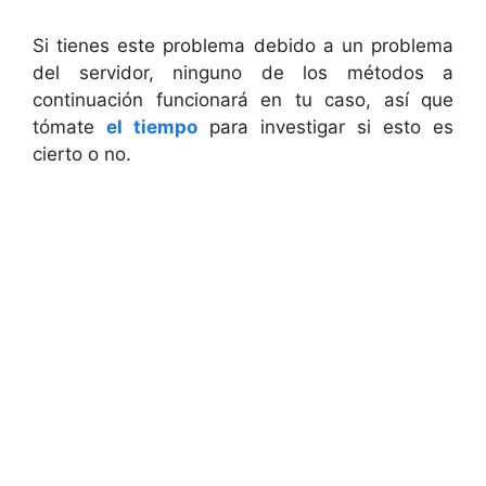
Si tienes este problema debido a un problema
del servidor, ninguno de los métodos a
continuación funcionará en tu caso, así que
tómate
el tiempo
para investigar si esto es
cierto o no.