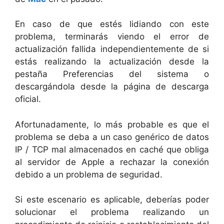
En caso de que estés lidiando con este
problema, terminarás viendo el error de
actualización fallida independientemente de si
estás realizando la actualización desde la
pestaña Preferencias del sistema o
descargándola desde la página de descarga
oficial.
Afortunadamente, lo más probable es que el
problema se deba a un caso genérico de datos
IP / TCP mal almacenados en caché que obliga
al servidor de Apple a rechazar la conexión
debido a un problema de seguridad.
Si este escenario es aplicable, deberías poder
solucionar el problema realizando un