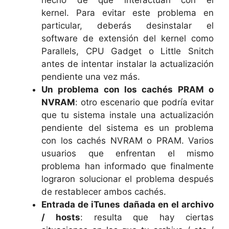
hecho de que interactúan con el
kernel. Para evitar este problema en
particular, deberás desinstalar el
software de extensión del kernel como
Parallels, CPU Gadget o Little Snitch
antes de intentar instalar la actualización
pendiente una vez más.
Un problema con los cachés PRAM o
NVRAM
: otro escenario que podría evitar
que tu sistema instale una actualización
pendiente del sistema es un problema
con los cachés NVRAM o PRAM. Varios
usuarios que enfrentan el mismo
problema han informado que finalmente
lograron solucionar el problema después
de restablecer ambos cachés.
Entrada de iTunes dañada en el archivo
/ hosts
: resulta que hay ciertas