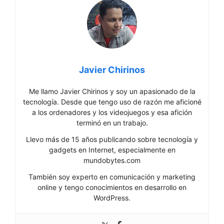
Javier Chirinos
Me llamo Javier Chirinos y soy un apasionado de la
tecnología. Desde que tengo uso de razón me aficioné
a los ordenadores y los videojuegos y esa afición
terminó en un trabajo.
Llevo más de 15 años publicando sobre tecnología y
gadgets en Internet, especialmente en
mundobytes.com
También soy experto en comunicación y marketing
online y tengo conocimientos en desarrollo en
WordPress.