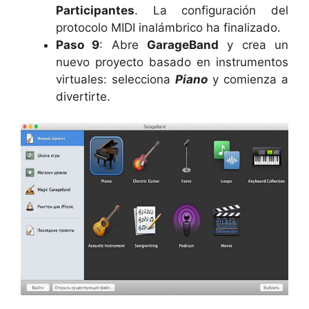
Participantes
. La configuración del
protocolo MIDI inalámbrico ha finalizado.
Paso 9
: Abre
GarageBand
y crea un
nuevo proyecto basado en instrumentos
virtuales: selecciona
Piano
y comienza a
divertirte.