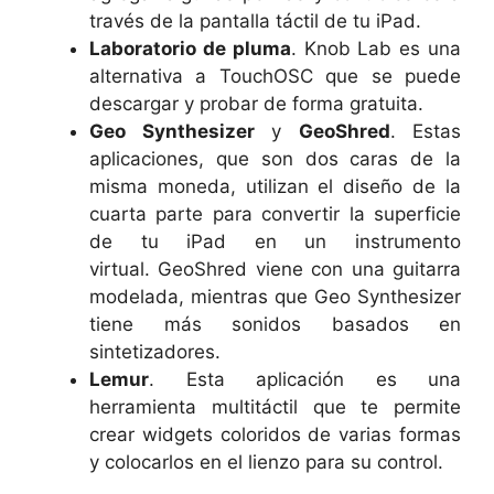
través de la pantalla táctil de tu iPad.
Laboratorio de pluma
. Knob Lab es una
alternativa a TouchOSC que se puede
descargar y probar de forma gratuita.
Geo Synthesizer
y
GeoShred
. Estas
aplicaciones, que son dos caras de la
misma moneda, utilizan el diseño de la
cuarta parte para convertir la superficie
de tu iPad en un instrumento
virtual. GeoShred viene con una guitarra
modelada, mientras que Geo Synthesizer
tiene más sonidos basados ​​en
sintetizadores.
Lemur
. Esta aplicación es una
herramienta multitáctil que te permite
crear widgets coloridos de varias formas
y colocarlos en el lienzo para su control.