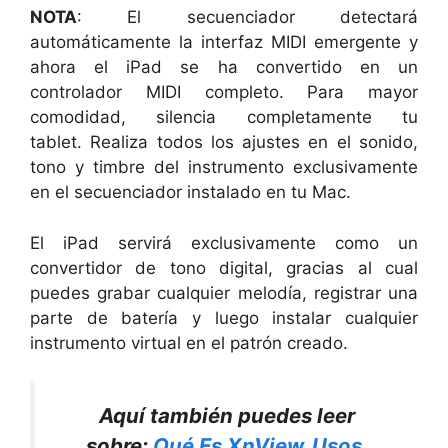
NOTA
: El secuenciador detectará
automáticamente la interfaz MIDI emergente y
ahora el iPad se ha convertido en un
controlador MIDI completo. Para mayor
comodidad, silencia completamente tu
tablet. Realiza todos los ajustes en el sonido,
tono y timbre del instrumento exclusivamente
en el secuenciador instalado en tu Mac.
El iPad servirá exclusivamente como un
convertidor de tono digital, gracias al cual
puedes grabar cualquier melodía, registrar una
parte de batería y luego instalar cualquier
instrumento virtual en el patrón creado.
Aquí también puedes leer
sobre:
Qué Es XnView. Usos,