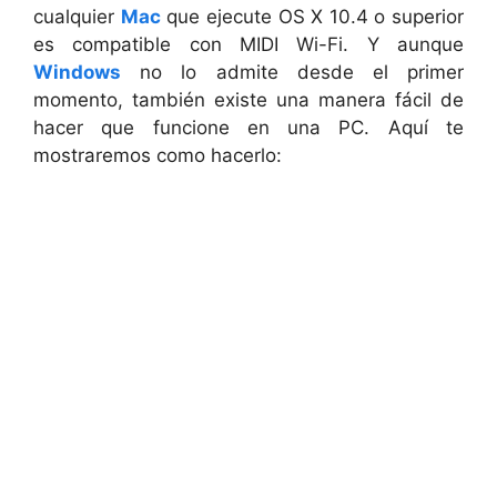
cualquier
Mac
que ejecute OS X 10.4 o superior
es compatible con MIDI Wi-Fi. Y aunque
Windows
no lo admite desde el primer
momento, también existe una manera fácil de
hacer que funcione en una PC. Aquí te
mostraremos como hacerlo: