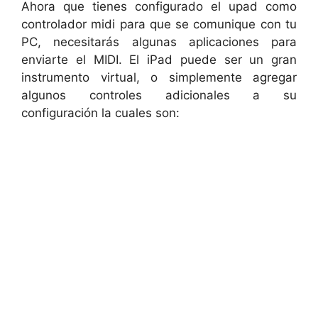
Ahora que tienes configurado el upad como
controlador midi para que se comunique con tu
PC, necesitarás algunas aplicaciones para
enviarte el MIDI. El iPad puede ser un gran
instrumento virtual, o simplemente agregar
algunos controles adicionales a su
configuración la cuales son: