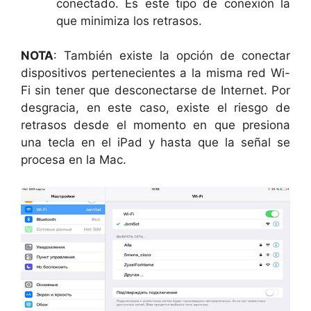
conectado. Es este tipo de conexión la
que minimiza los retrasos.
NOTA
: También existe la opción de conectar
dispositivos pertenecientes a la misma red Wi-
Fi sin tener que desconectarse de Internet. Por
desgracia, en este caso, existe el riesgo de
retrasos desde el momento en que presiona
una tecla en el iPad y hasta que la señal se
procesa en la Mac.