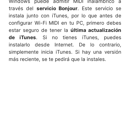
Windows puede admitir MIDI inalámbrico a
través del
servicio Bonjour
. Este servicio se
instala junto con iTunes, por lo que antes de
configurar Wi-Fi MIDI en tu PC, primero debes
estar seguro de tener la
última actualización
de iTunes
. Si no tienes iTunes, puedes
instalarlo desde Internet. De lo contrario,
simplemente inicia iTunes. Si hay una versión
más reciente, se te pedirá que la instales.