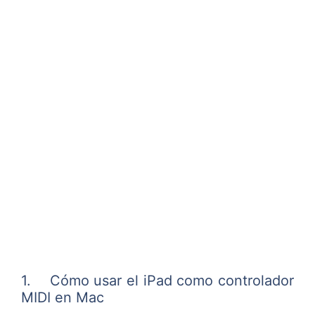
1. Cómo usar el iPad como controlador
MIDI en Mac