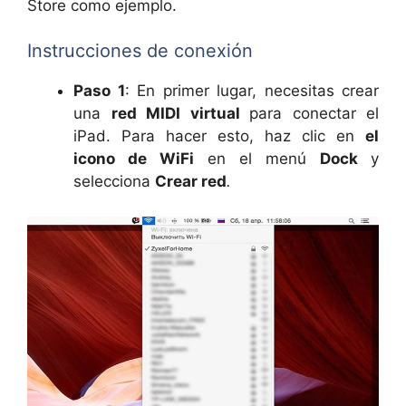
Store como ejemplo.
Instrucciones de conexión
Paso 1
: En primer lugar, necesitas crear
una
red MIDI virtual
para conectar el
iPad. Para hacer esto, haz clic en
el
icono de WiFi
en el menú
Dock
y
selecciona
Crear red
.