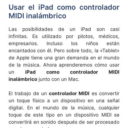
Usar el iPad como controlador
MIDI inalámbrico
Las posibilidades de un iPad son casi
infinitas. Es utilizado por pilotos, médicos,
empresarios. Incluso los niños están
encantados con él. Pero sobre todo, la «Tablet»
de Apple tiene una gran demanda en el mundo
de la música. Ahora aprenderemos cómo usar
un
iPad como controlador MIDI
inalámbrico
junto con un Mac.
El trabajo de un
controlador MIDI
es convertir
un toque físico a un dispositivo en una señal
digital. En el mundo de la música, cualquier
toque de este tipo en un dispositivo MIDI se
convertirá en sonido después de ser procesado