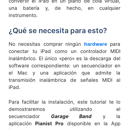
convertir el iPad en un piano de cola virtual,
una batería y, de hecho, en cualquier
instrumento.
¿Qué se necesita para esto?
No necesitas comprar ningún
hardware
para
conectar tu iPad como un controlador MIDI
inalámbrico. El único «pero» es la descarga del
software correspondiente: un secuenciador en
el Mac y una aplicación que admite la
transmisión inalámbrica de señales MIDI al
iPad.
Para facilitar la instalación, este tutorial te lo
demostraremos utilizando el
secuenciador
Garage Band
y la
aplicación
Pianist Pro
disponible en la App