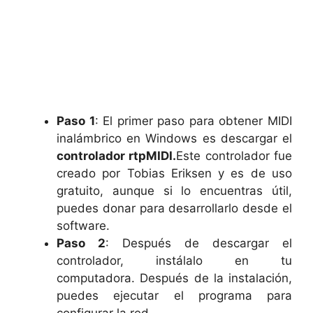
Paso 1
: El primer paso para obtener MIDI
inalámbrico en Windows es descargar el
controlador rtpMIDI.
Este controlador fue
creado por Tobias Eriksen y es de uso
gratuito, aunque si lo encuentras útil,
puedes donar para desarrollarlo desde el
software.
Paso 2
: Después de descargar el
controlador, instálalo en tu
computadora. Después de la instalación,
puedes ejecutar el programa para