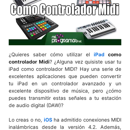
¿Quieres saber cómo utilizar el
iPad
como
controlador Midi
? ¿Alguna vez quisiste usar tu
iPad como controlador MIDI? Hay una serie de
excelentes aplicaciones que pueden convertir
tu iPad en un controlador avanzado y un
excelente dispositivo de música, pero ¿cómo
puedes transmitir estas señales a tu estación
de audio digital (DAW)?
Lo creas o no,
iOS
ha admitido conexiones MIDI
inalámbricas desde la versión 4.2. Además,