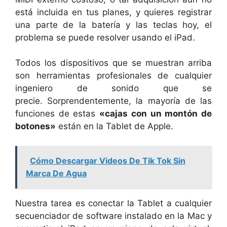
está incluida en tus planes, y quieres registrar
una parte de la batería y las teclas hoy, el
problema se puede resolver usando el iPad.
Todos los dispositivos que se muestran arriba
son herramientas profesionales de cualquier
ingeniero de sonido que se
precie. Sorprendentemente, la mayoría de las
funciones de estas
«cajas con un montón de
botones»
están en la Tablet de Apple.
Cómo Descargar Videos De Tik Tok Sin
Marca De Agua
Nuestra tarea es conectar la Tablet a cualquier
secuenciador de software instalado en la Mac y