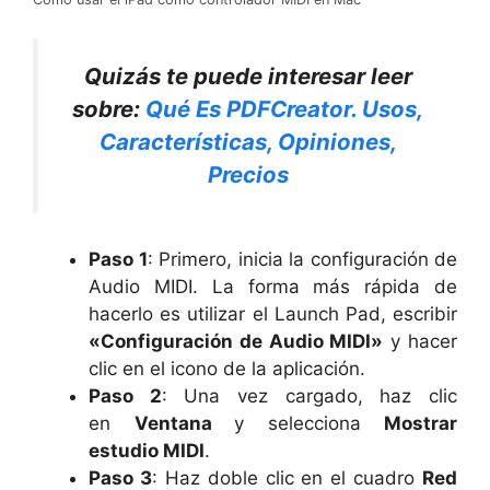
Quizás te puede interesar leer
sobre:
Qué Es PDFCreator. Usos,
Características, Opiniones,
Precios
Paso 1
: Primero, inicia la configuración de
Audio MIDI. La forma más rápida de
hacerlo es utilizar el Launch Pad, escribir
«Configuración de Audio MIDI»
y hacer
clic en el icono de la aplicación.
Paso 2
: Una vez cargado, haz clic
en
Ventana
y selecciona
Mostrar
estudio MIDI
.
Paso 3
: Haz doble clic en el cuadro
Red