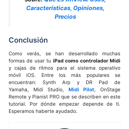
Características, Opiniones,
Precios
Conclusión
Como verás, se han desarrollado muchas
formas de usar tu
iPad como controlador Midi
y cajas de ritmos para el sistema operativo
móvil iOS. Entre los más populares se
encuentran: Synth Arp y DR Pad de
Yamaha, Midi Studio,
Midi Pilot
, OnStage
Remote y Pianist PRO que se describen en este
tutorial. Por dónde empezar depende de ti.
Esperamos haberte ayudado.