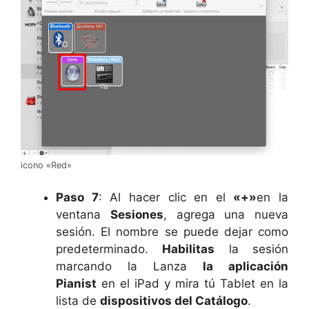
icono «Red»
Paso 7
: Al hacer clic en el
«+»
en la
ventana
Sesiones
, agrega una nueva
sesión. El nombre se puede dejar como
predeterminado.
Habilitas
la sesión
marcando la Lanza
la aplicación
Pianist
en el iPad y mira tú Tablet en la
lista de
dispositivos del Catálogo
.