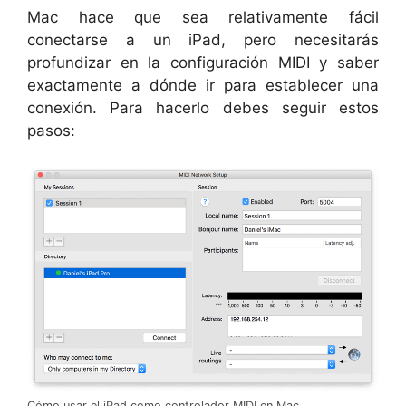
Mac hace que sea relativamente fácil
conectarse a un iPad, pero necesitarás
profundizar en la configuración MIDI y saber
exactamente a dónde ir para establecer una
conexión. Para hacerlo debes seguir estos
pasos:
Cómo usar el iPad como controlador MIDI en Mac