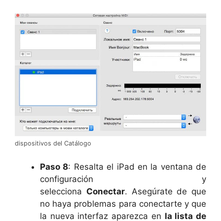
dispositivos del Catálogo
Paso 8
: Resalta el iPad en la ventana de
configuración y
selecciona
Conectar
. Asegúrate de que
no haya problemas para conectarte y que
la nueva interfaz aparezca en
la lista de