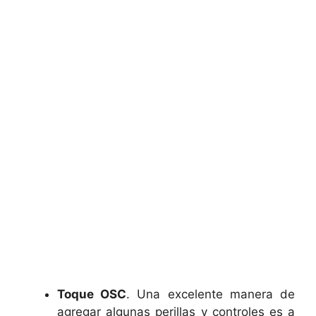
Toque OSC
. Una excelente manera de
agregar algunas perillas y controles es a