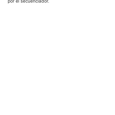
por el secuenciador.