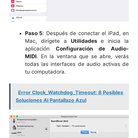
Paso 5
: Después de conectar el iPad, en
Mac, dirígete a
Utilidades
e inicia la
aplicación
Configuración de Audio-
MIDI
. En la ventana que se abre, verás
todas las interfaces de audio activas de
tu computadora.
Error Clock_Watchdog_Timeout: 8 Posibles
Soluciones Al Pantallazo Azul