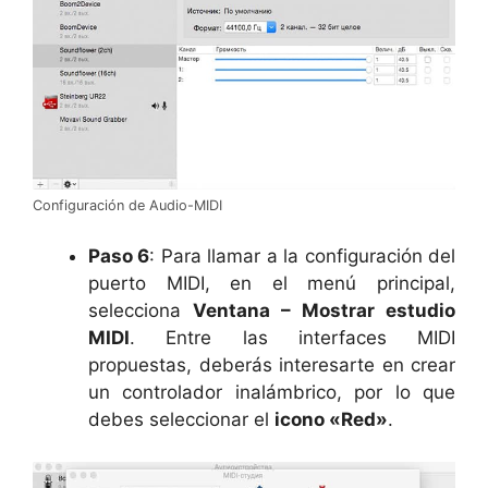
Configuración de Audio-MIDI
Paso 6
: Para llamar a la configuración del
puerto MIDI, en el menú principal,
selecciona
Ventana – Mostrar estudio
MIDI
. Entre las interfaces MIDI
propuestas, deberás interesarte ​​en crear
un controlador inalámbrico, por lo que
debes seleccionar el
icono «Red»
.