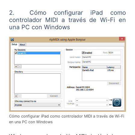
2. Cómo configurar iPad como
controlador MIDI a través de Wi-Fi en
una PC con Windows
Cómo configurar iPad como controlador MIDI a través de Wi-Fi
en una PC con Windows