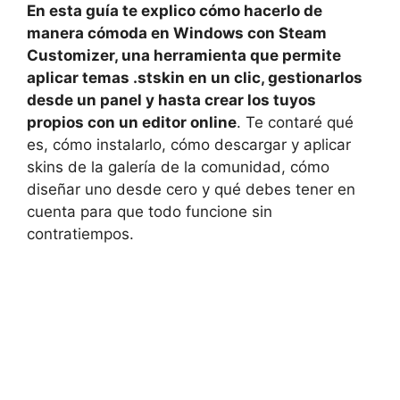
En esta guía te explico cómo hacerlo de
manera cómoda en Windows con Steam
Customizer, una herramienta que permite
aplicar temas .stskin en un clic, gestionarlos
desde un panel y hasta crear los tuyos
propios con un editor online
. Te contaré qué
es, cómo instalarlo, cómo descargar y aplicar
skins de la galería de la comunidad, cómo
diseñar uno desde cero y qué debes tener en
cuenta para que todo funcione sin
contratiempos.