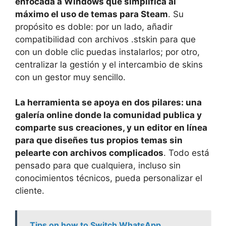
enfocada a Windows que simplifica al
máximo el uso de temas para Steam
. Su
propósito es doble: por un lado, añadir
compatibilidad con archivos .stskin para que
con un doble clic puedas instalarlos; por otro,
centralizar la gestión y el intercambio de skins
con un gestor muy sencillo.
La herramienta se apoya en dos pilares: una
galería online donde la comunidad publica y
comparte sus creaciones, y un editor en línea
para que diseñes tus propios temas sin
pelearte con archivos complicados
. Todo está
pensado para que cualquiera, incluso sin
conocimientos técnicos, pueda personalizar el
cliente.
Tips on how to Switch WhatsApp