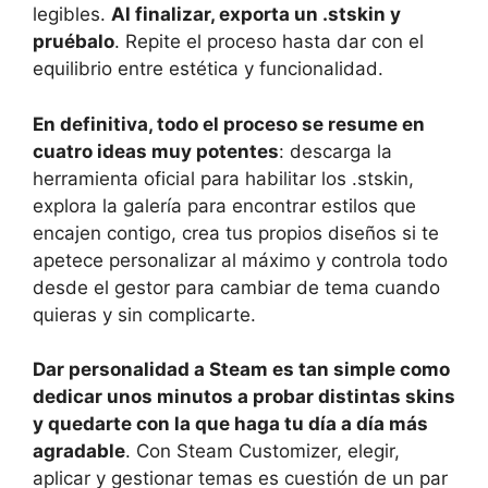
legibles.
Al finalizar, exporta un .stskin y
pruébalo
. Repite el proceso hasta dar con el
equilibrio entre estética y funcionalidad.
En definitiva, todo el proceso se resume en
cuatro ideas muy potentes
: descarga la
herramienta oficial para habilitar los .stskin,
explora la galería para encontrar estilos que
encajen contigo, crea tus propios diseños si te
apetece personalizar al máximo y controla todo
desde el gestor para cambiar de tema cuando
quieras y sin complicarte.
Dar personalidad a Steam es tan simple como
dedicar unos minutos a probar distintas skins
y quedarte con la que haga tu día a día más
agradable
. Con Steam Customizer, elegir,
aplicar y gestionar temas es cuestión de un par