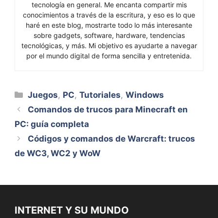
tecnología en general. Me encanta compartir mis
conocimientos a través de la escritura, y eso es lo que
haré en este blog, mostrarte todo lo más interesante
sobre gadgets, software, hardware, tendencias
tecnológicas, y más. Mi objetivo es ayudarte a navegar
por el mundo digital de forma sencilla y entretenida.
Categorías
Juegos
,
PC
,
Tutoriales
,
Windows
Comandos de trucos para Minecraft en
PC: guía completa
Códigos y comandos de Warcraft: trucos
de WC3, WC2 y WoW
INTERNET Y SU MUNDO