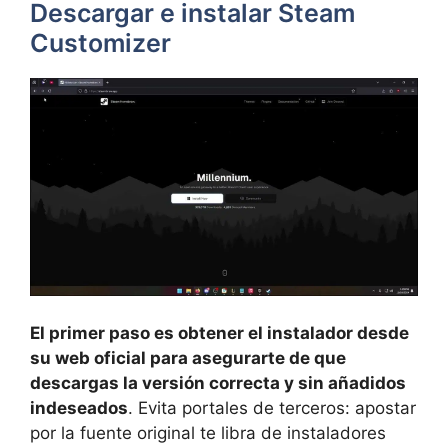
Descargar e instalar Steam
Customizer
El primer paso es obtener el instalador desde
su web oficial para asegurarte de que
descargas la versión correcta y sin añadidos
indeseados
. Evita portales de terceros: apostar
por la fuente original te libra de instaladores