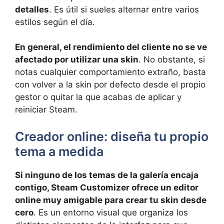
detalles
. Es útil si sueles alternar entre varios
estilos según el día.
En general, el rendimiento del cliente no se ve
afectado por utilizar una skin
. No obstante, si
notas cualquier comportamiento extraño, basta
con volver a la skin por defecto desde el propio
gestor o quitar la que acabas de aplicar y
reiniciar Steam.
Creador online: diseña tu propio
tema a medida
Si ninguno de los temas de la galería encaja
contigo, Steam Customizer ofrece un editor
online muy amigable para crear tu skin desde
cero
. Es un entorno visual que organiza los