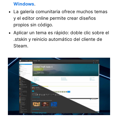
Windows
.
La galería comunitaria ofrece muchos temas
y el editor online permite crear diseños
propios sin código.
Aplicar un tema es rápido: doble clic sobre el
.stskin y reinicio automático del cliente de
Steam.