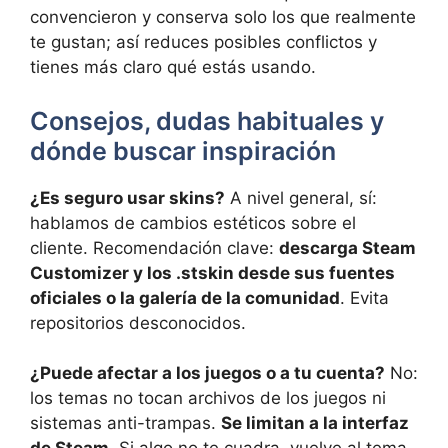
convencieron y conserva solo los que realmente
te gustan; así reduces posibles conflictos y
tienes más claro qué estás usando.
Consejos, dudas habituales y
dónde buscar inspiración
¿Es seguro usar skins?
A nivel general, sí:
hablamos de cambios estéticos sobre el
cliente. Recomendación clave:
descarga Steam
Customizer y los .stskin desde sus fuentes
oficiales o la galería de la comunidad
. Evita
repositorios desconocidos.
¿Puede afectar a los juegos o a tu cuenta?
No:
los temas no tocan archivos de los juegos ni
sistemas anti-trampas.
Se limitan a la interfaz