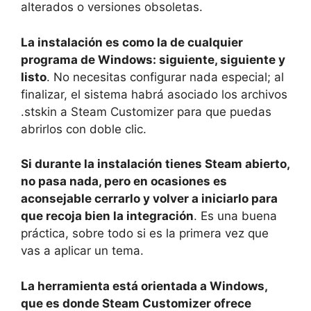
alterados o versiones obsoletas.
La instalación es como la de cualquier
programa de Windows: siguiente, siguiente y
listo
. No necesitas configurar nada especial; al
finalizar, el sistema habrá asociado los archivos
.stskin a Steam Customizer para que puedas
abrirlos con doble clic.
Si durante la instalación tienes Steam abierto,
no pasa nada, pero en ocasiones es
aconsejable cerrarlo y volver a iniciarlo para
que recoja bien la integración
. Es una buena
práctica, sobre todo si es la primera vez que
vas a aplicar un tema.
La herramienta está orientada a Windows,
que es donde Steam Customizer ofrece