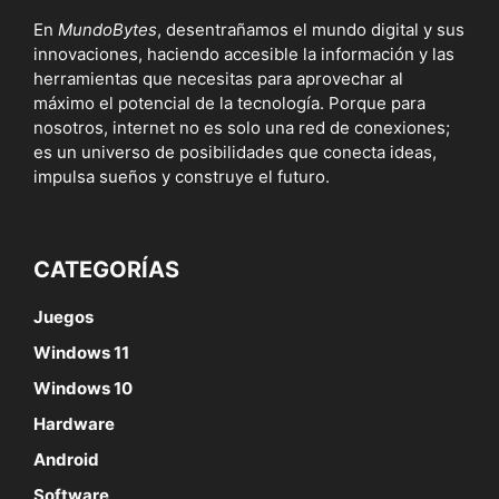
En
MundoBytes
, desentrañamos el mundo digital y sus
innovaciones, haciendo accesible la información y las
herramientas que necesitas para aprovechar al
máximo el potencial de la tecnología. Porque para
nosotros, internet no es solo una red de conexiones;
es un universo de posibilidades que conecta ideas,
impulsa sueños y construye el futuro.
CATEGORÍAS
Juegos
Windows 11
Windows 10
Hardware
Android
Software