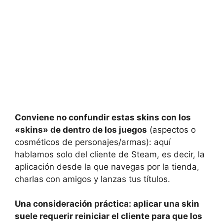
Conviene no confundir estas skins con los
«skins» de dentro de los juegos
(aspectos o
cosméticos de personajes/armas): aquí
hablamos solo del cliente de Steam, es decir, la
aplicación desde la que navegas por la tienda,
charlas con amigos y lanzas tus títulos.
Una consideración práctica: aplicar una skin
suele requerir reiniciar el cliente para que los