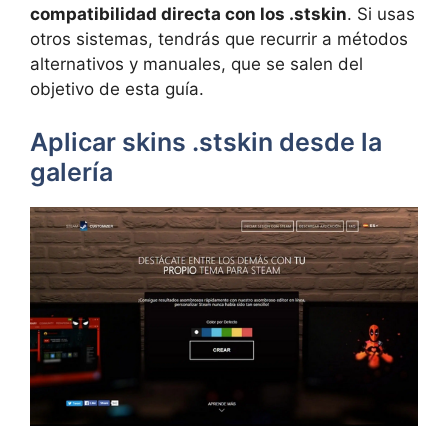
compatibilidad directa con los .stskin
. Si usas
otros sistemas, tendrás que recurrir a métodos
alternativos y manuales, que se salen del
objetivo de esta guía.
Aplicar skins .stskin desde la
galería