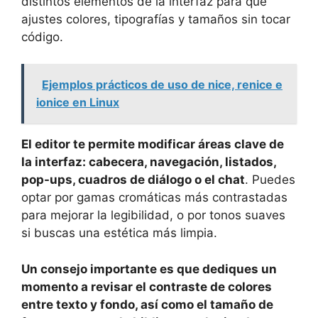
distintos elementos de la interfaz para que
ajustes colores, tipografías y tamaños sin tocar
código.
Ejemplos prácticos de uso de nice, renice e
ionice en Linux
El editor te permite modificar áreas clave de
la interfaz: cabecera, navegación, listados,
pop-ups, cuadros de diálogo o el chat
. Puedes
optar por gamas cromáticas más contrastadas
para mejorar la legibilidad, o por tonos suaves
si buscas una estética más limpia.
Un consejo importante es que dediques un
momento a revisar el contraste de colores
entre texto y fondo, así como el tamaño de