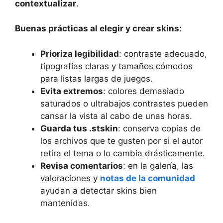
contextualizar
.
Buenas prácticas al elegir y crear skins
:
Prioriza legibilidad
: contraste adecuado,
tipografías claras y tamaños cómodos
para listas largas de juegos.
Evita extremos
: colores demasiado
saturados o ultrabajos contrastes pueden
cansar la vista al cabo de unas horas.
Guarda tus .stskin
: conserva copias de
los archivos que te gusten por si el autor
retira el tema o lo cambia drásticamente.
Revisa comentarios
: en la galería, las
valoraciones y
notas de la comunidad
ayudan a detectar skins bien
mantenidas.