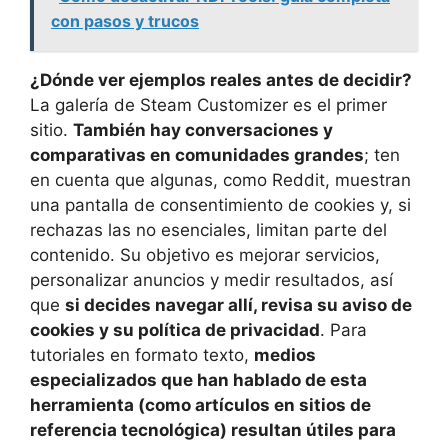
con pasos y trucos
¿Dónde ver ejemplos reales antes de decidir?
La galería de Steam Customizer es el primer
sitio.
También hay conversaciones y
comparativas en comunidades grandes
; ten
en cuenta que algunas, como Reddit, muestran
una pantalla de consentimiento de cookies y, si
rechazas las no esenciales, limitan parte del
contenido. Su objetivo es mejorar servicios,
personalizar anuncios y medir resultados, así
que
si decides navegar allí, revisa su aviso de
cookies y su política de privacidad
. Para
tutoriales en formato texto,
medios
especializados que han hablado de esta
herramienta (como artículos en sitios de
referencia tecnológica) resultan útiles para