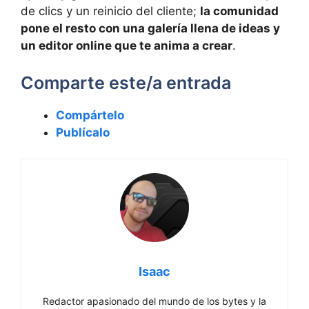
de clics y un reinicio del cliente;
la comunidad
pone el resto con una galería llena de ideas y
un editor online que te anima a crear
.
Comparte este/a entrada
Compártelo
Publícalo
Isaac
Redactor apasionado del mundo de los bytes y la