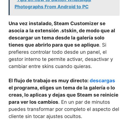
Photographs From Android to PC
Una vez instalado, Steam Customizer se
asocia a la extensión .stskin, de modo que al
descargar un tema desde la galería solo
tienes que abrirlo para que se aplique
. Si
prefieres controlar todo desde un panel, el
gestor interno te permite activar, desactivar y
cambiar entre skins cuando quieras.
El flujo de trabajo es muy directo:
descargas
el programa, eliges un tema de la galería o lo
creas, lo aplicas y dejas que Steam se reinicie
para ver los cambios
. En un par de minutos
puedes transformar por completo el aspecto del
cliente sin tocar ajustes ocultos.