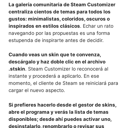
La galería comunitaria de Steam Customizer
centraliza cientos de temas para todos los
gustos: minimalistas, coloridos, oscuros o
inspirados en estilos clásicos
. Echar un rato
navegando por las propuestas es una forma
estupenda de inspirarte antes de decidir.
Cuando veas un skin que te convenza,
descárgalo y haz doble clic en el archivo
.stskin
. Steam Customizer lo reconocerá al
instante y procederá a aplicarlo. En ese
momento, el cliente de Steam se reiniciará para
cargar el nuevo aspecto.
Si prefieres hacerlo desde el gestor de skins,
abre el programa y verás la lista de temas
disponibles; desde ahí puedes activar uno,
desinstalarlo, renombrarlo o revisar sus