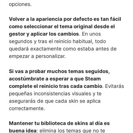
opciones.
Volver a la apariencia por defecto es tan fácil
como seleccionar el tema original desde el
gestor y aplicar los cambios
. En unos
segundos y tras el reinicio habitual, todo
quedará exactamente como estaba antes de
empezar a personalizar.
Si vas a probar muchos temas seguidos,
acostúmbrate a esperar a que Steam
complete el reinicio tras cada cambio
. Evitarás
pequeñas inconsistencias visuales y te
asegurarás de que cada skin se aplica
correctamente.
Mantener tu biblioteca de skins al día es
buena idea
: elimina los temas que no te