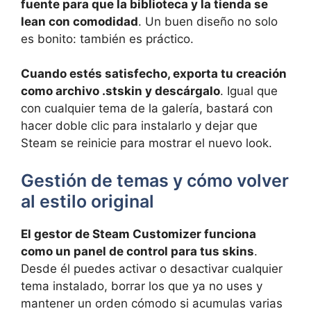
fuente para que la biblioteca y la tienda se
lean con comodidad
. Un buen diseño no solo
es bonito: también es práctico.
Cuando estés satisfecho, exporta tu creación
como archivo .stskin y descárgalo
. Igual que
con cualquier tema de la galería, bastará con
hacer doble clic para instalarlo y dejar que
Steam se reinicie para mostrar el nuevo look.
Gestión de temas y cómo volver
al estilo original
El gestor de Steam Customizer funciona
como un panel de control para tus skins
.
Desde él puedes activar o desactivar cualquier
tema instalado, borrar los que ya no uses y
mantener un orden cómodo si acumulas varias