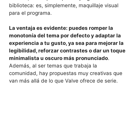
biblioteca: es, simplemente, maquillaje visual
para el programa.
La ventaja es evidente: puedes romper la
monotonía del tema por defecto y adaptar la
experiencia a tu gusto, ya sea para mejorar la
legibilidad, reforzar contrastes o dar un toque
minimalista u oscuro más pronunciado
.
Además, al ser temas que trabaja la
comunidad, hay propuestas muy creativas que
van más allá de lo que Valve ofrece de serie.