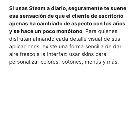
Si usas Steam a diario, seguramente te suene
esa sensación de que el cliente de escritorio
apenas ha cambiado de aspecto con los años
y se hace un poco monótono
. Para quienes
disfrutan afinando cada detalle visual de sus
aplicaciones, existe una forma sencilla de dar
aire fresco a la interfaz: usar skins para
personalizar colores, botones, menús y más.