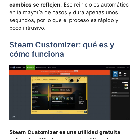
cambios se reflejen
. Ese reinicio es automático
en la mayoría de casos y dura apenas unos
segundos, por lo que el proceso es rápido y
poco intrusivo.
Steam Customizer: qué es y
cómo funciona
Steam Customizer es una utilidad gratuita