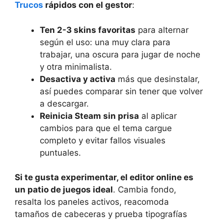
Trucos
rápidos con el gestor
:
Ten 2-3 skins favoritas
para alternar
según el uso: una muy clara para
trabajar, una oscura para jugar de noche
y otra minimalista.
Desactiva y activa
más que desinstalar,
así puedes comparar sin tener que volver
a descargar.
Reinicia Steam sin prisa
al aplicar
cambios para que el tema cargue
completo y evitar fallos visuales
puntuales.
Si te gusta experimentar, el editor online es
un patio de juegos ideal
. Cambia fondo,
resalta los paneles activos, reacomoda
tamaños de cabeceras y prueba tipografías