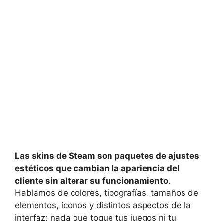
Las skins de Steam son paquetes de ajustes
estéticos que cambian la apariencia del
cliente sin alterar su funcionamiento
.
Hablamos de colores, tipografías, tamaños de
elementos, iconos y distintos aspectos de la
interfaz; nada que toque tus juegos ni tu