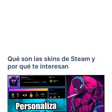
Qué son las skins de Steam y
por qué te interesan