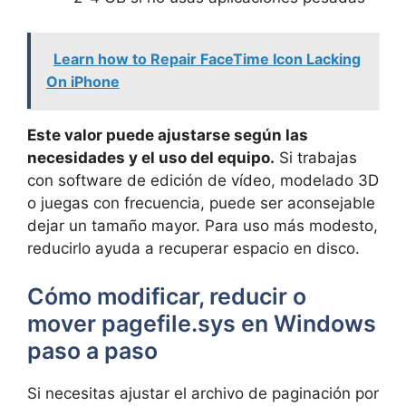
Learn how to Repair FaceTime Icon Lacking
On iPhone
Este valor puede ajustarse según las
necesidades y el uso del equipo.
Si trabajas
con software de edición de vídeo, modelado 3D
o juegas con frecuencia, puede ser aconsejable
dejar un tamaño mayor. Para uso más modesto,
reducirlo ayuda a recuperar espacio en disco.
Cómo modificar, reducir o
mover pagefile.sys en Windows
paso a paso
Si necesitas ajustar el archivo de paginación por