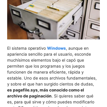
El sistema operativo
Windows
, aunque en
apariencia sencillo para el usuario, esconde
muchísimos elementos bajo el capó que
permiten que los programas y los juegos
funcionen de manera eficiente, rápida y
estable. Uno de esos archivos fundamentales,
y sobre el que han surgido cientos de dudas,
es pagefile.sys, más conocido como el
archivo de paginación
. Si quieres saber qué
es, para qué sirve y cómo puedes modificarlo