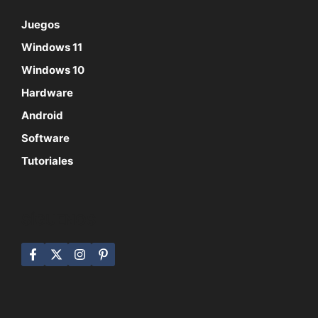
Juegos
Windows 11
Windows 10
Hardware
Android
Software
Tutoriales
SÍGUENOS