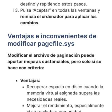
destino y repitiendo estos pasos.
Pulsa “Aceptar” en todas las ventanas y
reinicia el ordenador para aplicar los
cambios.
Ventajas e inconvenientes de
modificar pagefile.sys
Modificar el archivo de paginación puede
aportar mejoras sustanciales, pero solo si se
hace con criterio:
Ventajas:
Recuperar espacio en disco cuando la
memoria virtual asignada supera las
necesidades reales.
Mejorar el rendimiento, especialmente
si se traslada a una unidad