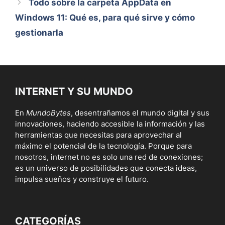
Todo sobre la carpeta AppData en
Windows 11: Qué es, para qué sirve y cómo
gestionarla
INTERNET Y SU MUNDO
En
MundoBytes
, desentrañamos el mundo digital y sus
innovaciones, haciendo accesible la información y las
herramientas que necesitas para aprovechar al
máximo el potencial de la tecnología. Porque para
nosotros, internet no es solo una red de conexiones;
es un universo de posibilidades que conecta ideas,
impulsa sueños y construye el futuro.
CATEGORÍAS