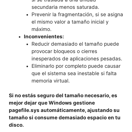
secundaria menos saturada.
Prevenir la fragmentación, si se asigna
el mismo valor a tamaño inicial y
máximo.
Inconvenientes:
Reducir demasiado el tamaño puede
provocar bloqueos o cierres
inesperados de aplicaciones pesadas.
Eliminarlo por completo puede causar
que el sistema sea inestable si falta
memoria virtual.
Si no estás seguro del tamaño necesario, es
mejor dejar que Windows gestione
pagefile.sys automáticamente, ajustando su
tamaño si consume demasiado espacio en tu
disco.