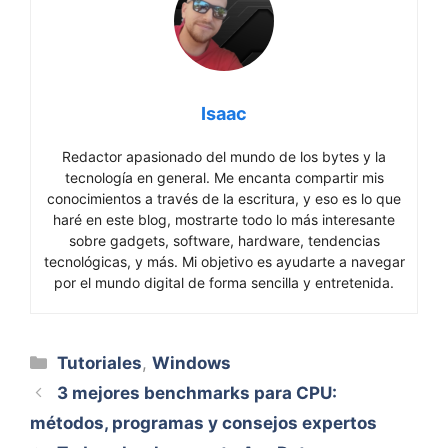
Isaac
Redactor apasionado del mundo de los bytes y la
tecnología en general. Me encanta compartir mis
conocimientos a través de la escritura, y eso es lo que
haré en este blog, mostrarte todo lo más interesante
sobre gadgets, software, hardware, tendencias
tecnológicas, y más. Mi objetivo es ayudarte a navegar
por el mundo digital de forma sencilla y entretenida.
Categorías
Tutoriales
,
Windows
3 mejores benchmarks para CPU:
métodos, programas y consejos expertos