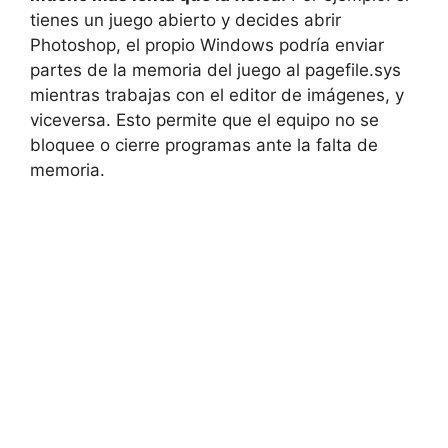
tienes un juego abierto y decides abrir
Photoshop, el propio Windows podría enviar
partes de la memoria del juego al pagefile.sys
mientras trabajas con el editor de imágenes, y
viceversa. Esto permite que el equipo no se
bloquee o cierre programas ante la falta de
memoria.