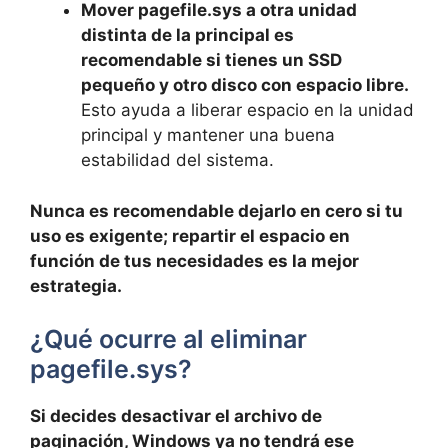
Mover pagefile.sys a otra unidad
distinta de la principal es
recomendable si tienes un SSD
pequeño y otro disco con espacio libre.
Esto ayuda a liberar espacio en la unidad
principal y mantener una buena
estabilidad del sistema.
Nunca es recomendable dejarlo en cero si tu
uso es exigente; repartir el espacio en
función de tus necesidades es la mejor
estrategia.
¿Qué ocurre al eliminar
pagefile.sys?
Si decides desactivar el archivo de
paginación, Windows ya no tendrá ese