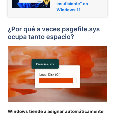
insuficiente” en
Windows 11
¿Por qué a veces pagefile.sys
ocupa tanto espacio?
Windows tiende a asignar automáticamente