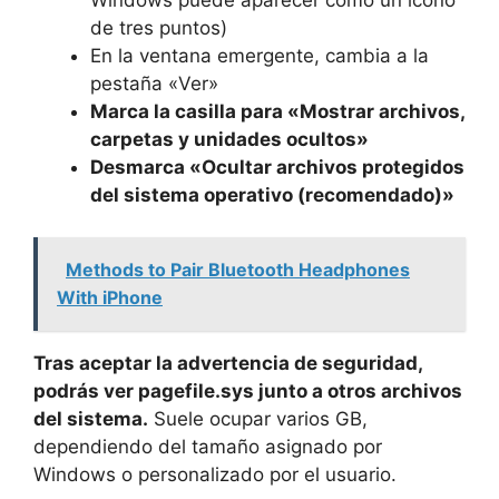
de tres puntos)
En la ventana emergente, cambia a la
pestaña «Ver»
Marca la casilla para «Mostrar archivos,
carpetas y unidades ocultos»
Desmarca «Ocultar archivos protegidos
del sistema operativo (recomendado)»
Methods to Pair Bluetooth Headphones
With iPhone
Tras aceptar la advertencia de seguridad,
podrás ver pagefile.sys junto a otros archivos
del sistema.
Suele ocupar varios GB,
dependiendo del tamaño asignado por
Windows o personalizado por el usuario.