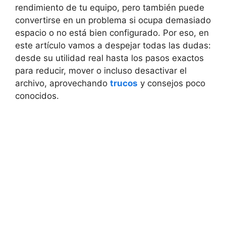
rendimiento de tu equipo, pero también puede
convertirse en un problema si ocupa demasiado
espacio o no está bien configurado. Por eso, en
este artículo vamos a despejar todas las dudas:
desde su utilidad real hasta los pasos exactos
para reducir, mover o incluso desactivar el
archivo, aprovechando
trucos
y consejos poco
conocidos.