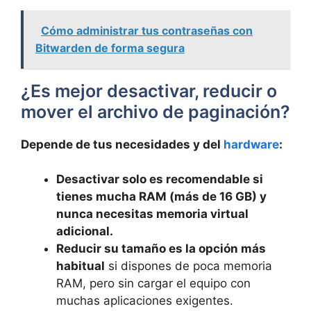
Cómo administrar tus contraseñas con
Bitwarden de forma segura
¿Es mejor desactivar, reducir o
mover el archivo de paginación?
Depende de tus necesidades y del
hardware
:
Desactivar solo es recomendable si
tienes mucha RAM (más de 16 GB) y
nunca necesitas memoria virtual
adicional.
Reducir su tamaño es la opción más
habitual
si dispones de poca memoria
RAM, pero sin cargar el equipo con
muchas aplicaciones exigentes.