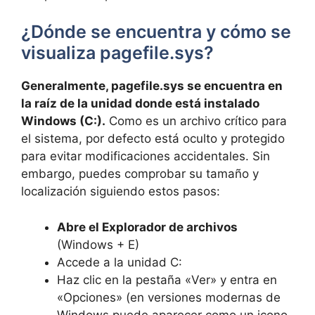
¿Dónde se encuentra y cómo se
visualiza pagefile.sys?
Generalmente, pagefile.sys se encuentra en
la raíz de la unidad donde está instalado
Windows (C:).
Como es un archivo crítico para
el sistema, por defecto está oculto y protegido
para evitar modificaciones accidentales. Sin
embargo, puedes comprobar su tamaño y
localización siguiendo estos pasos:
Abre el Explorador de archivos
(Windows + E)
Accede a la unidad C:
Haz clic en la pestaña «Ver» y entra en
«Opciones» (en versiones modernas de
Windows puede aparecer como un icono