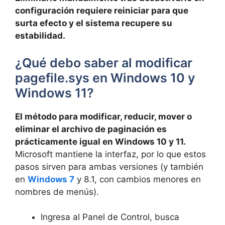
configuración requiere reiniciar para que
surta efecto y el sistema recupere su
estabilidad.
¿Qué debo saber al modificar
pagefile.sys en Windows 10 y
Windows 11?
El método para modificar, reducir, mover o
eliminar el archivo de paginación es
prácticamente igual en Windows 10 y 11.
Microsoft mantiene la interfaz, por lo que estos
pasos sirven para ambas versiones (y también
en
Windows 7
y 8.1, con cambios menores en
nombres de menús).
Ingresa al Panel de Control, busca