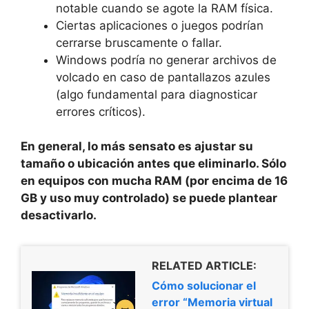
notable cuando se agote la RAM física.
Ciertas aplicaciones o juegos podrían
cerrarse bruscamente o fallar.
Windows podría no generar archivos de
volcado en caso de pantallazos azules
(algo fundamental para diagnosticar
errores críticos).
En general, lo más sensato es ajustar su
tamaño o ubicación antes que eliminarlo. Sólo
en equipos con mucha RAM (por encima de 16
GB y uso muy controlado) se puede plantear
desactivarlo.
RELATED ARTICLE:
Cómo solucionar el
error “Memoria virtual