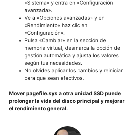
«Sistema» y entra en «Configuración
avanzada».
Ve a «Opciones avanzadas» y en
«Rendimiento» haz clic en
«Configuración».
Pulsa «Cambiar» en la sección de
memoria virtual, desmarca la opción de
gestión automática y ajusta los valores
según tus necesidades.
No olvides aplicar los cambios y reiniciar
para que sean efectivos.
Mover pagefile.sys a otra unidad SSD puede
prolongar la vida del disco principal y mejorar
el rendimiento general.