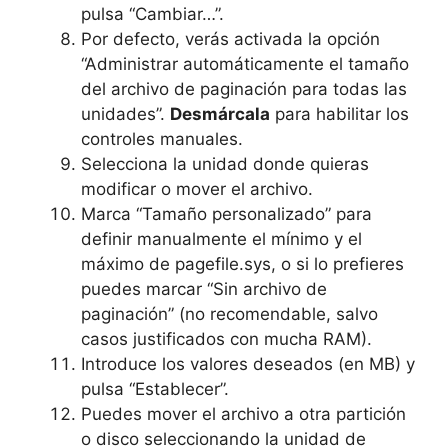
pulsa “Cambiar…”.
Por defecto, verás activada la opción
“Administrar automáticamente el tamaño
del archivo de paginación para todas las
unidades”.
Desmárcala
para habilitar los
controles manuales.
Selecciona la unidad donde quieras
modificar o mover el archivo.
Marca “Tamaño personalizado” para
definir manualmente el mínimo y el
máximo de pagefile.sys, o si lo prefieres
puedes marcar “Sin archivo de
paginación” (no recomendable, salvo
casos justificados con mucha RAM).
Introduce los valores deseados (en MB) y
pulsa “Establecer”.
Puedes mover el archivo a otra partición
o disco seleccionando la unidad de