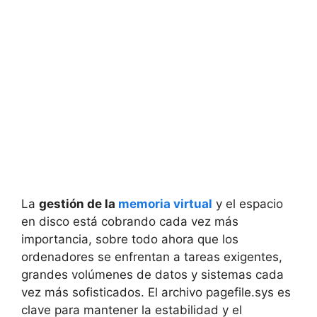
La
gestión de la
memoria virtual
y el espacio
en disco está cobrando cada vez más
importancia, sobre todo ahora que los
ordenadores se enfrentan a tareas exigentes,
grandes volúmenes de datos y sistemas cada
vez más sofisticados. El archivo pagefile.sys es
clave para mantener la estabilidad y el