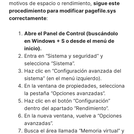
motivos de espacio o rendimiento,
sigue este
procedimiento para modificar pagefile.sys
correctamente
:
Abre el Panel de Control (buscándolo
en Windows + S o desde el menú de
inicio).
Entra en “Sistema y seguridad” y
selecciona “Sistema”.
Haz clic en “Configuración avanzada del
sistema” (en el menú izquierdo).
En la ventana de propiedades, selecciona
la pestaña “Opciones avanzadas”.
Haz clic en el botón “Configuración”
dentro del apartado “Rendimiento”.
En la nueva ventana, vuelve a “Opciones
avanzadas”.
Busca el área llamada “Memoria virtual” y