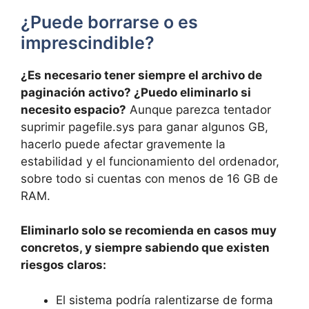
¿Puede borrarse o es
imprescindible?
¿Es necesario tener siempre el archivo de
paginación activo? ¿Puedo eliminarlo si
necesito espacio?
Aunque parezca tentador
suprimir pagefile.sys para ganar algunos GB,
hacerlo puede afectar gravemente la
estabilidad y el funcionamiento del ordenador,
sobre todo si cuentas con menos de 16 GB de
RAM.
Eliminarlo solo se recomienda en casos muy
concretos, y siempre sabiendo que existen
riesgos claros:
El sistema podría ralentizarse de forma