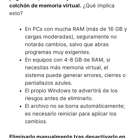
colchón de memoria virtual.
¿Qué implica
esto?
En PCs con mucha RAM (más de 16 GB y
cargas moderadas), seguramente no
notarás cambios, salvo que abras
programas muy exigentes.
En equipos con 4-8 GB de RAM, si
necesitas más memoria virtual, el
sistema puede generar errores, cierres o
pantallazos azules.
El propio Windows te advertirá de los
riesgos antes de eliminarlo.
El archivo no se borra automáticamente;
es necesario reiniciar para aplicar los
cambios.
Eliminarlo manualmente tras desactivarlo en