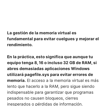
La gestión de la memoria virtual es
fundamental para evitar cuelgues y mejorar el
rendimiento.
En la práctica, esto significa que aunque tu
equipo tenga 8, 16 o incluso 32 GB de RAM, si
abres demasiadas aplicaciones Windows
utilizará pagefile.sys para evitar errores de
memoria.
El acceso a la memoria virtual es más
lento que hacerlo a la RAM, pero sigue siendo
indispensable para garantizar que programas
pesados no causen bloqueos, cierres
inesperados o pérdidas de información.