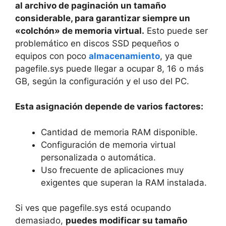
al archivo de paginación un tamaño
considerable, para garantizar siempre un
«colchón» de memoria virtual.
Esto puede ser
problemático en discos SSD pequeños o
equipos con poco
almacenamiento
, ya que
pagefile.sys puede llegar a ocupar 8, 16 o más
GB, según la configuración y el uso del PC.
Esta asignación depende de varios factores:
Cantidad de memoria RAM disponible.
Configuración de memoria virtual
personalizada o automática.
Uso frecuente de aplicaciones muy
exigentes que superan la RAM instalada.
Si ves que pagefile.sys está ocupando
demasiado,
puedes modificar su tamaño