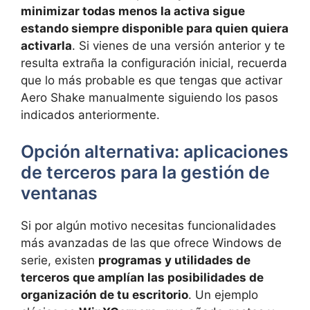
minimizar todas menos la activa sigue
estando siempre disponible para quien quiera
activarla
. Si vienes de una versión anterior y te
resulta extraña la configuración inicial, recuerda
que lo más probable es que tengas que activar
Aero Shake manualmente siguiendo los pasos
indicados anteriormente.
Opción alternativa: aplicaciones
de terceros para la gestión de
ventanas
Si por algún motivo necesitas funcionalidades
más avanzadas de las que ofrece Windows de
serie, existen
programas y utilidades de
terceros que amplían las posibilidades de
organización de tu escritorio
. Un ejemplo