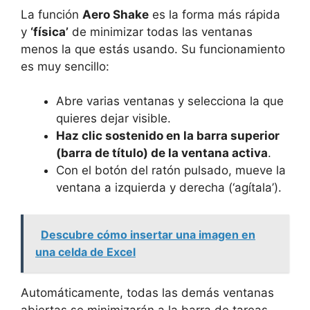
La función
Aero Shake
es la forma más rápida
y
‘física’
de minimizar todas las ventanas
menos la que estás usando. Su funcionamiento
es muy sencillo:
Abre varias ventanas y selecciona la que
quieres dejar visible.
Haz clic sostenido en la barra superior
(barra de título) de la ventana activa
.
Con el botón del ratón pulsado, mueve la
ventana a izquierda y derecha (‘agítala’).
Descubre cómo insertar una imagen en
una celda de Excel
Automáticamente, todas las demás ventanas
abiertas se minimizarán a la barra de tareas,