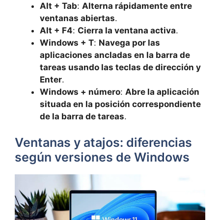
Alt + Tab
:
Alterna rápidamente entre
ventanas abiertas
.
Alt + F4
:
Cierra la ventana activa
.
Windows + T
:
Navega por las
aplicaciones ancladas en la barra de
tareas usando las teclas de dirección y
Enter
.
Windows + número
:
Abre la aplicación
situada en la posición correspondiente
de la barra de tareas
.
Ventanas y atajos: diferencias
según versiones de Windows