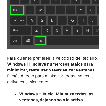
Para quienes prefieren la velocidad del teclado,
Windows 11 incluye numerosos atajos para
minimizar, restaurar o reorganizar ventanas
.
El más directo para minimizar todas menos la
activa es el siguiente:
Windows + Inicio
:
Minimiza todas las
ventanas, dejando solo la activa
.