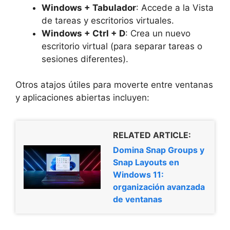
Windows + Tabulador
: Accede a la Vista
de tareas y escritorios virtuales.
Windows + Ctrl + D
: Crea un nuevo
escritorio virtual (para separar tareas o
sesiones diferentes).
Otros atajos útiles para moverte entre ventanas
y aplicaciones abiertas incluyen:
RELATED ARTICLE:
Domina Snap Groups y
Snap Layouts en
Windows 11:
organización avanzada
de ventanas