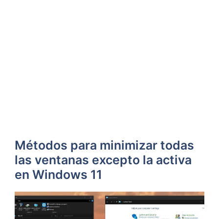
Métodos para minimizar todas
las ventanas excepto la activa
en Windows 11