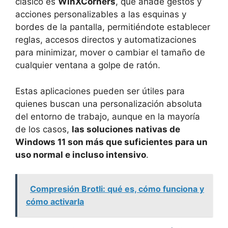
clásico es
WinXCorners
, que añade gestos y
acciones personalizables a las esquinas y
bordes de la pantalla, permitiéndote establecer
reglas, accesos directos y automatizaciones
para minimizar, mover o cambiar el tamaño de
cualquier ventana a golpe de ratón.
Estas aplicaciones pueden ser útiles para
quienes buscan una personalización absoluta
del entorno de trabajo, aunque en la mayoría
de los casos,
las soluciones nativas de
Windows 11 son más que suficientes para un
uso normal e incluso intensivo
.
Compresión Brotli: qué es, cómo funciona y
cómo activarla