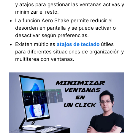
y atajos para gestionar las ventanas activas y
minimizar el resto.
La función Aero Shake permite reducir el
desorden en pantalla y se puede activar o
desactivar según preferencias.
Existen múltiples
atajos de teclado
útiles
para diferentes situaciones de organización y
multitarea con ventanas.