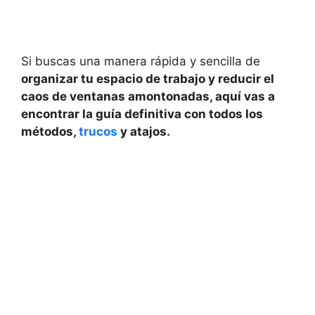
Si buscas una manera rápida y sencilla de
organizar tu espacio de trabajo y reducir el
caos de ventanas amontonadas, aquí vas a
encontrar la guía definitiva con todos los
métodos,
trucos
y atajos.