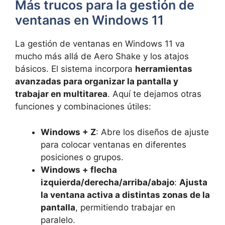
Más trucos para la gestión de
ventanas en Windows 11
La gestión de ventanas en Windows 11 va
mucho más allá de Aero Shake y los atajos
básicos. El sistema incorpora
herramientas
avanzadas para organizar la pantalla y
trabajar en multitarea
. Aquí te dejamos otras
funciones y combinaciones útiles:
Windows + Z
: Abre los diseños de ajuste
para colocar ventanas en diferentes
posiciones o grupos.
Windows + flecha
izquierda/derecha/arriba/abajo
:
Ajusta
la ventana activa a distintas zonas de la
pantalla
, permitiendo trabajar en
paralelo.