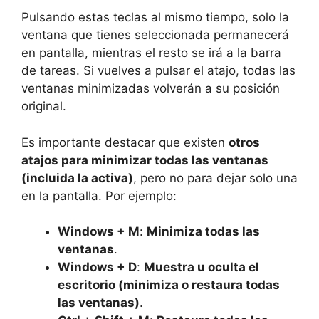
Pulsando estas teclas al mismo tiempo, solo la
ventana que tienes seleccionada permanecerá
en pantalla, mientras el resto se irá a la barra
de tareas. Si vuelves a pulsar el atajo, todas las
ventanas minimizadas volverán a su posición
original.
Es importante destacar que existen
otros
atajos para minimizar todas las ventanas
(incluida la activa)
, pero no para dejar solo una
en la pantalla. Por ejemplo:
Windows + M
:
Minimiza todas las
ventanas
.
Windows + D
:
Muestra u oculta el
escritorio (minimiza o restaura todas
las ventanas)
.