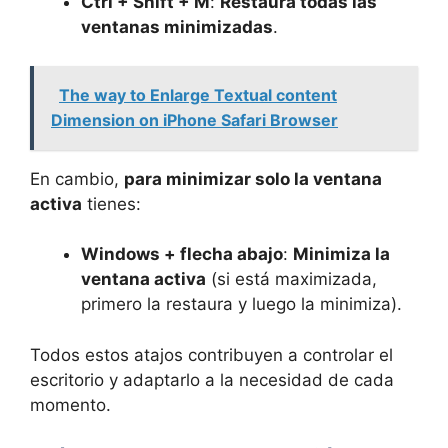
Ctrl + Shift + M
:
Restaura todas las
ventanas minimizadas
.
The way to Enlarge Textual content
Dimension on iPhone Safari Browser
En cambio,
para minimizar solo la ventana
activa
tienes:
Windows + flecha abajo
:
Minimiza la
ventana activa
(si está maximizada,
primero la restaura y luego la minimiza).
Todos estos atajos contribuyen a controlar el
escritorio y adaptarlo a la necesidad de cada
momento.