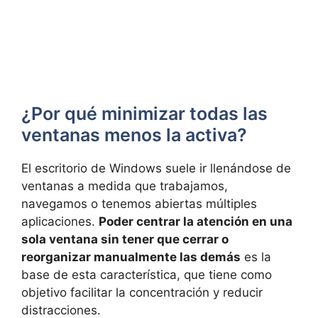
¿Por qué minimizar todas las
ventanas menos la activa?
El escritorio de Windows suele ir llenándose de
ventanas a medida que trabajamos,
navegamos o tenemos abiertas múltiples
aplicaciones.
Poder centrar la atención en una
sola ventana sin tener que cerrar o
reorganizar manualmente las demás
es la
base de esta característica, que tiene como
objetivo facilitar la concentración y reducir
distracciones.