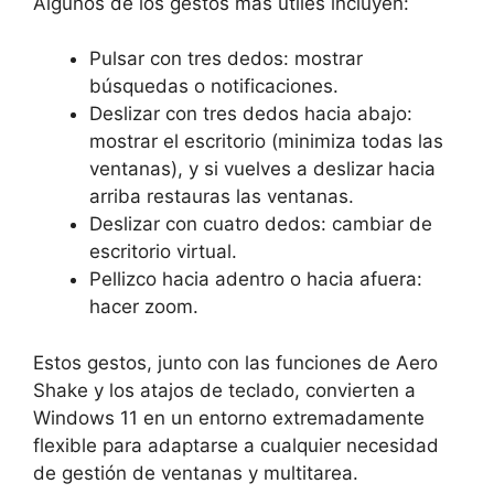
Algunos de los gestos más útiles incluyen:
Pulsar con tres dedos: mostrar
búsquedas o notificaciones.
Deslizar con tres dedos hacia abajo:
mostrar el escritorio (minimiza todas las
ventanas), y si vuelves a deslizar hacia
arriba restauras las ventanas.
Deslizar con cuatro dedos: cambiar de
escritorio virtual.
Pellizco hacia adentro o hacia afuera:
hacer zoom.
Estos gestos, junto con las funciones de Aero
Shake y los atajos de teclado, convierten a
Windows 11 en un entorno extremadamente
flexible para adaptarse a cualquier necesidad
de gestión de ventanas y multitarea.