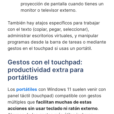
proyección de pantalla cuando tienes un
monitor o televisor externo.
También hay atajos específicos para trabajar
con el texto (copiar, pegar, seleccionar),
administrar escritorios virtuales, y manipular
programas desde la barra de tareas o mediante
gestos en el touchpad si usas un portátil.
Gestos con el touchpad:
productividad extra para
portátiles
Los
portátiles
con Windows 11 suelen venir con
panel táctil (touchpad) compatible con gestos
múltiples que
facilitan muchas de estas
acciones sin usar teclado ni ratón externo
.