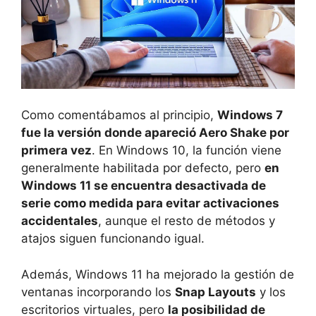
Como comentábamos al principio,
Windows 7
fue la versión donde apareció Aero Shake por
primera vez
. En Windows 10, la función viene
generalmente habilitada por defecto, pero
en
Windows 11 se encuentra desactivada de
serie como medida para evitar activaciones
accidentales
, aunque el resto de métodos y
atajos siguen funcionando igual.
Además, Windows 11 ha mejorado la gestión de
ventanas incorporando los
Snap Layouts
y los
escritorios virtuales, pero
la posibilidad de