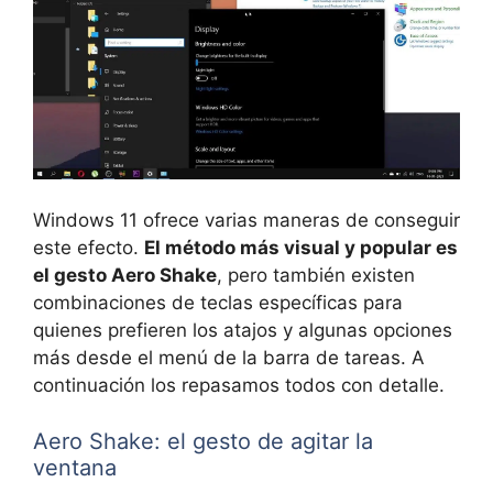
Windows 11 ofrece varias maneras de conseguir
este efecto.
El método más visual y popular es
el gesto Aero Shake
, pero también existen
combinaciones de teclas específicas para
quienes prefieren los atajos y algunas opciones
más desde el menú de la barra de tareas. A
continuación los repasamos todos con detalle.
Aero Shake: el gesto de agitar la
ventana