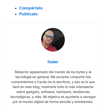
Compártelo
Publícalo
Isaac
Redactor apasionado del mundo de los bytes y la
tecnología en general. Me encanta compartir mis
conocimientos a través de la escritura, y eso es lo que
haré en este blog, mostrarte todo lo más interesante
sobre gadgets, software, hardware, tendencias
tecnológicas, y más. Mi objetivo es ayudarte a navegar
por el mundo digital de forma sencilla y entretenida.