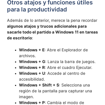
Otros atajos y funciones útiles
para la productividad
Además de lo anterior, merece la pena recordar
algunos atajos y trucos adicionales para
sacarle todo el partido a Windows 11 en tareas
de escritorio
:
Windows + E
: Abre el Explorador de
archivos.
Windows + G
: Lanza la barra de juegos.
Windows + R
: Abre el cuadro Ejecutar.
Windows + U
: Accede al centro de
accesibilidad.
Windows + Shift + S
: Selecciona una
región de la pantalla para capturar una
imagen.
Windows + P
: Cambia el modo de