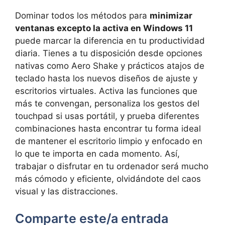
Dominar todos los métodos para
minimizar
ventanas excepto la activa en Windows 11
puede marcar la diferencia en tu productividad
diaria. Tienes a tu disposición desde opciones
nativas como Aero Shake y prácticos atajos de
teclado hasta los nuevos diseños de ajuste y
escritorios virtuales. Activa las funciones que
más te convengan, personaliza los gestos del
touchpad si usas portátil, y prueba diferentes
combinaciones hasta encontrar tu forma ideal
de mantener el escritorio limpio y enfocado en
lo que te importa en cada momento. Así,
trabajar o disfrutar en tu ordenador será mucho
más cómodo y eficiente, olvidándote del caos
visual y las distracciones.
Comparte este/a entrada