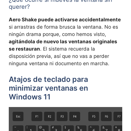
querer?
Aero Shake puede activarse accidentalmente
si arrastras de forma brusca la ventana. No es
ningún drama porque, como hemos visto,
agitándola de nuevo las ventanas originales
se restauran
. El sistema recuerda la
disposición previa, así que no vas a perder
ninguna ventana ni documento en marcha.
Atajos de teclado para
minimizar ventanas en
Windows 11