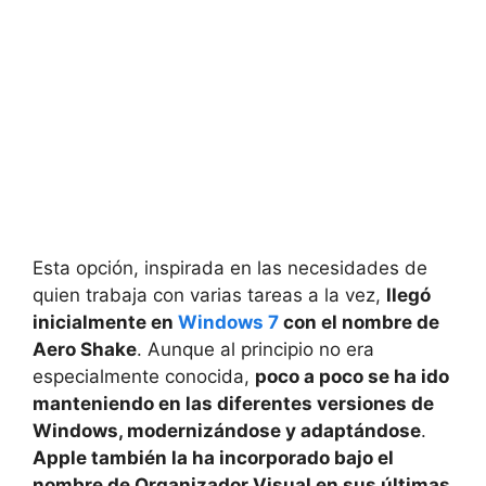
Esta opción, inspirada en las necesidades de
quien trabaja con varias tareas a la vez,
llegó
inicialmente en
Windows 7
con el nombre de
Aero Shake
. Aunque al principio no era
especialmente conocida,
poco a poco se ha ido
manteniendo en las diferentes versiones de
Windows, modernizándose y adaptándose
.
Apple también la ha incorporado bajo el
nombre de Organizador Visual en sus últimas