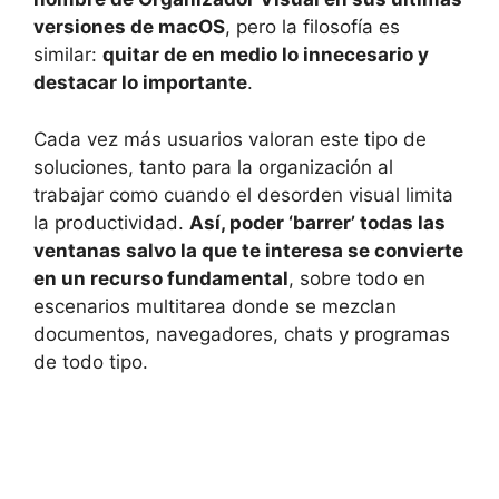
versiones de macOS
, pero la filosofía es
similar:
quitar de en medio lo innecesario y
destacar lo importante
.
Cada vez más usuarios valoran este tipo de
soluciones, tanto para la organización al
trabajar como cuando el desorden visual limita
la productividad.
Así, poder ‘barrer’ todas las
ventanas salvo la que te interesa se convierte
en un recurso fundamental
, sobre todo en
escenarios multitarea donde se mezclan
documentos, navegadores, chats y programas
de todo tipo.