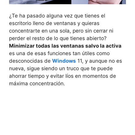
¿Te ha pasado alguna vez que tienes el
escritorio lleno de ventanas y quieras
concentrarte en una sola, pero sin cerrar ni
perder el resto de lo que tienes abierto?
Minimizar todas las ventanas salvo la activa
es una de esas funciones tan útiles como
desconocidas de
Windows
11, y aunque no es
nueva, sigue siendo un truco que te puede
ahorrar tiempo y evitar líos en momentos de
máxima concentración.