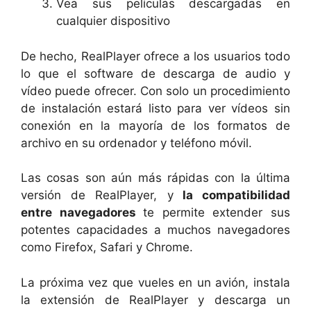
Vea sus películas descargadas en
cualquier dispositivo
De hecho, RealPlayer ofrece a los usuarios todo
lo que el software de descarga de audio y
vídeo puede ofrecer. Con solo un procedimiento
de instalación estará listo para ver vídeos sin
conexión en la mayoría de los formatos de
archivo en su ordenador y teléfono móvil.
Las cosas son aún más rápidas con la última
versión de RealPlayer, y
la compatibilidad
entre navegadores
te permite extender sus
potentes capacidades a muchos navegadores
como Firefox, Safari y Chrome.
La próxima vez que vueles en un avión, instala
la extensión de RealPlayer y descarga un