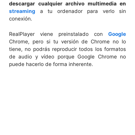
descargar cualquier archivo multimedia en
streaming
a tu ordenador para verlo sin
conexión.
RealPlayer viene preinstalado con
Google
Chrome, pero si tu versión de Chrome no lo
tiene, no podrás reproducir todos los formatos
de audio y vídeo porque Google Chrome no
puede hacerlo de forma inherente.