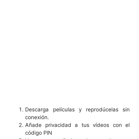
Descarga películas y reprodúcelas sin
conexión.
Añade privacidad a tus vídeos con el
código PIN