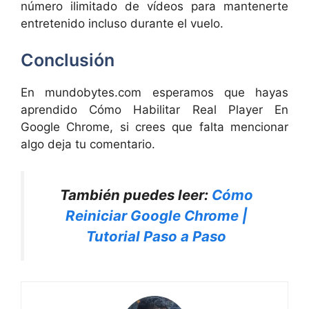
número ilimitado de vídeos para mantenerte
entretenido incluso durante el vuelo.
Conclusión
En mundobytes.com esperamos que hayas
aprendido Cómo Habilitar Real Player En
Google Chrome, si crees que falta mencionar
algo deja tu comentario.
También puedes leer:
Cómo
Reiniciar Google Chrome |
Tutorial Paso a Paso