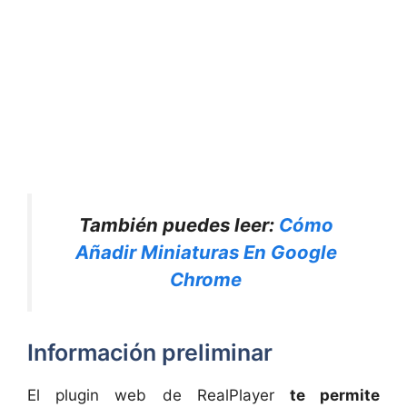
También puedes leer:
Cómo
Añadir Miniaturas En Google
Chrome
Información preliminar
El plugin web de RealPlayer
te permite