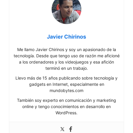
Javier Chirinos
Me llamo Javier Chirinos y soy un apasionado de la
tecnología. Desde que tengo uso de razón me aficioné
a los ordenadores y los videojuegos y esa afición
terminó en un trabajo.
Llevo más de 15 años publicando sobre tecnología y
gadgets en Internet, especialmente en
mundobytes.com
También soy experto en comunicación y marketing
online y tengo conocimientos en desarrollo en
WordPress.