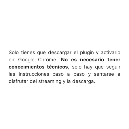
Solo tienes que descargar el plugin y activarlo
en Google Chrome.
No es necesario tener
conocimientos técnicos
, solo hay que seguir
las instrucciones paso a paso y sentarse a
disfrutar del streaming y la descarga.