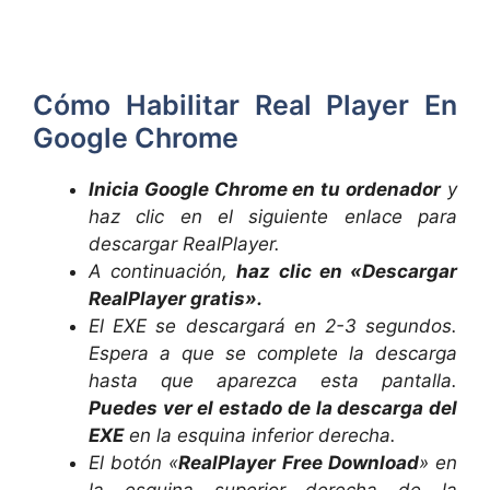
Cómo Habilitar Real Player En
Google Chrome
Inicia Google Chrome en tu ordenador
y
haz clic en el siguiente enlace para
descargar RealPlayer.
A continuación,
haz clic en «Descargar
RealPlayer gratis».
El EXE se descargará en 2-3 segundos.
Espera a que se complete la descarga
hasta que aparezca esta pantalla.
Puedes ver el estado de la descarga del
EXE
en la esquina inferior derecha.
El botón «
RealPlayer Free Download
» en
la esquina superior derecha de la