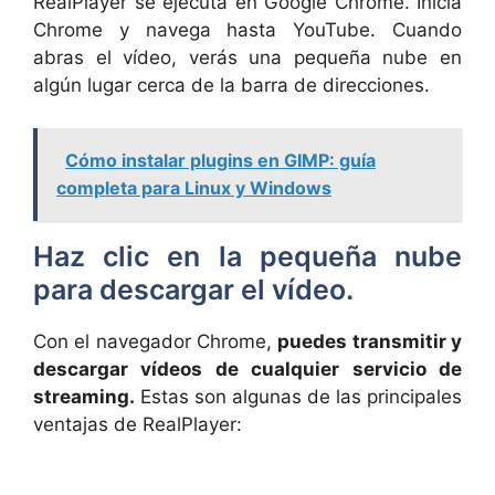
RealPlayer se ejecuta en Google Chrome. Inicia
Chrome y navega hasta YouTube. Cuando
abras el vídeo, verás una pequeña nube en
algún lugar cerca de la barra de direcciones.
Cómo instalar plugins en GIMP: guía
completa para Linux y Windows
Haz clic en la pequeña nube
para descargar el vídeo.
Con el navegador Chrome,
puedes transmitir y
descargar vídeos de cualquier servicio de
streaming.
Estas son algunas de las principales
ventajas de RealPlayer: