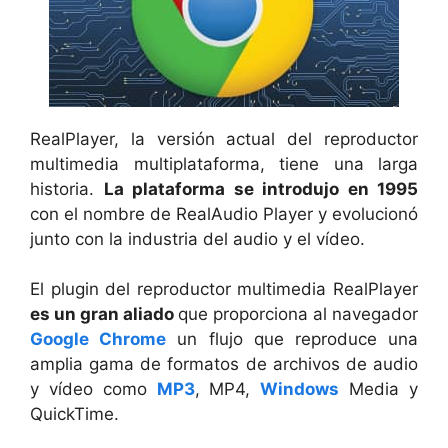
RealPlayer, la versión actual del reproductor
multimedia multiplataforma, tiene una larga
historia.
La plataforma se introdujo en 1995
con el nombre de RealAudio Player y evolucionó
junto con la industria del audio y el vídeo.
El plugin del reproductor multimedia RealPlayer
es un gran aliado
que proporciona al navegador
Google Chrome
un flujo que reproduce una
amplia gama de formatos de archivos de audio
y vídeo como
MP3
, MP4,
Windows
Media y
QuickTime.