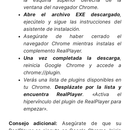
ventana del navegador Chrome.
Abre el archivo EXE descargado
,
ejecútelo y sigue las instrucciones del
asistente de instalación.
Asegúrate de haber cerrado el
navegador Chrome mientras instalas el
complemento RealPlayer.
Una vez completada la descarga
,
reinicia Google Chrome y accede a
chrome://plugin.
Verás una lista de plugins disponibles en
tu Chrome.
Desplázate por la lista y
encuentra RealPlayer
. «Activa el
hipervínculo del plugin de RealPlayer para
empezar».
Consejo adicional:
Asegúrate de que su