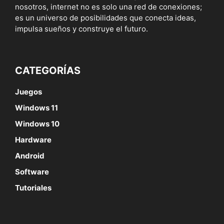
nosotros, internet no es solo una red de conexiones;
es un universo de posibilidades que conecta ideas,
impulsa sueños y construye el futuro.
CATEGORÍAS
Juegos
Windows 11
Windows 10
Hardware
Android
Software
Tutoriales