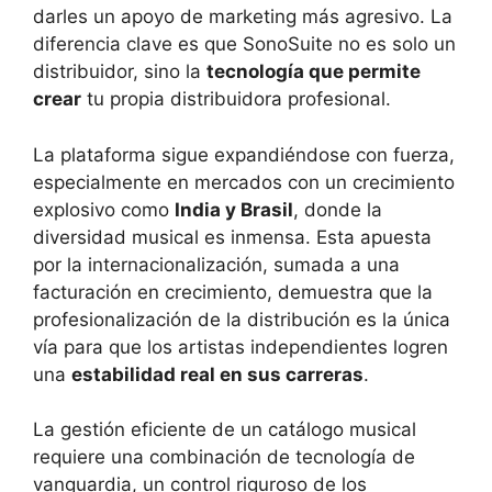
darles un apoyo de marketing más agresivo. La
diferencia clave es que SonoSuite no es solo un
distribuidor, sino la
tecnología que permite
crear
tu propia distribuidora profesional.
La plataforma sigue expandiéndose con fuerza,
especialmente en mercados con un crecimiento
explosivo como
India y Brasil
, donde la
diversidad musical es inmensa. Esta apuesta
por la internacionalización, sumada a una
facturación en crecimiento, demuestra que la
profesionalización de la distribución es la única
vía para que los artistas independientes logren
una
estabilidad real en sus carreras
.
La gestión eficiente de un catálogo musical
requiere una combinación de tecnología de
vanguardia, un control riguroso de los