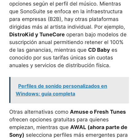
opciones según el perfil del músico. Mientras
que SonoSuite se enfoca en la infraestructura
para empresas (B2B), hay otras plataformas
dirigidas más al artista individual. Por ejemplo,
DistroKid y TuneCore
operan bajo modelos de
suscripción anual permitiendo retener el 100%
de las ganancias, mientras que
CD Baby
es
conocido por sus tarifas únicas sin cuotas
anuales y servicios de distribución física.
Perfiles de sonido personalizados en
Windows: guía completa
Otras alternativas como
Amuse o Fresh Tunes
ofrecen opciones gratuitas para quienes
empiezan, mientras que
AWAL (ahora parte de
Sony)
selecciona perfiles más emergentes para