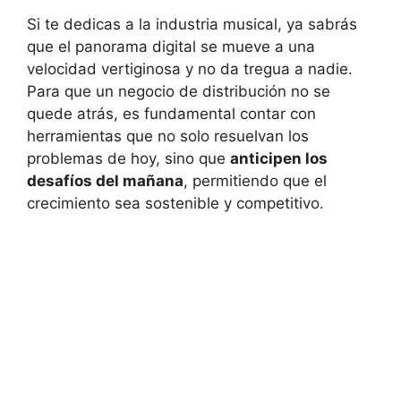
Si te dedicas a la industria musical, ya sabrás
que el panorama digital se mueve a una
velocidad vertiginosa y no da tregua a nadie.
Para que un negocio de distribución no se
quede atrás, es fundamental contar con
herramientas que no solo resuelvan los
problemas de hoy, sino que
anticipen los
desafíos del mañana
, permitiendo que el
crecimiento sea sostenible y competitivo.