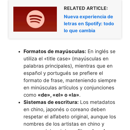
RELATED ARTICLE:
Nueva experiencia de
letras en Spotify: todo
lo que cambia
Formatos de mayúsculas:
En inglés se
utiliza el «title case» (mayúsculas en
palabras principales), mientras que en
español y portugués se prefiere el
formato de frase, manteniendo siempre
en minúsculas artículos y conjunciones
como
«de», «el» o «la»
.
Sistemas de escritura:
Los metadatos
en chino, japonés o coreano deben
respetar el alfabeto original, aunque los
nombres de los artistas en chino y