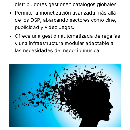
distribuidores gestionen catálogos globales.
Permite la monetización avanzada más allá
de los DSP, abarcando sectores como cine,
publicidad y videojuegos.
Ofrece una gestión automatizada de regalías
y una infraestructura modular adaptable a
las necesidades del negocio musical.