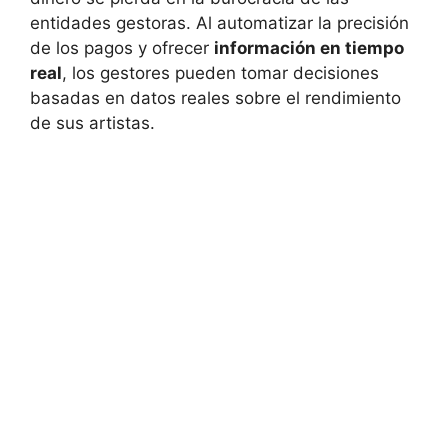
entidades gestoras. Al automatizar la precisión
de los pagos y ofrecer
información en tiempo
real
, los gestores pueden tomar decisiones
basadas en datos reales sobre el rendimiento
de sus artistas.