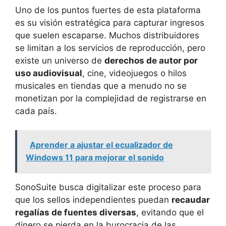
Uno de los puntos fuertes de esta plataforma
es su visión estratégica para capturar ingresos
que suelen escaparse. Muchos distribuidores
se limitan a los servicios de reproducción, pero
existe un universo de
derechos de autor por
uso audiovisual
, cine, videojuegos o hilos
musicales en tiendas que a menudo no se
monetizan por la complejidad de registrarse en
cada país.
Aprender a ajustar el ecualizador de
Windows 11 para mejorar el sonido
SonoSuite busca digitalizar este proceso para
que los sellos independientes puedan
recaudar
regalías de fuentes diversas
, evitando que el
dinero se pierda en la burocracia de las