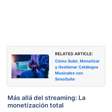
RELATED ARTICLE:
Cómo Subir, Monetizar
y Gestionar Catálogos
Musicales con
SonoSuite
Más allá del streaming: La
monetización total