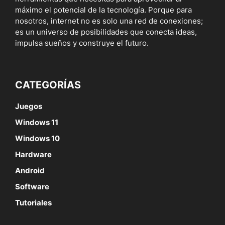
máximo el potencial de la tecnología. Porque para
nosotros, internet no es solo una red de conexiones;
es un universo de posibilidades que conecta ideas,
impulsa sueños y construye el futuro.
CATEGORÍAS
Juegos
Windows 11
Windows 10
Hardware
Android
Software
Tutoriales