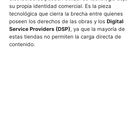
su propia identidad comercial. Es la pieza
tecnológica que cierra la brecha entre quienes
poseen los derechos de las obras y los
Digital
Service Providers (DSP)
, ya que la mayoría de
estas tiendas no permiten la carga directa de
contenido.