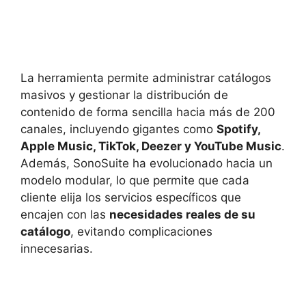
La herramienta permite administrar catálogos
masivos y gestionar la distribución de
contenido de forma sencilla hacia más de 200
canales, incluyendo gigantes como
Spotify,
Apple Music, TikTok, Deezer y YouTube Music
.
Además, SonoSuite ha evolucionado hacia un
modelo modular, lo que permite que cada
cliente elija los servicios específicos que
encajen con las
necesidades reales de su
catálogo
, evitando complicaciones
innecesarias.