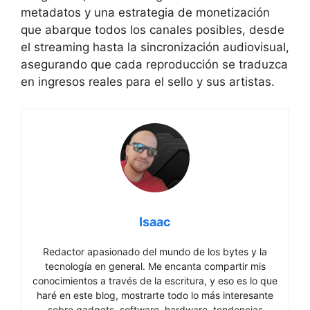
metadatos y una estrategia de monetización
que abarque todos los canales posibles, desde
el streaming hasta la sincronización audiovisual,
asegurando que cada reproducción se traduzca
en ingresos reales para el sello y sus artistas.
Isaac
Redactor apasionado del mundo de los bytes y la
tecnología en general. Me encanta compartir mis
conocimientos a través de la escritura, y eso es lo que
haré en este blog, mostrarte todo lo más interesante
sobre gadgets, software, hardware, tendencias