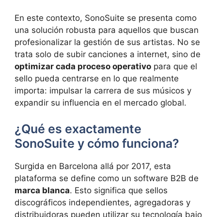
En este contexto, SonoSuite se presenta como
una solución robusta para aquellos que buscan
profesionalizar la gestión de sus artistas. No se
trata solo de subir canciones a internet, sino de
optimizar cada proceso operativo
para que el
sello pueda centrarse en lo que realmente
importa: impulsar la carrera de sus músicos y
expandir su influencia en el mercado global.
¿Qué es exactamente
SonoSuite y cómo funciona?
Surgida en Barcelona allá por 2017, esta
plataforma se define como un software B2B de
marca blanca
. Esto significa que sellos
discográficos independientes, agregadoras y
distribuidoras pueden utilizar su tecnología bajo