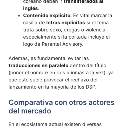
coreano deben ir
transliterados al
inglés
.
Contenido explícito:
Es vital marcar la
casilla de
letras explícitas
si el tema
trata sobre sexo, drogas o violencia,
especialmente si la portada incluye el
logo de Parental Advisory.
Además, es fundamental evitar las
traducciones en paralelo
dentro del título
(poner el nombre en dos idiomas a la vez), ya
que esto suele provocar el rechazo del
lanzamiento en la mayoría de los DSP.
Comparativa con otros actores
del mercado
En el ecosistema actual existen diversas