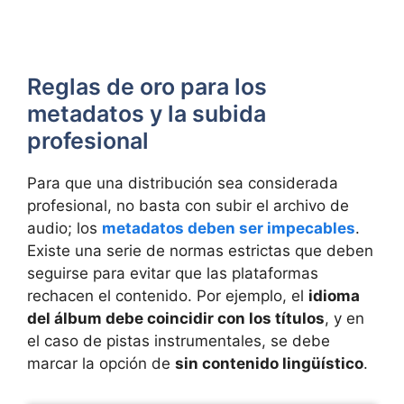
Reglas de oro para los
metadatos y la subida
profesional
Para que una distribución sea considerada
profesional, no basta con subir el archivo de
audio; los
metadatos deben ser impecables
.
Existe una serie de normas estrictas que deben
seguirse para evitar que las plataformas
rechacen el contenido. Por ejemplo, el
idioma
del álbum debe coincidir con los títulos
, y en
el caso de pistas instrumentales, se debe
marcar la opción de
sin contenido lingüístico
.