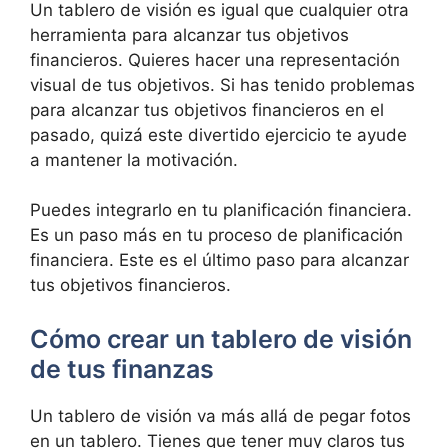
Un tablero de visión es igual que cualquier otra
herramienta para alcanzar tus objetivos
financieros. Quieres hacer una representación
visual de tus objetivos. Si has tenido problemas
para alcanzar tus objetivos financieros en el
pasado, quizá este divertido ejercicio te ayude
a mantener la motivación.
Puedes integrarlo en tu planificación financiera.
Es un paso más en tu proceso de planificación
financiera. Este es el último paso para alcanzar
tus objetivos financieros.
Cómo crear un tablero de visión
de tus finanzas
Un tablero de visión va más allá de pegar fotos
en un tablero. Tienes que tener muy claros tus