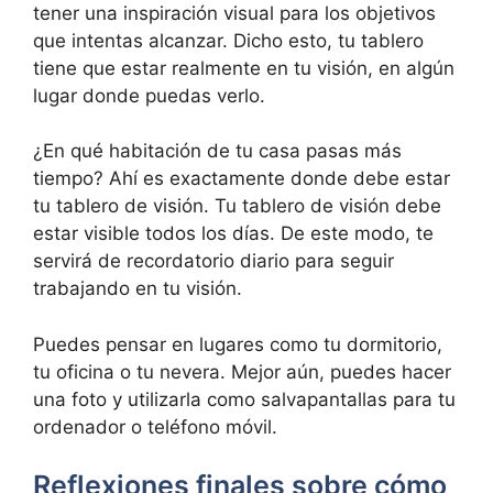
tener una inspiración visual para los objetivos
que intentas alcanzar. Dicho esto, tu tablero
tiene que estar realmente en tu visión, en algún
lugar donde puedas verlo.
¿En qué habitación de tu casa pasas más
tiempo? Ahí es exactamente donde debe estar
tu tablero de visión. Tu tablero de visión debe
estar visible todos los días. De este modo, te
servirá de recordatorio diario para seguir
trabajando en tu visión.
Puedes pensar en lugares como tu dormitorio,
tu oficina o tu nevera. Mejor aún, puedes hacer
una foto y utilizarla como salvapantallas para tu
ordenador o teléfono móvil.
Reflexiones finales sobre cómo