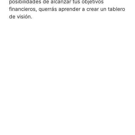
posibilidades de alcanzar tus objetivos
financieros, querrás aprender a crear un tablero
de visión.