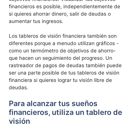
financieros es posible, independientemente de
si quieres ahorrar dinero, salir de deudas o
aumentar tus ingresos.
Los tableros de visión financiera también son
diferentes porque a menudo utilizan gráficos -
como un termómetro de objetivos de ahorro-
que hacen un seguimiento del progreso. Un
rastreador de pagos de deudas también puede
ser una parte posible de tus tableros de visión
financiera si quieres lograr tu visión libre de
deudas.
Para alcanzar tus sueños
financieros, utiliza un tablero de
visión