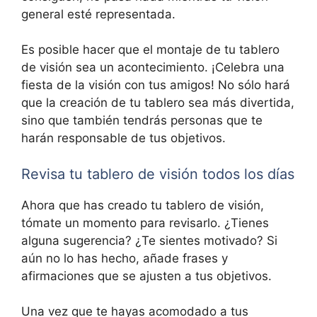
general esté representada.
Es posible hacer que el montaje de tu tablero
de visión sea un acontecimiento. ¡Celebra una
fiesta de la visión con tus amigos! No sólo hará
que la creación de tu tablero sea más divertida,
sino que también tendrás personas que te
harán responsable de tus objetivos.
Revisa tu tablero de visión todos los días
Ahora que has creado tu tablero de visión,
tómate un momento para revisarlo. ¿Tienes
alguna sugerencia? ¿Te sientes motivado? Si
aún no lo has hecho, añade frases y
afirmaciones que se ajusten a tus objetivos.
Una vez que te hayas acomodado a tus