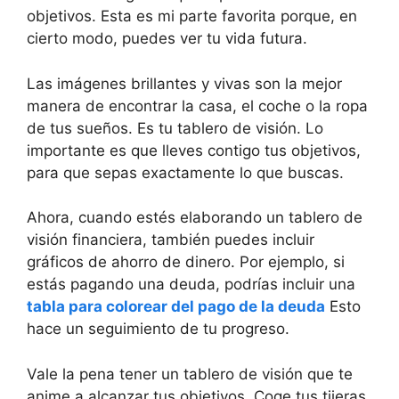
objetivos. Esta es mi parte favorita porque, en
cierto modo, puedes ver tu vida futura.
Las imágenes brillantes y vivas son la mejor
manera de encontrar la casa, el coche o la ropa
de tus sueños. Es tu tablero de visión. Lo
importante es que lleves contigo tus objetivos,
para que sepas exactamente lo que buscas.
Ahora, cuando estés elaborando un tablero de
visión financiera, también puedes incluir
gráficos de ahorro de dinero. Por ejemplo, si
estás pagando una deuda, podrías incluir una
tabla para colorear del pago de la deuda
Esto
hace un seguimiento de tu progreso.
Vale la pena tener un tablero de visión que te
anime a alcanzar tus objetivos. Coge tus tijeras