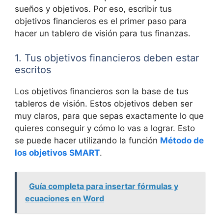
sueños y objetivos. Por eso, escribir tus
objetivos financieros es el primer paso para
hacer un tablero de visión para tus finanzas.
1. Tus objetivos financieros deben estar
escritos
Los objetivos financieros son la base de tus
tableros de visión. Estos objetivos deben ser
muy claros, para que sepas exactamente lo que
quieres conseguir y cómo lo vas a lograr. Esto
se puede hacer utilizando la función
Método de
los objetivos SMART
.
Guía completa para insertar fórmulas y
ecuaciones en Word