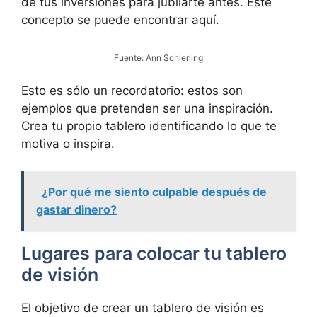
de tus inversiones para jubilarte antes. Este
concepto se puede encontrar aquí.
Fuente: Ann Schierling
Esto es sólo un recordatorio: estos son
ejemplos que pretenden ser una inspiración.
Crea tu propio tablero identificando lo que te
motiva o inspira.
¿Por qué me siento culpable después de
gastar dinero?
Lugares para colocar tu tablero
de visión
El objetivo de crear un tablero de visión es