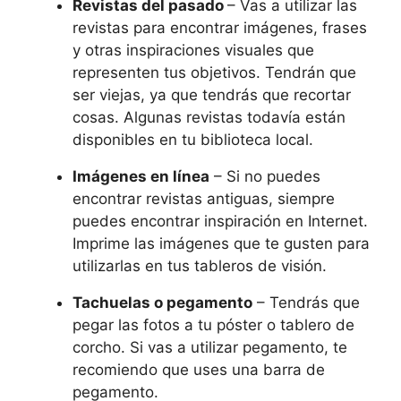
Revistas del pasado
– Vas a utilizar las
revistas para encontrar imágenes, frases
y otras inspiraciones visuales que
representen tus objetivos. Tendrán que
ser viejas, ya que tendrás que recortar
cosas. Algunas revistas todavía están
disponibles en tu biblioteca local.
Imágenes en línea
– Si no puedes
encontrar revistas antiguas, siempre
puedes encontrar inspiración en Internet.
Imprime las imágenes que te gusten para
utilizarlas en tus tableros de visión.
Tachuelas o pegamento
– Tendrás que
pegar las fotos a tu póster o tablero de
corcho. Si vas a utilizar pegamento, te
recomiendo que uses una barra de
pegamento.