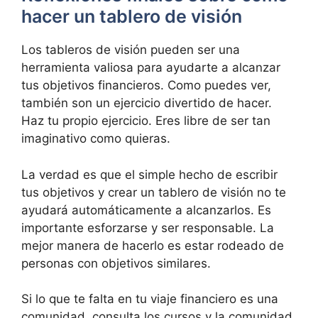
hacer un tablero de visión
Los tableros de visión pueden ser una
herramienta valiosa para ayudarte a alcanzar
tus objetivos financieros. Como puedes ver,
también son un ejercicio divertido de hacer.
Haz tu propio ejercicio. Eres libre de ser tan
imaginativo como quieras.
La verdad es que el simple hecho de escribir
tus objetivos y crear un tablero de visión no te
ayudará automáticamente a alcanzarlos. Es
importante esforzarse y ser responsable. La
mejor manera de hacerlo es estar rodeado de
personas con objetivos similares.
Si lo que te falta en tu viaje financiero es una
comunidad, consulta los cursos y la comunidad