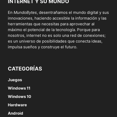
INTERNET Y SU MUNDO
En
MundoBytes
, desentrañamos el mundo digital y sus
innovaciones, haciendo accesible la información y las
herramientas que necesitas para aprovechar al
máximo el potencial de la tecnología. Porque para
nosotros, internet no es solo una red de conexiones;
es un universo de posibilidades que conecta ideas,
impulsa sueños y construye el futuro.
CATEGORÍAS
Juegos
Windows 11
Windows 10
Hardware
Android