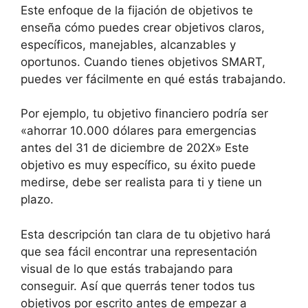
Este enfoque de la fijación de objetivos te
enseña cómo puedes crear objetivos claros,
específicos, manejables, alcanzables y
oportunos. Cuando tienes objetivos SMART,
puedes ver fácilmente en qué estás trabajando.
Por ejemplo, tu objetivo financiero podría ser
«ahorrar 10.000 dólares para emergencias
antes del 31 de diciembre de 202X» Este
objetivo es muy específico, su éxito puede
medirse, debe ser realista para ti y tiene un
plazo.
Esta descripción tan clara de tu objetivo hará
que sea fácil encontrar una representación
visual de lo que estás trabajando para
conseguir. Así que querrás tener todos tus
objetivos por escrito antes de empezar a