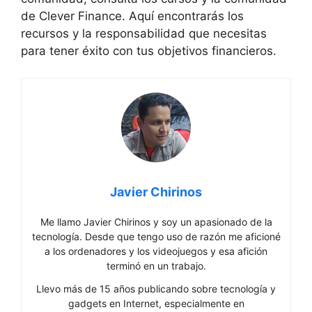
de Clever Finance. Aquí encontrarás los
recursos y la responsabilidad que necesitas
para tener éxito con tus objetivos financieros.
Javier Chirinos
Me llamo Javier Chirinos y soy un apasionado de la
tecnología. Desde que tengo uso de razón me aficioné
a los ordenadores y los videojuegos y esa afición
terminó en un trabajo.
Llevo más de 15 años publicando sobre tecnología y
gadgets en Internet, especialmente en