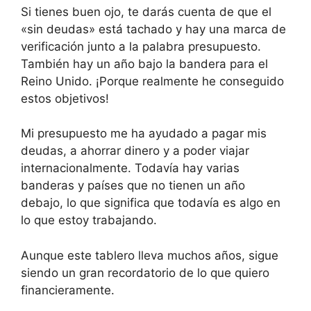
Si tienes buen ojo, te darás cuenta de que el
«sin deudas» está tachado y hay una marca de
verificación junto a la palabra presupuesto.
También hay un año bajo la bandera para el
Reino Unido. ¡Porque realmente he conseguido
estos objetivos!
Mi presupuesto me ha ayudado a pagar mis
deudas, a ahorrar dinero y a poder viajar
internacionalmente. Todavía hay varias
banderas y países que no tienen un año
debajo, lo que significa que todavía es algo en
lo que estoy trabajando.
Aunque este tablero lleva muchos años, sigue
siendo un gran recordatorio de lo que quiero
financieramente.