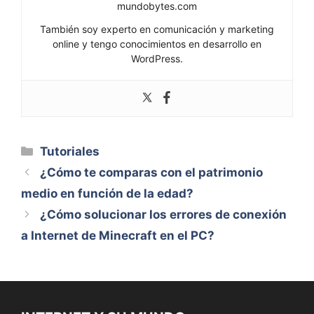
mundobytes.com
También soy experto en comunicación y marketing
online y tengo conocimientos en desarrollo en
WordPress.
Categorías
Tutoriales
¿Cómo te comparas con el patrimonio
medio en función de la edad?
¿Cómo solucionar los errores de conexión
a Internet de Minecraft en el PC?