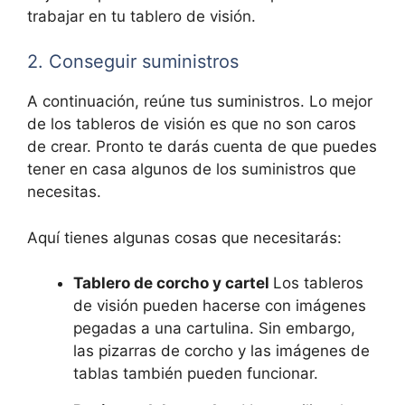
trabajar en tu tablero de visión.
2. Conseguir suministros
A continuación, reúne tus suministros. Lo mejor
de los tableros de visión es que no son caros
de crear. Pronto te darás cuenta de que puedes
tener en casa algunos de los suministros que
necesitas.
Aquí tienes algunas cosas que necesitarás:
Tablero de corcho y cartel
Los tableros
de visión pueden hacerse con imágenes
pegadas a una cartulina. Sin embargo,
las pizarras de corcho y las imágenes de
tablas también pueden funcionar.