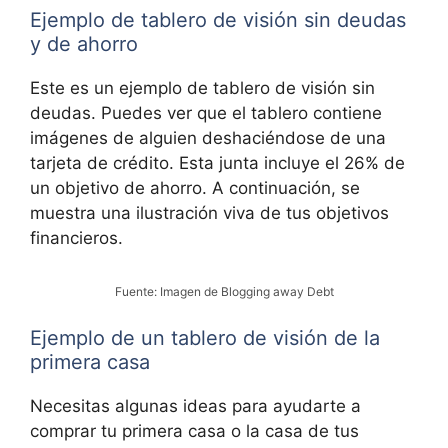
Ejemplo de tablero de visión sin deudas
y de ahorro
Este es un ejemplo de tablero de visión sin
deudas. Puedes ver que el tablero contiene
imágenes de alguien deshaciéndose de una
tarjeta de crédito. Esta junta incluye el 26% de
un objetivo de ahorro. A continuación, se
muestra una ilustración viva de tus objetivos
financieros.
Fuente: Imagen de Blogging away Debt
Ejemplo de un tablero de visión de la
primera casa
Necesitas algunas ideas para ayudarte a
comprar tu primera casa o la casa de tus