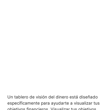
Un tablero de visión del dinero está diseñado
específicamente para ayudarte a visualizar tus
objetivos financieros. Visualizar tus objetivos