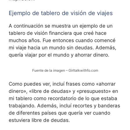
Ejemplo de tablero de visión de viajes
A continuación se muestra un ejemplo de un
tablero de visión financiera que creé hace
muchos años. Fue entonces cuando comencé
mi viaje hacia un mundo sin deudas. Además,
quería viajar por el mundo y ahorrar dinero.
Fuente de la imagen – Girltalkwithfo.com
Como puedes ver, incluí frases como «ahorrar
dinero», «libre de deudas» y «presupuesto» en
mi tablero como recordatorio de lo que estaba
trabajando. Además, incluí recortes y banderas
de diferentes países que quería ver cuando
estuviera libre de deudas.