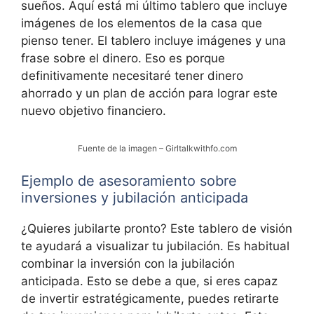
sueños. Aquí está mi último tablero que incluye
imágenes de los elementos de la casa que
pienso tener. El tablero incluye imágenes y una
frase sobre el dinero. Eso es porque
definitivamente necesitaré tener dinero
ahorrado y un plan de acción para lograr este
nuevo objetivo financiero.
Fuente de la imagen – Girltalkwithfo.com
Ejemplo de asesoramiento sobre
inversiones y jubilación anticipada
¿Quieres jubilarte pronto? Este tablero de visión
te ayudará a visualizar tu jubilación. Es habitual
combinar la inversión con la jubilación
anticipada. Esto se debe a que, si eres capaz
de invertir estratégicamente, puedes retirarte