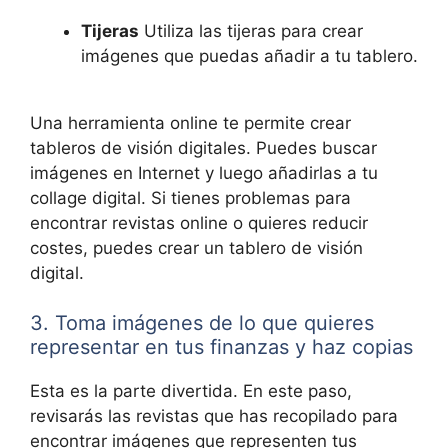
Tijeras
Utiliza las tijeras para crear
imágenes que puedas añadir a tu tablero.
Una herramienta online te permite crear
tableros de visión digitales. Puedes buscar
imágenes en Internet y luego añadirlas a tu
collage digital. Si tienes problemas para
encontrar revistas online o quieres reducir
costes, puedes crear un tablero de visión
digital.
3. Toma imágenes de lo que quieres
representar en tus finanzas y haz copias
Esta es la parte divertida. En este paso,
revisarás las revistas que has recopilado para
encontrar imágenes que representen tus