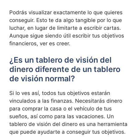
Podrás visualizar exactamente lo que quieres
conseguir. Esto te da algo tangible por lo que
luchar, en lugar de limitarte a escribir cartas.
Aunque sigue siendo útil escribir tus objetivos
financieros, ver es creer.
¿Es un tablero de visión del
dinero diferente de un tablero
de visión normal?
Si lo ves así, todos tus objetivos estarán
vinculados a las finanzas. Necesitarás dinero
para comprar la casa o el vehículo de tus
sueños, así como para las vacaciones. Un
tablero de visión del dinero es una herramienta
que puede ayudarte a conseguir tus objetivos.