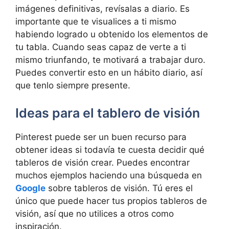
imágenes definitivas, revísalas a diario. Es
importante que te visualices a ti mismo
habiendo logrado u obtenido los elementos de
tu tabla. Cuando seas capaz de verte a ti
mismo triunfando, te motivará a trabajar duro.
Puedes convertir esto en un hábito diario, así
que tenlo siempre presente.
Ideas para el tablero de visión
Pinterest puede ser un buen recurso para
obtener ideas si todavía te cuesta decidir qué
tableros de visión crear. Puedes encontrar
muchos ejemplos haciendo una búsqueda en
Google
sobre tableros de visión. Tú eres el
único que puede hacer tus propios tableros de
visión, así que no utilices a otros como
inspiración.