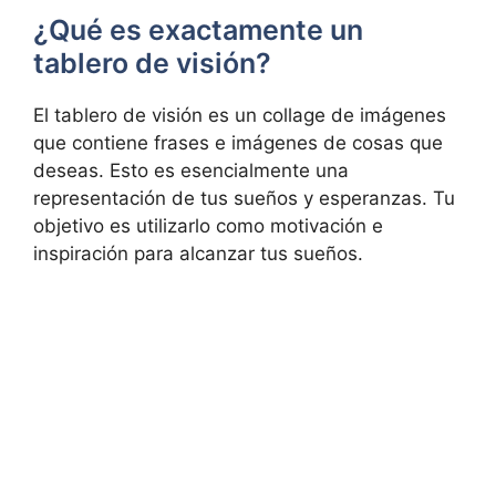
¿Qué es exactamente un
tablero de visión?
El tablero de visión es un collage de imágenes
que contiene frases e imágenes de cosas que
deseas. Esto es esencialmente una
representación de tus sueños y esperanzas. Tu
objetivo es utilizarlo como motivación e
inspiración para alcanzar tus sueños.