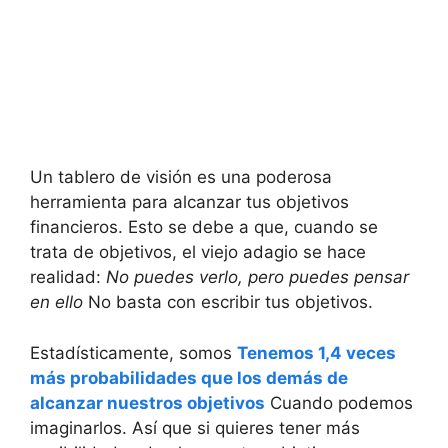
Un tablero de visión es una poderosa
herramienta para alcanzar tus objetivos
financieros. Esto se debe a que, cuando se
trata de objetivos, el viejo adagio se hace
realidad:
No puedes verlo, pero puedes pensar
en ello
No basta con escribir tus objetivos.
Estadísticamente, somos
Tenemos 1,4 veces
más probabilidades que los demás de
alcanzar nuestros objetivos
Cuando podemos
imaginarlos. Así que si quieres tener más