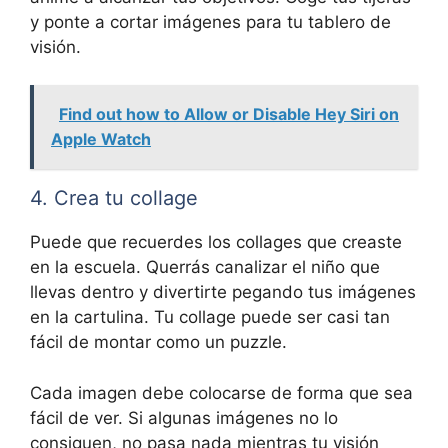
y ponte a cortar imágenes para tu tablero de
visión.
Find out how to Allow or Disable Hey Siri on
Apple Watch
4. Crea tu collage
Puede que recuerdes los collages que creaste
en la escuela. Querrás canalizar el niño que
llevas dentro y divertirte pegando tus imágenes
en la cartulina. Tu collage puede ser casi tan
fácil de montar como un puzzle.
Cada imagen debe colocarse de forma que sea
fácil de ver. Si algunas imágenes no lo
consiguen, no pasa nada mientras tu visión