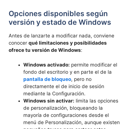
Opciones disponibles según
versión y estado de Windows
Antes de lanzarte a modificar nada, conviene
conocer
qué limitaciones y posibilidades
ofrece tu versión de Windows
:
Windows activado:
permite modificar el
fondo del escritorio y en parte el de la
pantalla de bloqueo
, pero no
directamente el de inicio de sesión
mediante la Configuración.
Windows sin activar:
limita las opciones
de personalización, bloqueando la
mayoría de configuraciones desde el
menú de Personalización, aunque existen