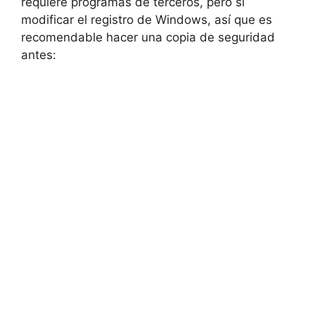
requiere programas de terceros, pero sí
modificar el registro de Windows, así que es
recomendable hacer una copia de seguridad
antes: