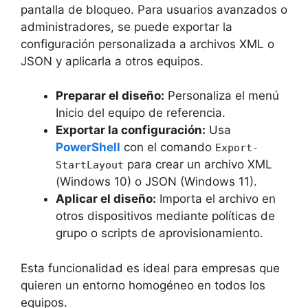
pantalla de bloqueo. Para usuarios avanzados o
administradores, se puede exportar la
configuración personalizada a archivos XML o
JSON y aplicarla a otros equipos.
Preparar el diseño:
Personaliza el menú
Inicio del equipo de referencia.
Exportar la configuración:
Usa
PowerShell
con el comando
Export-
para crear un archivo XML
StartLayout
(Windows 10) o JSON (Windows 11).
Aplicar el diseño:
Importa el archivo en
otros dispositivos mediante políticas de
grupo o scripts de aprovisionamiento.
Esta funcionalidad es ideal para empresas que
quieren un entorno homogéneo en todos los
equipos.