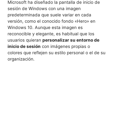
Microsoft ha diseñado la pantalla de inicio de
sesión de Windows con una imagen
predeterminada que suele variar en cada
versión, como el conocido fondo «Hero» en
Windows 10. Aunque esta imagen es
reconocible y elegante, es habitual que los
usuarios quieran
personalizar su entorno de
inicio de sesión
con imágenes propias o
colores que reflejen su estilo personal o el de su
organización.