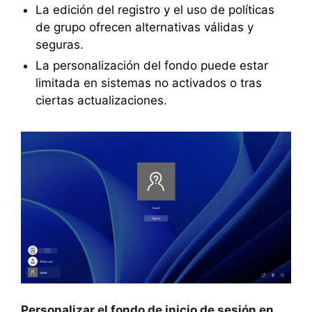
La edición del registro y el uso de políticas
de grupo ofrecen alternativas válidas y
seguras.
La personalización del fondo puede estar
limitada en sistemas no activados o tras
ciertas actualizaciones.
Personalizar el fondo de inicio de sesión en