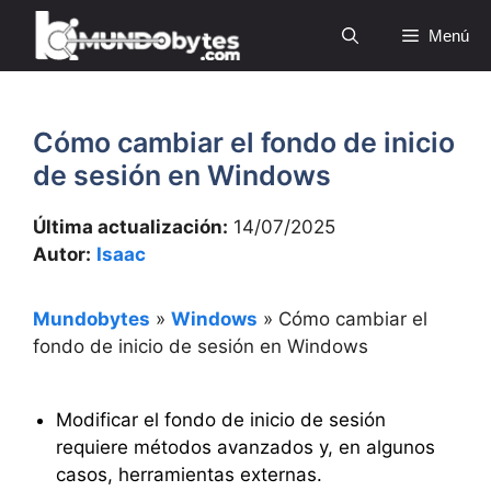
Saltar
Menú
al
contenido
Cómo cambiar el fondo de inicio
de sesión en Windows
Última actualización:
14/07/2025
Autor:
Isaac
Mundobytes
»
Windows
»
Cómo cambiar el
fondo de inicio de sesión en Windows
Modificar el fondo de inicio de sesión
requiere métodos avanzados y, en algunos
casos, herramientas externas.