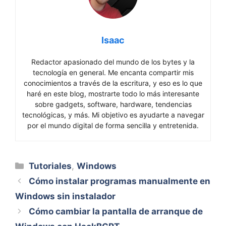
Isaac
Redactor apasionado del mundo de los bytes y la
tecnología en general. Me encanta compartir mis
conocimientos a través de la escritura, y eso es lo que
haré en este blog, mostrarte todo lo más interesante
sobre gadgets, software, hardware, tendencias
tecnológicas, y más. Mi objetivo es ayudarte a navegar
por el mundo digital de forma sencilla y entretenida.
Categorías
Tutoriales
,
Windows
Cómo instalar programas manualmente en
Windows sin instalador
Cómo cambiar la pantalla de arranque de