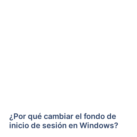
¿Por qué cambiar el fondo de
inicio de sesión en Windows?