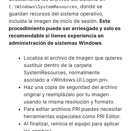
, donde se
C:\Windows\SystemResources
guardan recursos del sistema operativo,
incluida la imagen de inicio de sesión.
Este
procedimiento puede ser arriesgado y solo es
recomendable si tienes experiencia en
administración de sistemas Windows
.
Localiza el archivo de imagen que quieres
sustituir dentro de la carpeta
SystemResources, normalmente
asociado a «Windows.UI.Logon.pri».
Haz una copia de seguridad del archivo
original y reemplázalo por tu imagen
usando la misma resolución y formato.
Para editar archivos PRI puedes necesitar
herramientas especiales como PRI Editor.
Al finalizar, reinicia el equipo para aplicar
los cambios.