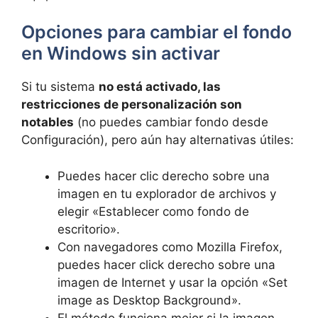
Opciones para cambiar el fondo
en Windows sin activar
Si tu sistema
no está activado, las
restricciones de personalización son
notables
(no puedes cambiar fondo desde
Configuración), pero aún hay alternativas útiles:
Puedes hacer clic derecho sobre una
imagen en tu explorador de archivos y
elegir «Establecer como fondo de
escritorio».
Con navegadores como Mozilla Firefox,
puedes hacer click derecho sobre una
imagen de Internet y usar la opción «Set
image as Desktop Background».
El método funciona mejor si la imagen