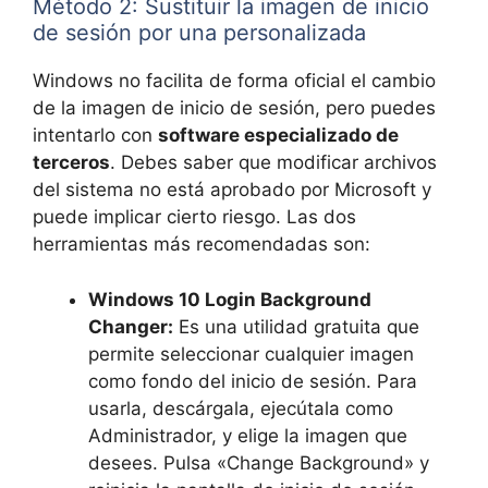
Método 2: Sustituir la imagen de inicio
de sesión por una personalizada
Windows no facilita de forma oficial el cambio
de la imagen de inicio de sesión, pero puedes
intentarlo con
software especializado de
terceros
. Debes saber que modificar archivos
del sistema no está aprobado por Microsoft y
puede implicar cierto riesgo. Las dos
herramientas más recomendadas son:
Windows 10 Login Background
Changer:
Es una utilidad gratuita que
permite seleccionar cualquier imagen
como fondo del inicio de sesión. Para
usarla, descárgala, ejecútala como
Administrador, y elige la imagen que
desees. Pulsa «Change Background» y