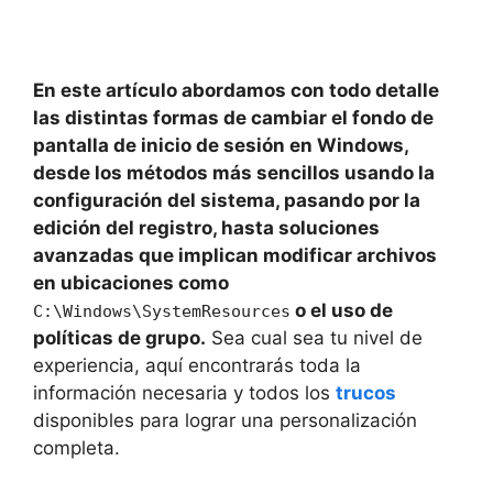
En este artículo abordamos con todo detalle
las distintas formas de cambiar el fondo de
pantalla de inicio de sesión en Windows,
desde los métodos más sencillos usando la
configuración del sistema, pasando por la
edición del registro, hasta soluciones
avanzadas que implican modificar archivos
en ubicaciones como
o el uso de
C:\Windows\SystemResources
políticas de grupo.
Sea cual sea tu nivel de
experiencia, aquí encontrarás toda la
información necesaria y todos los
trucos
disponibles para lograr una personalización
completa.