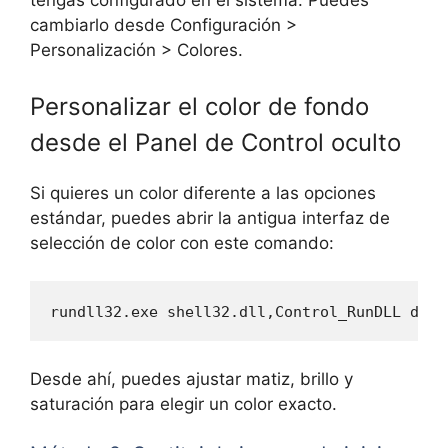
tengas configurado en el sistema. Puedes
cambiarlo desde Configuración >
Personalización > Colores.
Personalizar el color de fondo
desde el Panel de Control oculto
Si quieres un color diferente a las opciones
estándar, puedes abrir la antigua interfaz de
selección de color con este comando:
rundll32.exe shell32.dll,Control_RunDLL desk
Desde ahí, puedes ajustar matiz, brillo y
saturación para elegir un color exacto.