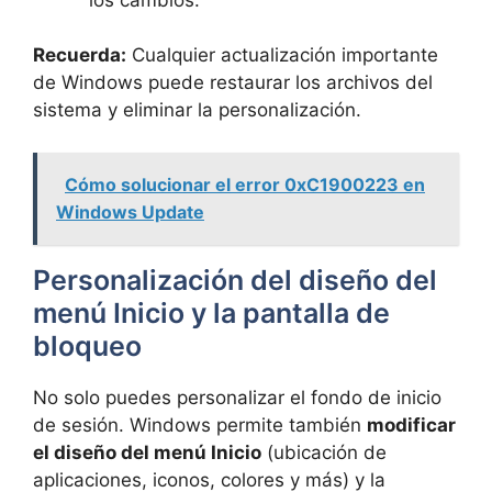
Recuerda:
Cualquier actualización importante
de Windows puede restaurar los archivos del
sistema y eliminar la personalización.
Cómo solucionar el error 0xC1900223 en
Windows Update
Personalización del diseño del
menú Inicio y la pantalla de
bloqueo
No solo puedes personalizar el fondo de inicio
de sesión. Windows permite también
modificar
el diseño del menú Inicio
(ubicación de
aplicaciones, iconos, colores y más) y la