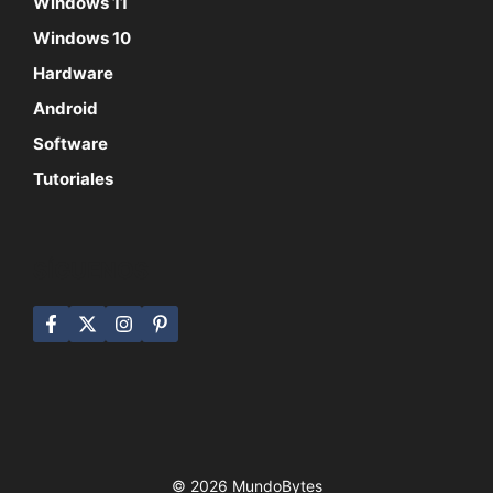
Windows 11
Windows 10
Hardware
Android
Software
Tutoriales
SÍGUENOS
© 2026 MundoBytes