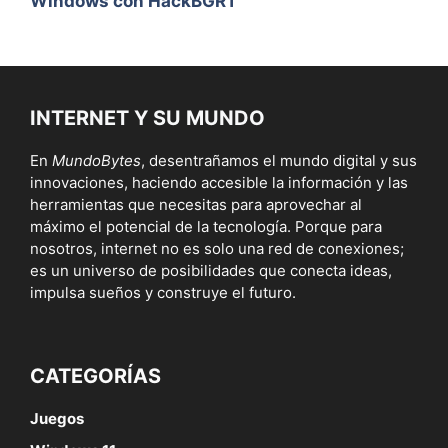
Windows con HackBGRT
INTERNET Y SU MUNDO
En
MundoBytes
, desentrañamos el mundo digital y sus
innovaciones, haciendo accesible la información y las
herramientas que necesitas para aprovechar al
máximo el potencial de la tecnología. Porque para
nosotros, internet no es solo una red de conexiones;
es un universo de posibilidades que conecta ideas,
impulsa sueños y construye el futuro.
CATEGORÍAS
Juegos