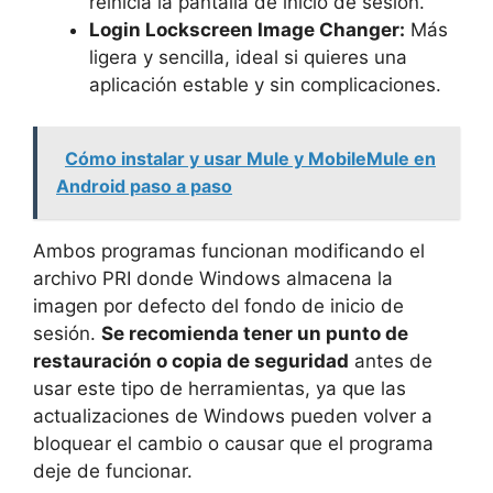
reinicia la pantalla de inicio de sesión.
Login Lockscreen Image Changer:
Más
ligera y sencilla, ideal si quieres una
aplicación estable y sin complicaciones.
Cómo instalar y usar Mule y MobileMule en
Android paso a paso
Ambos programas funcionan modificando el
archivo PRI donde Windows almacena la
imagen por defecto del fondo de inicio de
sesión.
Se recomienda tener un punto de
restauración o copia de seguridad
antes de
usar este tipo de herramientas, ya que las
actualizaciones de Windows pueden volver a
bloquear el cambio o causar que el programa
deje de funcionar.