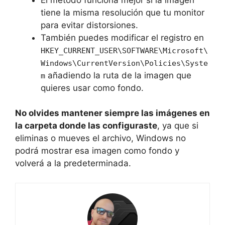
tiene la misma resolución que tu monitor
para evitar distorsiones.
También puedes modificar el registro en
HKEY_CURRENT_USER\SOFTWARE\Microsoft\
Windows\CurrentVersion\Policies\Syste
añadiendo la ruta de la imagen que
m
quieres usar como fondo.
No olvides mantener siempre las imágenes en
la carpeta donde las configuraste
, ya que si
eliminas o mueves el archivo, Windows no
podrá mostrar esa imagen como fondo y
volverá a la predeterminada.