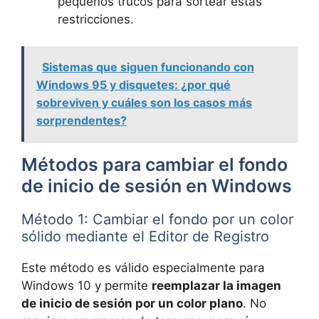
pequeños trucos para sortear estas
restricciones.
Sistemas que siguen funcionando con
Windows 95 y disquetes: ¿por qué
sobreviven y cuáles son los casos más
sorprendentes?
Métodos para cambiar el fondo
de inicio de sesión en Windows
Método 1: Cambiar el fondo por un color
sólido mediante el Editor de Registro
Este método es válido especialmente para
Windows 10 y permite
reemplazar la imagen
de inicio de sesión por un color plano
. No