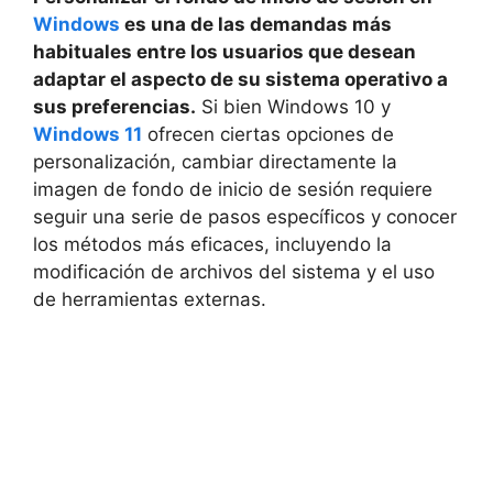
Windows
es una de las demandas más
habituales entre los usuarios que desean
adaptar el aspecto de su sistema operativo a
sus preferencias.
Si bien Windows 10 y
Windows 11
ofrecen ciertas opciones de
personalización, cambiar directamente la
imagen de fondo de inicio de sesión requiere
seguir una serie de pasos específicos y conocer
los métodos más eficaces, incluyendo la
modificación de archivos del sistema y el uso
de herramientas externas.