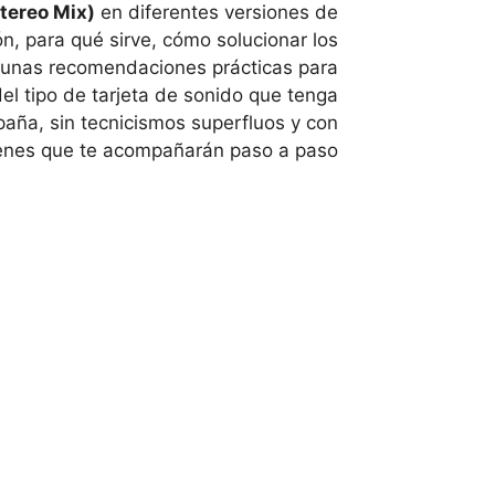
Stereo Mix)
en diferentes versiones de
, para qué sirve, cómo solucionar los
unas recomendaciones prácticas para
l tipo de tarjeta de sonido que tenga
paña, sin tecnicismos superfluos y con
nes que te acompañarán paso a paso.