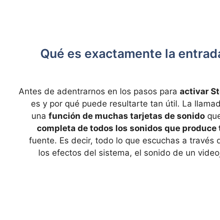
¿Qué es exactamente la entrad
Antes de adentrarnos en los pasos para
activar S
es y por qué puede resultarte tan útil. La llam
una
función de muchas tarjetas de sonido
que
completa de todos los sonidos que produce 
fuente. Es decir, todo lo que escuchas a través d
los efectos del sistema, el sonido de un vide