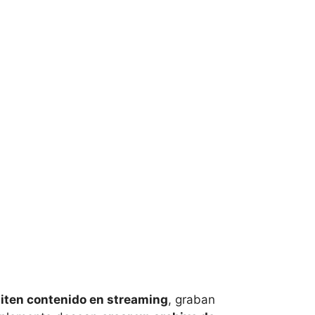
iten contenido en streaming
, graban