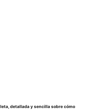
eta, detallada y sencilla sobre cómo