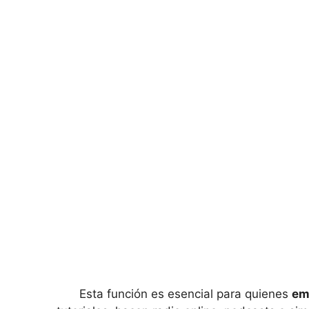
Esta función es esencial para quienes
em