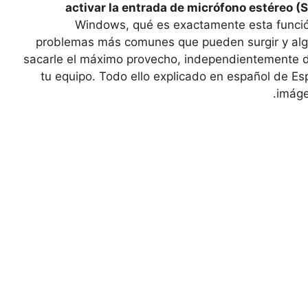
activar la entrada de micrófono estéreo (
Windows, qué es exactamente esta función
problemas más comunes que pueden surgir y alg
sacarle el máximo provecho, independientemente de
tu equipo. Todo ello explicado en español de Es
imáge