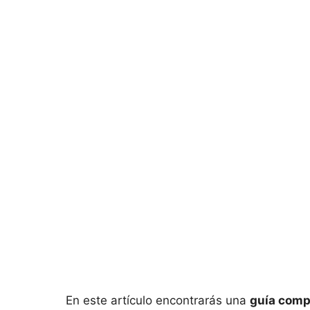
En este artículo encontrarás una
guía compl