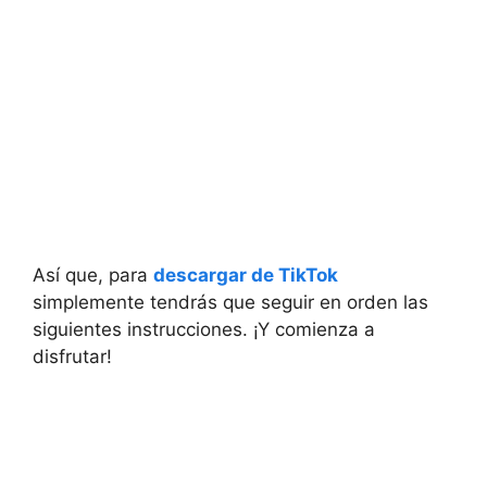
Así que, para
descargar de TikTok
simplemente tendrás que seguir en orden las
siguientes instrucciones. ¡Y comienza a
disfrutar!