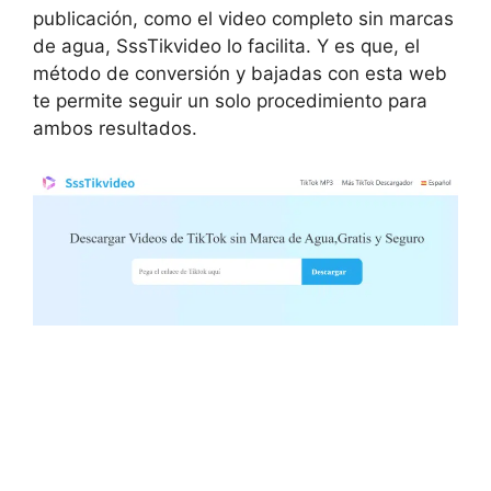
publicación, como el video completo sin marcas
de agua, SssTikvideo lo facilita. Y es que, el
método de conversión y bajadas con esta web
te permite seguir un solo procedimiento para
ambos resultados.