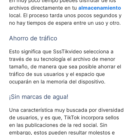
En muy poco tiempo puedes disfrutar de los
archivos directamente en tu
almacenamiento
local. El proceso tarda unos pocos segundos y
no hay tiempos de espera entre un uso y otro.
Ahorro de tráfico
Esto significa que SssTikvideo selecciona a
través de su tecnología el archivo de menor
tamaño, de manera que sea posible ahorrar el
tráfico de sus usuarios y el espacio que
ocuparán en la memoria del dispositivo.
¡Sin marcas de agua!
Una característica muy buscada por diversidad
de usuarios, y es que, TikTok incorpora sellos
en las publicaciones de la red social. Sin
embargo, estos pueden resultar molestos e