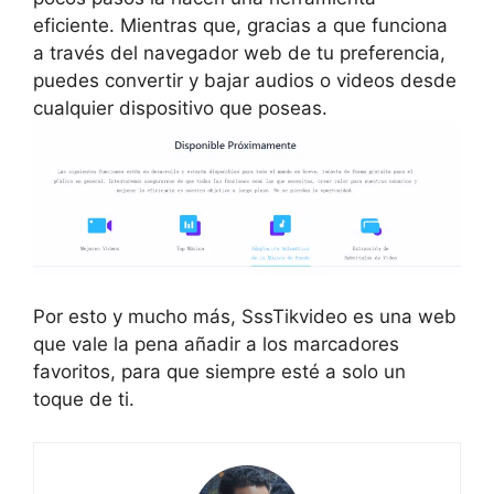
eficiente. Mientras que, gracias a que funciona
a través del navegador web de tu preferencia,
puedes convertir y bajar audios o videos desde
cualquier dispositivo que poseas.
Por esto y mucho más, SssTikvideo es una web
que vale la pena añadir a los marcadores
favoritos, para que siempre esté a solo un
toque de ti.