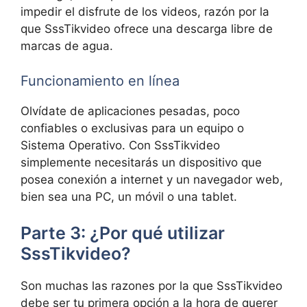
impedir el disfrute de los videos, razón por la
que SssTikvideo ofrece una descarga libre de
marcas de agua.
Funcionamiento en línea
Olvídate de aplicaciones pesadas, poco
confiables o exclusivas para un equipo o
Sistema Operativo. Con SssTikvideo
simplemente necesitarás un dispositivo que
posea conexión a internet y un navegador web,
bien sea una PC, un móvil o una tablet.
Parte 3: ¿Por qué utilizar
SssTikvideo?
Son muchas las razones por la que SssTikvideo
debe ser tu primera opción a la hora de querer