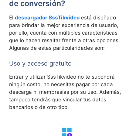
de conversión?
El
descargador SssTikvideo
está diseñado
para brindar la mejor experiencia de usuario,
por ello, cuenta con múltiples características
que lo hacen resaltar frente a otras opciones.
Algunas de estas particularidades son:
Uso y acceso gratuito
Entrar y utilizar SssTikvideo no te supondrá
ningún costo, no necesitas pagar por cada
descarga ni membresías por su uso. Además,
tampoco tendrás que vincular tus datos
bancarios o de otro tipo.