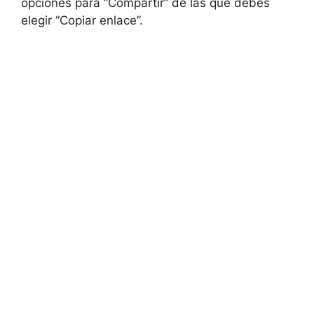
opciones para “Compartir” de las que debes
elegir “Copiar enlace”.