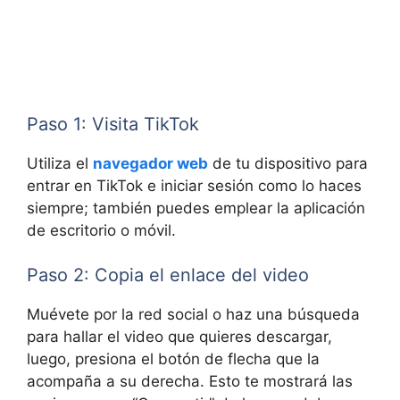
Paso 1: Visita TikTok
Utiliza el
navegador web
de tu dispositivo para
entrar en TikTok e iniciar sesión como lo haces
siempre; también puedes emplear la aplicación
de escritorio o móvil.
Paso 2: Copia el enlace del video
Muévete por la red social o haz una búsqueda
para hallar el video que quieres descargar,
luego, presiona el botón de flecha que la
acompaña a su derecha. Esto te mostrará las