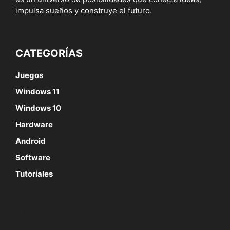
impulsa sueños y construye el futuro.
CATEGORÍAS
Juegos
Windows 11
Windows 10
Hardware
Android
Software
Tutoriales
SÍGUENOS