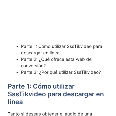
Parte 1: Cómo utilizar SssTikvideo para
descargar en línea
Parte 2: ¿Qué ofrece esta web de
conversión?
Parte 3: ¿Por qué utilizar SssTikvideo?
Parte 1: Cómo utilizar
SssTikvideo para descargar en
línea
Tanto si deseas obtener el audio de una