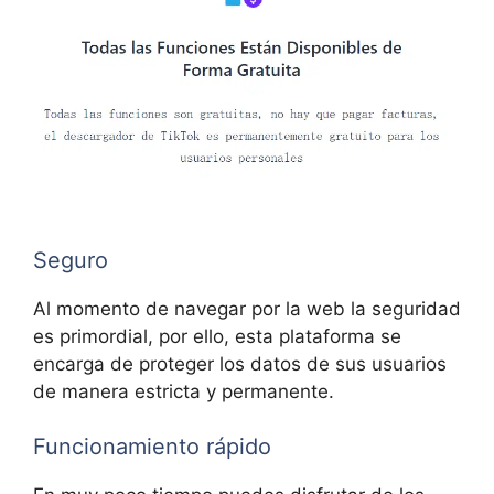
Seguro
Al momento de navegar por la web la seguridad
es primordial, por ello, esta plataforma se
encarga de proteger los datos de sus usuarios
de manera estricta y permanente.
Funcionamiento rápido