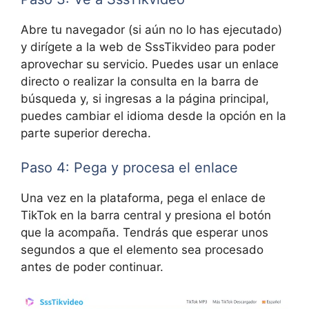
Abre tu navegador (si aún no lo has ejecutado)
y dirígete a la web de SssTikvideo para poder
aprovechar su servicio. Puedes usar un enlace
directo o realizar la consulta en la barra de
búsqueda y, si ingresas a la página principal,
puedes cambiar el idioma desde la opción en la
parte superior derecha.
Paso 4: Pega y procesa el enlace
Una vez en la plataforma, pega el enlace de
TikTok en la barra central y presiona el botón
que la acompaña. Tendrás que esperar unos
segundos a que el elemento sea procesado
antes de poder continuar.