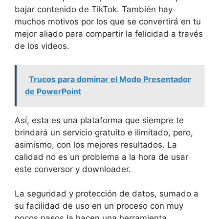
bajar contenido de TikTok. También hay
muchos motivos por los que se convertirá en tu
mejor aliado para compartir la felicidad a través
de los videos.
Trucos para dominar el Modo Presentador
de PowerPoint
Así, esta es una plataforma que siempre te
brindará un servicio gratuito e ilimitado, pero,
asimismo, con los mejores resultados. La
calidad no es un problema a la hora de usar
este conversor y downloader.
La seguridad y protección de datos, sumado a
su facilidad de uso en un proceso con muy
pocos pasos la hacen una herramienta