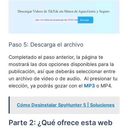
Paso 5: Descarga el archivo
Completado el paso anterior, la página te
mostrará las dos opciones disponibles para la
publicación, así que deberás seleccionar entre
un archivo de video o de audio. Al presionar tu
elección, ya podrás gozar con el
MP3
o MP4.
Cómo Desinstalar SpyHunter 5 | Soluciones
Parte 2: ¿Qué ofrece esta web