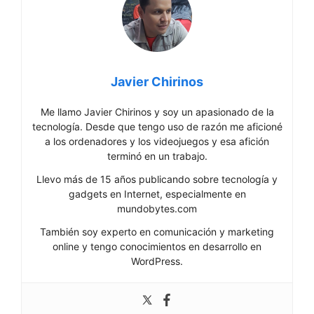
Javier Chirinos
Me llamo Javier Chirinos y soy un apasionado de la
tecnología. Desde que tengo uso de razón me aficioné
a los ordenadores y los videojuegos y esa afición
terminó en un trabajo.
Llevo más de 15 años publicando sobre tecnología y
gadgets en Internet, especialmente en
mundobytes.com
También soy experto en comunicación y marketing
online y tengo conocimientos en desarrollo en
WordPress.