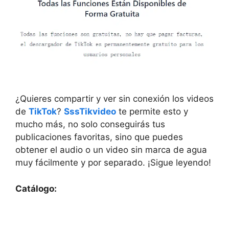
¿Quieres compartir y ver sin conexión los videos
de
TikTok
?
SssTikvideo
te permite esto y
mucho más, no solo conseguirás tus
publicaciones favoritas, sino que puedes
obtener el audio o un video sin marca de agua
muy fácilmente y por separado. ¡Sigue leyendo!
Catálogo: