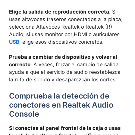
Elige la salida de reproducción correcta
. Si
usas altavoces traseros conectados a la placa,
selecciona Altavoces Realtek o Realtek (R)
Audio; si usas monitor por HDMI o auriculares
USB
, elige esos dispositivos concretos.
Prueba a cambiar de dispositivo y volver al
correcto
. A veces, forzar el cambio de salida
ayuda a que el servicio de audio reestablezca
la ruta de sonido y desaparezcan los cortes.
Comprueba la detección de
conectores en Realtek Audio
Console
Si conectas al panel frontal de la caja o usas