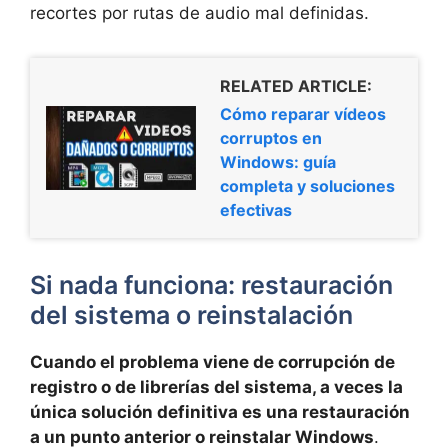
recortes por rutas de audio mal definidas.
RELATED ARTICLE:
Cómo reparar vídeos
corruptos en
Windows: guía
completa y soluciones
efectivas
Si nada funciona: restauración
del sistema o reinstalación
Cuando el problema viene de corrupción de
registro o de librerías del sistema, a veces la
única solución definitiva es una restauración
a un punto anterior o reinstalar Windows
.