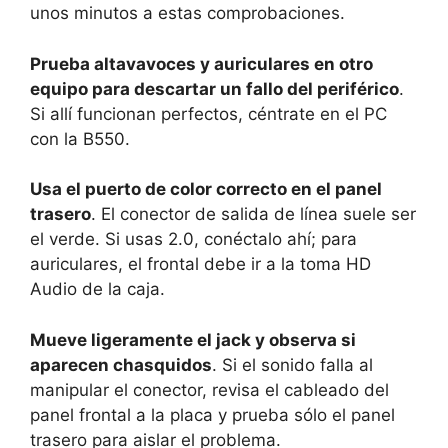
unos minutos a estas comprobaciones.
Prueba altavavoces y auriculares en otro
equipo para descartar un fallo del periférico
.
Si allí funcionan perfectos, céntrate en el PC
con la B550.
Usa el puerto de color correcto en el panel
trasero
. El conector de salida de línea suele ser
el verde. Si usas 2.0, conéctalo ahí; para
auriculares, el frontal debe ir a la toma HD
Audio de la caja.
Mueve ligeramente el jack y observa si
aparecen chasquidos
. Si el sonido falla al
manipular el conector, revisa el cableado del
panel frontal a la placa y prueba sólo el panel
trasero para aislar el problema.