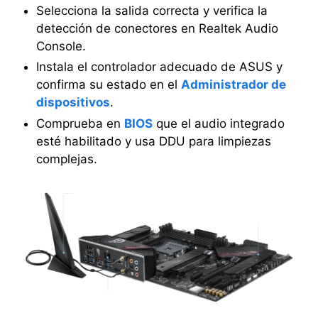
Selecciona la salida correcta y verifica la
detección de conectores en Realtek Audio
Console.
Instala el controlador adecuado de ASUS y
confirma su estado en el
Administrador de
dispositivos
.
Comprueba en
BIOS
que el audio integrado
esté habilitado y usa DDU para limpiezas
complejas.