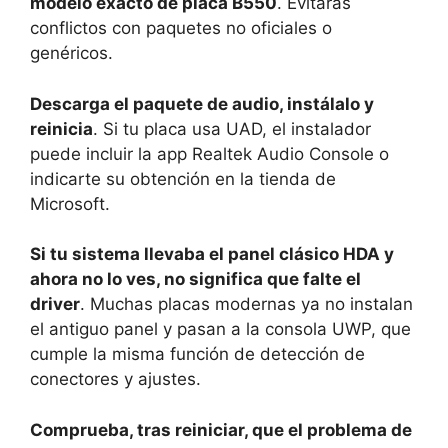
modelo exacto de placa B550
. Evitarás
conflictos con paquetes no oficiales o
genéricos.
Descarga el paquete de audio, instálalo y
reinicia
. Si tu placa usa UAD, el instalador
puede incluir la app Realtek Audio Console o
indicarte su obtención en la tienda de
Microsoft.
Si tu sistema llevaba el panel clásico HDA y
ahora no lo ves, no significa que falte el
driver
. Muchas placas modernas ya no instalan
el antiguo panel y pasan a la consola UWP, que
cumple la misma función de detección de
conectores y ajustes.
Comprueba, tras reiniciar, que el problema de