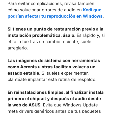
Para evitar complicaciones, revisa también
cómo solucionar errores de audio en
Kodi que
podrían afectar tu reproducción en Windows
.
Si tienes un punto de restauración previo a la
instalación problemática, úsalo
. Es rápido y, si
el fallo fue tras un cambio reciente, suele
arreglarlo.
Las imágenes de sistema con herramientas
como Acronis u otras facilitan volver a un
estado estable
. Si sueles experimentar,
plantéate implantar esta rutina de respaldo.
En reinstalaciones limpias, al finalizar instala
primero el chipset y después el audio desde
la web de ASUS
. Evita que Windows Update
meta drivers genéricos antes de tus paquetes