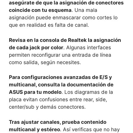
asegúrate de que la asignación de conectores
coincide con tu esquema
. Una mala
asignación puede enmascarar como cortes lo
que en realidad es falta de canal.
Revisa en la consola de Realtek la asignación
de cada jack por color
. Algunas interfaces
permiten reconfigurar una entrada de línea
como salida, según necesites.
Para configuraciones avanzadas de E/S y
multicanal, consulta la documentación de
ASUS para tu modelo
. Los diagramas de la
placa evitan confusiones entre rear, side,
center/sub y demás conectores.
Tras ajustar canales, prueba contenido
multicanal y estéreo
. Así verificas que no hay