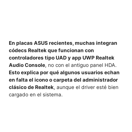
En placas ASUS recientes, muchas integran
códecs Realtek que funcionan con
controladores tipo UAD y app UWP Realtek
Audio Console
, no con el antiguo panel HDA.
Esto explica por qué algunos usuarios echan
en falta el icono o carpeta del administrador
clásico de Realtek
, aunque el driver esté bien
cargado en el sistema.