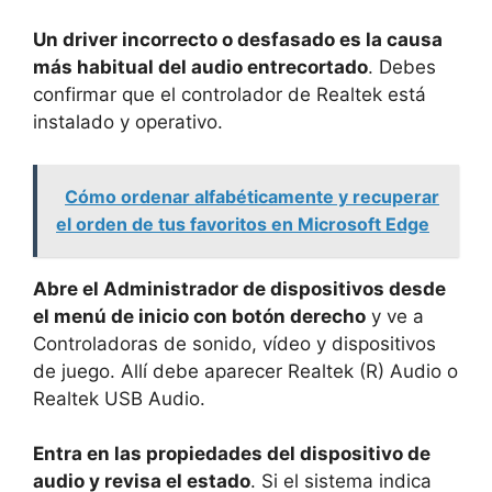
Un driver incorrecto o desfasado es la causa
más habitual del audio entrecortado
. Debes
confirmar que el controlador de Realtek está
instalado y operativo.
Cómo ordenar alfabéticamente y recuperar
el orden de tus favoritos en Microsoft Edge
Abre el Administrador de dispositivos desde
el menú de inicio con botón derecho
y ve a
Controladoras de sonido, vídeo y dispositivos
de juego. Allí debe aparecer Realtek (R) Audio o
Realtek USB Audio.
Entra en las propiedades del dispositivo de
audio y revisa el estado
. Si el sistema indica