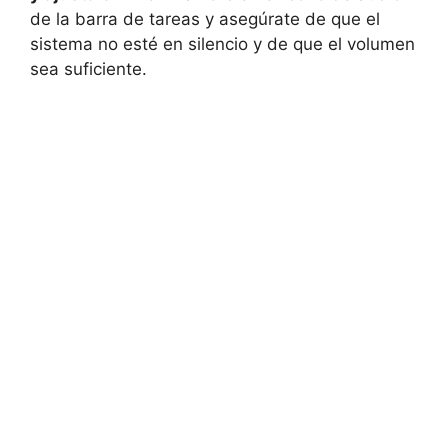
de la barra de tareas y asegúrate de que el
sistema no esté en silencio y de que el volumen
sea suficiente.