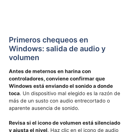
Primeros chequeos en
Windows: salida de audio y
volumen
Antes de meternos en harina con
controladores, conviene confirmar que
Windows está enviando el sonido a donde
toca
. Un dispositivo mal elegido es la razón de
más de un susto con audio entrecortado o
aparente ausencia de sonido.
Revisa si el icono de volumen está silenciado
y ajusta el nivel
. Haz clic en el icono de audio