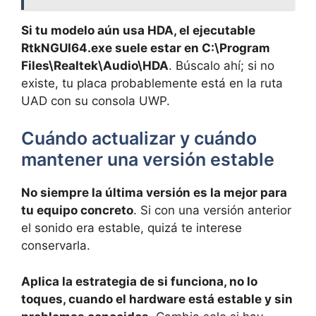
Si tu modelo aún usa HDA, el ejecutable
RtkNGUI64.exe suele estar en C:\Program
Files\Realtek\Audio\HDA
. Búscalo ahí; si no
existe, tu placa probablemente está en la ruta
UAD con su consola UWP.
Cuándo actualizar y cuándo
mantener una versión estable
No siempre la última versión es la mejor para
tu equipo concreto
. Si con una versión anterior
el sonido era estable, quizá te interese
conservarla.
Aplica la estrategia de si funciona, no lo
toques, cuando el hardware está estable y sin