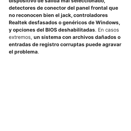
dispositivo de salida mal seleccionado,
detectores de conector del panel frontal que
no reconocen bien el jack, controladores
Realtek desfasados o genéricos de Windows,
y opciones del BIOS deshabilitadas
. En casos
extremos,
un sistema con archivos dañados o
entradas de registro corruptas puede agravar
el problema
.