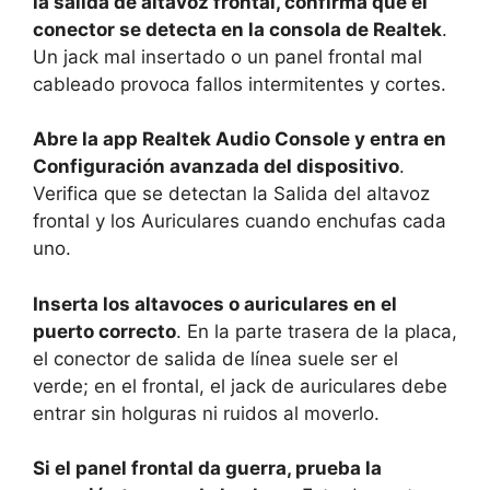
la salida de altavoz frontal, confirma que el
conector se detecta en la consola de Realtek
.
Un jack mal insertado o un panel frontal mal
cableado provoca fallos intermitentes y cortes.
Abre la app Realtek Audio Console y entra en
Configuración avanzada del dispositivo
.
Verifica que se detectan la Salida del altavoz
frontal y los Auriculares cuando enchufas cada
uno.
Inserta los altavoces o auriculares en el
puerto correcto
. En la parte trasera de la placa,
el conector de salida de línea suele ser el
verde; en el frontal, el jack de auriculares debe
entrar sin holguras ni ruidos al moverlo.
Si el panel frontal da guerra, prueba la