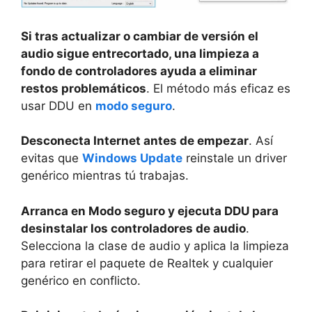
Si tras actualizar o cambiar de versión el
audio sigue entrecortado, una limpieza a
fondo de controladores ayuda a eliminar
restos problemáticos
. El método más eficaz es
usar DDU en
modo seguro
.
Desconecta Internet antes de empezar
. Así
evitas que
Windows Update
reinstale un driver
genérico mientras tú trabajas.
Arranca en Modo seguro y ejecuta DDU para
desinstalar los controladores de audio
.
Selecciona la clase de audio y aplica la limpieza
para retirar el paquete de Realtek y cualquier
genérico en conflicto.