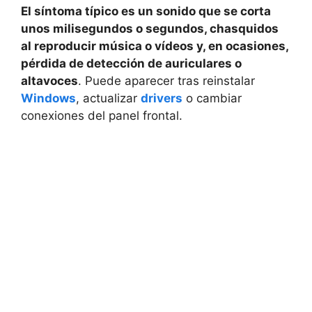
El síntoma típico es un sonido que se corta
unos milisegundos o segundos, chasquidos
al reproducir música o vídeos y, en ocasiones,
pérdida de detección de auriculares o
altavoces
. Puede aparecer tras reinstalar
Windows
, actualizar
drivers
o cambiar
conexiones del panel frontal.