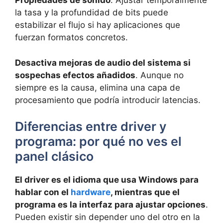
Propiedades de sonido
. Ajustar temporalmente
la tasa y la profundidad de bits puede
estabilizar el flujo si hay aplicaciones que
fuerzan formatos concretos.
Desactiva mejoras de audio del sistema si
sospechas efectos añadidos
. Aunque no
siempre es la causa, elimina una capa de
procesamiento que podría introducir latencias.
Diferencias entre driver y
programa: por qué no ves el
panel clásico
El driver es el idioma que usa Windows para
hablar con el
hardware
, mientras que el
programa es la interfaz para ajustar opciones
.
Pueden existir sin depender uno del otro en la