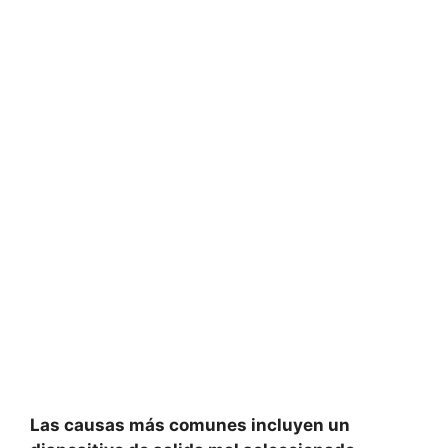
Las causas más comunes incluyen un