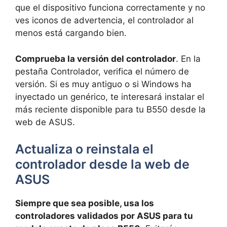
que el dispositivo funciona correctamente y no
ves iconos de advertencia, el controlador al
menos está cargando bien.
Comprueba la versión del controlador
. En la
pestaña Controlador, verifica el número de
versión. Si es muy antiguo o si Windows ha
inyectado un genérico, te interesará instalar el
más reciente disponible para tu B550 desde la
web de ASUS.
Actualiza o reinstala el
controlador desde la web de
ASUS
Siempre que sea posible, usa los
controladores validados por ASUS para tu