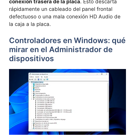
conexión trasera de la placa
. Esto descarta
rápidamente un cableado del panel frontal
defectuoso o una mala conexión HD Audio de
la caja a la placa.
Controladores en Windows: qué
mirar en el Administrador de
dispositivos