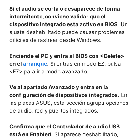
Si el audio se corta o desaparece de forma
intermitente, conviene validar que el
dispositivo integrado está activo en BIOS
. Un
ajuste deshabilitado puede causar problemas
difíciles de rastrear desde Windows.
Enciende el PC y entra al BIOS con <Delete>
en el
arranque
. Si entras en modo EZ, pulsa
<F7> para ir a modo avanzado.
Ve al apartado Avanzado y entra en la
configuración de dispositivos integrados
. En
las placas ASUS, esta sección agrupa opciones
de audio, red y puertos integrados.
Confirma que el Controlador de audio USB
está en Enabled
. Si aparece deshabilitado,