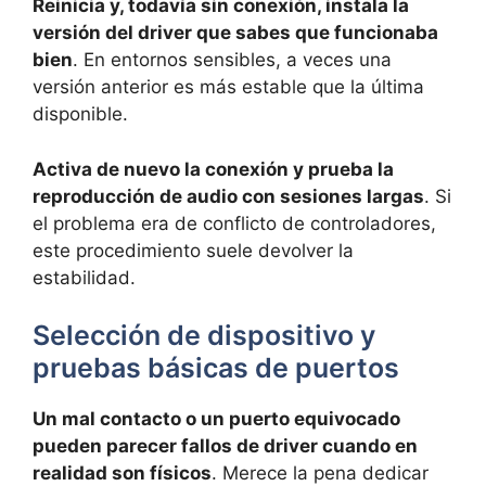
Reinicia y, todavía sin conexión, instala la
versión del driver que sabes que funcionaba
bien
. En entornos sensibles, a veces una
versión anterior es más estable que la última
disponible.
Activa de nuevo la conexión y prueba la
reproducción de audio con sesiones largas
. Si
el problema era de conflicto de controladores,
este procedimiento suele devolver la
estabilidad.
Selección de dispositivo y
pruebas básicas de puertos
Un mal contacto o un puerto equivocado
pueden parecer fallos de driver cuando en
realidad son físicos
. Merece la pena dedicar