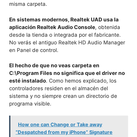
misma carpeta.
En sistemas modernos, Realtek UAD usa la
aplicación Realtek Audio Console
, obtenida
desde la tienda o integrada por el fabricante.
No verás el antiguo Realtek HD Audio Manager
en Panel de control.
El hecho de que no veas carpeta en
C:\Program Files no significa que el driver no
esté instalado
. Como hemos explicado, los
controladores residen en el almacén del
sistema y no siempre crean un directorio de
programa visible.
How one can Change or Take away
“Despatched from my iPhone” Signature