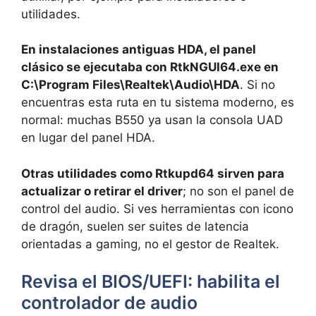
utilidades.
En instalaciones antiguas HDA, el panel
clásico se ejecutaba con RtkNGUI64.exe en
C:\Program Files\Realtek\Audio\HDA
. Si no
encuentras esta ruta en tu sistema moderno, es
normal: muchas B550 ya usan la consola UAD
en lugar del panel HDA.
Otras utilidades como Rtkupd64 sirven para
actualizar o retirar el driver
; no son el panel de
control del audio. Si ves herramientas con icono
de dragón, suelen ser suites de latencia
orientadas a gaming, no el gestor de Realtek.
Revisa el BIOS/UEFI: habilita el
controlador de audio