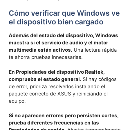
Cómo verificar que Windows ve
el dispositivo bien cargado
Además del estado del dispositivo, Windows
muestra si el servicio de audio y el motor
multimedia están activos
. Una lectura rápida
te ahorra pruebas innecesarias.
En Propiedades del dispositivo Realtek,
comprueba el estado general
. Si hay códigos
de error, prioriza resolverlos instalando el
paquete correcto de ASUS y reiniciando el
equipo.
Si no aparecen errores pero persisten cortes,
prueba diferentes frecuencias en las