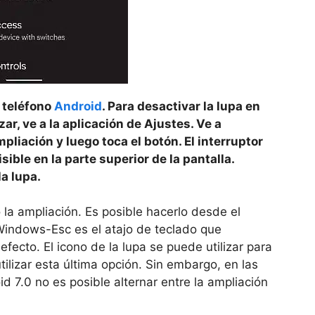
u teléfono
Android
. Para desactivar la lupa en
r, ve a la aplicación de Ajustes. Ve a
pliación y luego toca el botón. El interruptor
ble en la parte superior de la pantalla.
a lupa.
do la ampliación. Es posible hacerlo desde el
Windows-Esc es el atajo de teclado que
fecto. El icono de la lupa se puede utilizar para
tilizar esta última opción. Sin embargo, en las
d 7.0 no es posible alternar entre la ampliación