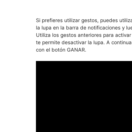
Si prefieres utilizar gestos, puedes util
la lupa en la barra de notificaciones y l
Utiliza los gestos anteriores para activ
te permite desactivar la lupa. A contin
con el botón GANAR.