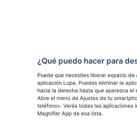
¿Qué puedo hacer para de
Puede que necesites liberar espacio de
aplicación Lupa. Puedes eliminar la apli
hacia la derecha hasta que aparezca el s
Abre el menú de Ajustes de tu smartph
teléfono». Verás todas las aplicaciones 
Magnifier App de esa lista.