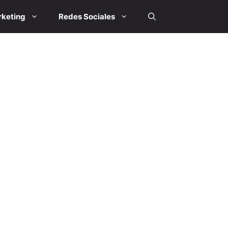
keting
Redes Sociales