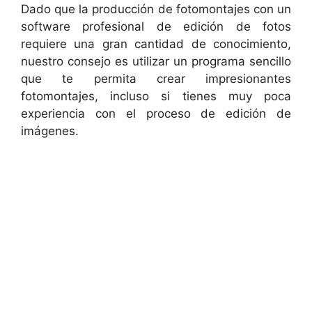
Dado que la producción de fotomontajes con un
software profesional de edición de fotos
requiere una gran cantidad de conocimiento,
nuestro consejo es utilizar un programa sencillo
que te permita crear impresionantes
fotomontajes, incluso si tienes muy poca
experiencia con el proceso de edición de
imágenes.