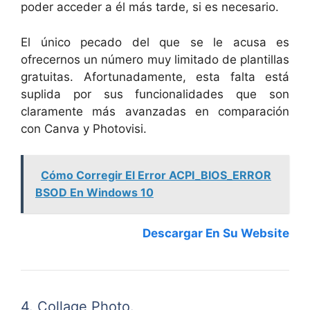
poder acceder a él más tarde, si es necesario.
El único pecado del que se le acusa es
ofrecernos un número muy limitado de plantillas
gratuitas. Afortunadamente, esta falta está
suplida por sus funcionalidades que son
claramente más avanzadas en comparación
con Canva y Photovisi.
Cómo Corregir El Error ACPI_BIOS_ERROR
BSOD En Windows 10
Descargar En Su Website
4. Collage Photo.