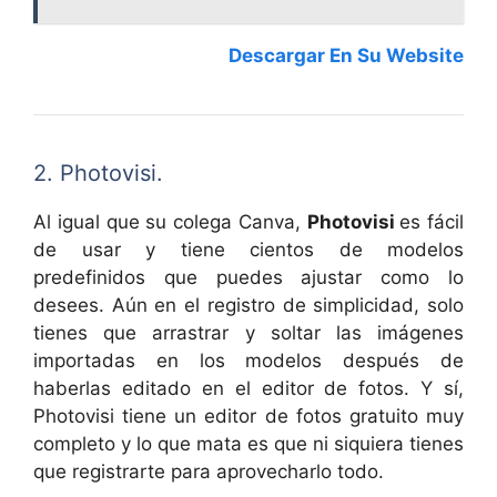
Descargar En Su Website
2. Photovisi.
Al igual que su colega Canva,
Photovisi
es fácil
de usar y tiene cientos de modelos
predefinidos que puedes ajustar como lo
desees. Aún en el registro de simplicidad, solo
tienes que arrastrar y soltar las imágenes
importadas en los modelos después de
haberlas editado en el editor de fotos. Y sí,
Photovisi tiene un editor de fotos gratuito muy
completo y lo que mata es que ni siquiera tienes
que registrarte para aprovecharlo todo.