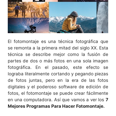
El fotomontaje es una técnica fotográfica que
se remonta a la primera mitad del siglo XX. Esta
técnica se describe mejor como la fusión de
partes de dos o más fotos en una sola imagen
fotográfica. En el pasado, este efecto se
lograba literalmente cortando y pegando piezas
de fotos juntas, pero en la era de las fotos
digitales y el poderoso software de edición de
fotos, el fotomontaje se puede crear fácilmente
en una computadora. Así que vamos a ver los
7
Mejores Programas Para Hacer Fotomontaje.