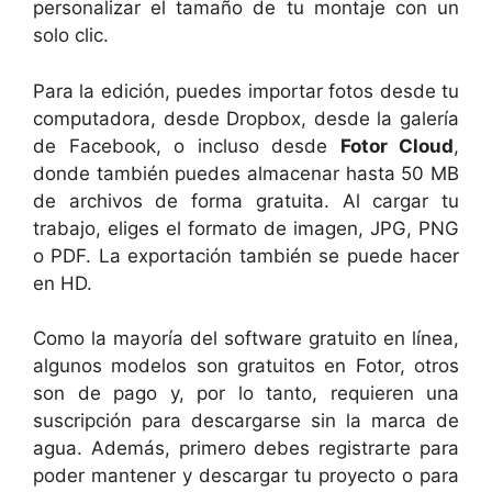
personalizar el tamaño de tu montaje con un
solo clic.
Para la edición, puedes importar fotos desde tu
computadora, desde Dropbox, desde la galería
de Facebook, o incluso desde
Fotor Cloud
,
donde también puedes almacenar hasta 50 MB
de archivos de forma gratuita. Al cargar tu
trabajo, eliges el formato de imagen, JPG, PNG
o PDF. La exportación también se puede hacer
en HD.
Como la mayoría del software gratuito en línea,
algunos modelos son gratuitos en Fotor, otros
son de pago y, por lo tanto, requieren una
suscripción para descargarse sin la marca de
agua. Además, primero debes registrarte para
poder mantener y descargar tu proyecto o para