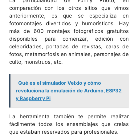
La particularidad de Funny Photo, en
comparación con los otros sitios que vimos
anteriormente, es que se especializa en
fotomontajes divertidos y humorísticos. Hay
más de 600 montajes fotográficos gratuitos
disponibles para comenzar, edición con
celebridades, portadas de revistas, caras de
fotos, metamorfosis en animales, personajes de
culto, monstruos, etc.
Qué es el simulador Velxio y cómo
revoluciona la emulación de Arduino, ESP32
y Raspberry Pi
La herramienta también te permite realizar
fácilmente todos los ensamblajes que creías
que estaban reservados para profesionales.