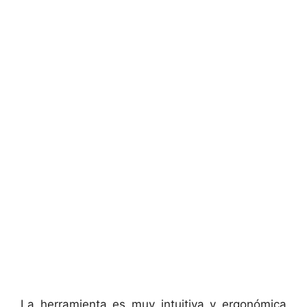
La herramienta es muy intuitiva y ergonómica