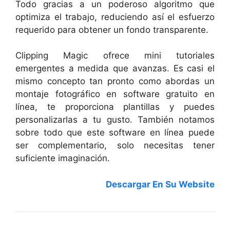
Todo gracias a un poderoso algoritmo que
optimiza el trabajo, reduciendo así el esfuerzo
requerido para obtener un fondo transparente.
Clipping Magic ofrece mini tutoriales
emergentes a medida que avanzas. Es casi el
mismo concepto tan pronto como abordas un
montaje fotográfico en software gratuito en
línea, te proporciona plantillas y puedes
personalizarlas a tu gusto. También notamos
sobre todo que este software en línea puede
ser complementario, solo necesitas tener
suficiente imaginación.
Descargar En Su Website