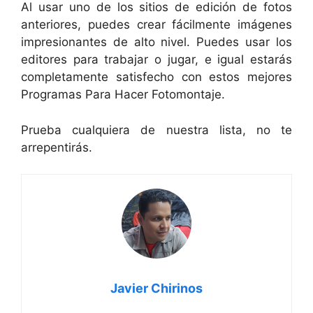
Al usar uno de los sitios de edición de fotos
anteriores, puedes crear fácilmente imágenes
impresionantes de alto nivel. Puedes usar los
editores para trabajar o jugar, e igual estarás
completamente satisfecho con estos mejores
Programas Para Hacer Fotomontaje.
Prueba cualquiera de nuestra lista, no te
arrepentirás.
Javier Chirinos