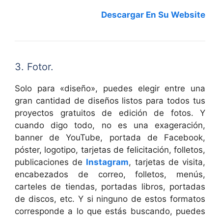
Descargar En Su Website
3. Fotor.
Solo para «diseño», puedes elegir entre una
gran cantidad de diseños listos para todos tus
proyectos gratuitos de edición de fotos. Y
cuando digo todo, no es una exageración,
banner de YouTube, portada de Facebook,
póster, logotipo, tarjetas de felicitación, folletos,
publicaciones de
Instagram
, tarjetas de visita,
encabezados de correo, folletos, menús,
carteles de tiendas, portadas libros, portadas
de discos, etc. Y si ninguno de estos formatos
corresponde a lo que estás buscando, puedes