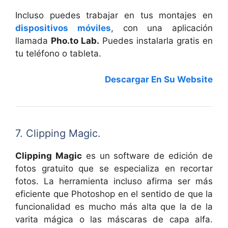
Incluso puedes trabajar en tus montajes en
dispositivos móviles
, con una aplicación
llamada
Pho.to Lab.
Puedes instalarla gratis en
tu teléfono o tableta.
Descargar En Su Website
7. Clipping Magic.
Clipping Magic
es un software de edición de
fotos gratuito que se especializa en recortar
fotos. La herramienta incluso afirma ser más
eficiente que Photoshop en el sentido de que la
funcionalidad es mucho más alta que la de la
varita mágica o las máscaras de capa alfa.