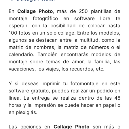
En
Collage Photo
, más de 250 plantillas de
montaje fotográfico en software libre te
esperan, con la posibilidad de colocar hasta
100 fotos en un solo collage. Entre los modelos,
algunos se destacan entre la multitud, como la
matriz de nombres, la matriz de números o el
calendario. También encontrarás modelos de
montaje sobre temas de amor, la familia, las
vacaciones, los viajes, los recuerdos, etc.
Y si deseas imprimir tu fotomontaje en este
software gratuito, puedes realizar un pedido en
línea. La entrega se realiza dentro de las 48
horas y la impresión se puede hacer en papel o
en plexiglás.
Las opciones en
Collage Photo
son más o