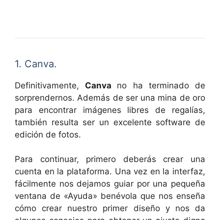
1. Canva.
Definitivamente,
Canva
no ha terminado de
sorprendernos. Además de ser una mina de oro
para encontrar imágenes libres de regalías,
también resulta ser un excelente software de
edición de fotos.
Para continuar, primero deberás crear una
cuenta en la plataforma. Una vez en la interfaz,
fácilmente nos dejamos guiar por una pequeña
ventana de «Ayuda» benévola que nos enseña
cómo crear nuestro primer diseño y nos da