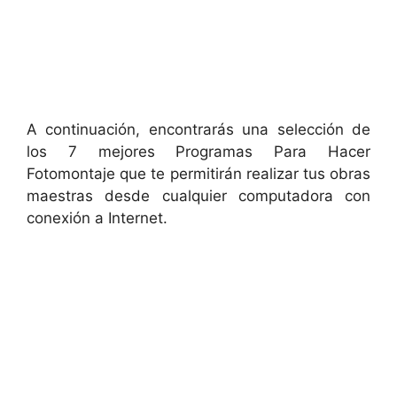
A continuación, encontrarás una selección de
los 7 mejores Programas Para Hacer
Fotomontaje que te permitirán realizar tus obras
maestras desde cualquier computadora con
conexión a Internet.