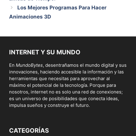
Los Mejores Programas Para Hacer
Animaciones 3D
INTERNET Y SU MUNDO
En
MundoBytes
, desentrañamos el mundo digital y sus
innovaciones, haciendo accesible la información y las
herramientas que necesitas para aprovechar al
máximo el potencial de la tecnología. Porque para
nosotros, internet no es solo una red de conexiones;
es un universo de posibilidades que conecta ideas,
impulsa sueños y construye el futuro.
CATEGORÍAS