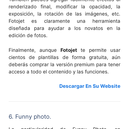
renderizado final, modificar la opacidad, la
exposición, la rotación de las imágenes, etc.
Fotojet es claramente una herramienta
diseñada para ayudar a los novatos en la
edición de fotos.
Finalmente, aunque
Fotojet
te permite usar
cientos de plantillas de forma gratuita, aún
deberás comprar la versión premium para tener
acceso a todo el contenido y las funciones.
Descargar En Su Website
6. Funny photo.