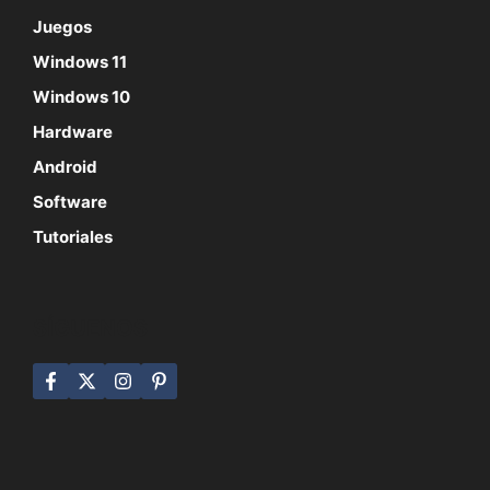
Juegos
Windows 11
Windows 10
Hardware
Android
Software
Tutoriales
SÍGUENOS