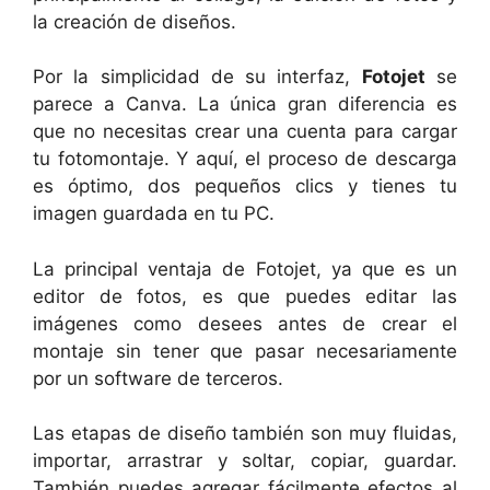
la creación de diseños.
Por la simplicidad de su interfaz,
Fotojet
se
parece a Canva. La única gran diferencia es
que no necesitas crear una cuenta para cargar
tu fotomontaje. Y aquí, el proceso de descarga
es óptimo, dos pequeños clics y tienes tu
imagen guardada en tu PC.
La principal ventaja de Fotojet, ya que es un
editor de fotos, es que puedes editar las
imágenes como desees antes de crear el
montaje sin tener que pasar necesariamente
por un software de terceros.
Las etapas de diseño también son muy fluidas,
importar, arrastrar y soltar, copiar, guardar.
También puedes agregar fácilmente efectos al