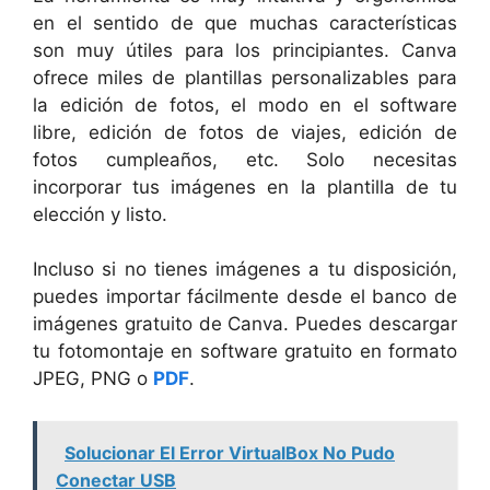
en el sentido de que muchas características
son muy útiles para los principiantes. Canva
ofrece miles de plantillas personalizables para
la edición de fotos, el modo en el software
libre, edición de fotos de viajes, edición de
fotos cumpleaños, etc. Solo necesitas
incorporar tus imágenes en la plantilla de tu
elección y listo.
Incluso si no tienes imágenes a tu disposición,
puedes importar fácilmente desde el banco de
imágenes gratuito de Canva. Puedes descargar
tu fotomontaje en software gratuito en formato
JPEG, PNG o
PDF
.
Solucionar El Error VirtualBox No Pudo
Conectar USB