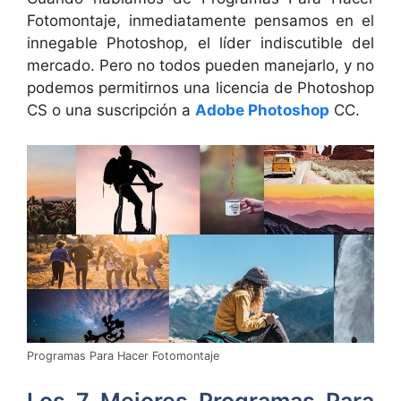
Fotomontaje, inmediatamente pensamos en el
innegable Photoshop, el líder indiscutible del
mercado. Pero no todos pueden manejarlo, y no
podemos permitirnos una licencia de Photoshop
CS o una suscripción a
Adobe Photoshop
CC.
Programas Para Hacer Fotomontaje
Los 7 Mejores Programas Para