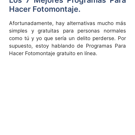
Hacer Fotomontaje.
Afortunadamente, hay alternativas mucho más
simples y gratuitas para personas normales
como tú y yo que sería un delito perderse. Por
supuesto, estoy hablando de Programas Para
Hacer Fotomontaje gratuito en línea.