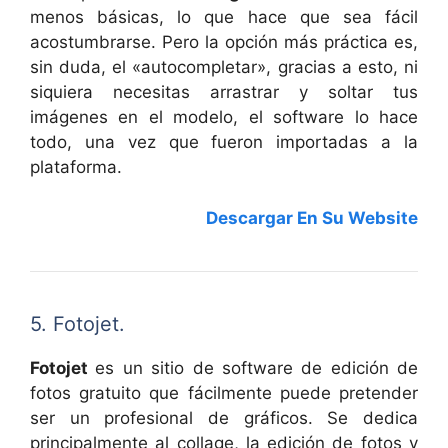
menos básicas, lo que hace que sea fácil
acostumbrarse. Pero la opción más práctica es,
sin duda, el «autocompletar», gracias a esto, ni
siquiera necesitas arrastrar y soltar tus
imágenes en el modelo, el software lo hace
todo, una vez que fueron importadas a la
plataforma.
Descargar En Su Website
5. Fotojet.
Fotojet
es un sitio de software de edición de
fotos gratuito que fácilmente puede pretender
ser un profesional de gráficos. Se dedica
principalmente al collage, la edición de fotos y