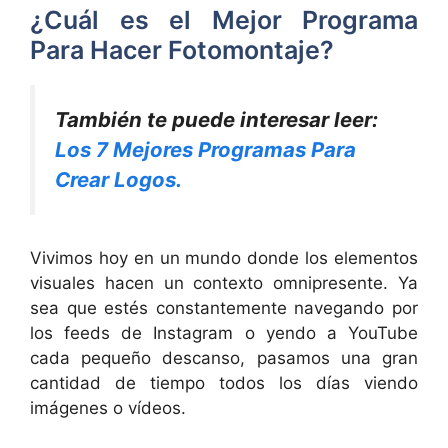
¿Cuál es el Mejor Programa
Para Hacer Fotomontaje?
También te puede interesar leer:
Los 7 Mejores Programas Para
Crear Logos.
Vivimos hoy en un mundo donde los elementos
visuales hacen un contexto omnipresente. Ya
sea que estés constantemente navegando por
los feeds de Instagram o yendo a YouTube
cada pequeño descanso, pasamos una gran
cantidad de tiempo todos los días viendo
imágenes o vídeos.