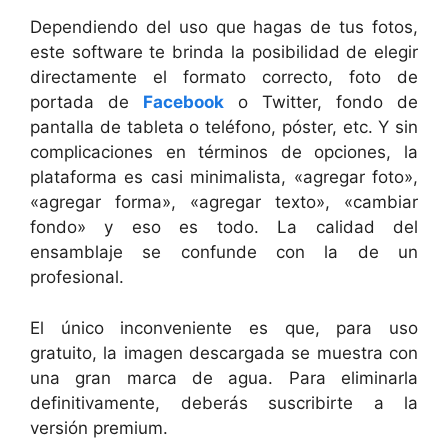
Dependiendo del uso que hagas de tus fotos,
este software te brinda la posibilidad de elegir
directamente el formato correcto, foto de
portada de
Facebook
o Twitter, fondo de
pantalla de tableta o teléfono, póster, etc. Y sin
complicaciones en términos de opciones, la
plataforma es casi minimalista, «agregar foto»,
«agregar forma», «agregar texto», «cambiar
fondo» y eso es todo. La calidad del
ensamblaje se confunde con la de un
profesional.
El único inconveniente es que, para uso
gratuito, la imagen descargada se muestra con
una gran marca de agua. Para eliminarla
definitivamente, deberás suscribirte a la
versión premium.