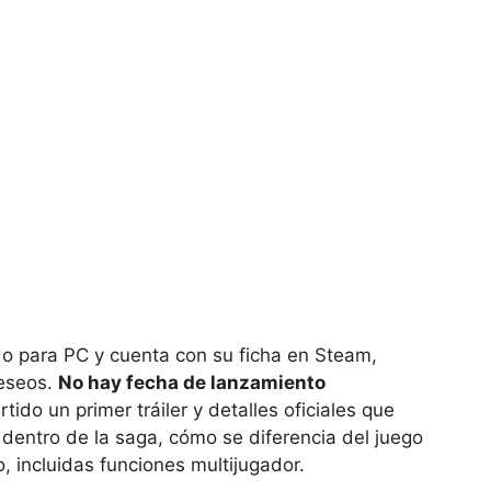
o para PC y cuenta con su ficha en Steam,
deseos.
No hay fecha de lanzamiento
ido un primer tráiler y detalles oficiales que
dentro de la saga, cómo se diferencia del juego
, incluidas funciones multijugador.