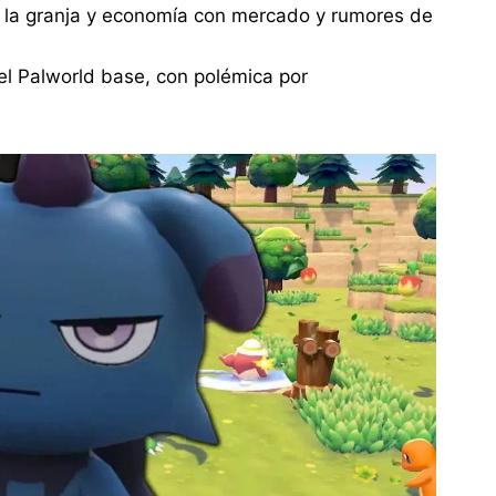
 la granja y economía con mercado y rumores de
el Palworld base, con polémica por