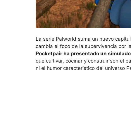
La serie Palworld suma un nuevo capítul
cambia el foco de la supervivencia por la
Pocketpair ha presentado un simulado
que cultivar, cocinar y construir son el 
ni el humor característico del universo P