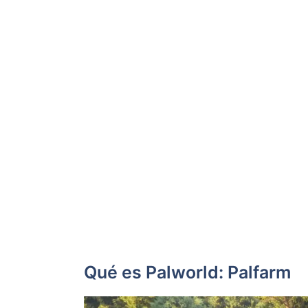
Qué es Palworld: Palfarm