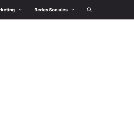
keting
Redes Sociales