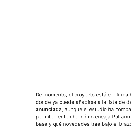
De momento, el proyecto está confirmad
donde ya puede añadirse a la lista de 
anunciada
, aunque el estudio ha compart
permiten entender cómo encaja Palfarm 
base y qué novedades trae bajo el brazo