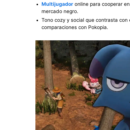
Multijugador
online para cooperar en
mercado negro.
Tono cozy y social que contrasta con 
comparaciones con Pokopia.