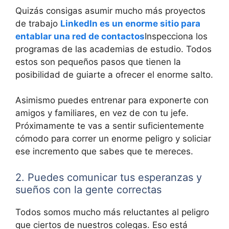
Quizás consigas asumir mucho más proyectos
de trabajo
LinkedIn es un enorme sitio para
entablar una red de contactos
Inspecciona los
programas de las academias de estudio. Todos
estos son pequeños pasos que tienen la
posibilidad de guiarte a ofrecer el enorme salto.
Asimismo puedes entrenar para exponerte con
amigos y familiares, en vez de con tu jefe.
Próximamente te vas a sentir suficientemente
cómodo para correr un enorme peligro y soliciar
ese incremento que sabes que te mereces.
2. Puedes comunicar tus esperanzas y
sueños con la gente correctas
Todos somos mucho más reluctantes al peligro
que ciertos de nuestros colegas. Eso está