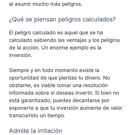
al asumir mucho más peligros.
¿Qué se piensan peligros calculados?
El peligro calculado es aquel que se ha
calculado sabiendo las ventajas y los peligros
de la acción. Un enorme ejemplo es la
inversión.
Siempre y en todo momento existe la
oportunidad de que pierdas tu dinero. No
obstante, es viable tomar una resolución
informada sobre si deseas invertir. Si bien no
está garantizado, puedes decantarse por
exponerte a que tu inversión aumente de valor
transcurrido un tiempo.
Admite la irritación