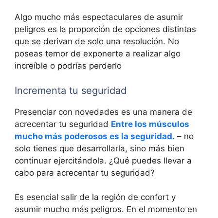
Algo mucho más espectaculares de asumir
peligros es la proporción de opciones distintas
que se derivan de solo una resolución. No
poseas temor de exponerte a realizar algo
increíble o podrías perderlo
Incrementa tu seguridad
Presenciar con novedades es una manera de
acrecentar tu seguridad
Entre los músculos
mucho más poderosos es la seguridad.
– no
solo tienes que desarrollarla, sino más bien
continuar ejercitándola. ¿Qué puedes llevar a
cabo para acrecentar tu seguridad?
Es esencial salir de la región de confort y
asumir mucho más peligros. En el momento en