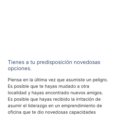
Tienes a tu predisposición novedosas
opciones.
Piensa en la última vez que asumiste un peligro.
Es posible que te hayas mudado a otra
localidad y hayas encontrado nuevos amigos.
Es posible que hayas recibido la irritación de
asumir el liderazgo en un emprendimiento de
oficina que te dio novedosas capacidades