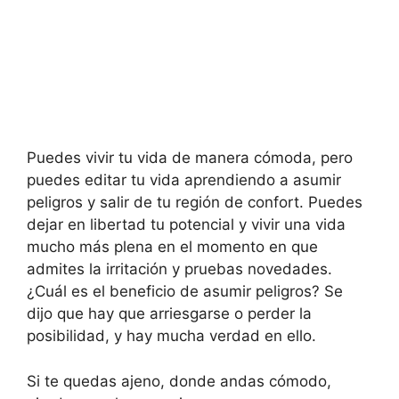
Puedes vivir tu vida de manera cómoda, pero
puedes editar tu vida aprendiendo a asumir
peligros y salir de tu región de confort. Puedes
dejar en libertad tu potencial y vivir una vida
mucho más plena en el momento en que
admites la irritación y pruebas novedades.
¿Cuál es el beneficio de asumir peligros? Se
dijo que hay que arriesgarse o perder la
posibilidad, y hay mucha verdad en ello.
Si te quedas ajeno, donde andas cómodo,