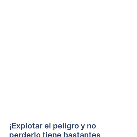
¡Explotar el peligro y no
perderlo tiene bastantes