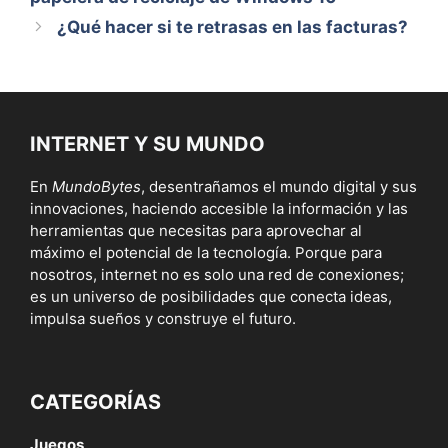
¿Qué hacer si te retrasas en las facturas?
INTERNET Y SU MUNDO
En
MundoBytes
, desentrañamos el mundo digital y sus
innovaciones, haciendo accesible la información y las
herramientas que necesitas para aprovechar al
máximo el potencial de la tecnología. Porque para
nosotros, internet no es solo una red de conexiones;
es un universo de posibilidades que conecta ideas,
impulsa sueños y construye el futuro.
CATEGORÍAS
Juegos