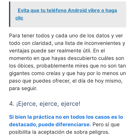
Evita que tu teléfono Android vibre o haga
clic
Para tener todos y cada uno de los datos y ver
todo con claridad, una lista de inconvenientes y
ventajas puede ser realmente útil. En el
momento en que hayas descubierto cuáles son
los óbices, probablemente mires que no son tan
gigantes como creías y que hay por lo menos un
paso que puedes ofrecer, el día de hoy mismo,
para seguir.
4. ¡Ejerce, ejerce, ejerce!
Si bien la práctica no en todos los casos es lo
destacado, puede diferenciarse.
Pero sí que
posibilita la aceptación de sobra peligros.