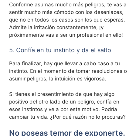
Conforme asumas mucho más peligros, te vas a
sentir mucho más cómodo con los desenlaces,
que no en todos los casos son los que esperas.
Admite la irritación constantemente, ¡y
próximamente vas a ser un profesional en ello!
5. Confía en tu instinto y da el salto
Para finalizar, hay que llevar a cabo caso a tu
instinto. En el momento de tomar resoluciones o
asumir peligros, la intuición es vigorosa.
Si tienes el presentimiento de que hay algo
positivo del otro lado de un peligro, confía en
esos instintos y ve a por este motivo. Podría
cambiar tu vida. ¿Por qué razón no lo procuras?
No poseas temor de exponerte.