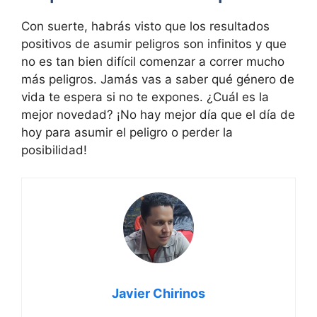
Con suerte, habrás visto que los resultados
positivos de asumir peligros son infinitos y que
no es tan bien difícil comenzar a correr mucho
más peligros. Jamás vas a saber qué género de
vida te espera si no te expones. ¿Cuál es la
mejor novedad? ¡No hay mejor día que el día de
hoy para asumir el peligro o perder la
posibilidad!
Javier Chirinos