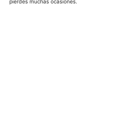
pierdes muchas ocasiones.