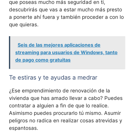
que poseas mucho más seguridad en ti,
descubrirás que vas a estar mucho más presto
a ponerte ahí fuera y también proceder a con lo
que quieras.
Seis de las mejores aplicaciones de
streaming para usuarios de Windows, tanto
de pago como gratuitas
Te estiras y te ayudas a medrar
¿Ese emprendimiento de renovación de la
vivienda que has amado llevar a cabo? Puedes
contratar a alguien a fin de que lo realice.
Asimismo puedes procurarlo tú mismo. Asumir
peligros no radica en realizar cosas atrevidas y
espantosas.