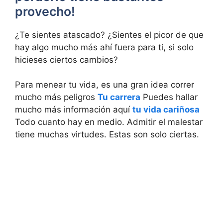
provecho!
¿Te sientes atascado? ¿Sientes el picor de que
hay algo mucho más ahí fuera para ti, si solo
hicieses ciertos cambios?
Para menear tu vida, es una gran idea correr
mucho más peligros
Tu carrera
Puedes hallar
mucho más información aquí
tu vida cariñosa
Todo cuanto hay en medio. Admitir el malestar
tiene muchas virtudes. Estas son solo ciertas.