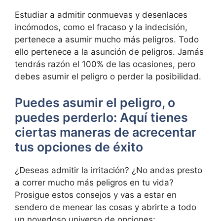
Estudiar a admitir conmuevas y desenlaces
incómodos, como el fracaso y la indecisión,
pertenece a asumir mucho más peligros. Todo
ello pertenece a la asunción de peligros. Jamás
tendrás razón el 100% de las ocasiones, pero
debes asumir el peligro o perder la posibilidad.
Puedes asumir el peligro, o
puedes perderlo: Aquí tienes
ciertas maneras de acrecentar
tus opciones de éxito
¿Deseas admitir la irritación? ¿No andas presto
a correr mucho más peligros en tu vida?
Prosigue estos consejos y vas a estar en
sendero de menear las cosas y abrirte a todo
un novedoso universo de opciones: