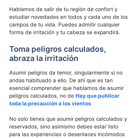
Hablamos de salir de tu región de confort y
estudiar novedades en todos y cada uno de los
campos de tu vida. Puedes admitir cualquier
forma de irritación y tu cabeza se expandirá.
Toma peligros calculados,
abraza la irritación
Asumir peligros da temor, singularmente si no
andas habituado a ello. De ahí que es tan
esencial comprender que hablamos de asumir
peligros calculados, no de
Hay que publicar
toda la precaución a los vientos
No solo tienes que asumir peligros calculados y
reservados, sino asimismo debes estar listo
para las experiencias o desenlaces incómodos