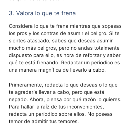
3. Valora lo que te frena
Considera lo que te frena mientras que sopesas
los pros y los contras de asumir el peligro. Si te
sientes atascado, sabes que deseas asumir
mucho más peligros, pero no andas totalmente
dispuesto para ello, es hora de reforzar y saber
qué te está frenando. Redactar un períodico es
una manera magnífica de llevarlo a cabo.
Primeramente, redacta lo que deseas o lo que
te agradaría llevar a cabo, pero que está
negado. Ahora, piensa por qué razón lo quieres.
Para hallar la raíz de tus inconvenientes,
redacta un períodico sobre ellos. No poseas
temor de admitir tus temores.