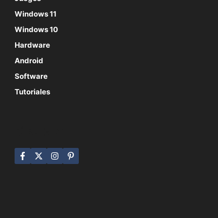
Windows 11
Windows 10
Hardware
Android
Software
Tutoriales
SÍGUENOS