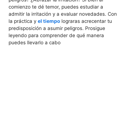
comienzo te dé temor, puedes estudiar a
admitir la irritación y a evaluar novedades. Con
la práctica y
el tiempo
lograras acrecentar tu
predisposición a asumir peligros. Prosigue
leyendo para comprender de qué manera
puedes llevarlo a cabo