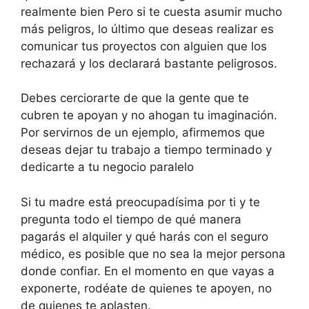
realmente bien Pero si te cuesta asumir mucho
más peligros, lo último que deseas realizar es
comunicar tus proyectos con alguien que los
rechazará y los declarará bastante peligrosos.
Debes cerciorarte de que la gente que te
cubren te apoyan y no ahogan tu imaginación.
Por servirnos de un ejemplo, afirmemos que
deseas dejar tu trabajo a tiempo terminado y
dedicarte a tu negocio paralelo
Si tu madre está preocupadísima por ti y te
pregunta todo el tiempo de qué manera
pagarás el alquiler y qué harás con el seguro
médico, es posible que no sea la mejor persona
donde confiar. En el momento en que vayas a
exponerte, rodéate de quienes te apoyen, no
de quienes te aplasten.