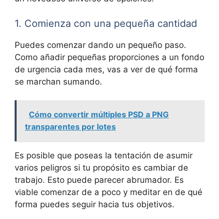
1. Comienza con una pequeña cantidad
Puedes comenzar dando un pequeño paso.
Como añadir pequeñas proporciones a un fondo
de urgencia cada mes, vas a ver de qué forma
se marchan sumando.
Cómo convertir múltiples PSD a PNG
transparentes por lotes
Es posible que poseas la tentación de asumir
varios peligros si tu propósito es cambiar de
trabajo. Esto puede parecer abrumador. Es
viable comenzar de a poco y meditar en de qué
forma puedes seguir hacia tus objetivos.