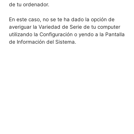
de tu ordenador.
En este caso, no se te ha dado la opción de
averiguar la Variedad de Serie de tu computer
utilizando la Configuración o yendo a la Pantalla
de Información del Sistema.