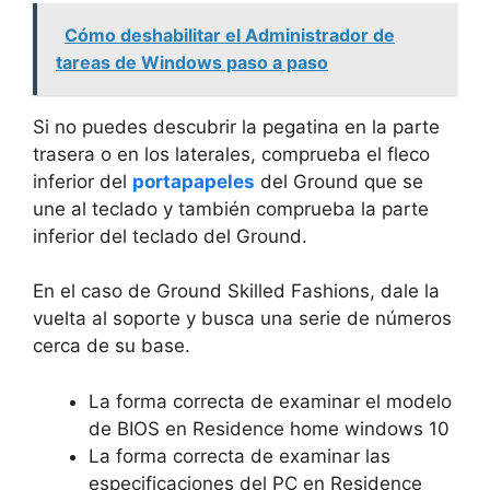
Cómo deshabilitar el Administrador de
tareas de Windows paso a paso
Si no puedes descubrir la pegatina en la parte
trasera o en los laterales, comprueba el fleco
inferior del
portapapeles
del Ground que se
une al teclado y también comprueba la parte
inferior del teclado del Ground.
En el caso de Ground Skilled Fashions, dale la
vuelta al soporte y busca una serie de números
cerca de su base.
La forma correcta de examinar el modelo
de BIOS en Residence home windows 10
La forma correcta de examinar las
especificaciones del PC en Residence