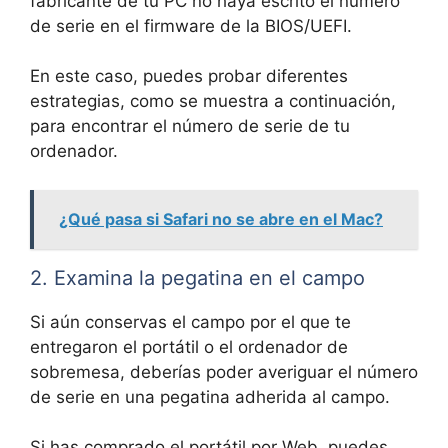
fabricante de tu PC no haya escrito el número
de serie en el firmware de la BIOS/UEFI.
En este caso, puedes probar diferentes
estrategias, como se muestra a continuación,
para encontrar el número de serie de tu
ordenador.
¿Qué pasa si Safari no se abre en el Mac?
2. Examina la pegatina en el campo
Si aún conservas el campo por el que te
entregaron el portátil o el ordenador de
sobremesa, deberías poder averiguar el número
de serie en una pegatina adherida al campo.
Si has comprado el portátil por Web, puedes