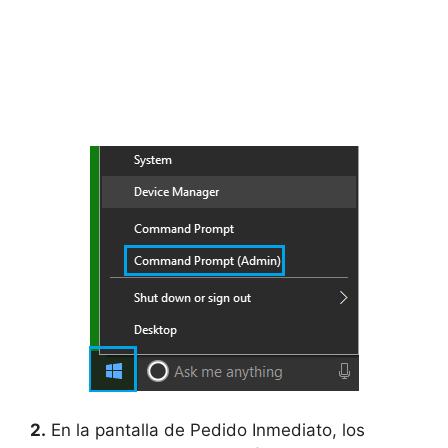
2.
En la pantalla de Pedido Inmediato, los