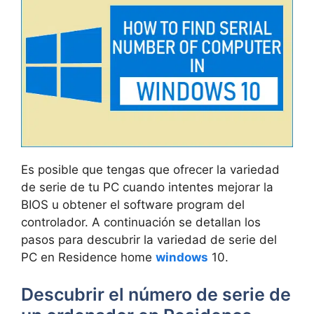
Es posible que tengas que ofrecer la variedad
de serie de tu PC cuando intentes mejorar la
BIOS u obtener el software program del
controlador. A continuación se detallan los
pasos para descubrir la variedad de serie del
PC en Residence home
windows
10.
Descubrir el número de serie de