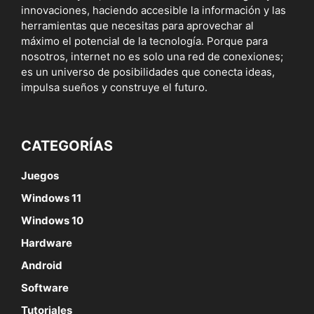
innovaciones, haciendo accesible la información y las
herramientas que necesitas para aprovechar al
máximo el potencial de la tecnología. Porque para
nosotros, internet no es solo una red de conexiones;
es un universo de posibilidades que conecta ideas,
impulsa sueños y construye el futuro.
CATEGORÍAS
Juegos
Windows 11
Windows 10
Hardware
Android
Software
Tutoriales