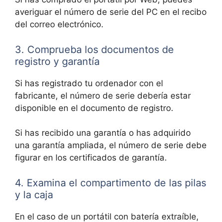
averiguar el número de serie del PC en el recibo
del correo electrónico.
3. Comprueba los documentos de
registro y garantía
Si has registrado tu ordenador con el
fabricante, el número de serie debería estar
disponible en el documento de registro.
Si has recibido una garantía o has adquirido
una garantía ampliada, el número de serie debe
figurar en los certificados de garantía.
4. Examina el compartimento de las pilas
y la caja
En el caso de un portátil con batería extraíble,