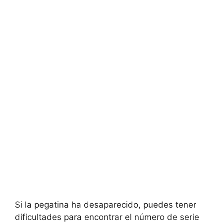
Si la pegatina ha desaparecido, puedes tener
dificultades para encontrar el número de serie