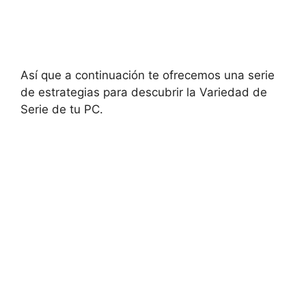
Así que a continuación te ofrecemos una serie
de estrategias para descubrir la Variedad de
Serie de tu PC.