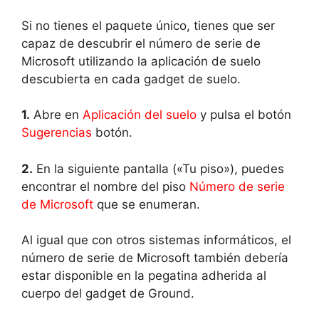
Si no tienes el paquete único, tienes que ser
capaz de descubrir el número de serie de
Microsoft utilizando la aplicación de suelo
descubierta en cada gadget de suelo.
1.
Abre en
Aplicación del suelo
y pulsa el botón
Sugerencias
botón.
2.
En la siguiente pantalla («Tu piso»), puedes
encontrar el nombre del piso
Número de serie
de Microsoft
que se enumeran.
Al igual que con otros sistemas informáticos, el
número de serie de Microsoft también debería
estar disponible en la pegatina adherida al
cuerpo del gadget de Ground.