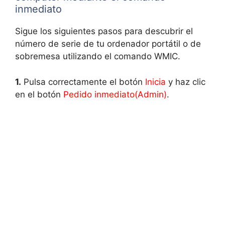
inmediato
Sigue los siguientes pasos para descubrir el
número de serie de tu ordenador portátil o de
sobremesa utilizando el comando WMIC.
1.
Pulsa correctamente el botón
Inicia
y haz clic
en el botón
Pedido inmediato(Admin)
.