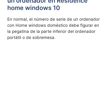
un ordenador en Residence
home windows 10
En normal, el número de serie de un ordenador
con Home windows doméstico debe figurar en
la pegatina de la parte inferior del ordenador
portátil o de sobremesa.