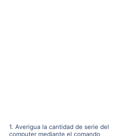
1. Averigua la cantidad de serie del
computer mediante el comando