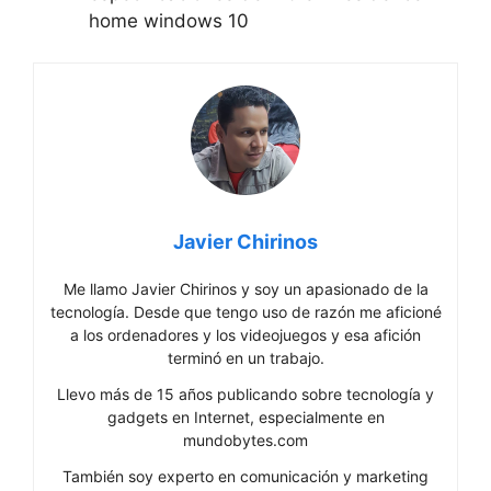
home windows 10
Javier Chirinos
Me llamo Javier Chirinos y soy un apasionado de la
tecnología. Desde que tengo uso de razón me aficioné
a los ordenadores y los videojuegos y esa afición
terminó en un trabajo.
Llevo más de 15 años publicando sobre tecnología y
gadgets en Internet, especialmente en
mundobytes.com
También soy experto en comunicación y marketing