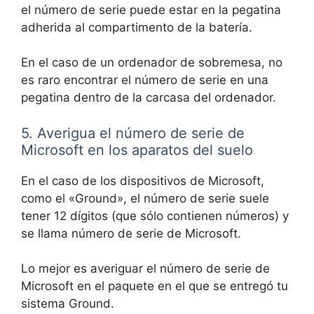
el número de serie puede estar en la pegatina
adherida al compartimento de la batería.
En el caso de un ordenador de sobremesa, no
es raro encontrar el número de serie en una
pegatina dentro de la carcasa del ordenador.
5. Averigua el número de serie de
Microsoft en los aparatos del suelo
En el caso de los dispositivos de Microsoft,
como el «Ground», el número de serie suele
tener 12 dígitos (que sólo contienen números) y
se llama número de serie de Microsoft.
Lo mejor es averiguar el número de serie de
Microsoft en el paquete en el que se entregó tu
sistema Ground.