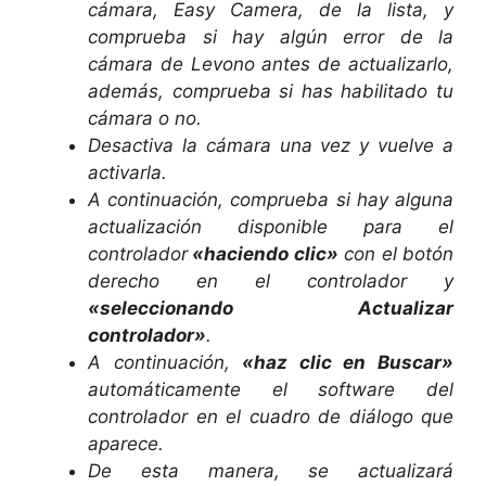
cámara, Easy Camera, de la lista, y
comprueba si hay algún error de la
cámara de Levono antes de actualizarlo,
a
demás, comprueba si has habilitado tu
cámara o no.
Desactiva la cámara una vez y vuelve a
activarla.
A continuación, comprueba si hay alguna
actualización disponible para el
controlador
«haciendo clic»
con el botón
derecho en el controlador y
«seleccionando Actualizar
controlador»
.
A continuación,
«haz clic en Buscar»
automáticamente el software del
controlador en el cuadro de diálogo que
aparece.
De esta manera, se actualizará