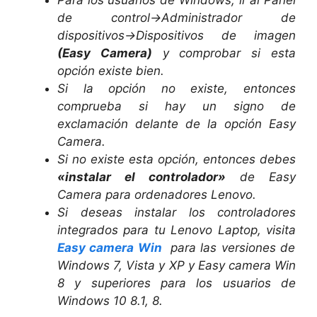
Para los usuarios de Windows, ir al Panel
de control->Administrador de
dispositivos->Dispositivos de imagen
(Easy Camera)
y comprobar si esta
opción existe bien.
Si la opción no existe, entonces
comprueba si hay un signo de
exclamación delante de la opción Easy
Camera.
Si no existe esta opción, entonces debes
«instalar el controlador»
de Easy
Camera para ordenadores Lenovo.
Si deseas instalar los controladores
integrados para tu Lenovo Laptop, visita
Easy camera Win
para las versiones de
Windows 7, Vista y XP y Easy camera Win
8 y superiores para los usuarios de
Windows 10 8.1, 8.