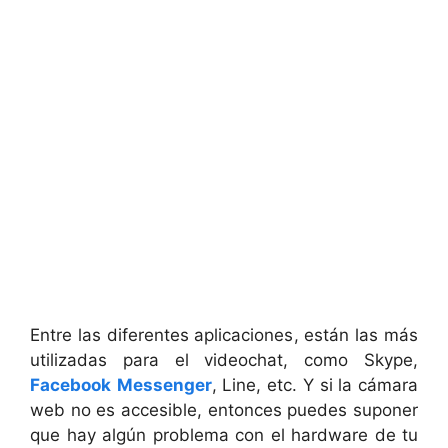
Entre las diferentes aplicaciones, están las más
utilizadas para el videochat, como Skype,
Facebook
Messenger
, Line, etc. Y si la cámara
web no es accesible, entonces puedes suponer
que hay algún problema con el hardware de tu