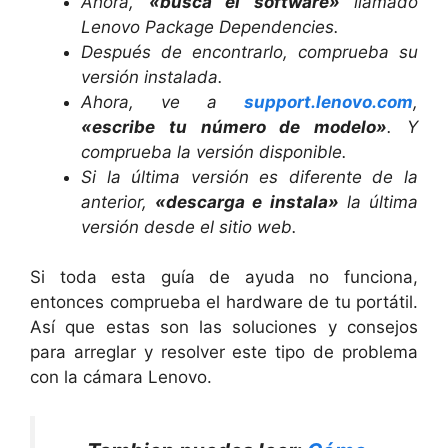
Ahora,
«busca el software»
llamado
Lenovo Package Dependencies.
Después de encontrarlo, comprueba su
versión instalada.
Ahora, ve a
support.lenovo.com
,
«escribe tu número de modelo»
. Y
comprueba la versión disponible.
Si la última versión es diferente de la
anterior,
«descarga e instala»
la última
versión desde el sitio web.
Si toda esta guía de ayuda no funciona,
entonces comprueba el hardware de tu portátil.
Así que estas son las soluciones y consejos
para arreglar y resolver este tipo de problema
con la cámara Lenovo.