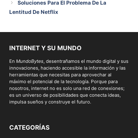
Soluciones Para El Problema De La
Lentitud De Netflix
INTERNET Y SU MUNDO
En
MundoBytes
, desentrañamos el mundo digital y sus
innovaciones, haciendo accesible la información y las
herramientas que necesitas para aprovechar al
máximo el potencial de la tecnología. Porque para
nosotros, internet no es solo una red de conexiones;
es un universo de posibilidades que conecta ideas,
impulsa sueños y construye el futuro.
CATEGORÍAS