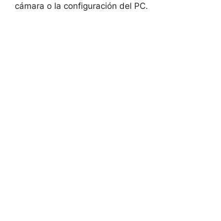
cámara o la configuración del PC.