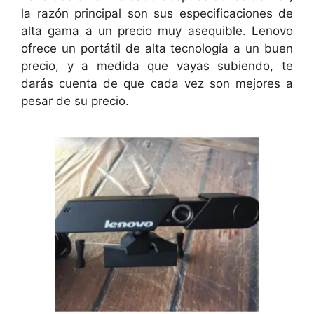
la razón principal son sus especificaciones de
alta gama a un precio muy asequible. Lenovo
ofrece un portátil de alta tecnología a un buen
precio, y a medida que vayas subiendo, te
darás cuenta de que cada vez son mejores a
pesar de su precio.