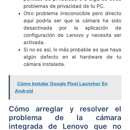
problemas de privacidad de tu PC.
Otro problema irreconocible pero directo
aquí podría ser que la cámara ha sido
desactivada por la aplicación de
configuración de Lenovo y necesita ser
activada.
Si no es así, lo más probable es que haya
algún defecto en el hardware de tu
cámara instalada.
Cómo Instalar Google Pixel Launcher En
Android
Cómo arreglar y resolver el
problema de la cámara
integrada de Lenovo que no