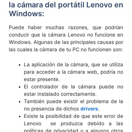
la cámara del portátil Lenovo en
Windows:
Puede haber muchas razones, que podrían
conducir que la cámara Lenovo no funcione en
Windows. Algunas de las principales causas por
las cuales la cámara de tu PC no funcionen son:
La aplicación de la cámara, que se utiliza
para acceder a la cámara web, podría no
estar presente.
El controlador de la cámara puede no
estar instalado correctamente.
También puede existir el problema de la
no presencia de dichos
drivers
.
Existe la posibilidad de que este error de
Lenovo se produzca debido a las
políticas de privacidad o a algunos otros