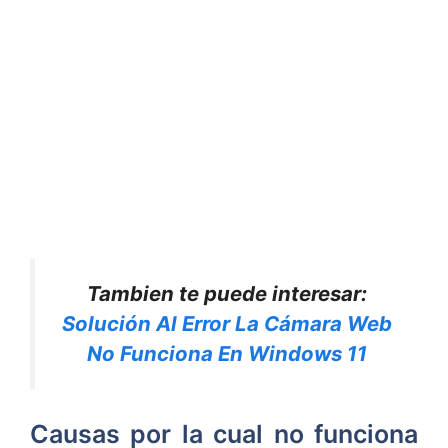
Tambien te puede interesar:
Solución Al Error La Cámara Web
No Funciona En Windows 11
Causas por la cual no funciona