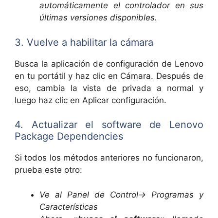
automáticamente el controlador en sus
últimas versiones disponibles.
3. Vuelve a habilitar la cámara
Busca la aplicación de configuración de Lenovo
en tu portátil y haz clic en Cámara. Después de
eso, cambia la vista de privada a normal y
luego haz clic en Aplicar configuración.
4. Actualizar el software de Lenovo
Package Dependencies
Si todos los métodos anteriores no funcionaron,
prueba este otro:
Ve al Panel de Control-> Programas y
Características