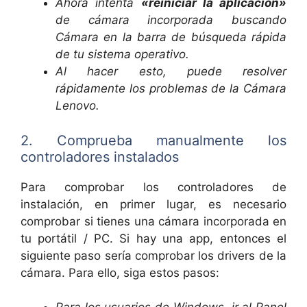
Ahora intenta
«reiniciar la aplicación»
de cámara incorporada buscando
Cámara en la barra de búsqueda rápida
de tu sistema operativo.
Al hacer esto, puede resolver
rápidamente los problemas de la Cámara
Lenovo.
2. Comprueba manualmente los
controladores instalados
Para comprobar los controladores de
instalación, en primer lugar, es necesario
comprobar si tienes una cámara incorporada en
tu portátil / PC. Si hay una app, entonces el
siguiente paso sería comprobar los drivers de la
cámara. Para ello, siga estos pasos: