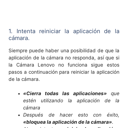
1. Intenta reiniciar la aplicación de la
cámara.
Siempre puede haber una posibilidad de que la
aplicación de la cámara no responda, así que si
la Cámara Lenovo no funciona sigue estos
pasos a continuación para reiniciar la aplicación
de la cámara.
«Cierra todas las aplicaciones»
que
estén utilizando la aplicación de la
cámara
Después de hacer esto con éxito,
«bloquea la aplicación de la cámara»
.