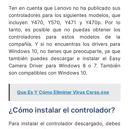
Ten en cuenta que Lenovo no ha publicado sus
controladores para los siguientes modelos, que
incluyen Y470, Y570, Y471 y Y470p. Por lo
tanto, es posible que no puedas obtener los
controladores para estos modelos de la
compañía. Y si no encuentras los drivers para
Windows 10, no tienes que preocuparte, ya que
también puedes descargar e instalar el Easy
Camera Driver para Windows 8 o 7. También
son compatibles con Windows 10.
Que Es Y Cómo Eliminar Virus Csrss.exe
¿Cómo instalar el controlador?
Para instalar el controlador descargado, debes