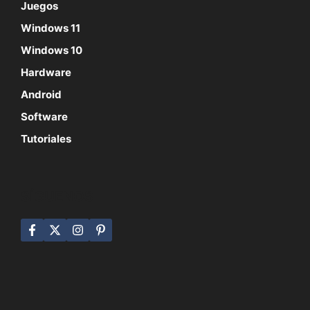
Juegos
Windows 11
Windows 10
Hardware
Android
Software
Tutoriales
SÍGUENOS