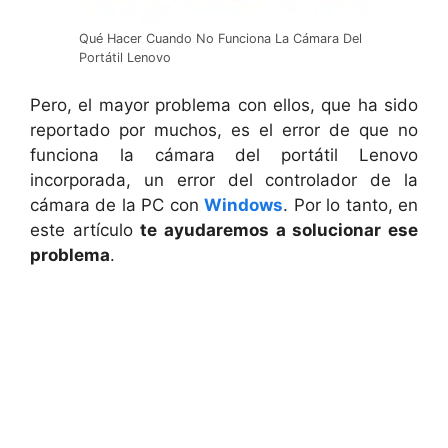
Qué Hacer Cuando No Funciona La Cámara Del
Portátil Lenovo
Pero, el mayor problema con ellos, que ha sido
reportado por muchos, es el error de que no
funciona la cámara del portátil Lenovo
incorporada, un error del controlador de la
cámara de la PC con
Windows
. Por lo tanto, en
este artículo
te ayudaremos a solucionar ese
problema
.