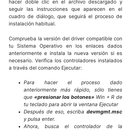
hacer doble clic en el archivo descargado y
seguir las instrucciones que aparecen en el
cuadro de diálogo, que seguirá el proceso de
instalación habitual.
Comprueba la versión del driver compatible con
tu Sistema Operativo en los enlaces dados
anteriormente e instala la nueva versión si es
necesario. Verifica los controladores instalados
a través del comando Ejecutar:
Para hacer el proceso dado
anteriormente más rápido, sólo tienes
que
«p
resionar los botones»
Win + R de
tu teclado para abrir la ventana Ejecutar
Después de eso, escriba
devmgmt.msc
y pulsa enter.
Ahora, busca el controlador de la