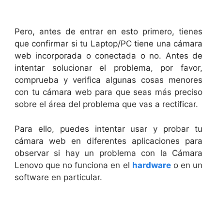
Pero, antes de entrar en esto primero, tienes
que confirmar si tu Laptop/PC tiene una cámara
web incorporada o conectada o no. Antes de
intentar solucionar el problema, por favor,
comprueba y verifica algunas cosas menores
con tu cámara web para que seas más preciso
sobre el área del problema que vas a rectificar.
Para ello, puedes intentar usar y probar tu
cámara web en diferentes aplicaciones para
observar si hay un problema con la Cámara
Lenovo que no funciona en el
hardware
o en un
software en particular.