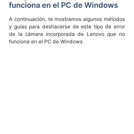
funciona en el PC de Windows
A continuación, te mostramos algunos métodos
y guías para deshacerse de este tipo de error
de la cámara incorporada de Lenovo que no
funciona en el PC de Windows.