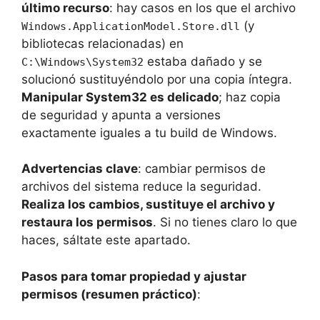
último recurso
: hay casos en los que el archivo
(y
Windows.ApplicationModel.Store.dll
bibliotecas relacionadas) en
estaba dañado y se
C:\Windows\System32
solucionó sustituyéndolo por una copia íntegra.
Manipular System32 es delicado
; haz copia
de seguridad y apunta a versiones
exactamente iguales a tu build de Windows.
Advertencias clave
: cambiar permisos de
archivos del sistema reduce la seguridad.
Realiza los cambios, sustituye el archivo y
restaura los permisos
. Si no tienes claro lo que
haces, sáltate este apartado.
Pasos para tomar propiedad y ajustar
permisos (resumen práctico)
: