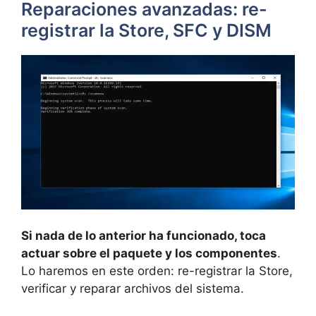
Reparaciones avanzadas: re-
registrar la Store, SFC y DISM
Si nada de lo anterior ha funcionado, toca
actuar sobre el paquete y los componentes
.
Lo haremos en este orden: re-registrar la Store,
verificar y reparar archivos del sistema.