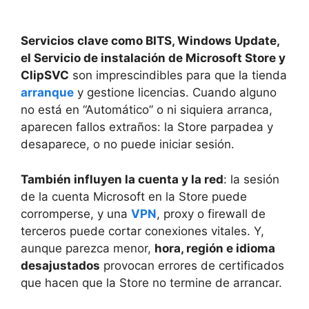
Servicios clave como BITS, Windows Update,
el Servicio de instalación de Microsoft Store y
ClipSVC
son imprescindibles para que la tienda
arranque
y gestione licencias. Cuando alguno
no está en “Automático” o ni siquiera arranca,
aparecen fallos extraños: la Store parpadea y
desaparece, o no puede iniciar sesión.
También influyen la cuenta y la red
: la sesión
de la cuenta Microsoft en la Store puede
corromperse, y una
VPN
, proxy o firewall de
terceros puede cortar conexiones vitales. Y,
aunque parezca menor,
hora, región e idioma
desajustados
provocan errores de certificados
que hacen que la Store no termine de arrancar.