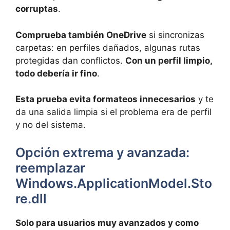
corruptas
.
Comprueba también OneDrive
si sincronizas
carpetas: en perfiles dañados, algunas rutas
protegidas dan conflictos.
Con un perfil limpio,
todo debería ir fino
.
Esta prueba evita formateos innecesarios
y te
da una salida limpia si el problema era de perfil
y no del sistema.
Opción extrema y avanzada:
reemplazar
Windows.ApplicationModel.Sto
re.dll
Solo para usuarios muy avanzados y como