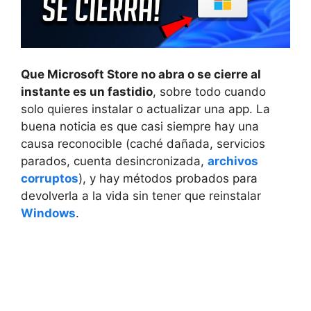
Que Microsoft Store no abra o se cierre al
instante es un fastidio
, sobre todo cuando
solo quieres instalar o actualizar una app. La
buena noticia es que casi siempre hay una
causa reconocible (caché dañada, servicios
parados, cuenta desincronizada,
archivos
corruptos
), y hay métodos probados para
devolverla a la vida sin tener que reinstalar
Windows
.