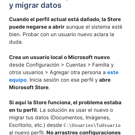
y migrar datos
Cuando el perfil actual está dañado, la Store
puede negarse a abrir
aunque el sistema esté
bien. Probar con un usuario nuevo aclara la
duda.
Crea un usuario local o Microsoft nuevo
desde Configuración > Cuentas > Familia y
otros usuarios > Agregar otra persona a
este
equipo
. Inicia sesión con ese perfil y
abre
Microsoft Store
.
Si aquí la Store funciona, el problema estaba
en tu perfil
. La solución es usar el nuevo o
migrar tus datos (Documentos, Imágenes,
Escritorio, etc.) desde
C:\Usuarios\TuUsuario
al nuevo perfil.
No arrastres configuraciones