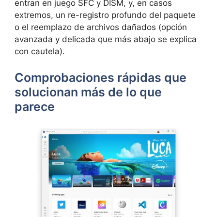
entran en juego SFC y DISM, y, en casos
extremos, un re-registro profundo del paquete
o el reemplazo de archivos dañados (opción
avanzada y delicada que más abajo se explica
con cautela).
Comprobaciones rápidas que
solucionan más de lo que
parece