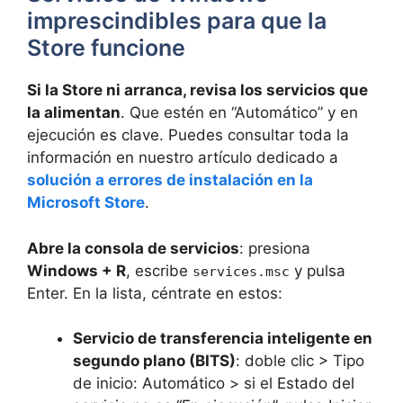
imprescindibles para que la
Store funcione
Si la Store ni arranca, revisa los servicios que
la alimentan
. Que estén en “Automático” y en
ejecución es clave. Puedes consultar toda la
información en nuestro artículo dedicado a
solución a errores de instalación en la
Microsoft Store
.
Abre la consola de servicios
: presiona
Windows + R
, escribe
y pulsa
services.msc
Enter. En la lista, céntrate en estos:
Servicio de transferencia inteligente en
segundo plano (BITS)
: doble clic > Tipo
de inicio: Automático > si el Estado del