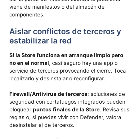
viene de manifestos o del almacén de
componentes.
Aislar conflictos de terceros y
estabilizar la red
Si la Store funciona en arranque limpio pero
no en el normal
, casi seguro hay una app o
servicio de terceros provocando el cierre. Toca
localizarlo y desinstalar o reconfigurar.
Firewall/Antivirus de terceros
: soluciones de
seguridad con cortafuegos integrados pueden
bloquear
puntos finales de la Store
. Revisa sus
reglas o, si puedes vivir con Defender, valora
desinstalar el de terceros.