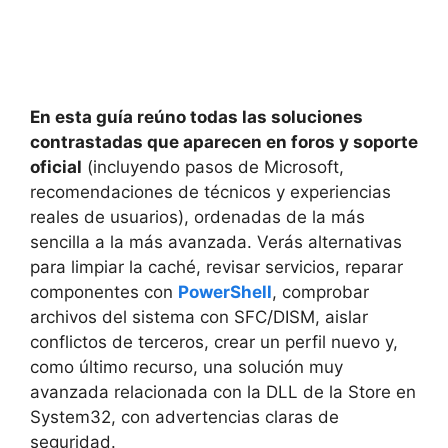
En esta guía reúno todas las soluciones
contrastadas que aparecen en foros y soporte
oficial
(incluyendo pasos de Microsoft,
recomendaciones de técnicos y experiencias
reales de usuarios), ordenadas de la más
sencilla a la más avanzada. Verás alternativas
para limpiar la caché, revisar servicios, reparar
componentes con
PowerShell
, comprobar
archivos del sistema con SFC/DISM, aislar
conflictos de terceros, crear un perfil nuevo y,
como último recurso, una solución muy
avanzada relacionada con la DLL de la Store en
System32, con advertencias claras de
seguridad.