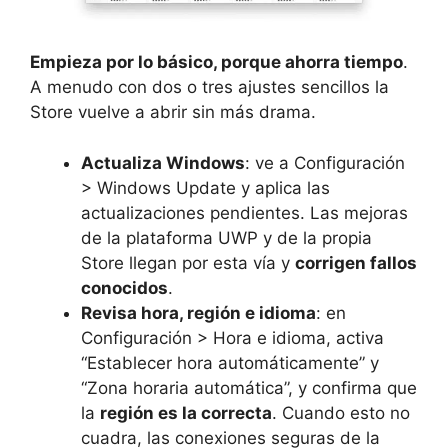
Empieza por lo básico, porque ahorra tiempo
.
A menudo con dos o tres ajustes sencillos la
Store vuelve a abrir sin más drama.
Actualiza Windows
: ve a Configuración
> Windows Update y aplica las
actualizaciones pendientes. Las mejoras
de la plataforma UWP y de la propia
Store llegan por esta vía y
corrigen fallos
conocidos
.
Revisa hora, región e idioma
: en
Configuración > Hora e idioma, activa
“Establecer hora automáticamente” y
“Zona horaria automática”, y confirma que
la
región es la correcta
. Cuando esto no
cuadra, las conexiones seguras de la