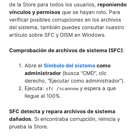
de la Store para todos los usuarios,
reponiendo
vínculos y permisos
que se hayan roto. Para
verificar posibles corrupciones en los archivos
del sistema, también puedes consultar nuestro
artículo sobre SFC y DISM en Windows.
Comprobación de archivos de sistema (SFC)
:
Abre el
Símbolo del sistema
como
administrador
(busca “CMD”, clic
derecho, “Ejecutar como administrador”).
Ejecuta:
y espera a que
sfc /scannow
llegue al 100%.
SFC detecta y repara archivos de sistema
dañados
. Si encontraba corrupción, reinicia y
prueba la Store.