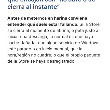
cierra al instante”
Antes de meternos en harina conviene
entender qué suele estar fallando
. Si la Store
se cierra al momento de abrirla, o peta justo al
iniciar una descarga, lo normal es que haya
caché dañada, que algún servicio de Windows
esté parado o en inicio manual, que la
hora/región no cuadre, o que el propio paquete
de la Store se haya desregistrado.