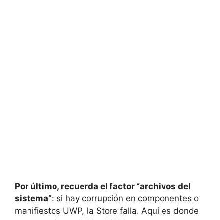
Por último, recuerda el factor “archivos del
sistema”
: si hay corrupción en componentes o
manifiestos UWP, la Store falla. Aquí es donde