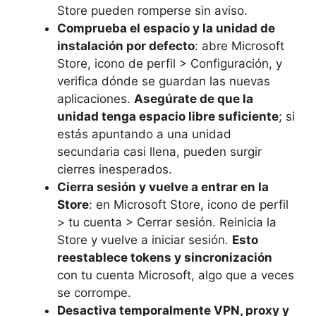
Store pueden romperse sin aviso.
Comprueba el espacio y la unidad de
instalación por defecto
: abre Microsoft
Store, icono de perfil > Configuración, y
verifica dónde se guardan las nuevas
aplicaciones.
Asegúrate de que la
unidad tenga espacio libre suficiente
; si
estás apuntando a una unidad
secundaria casi llena, pueden surgir
cierres inesperados.
Cierra sesión y vuelve a entrar en la
Store
: en Microsoft Store, icono de perfil
> tu cuenta > Cerrar sesión. Reinicia la
Store y vuelve a iniciar sesión.
Esto
reestablece tokens y sincronización
con tu cuenta Microsoft, algo que a veces
se corrompe.
Desactiva temporalmente VPN, proxy y