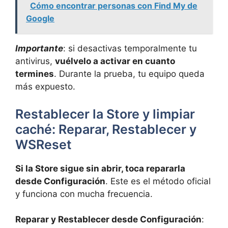
Cómo encontrar personas con Find My de
Google
Importante
: si desactivas temporalmente tu
antivirus,
vuélvelo a activar en cuanto
termines
. Durante la prueba, tu equipo queda
más expuesto.
Restablecer la Store y limpiar
caché: Reparar, Restablecer y
WSReset
Si la Store sigue sin abrir, toca repararla
desde Configuración
. Este es el método oficial
y funciona con mucha frecuencia.
Reparar y Restablecer desde Configuración
: