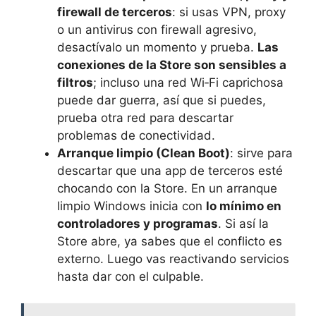
firewall de terceros
: si usas VPN, proxy
o un antivirus con firewall agresivo,
desactívalo un momento y prueba.
Las
conexiones de la Store son sensibles a
filtros
; incluso una red Wi‑Fi caprichosa
puede dar guerra, así que si puedes,
prueba otra red para descartar
problemas de conectividad.
Arranque limpio (Clean Boot)
: sirve para
descartar que una app de terceros esté
chocando con la Store. En un arranque
limpio Windows inicia con
lo mínimo en
controladores y programas
. Si así la
Store abre, ya sabes que el conflicto es
externo. Luego vas reactivando servicios
hasta dar con el culpable.