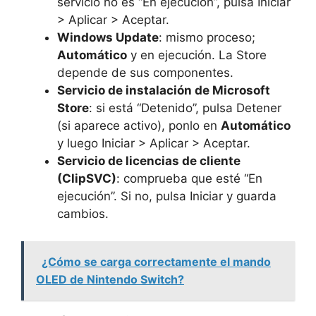
servicio no es “En ejecución”, pulsa Iniciar
> Aplicar > Aceptar.
Windows Update
: mismo proceso;
Automático
y en ejecución. La Store
depende de sus componentes.
Servicio de instalación de Microsoft
Store
: si está “Detenido”, pulsa Detener
(si aparece activo), ponlo en
Automático
y luego Iniciar > Aplicar > Aceptar.
Servicio de licencias de cliente
(ClipSVC)
: comprueba que esté “En
ejecución”. Si no, pulsa Iniciar y guarda
cambios.
¿Cómo se carga correctamente el mando
OLED de Nintendo Switch?