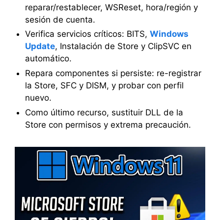
reparar/restablecer, WSReset, hora/región y
sesión de cuenta.
Verifica servicios críticos: BITS,
Windows
Update
, Instalación de Store y ClipSVC en
automático.
Repara componentes si persiste: re-registrar
la Store, SFC y DISM, y probar con perfil
nuevo.
Como último recurso, sustituir DLL de la
Store con permisos y extrema precaución.