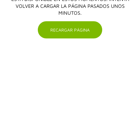
VOLVER A CARGAR LA PÁGINA PASADOS UNOS
MINUTOS.
RECARGAR PÁGINA