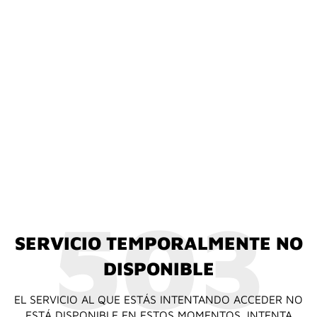
503
SERVICIO TEMPORALMENTE NO
DISPONIBLE
EL SERVICIO AL QUE ESTÁS INTENTANDO ACCEDER NO
ESTÁ DISPONIBLE EN ESTOS MOMENTOS. INTENTA