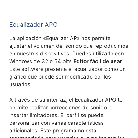
Ecualizador APO
La aplicación «Equalizer AP» nos permite
ajustar el volumen del sonido que reproducimos
en nuestros dispositivos. Puedes utilizarlo con
Windows de 32 o 64 bits
Editor fácil de usar
.
Este software presenta el ecualizador como un
gráfico que puede ser modificado por los
usuarios.
A través de su interfaz, el Ecualizador APO te
permite realizar correcciones de sonido e
insertar limitadores. El perfil se puede
personalizar con varias características
adicionales. Este programa no está