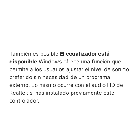
También es posible
El ecualizador está
disponible
Windows ofrece una función que
permite a los usuarios ajustar el nivel de sonido
preferido sin necesidad de un programa
externo. Lo mismo ocurre con el audio HD de
Realtek si has instalado previamente este
controlador.