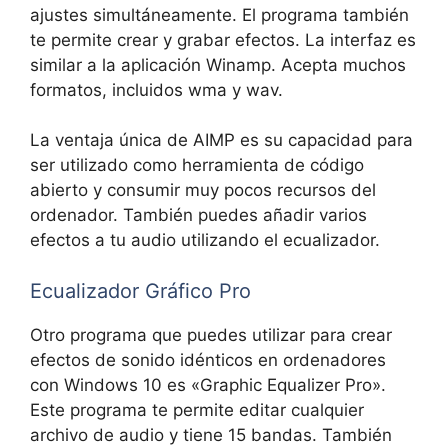
ajustes simultáneamente. El programa también
te permite crear y grabar efectos. La interfaz es
similar a la aplicación Winamp. Acepta muchos
formatos, incluidos wma y wav.
La ventaja única de AIMP es su capacidad para
ser utilizado como herramienta de código
abierto y consumir muy pocos recursos del
ordenador. También puedes añadir varios
efectos a tu audio utilizando el ecualizador.
Ecualizador Gráfico Pro
Otro programa que puedes utilizar para crear
efectos de sonido idénticos en ordenadores
con Windows 10 es «Graphic Equalizer Pro».
Este programa te permite editar cualquier
archivo de audio y tiene 15 bandas. También