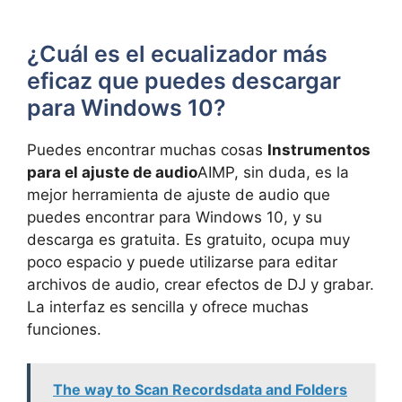
¿Cuál es el ecualizador más
eficaz que puedes descargar
para Windows 10?
Puedes encontrar muchas cosas
Instrumentos
para el ajuste de audio
AIMP, sin duda, es la
mejor herramienta de ajuste de audio que
puedes encontrar para Windows 10, y su
descarga es gratuita. Es gratuito, ocupa muy
poco espacio y puede utilizarse para editar
archivos de audio, crear efectos de DJ y grabar.
La interfaz es sencilla y ofrece muchas
funciones.
The way to Scan Recordsdata and Folders