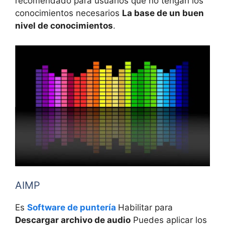
recomendado para usuarios que no tengan los
conocimientos necesarios
La base de un buen
nivel de conocimientos
.
AIMP
Es
Software de puntería
Habilitar para
Descargar archivo de audio
Puedes aplicar los