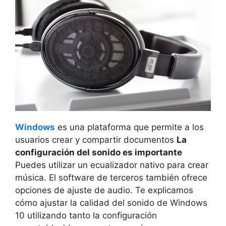
Windows
es una plataforma que permite a los
usuarios crear y compartir documentos
La
configuración del sonido es importante
Puedes utilizar un ecualizador nativo para crear
música. El software de terceros también ofrece
opciones de ajuste de audio. Te explicamos
cómo ajustar la calidad del sonido de Windows
10 utilizando tanto la configuración