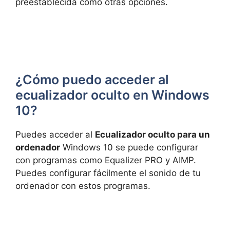
preestablecida como otras opciones.
¿Cómo puedo acceder al
ecualizador oculto en Windows
10?
Puedes acceder al
Ecualizador oculto para un
ordenador
Windows 10 se puede configurar
con programas como Equalizer PRO y AIMP.
Puedes configurar fácilmente el sonido de tu
ordenador con estos programas.