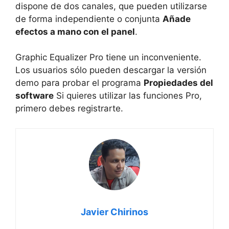
dispone de dos canales, que pueden utilizarse
de forma independiente o conjunta
Añade
efectos a mano con el panel
.
Graphic Equalizer Pro tiene un inconveniente.
Los usuarios sólo pueden descargar la versión
demo para probar el programa
Propiedades del
software
Si quieres utilizar las funciones Pro,
primero debes registrarte.
Javier Chirinos