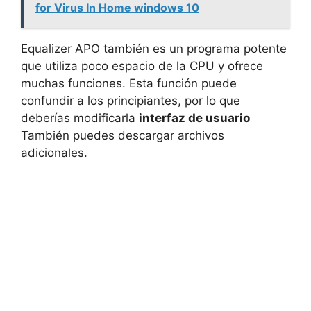
for Virus In Home windows 10
Equalizer APO también es un programa potente
que utiliza poco espacio de la CPU y ofrece
muchas funciones. Esta función puede
confundir a los principiantes, por lo que
deberías modificarla
interfaz de usuario
También puedes descargar archivos
adicionales.