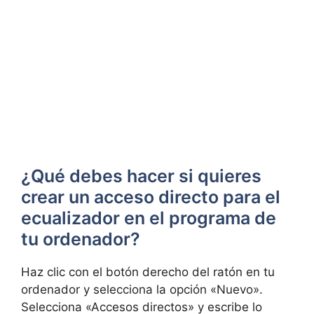
¿Qué debes hacer si quieres
crear un acceso directo para el
ecualizador en el programa de
tu ordenador?
Haz clic con el botón derecho del ratón en tu
ordenador y selecciona la opción «Nuevo».
Selecciona «Accesos directos» y escribe lo