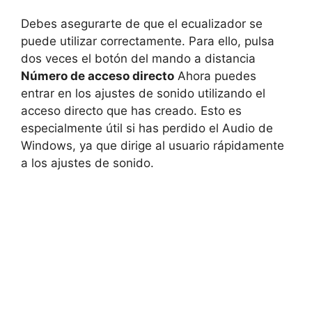
Debes asegurarte de que el ecualizador se
puede utilizar correctamente. Para ello, pulsa
dos veces el botón del mando a distancia
Número de acceso directo
Ahora puedes
entrar en los ajustes de sonido utilizando el
acceso directo que has creado. Esto es
especialmente útil si has perdido el Audio de
Windows, ya que dirige al usuario rápidamente
a los ajustes de sonido.