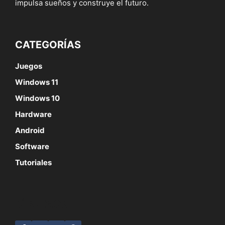
impulsa sueños y construye el futuro.
CATEGORÍAS
Juegos
Windows 11
Windows 10
Hardware
Android
Software
Tutoriales
SÍGUENOS