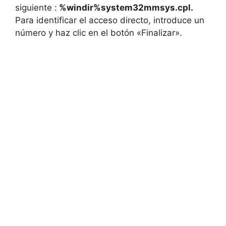
siguiente :
%windir%system32mmsys.cpl.
Para identificar el acceso directo, introduce un
número y haz clic en el botón «Finalizar».