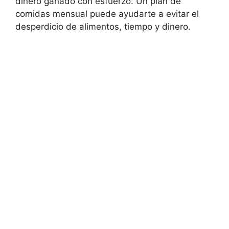
dinero ganado con esfuerzo. Un plan de
comidas mensual puede ayudarte a evitar el
desperdicio de alimentos, tiempo y dinero.