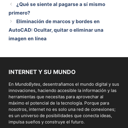
¿Qué se siente al pagarse a sí mismo
primero?
Eliminación de marcos y bordes en
AutoCAD: Ocultar, quitar o eliminar una
imagen en línea
INTERNET Y SU MUNDO
En
MundoBytes
, desentrañamos el mundo digital y sus
innovaciones, haciendo accesible la información y las
herramientas que necesitas para aprovechar al
máximo el potencial de la tecnología. Porque para
nosotros, internet no es solo una red de conexiones;
es un universo de posibilidades que conecta ideas,
impulsa sueños y construye el futuro.