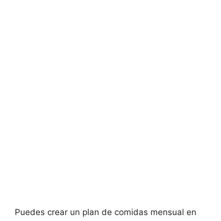
Puedes crear un plan de comidas mensual en