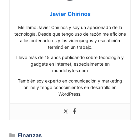
Javier Chirinos
Me llamo Javier Chirinos y soy un apasionado de la
tecnología. Desde que tengo uso de razón me aficioné
a los ordenadores y los videojuegos y esa afición
terminó en un trabajo.
Llevo más de 15 años publicando sobre tecnología y
gadgets en Internet, especialmente en
mundobytes.com
También soy experto en comunicación y marketing
online y tengo conocimientos en desarrollo en
WordPress.
Categorías
Finanzas