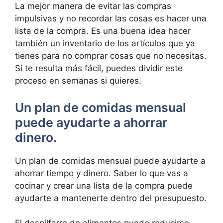
La mejor manera de evitar las compras
impulsivas y no recordar las cosas es hacer una
lista de la compra. Es una buena idea hacer
también un inventario de los artículos que ya
tienes para no comprar cosas que no necesitas.
Si te resulta más fácil, puedes dividir este
proceso en semanas si quieres.
Un plan de comidas mensual
puede ayudarte a ahorrar
dinero.
Un plan de comidas mensual puede ayudarte a
ahorrar tiempo y dinero. Saber lo que vas a
cocinar y crear una lista de la compra puede
ayudarte a mantenerte dentro del presupuesto.