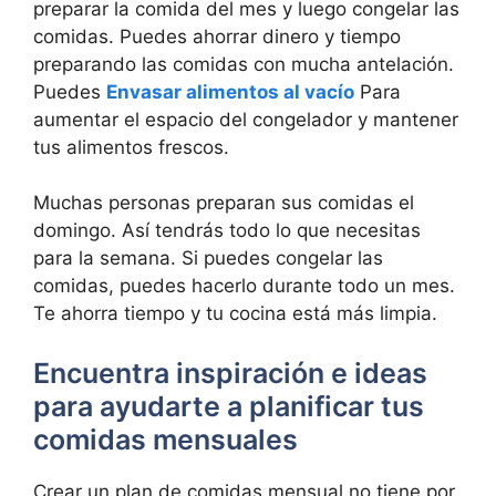
preparar la comida del mes y luego congelar las
comidas. Puedes ahorrar dinero y tiempo
preparando las comidas con mucha antelación.
Puedes
Envasar alimentos al vacío
Para
aumentar el espacio del congelador y mantener
tus alimentos frescos.
Muchas personas preparan sus comidas el
domingo. Así tendrás todo lo que necesitas
para la semana. Si puedes congelar las
comidas, puedes hacerlo durante todo un mes.
Te ahorra tiempo y tu cocina está más limpia.
Encuentra inspiración e ideas
para ayudarte a planificar tus
comidas mensuales
Crear un plan de comidas mensual no tiene por