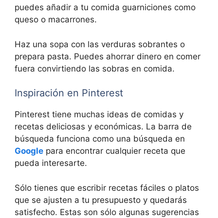
puedes añadir a tu comida guarniciones como
queso o macarrones.
Haz una sopa con las verduras sobrantes o
prepara pasta. Puedes ahorrar dinero en comer
fuera convirtiendo las sobras en comida.
Inspiración en Pinterest
Pinterest tiene muchas ideas de comidas y
recetas deliciosas y económicas. La barra de
búsqueda funciona como una búsqueda en
Google
para encontrar cualquier receta que
pueda interesarte.
Sólo tienes que escribir recetas fáciles o platos
que se ajusten a tu presupuesto y quedarás
satisfecho. Estas son sólo algunas sugerencias