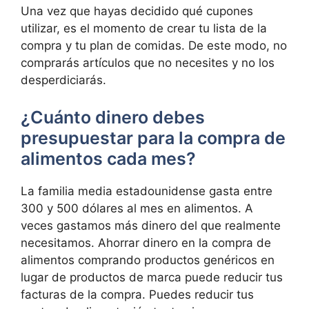
Una vez que hayas decidido qué cupones
utilizar, es el momento de crear tu lista de la
compra y tu plan de comidas. De este modo, no
comprarás artículos que no necesites y no los
desperdiciarás.
¿Cuánto dinero debes
presupuestar para la compra de
alimentos cada mes?
La familia media estadounidense gasta entre
300 y 500 dólares al mes en alimentos. A
veces gastamos más dinero del que realmente
necesitamos. Ahorrar dinero en la compra de
alimentos comprando productos genéricos en
lugar de productos de marca puede reducir tus
facturas de la compra. Puedes reducir tus