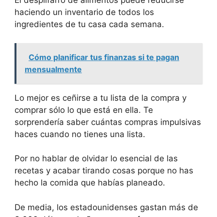
El despilfarro de alimentos puede reducirse
haciendo un inventario de todos los
ingredientes de tu casa cada semana.
Cómo planificar tus finanzas si te pagan
mensualmente
Lo mejor es ceñirse a tu lista de la compra y
comprar sólo lo que está en ella. Te
sorprendería saber cuántas compras impulsivas
haces cuando no tienes una lista.
Por no hablar de olvidar lo esencial de las
recetas y acabar tirando cosas porque no has
hecho la comida que habías planeado.
De media, los estadounidenses gastan más de