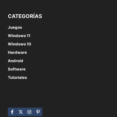
CATEGORÍAS
Juegos
Windows 11
Windows 10
Hardware
Android
Software
Tutoriales
SÍGUENOS