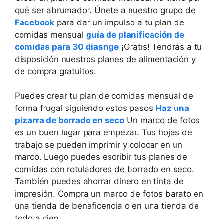
qué ser abrumador. Únete a nuestro grupo de
Facebook
para dar un impulso a tu plan de
comidas mensual
guía de planificación de
comidas para 30 días
nge
¡Gratis! Tendrás a tu
disposición nuestros planes de alimentación y
de compra gratuitos.
Puedes crear tu plan de comidas mensual de
forma frugal siguiendo estos pasos
Haz una
pizarra de borrado en seco
Un marco de fotos
es un buen lugar para empezar. Tus hojas de
trabajo se pueden imprimir y colocar en un
marco. Luego puedes escribir tus planes de
comidas con rotuladores de borrado en seco.
También puedes ahorrar dinero en tinta de
impresión. Compra un marco de fotos barato en
una tienda de beneficencia o en una tienda de
todo a cien.