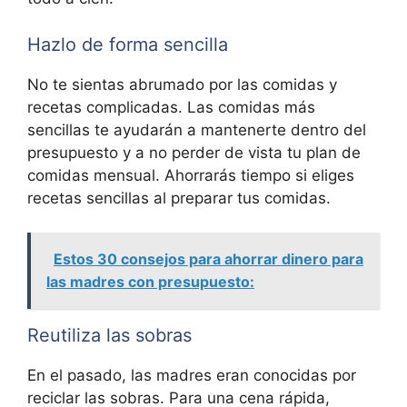
Hazlo de forma sencilla
No te sientas abrumado por las comidas y
recetas complicadas. Las comidas más
sencillas te ayudarán a mantenerte dentro del
presupuesto y a no perder de vista tu plan de
comidas mensual. Ahorrarás tiempo si eliges
recetas sencillas al preparar tus comidas.
Estos 30 consejos para ahorrar dinero para
las madres con presupuesto:
Reutiliza las sobras
En el pasado, las madres eran conocidas por
reciclar las sobras. Para una cena rápida,