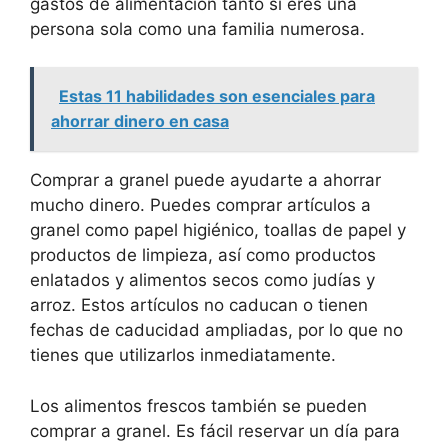
gastos de alimentación tanto si eres una
persona sola como una familia numerosa.
Estas 11 habilidades son esenciales para
ahorrar dinero en casa
Comprar a granel puede ayudarte a ahorrar
mucho dinero. Puedes comprar artículos a
granel como papel higiénico, toallas de papel y
productos de limpieza, así como productos
enlatados y alimentos secos como judías y
arroz. Estos artículos no caducan o tienen
fechas de caducidad ampliadas, por lo que no
tienes que utilizarlos inmediatamente.
Los alimentos frescos también se pueden
comprar a granel. Es fácil reservar un día para