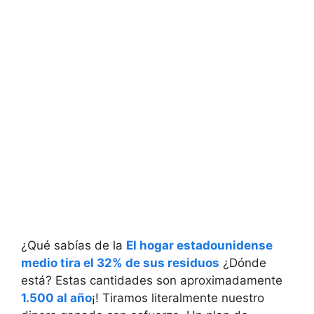
¿Qué sabías de la
El hogar estadounidense
medio tira el 32% de sus residuos
¿Dónde
está? Estas cantidades son aproximadamente
1.500 al año
¡! Tiramos literalmente nuestro