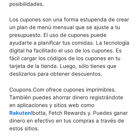
posibilidades.
Los cupones son una forma estupenda de crear
un plan de menú mensual que se ajuste a tu
presupuesto. El uso de cupones puede
ayudarte a planificar tus comidas. La tecnología
digital ha facilitado el uso de los cupones. Es
fácil cargar los códigos de los cupones en tu
tarjeta de la tienda. Luego, sólo tienes que
deslizarlos para obtener descuentos.
Coupons.Com ofrece cupones imprimibles.
También puedes ahorrar dinero registrándote
en aplicaciones y sitios web como
Rakuten
Ibotta, Fetch Rewards y. Puedes ganar
dinero en efectivo en tus compras a través de
estos sitios.