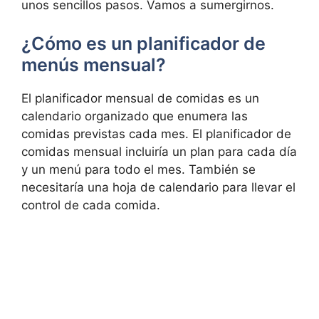
unos sencillos pasos. Vamos a sumergirnos.
¿Cómo es un planificador de
menús mensual?
El planificador mensual de comidas es un
calendario organizado que enumera las
comidas previstas cada mes. El planificador de
comidas mensual incluiría un plan para cada día
y un menú para todo el mes. También se
necesitaría una hoja de calendario para llevar el
control de cada comida.