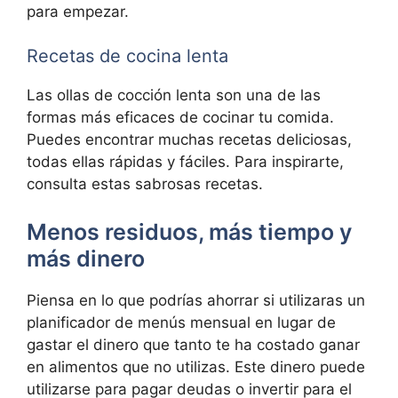
para empezar.
Recetas de cocina lenta
Las ollas de cocción lenta son una de las
formas más eficaces de cocinar tu comida.
Puedes encontrar muchas recetas deliciosas,
todas ellas rápidas y fáciles. Para inspirarte,
consulta estas sabrosas recetas.
Menos residuos, más tiempo y
más dinero
Piensa en lo que podrías ahorrar si utilizaras un
planificador de menús mensual en lugar de
gastar el dinero que tanto te ha costado ganar
en alimentos que no utilizas. Este dinero puede
utilizarse para pagar deudas o invertir para el