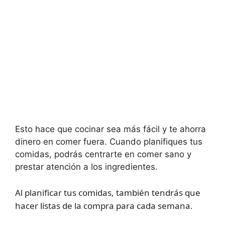
Esto hace que cocinar sea más fácil y te ahorra
dinero en comer fuera. Cuando planifiques tus
comidas, podrás centrarte en comer sano y
prestar atención a los ingredientes.
Al planificar tus comidas, también tendrás que
hacer listas de la compra para cada semana.