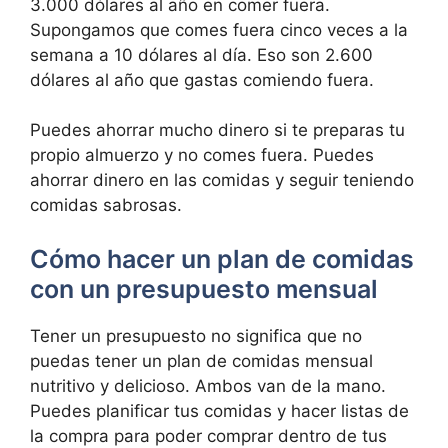
3.000 dólares al año en comer fuera.
Supongamos que comes fuera cinco veces a la
semana a 10 dólares al día. Eso son 2.600
dólares al año que gastas comiendo fuera.
Puedes ahorrar mucho dinero si te preparas tu
propio almuerzo y no comes fuera. Puedes
ahorrar dinero en las comidas y seguir teniendo
comidas sabrosas.
Cómo hacer un plan de comidas
con un presupuesto mensual
Tener un presupuesto no significa que no
puedas tener un plan de comidas mensual
nutritivo y delicioso. Ambos van de la mano.
Puedes planificar tus comidas y hacer listas de
la compra para poder comprar dentro de tus