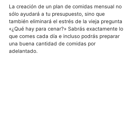
La creación de un plan de comidas mensual no
sólo ayudará a tu presupuesto, sino que
también eliminará el estrés de la vieja pregunta
«¿Qué hay para cenar?» Sabrás exactamente lo
que comes cada día e incluso podrás preparar
una buena cantidad de comidas por
adelantado.