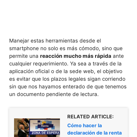
Manejar estas herramientas desde el
smartphone no solo es más cómodo, sino que
permite una
reacción mucho más rápida
ante
cualquier requerimiento. Ya sea a través de la
aplicación oficial o de la sede web, el objetivo
es evitar que los plazos legales sigan corriendo
sin que nos hayamos enterado de que tenemos
un documento pendiente de lectura.
RELATED ARTICLE:
Cómo hacer la
declaración de la renta