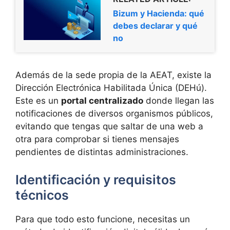
Bizum y Hacienda: qué
debes declarar y qué
no
Además de la sede propia de la AEAT, existe la
Dirección Electrónica Habilitada Única (DEHú).
Este es un
portal centralizado
donde llegan las
notificaciones de diversos organismos públicos,
evitando que tengas que saltar de una web a
otra para comprobar si tienes mensajes
pendientes de distintas administraciones.
Identificación y requisitos
técnicos
Para que todo esto funcione, necesitas un