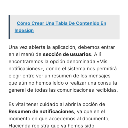
Cómo Crear Una Tabla De Contenido En
Indesign
Una vez abierta la aplicación, debemos entrar
en el menú de
sección de usuarios
. Allí
encontraremos la opción denominada «Mis
notificaciones», donde el sistema nos permitirá
elegir entre ver un resumen de los mensajes
que aún no hemos leído o realizar una consulta
general de todas las comunicaciones recibidas.
Es vital tener cuidado al abrir la opción de
Resumen de notificaciones
, ya que en el
momento en que accedemos al documento,
Hacienda registra que ya hemos sido