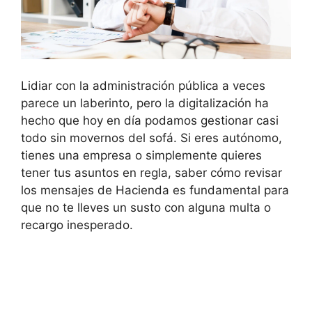
Lidiar con la administración pública a veces
parece un laberinto, pero la digitalización ha
hecho que hoy en día podamos gestionar casi
todo sin movernos del sofá. Si eres autónomo,
tienes una empresa o simplemente quieres
tener tus asuntos en regla, saber cómo revisar
los mensajes de Hacienda es fundamental para
que no te lleves un susto con alguna multa o
recargo inesperado.