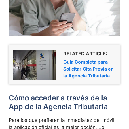
RELATED ARTICLE:
Guía Completa para
Solicitar Cita Previa en
la Agencia Tributaria
Cómo acceder a través de la
App de la Agencia Tributaria
Para los que prefieren la inmediatez del móvil,
la aplicación oficial es la mejor opción. Lo