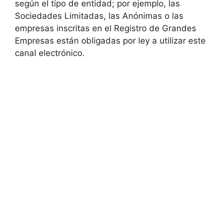
según el tipo de entidad; por ejemplo, las
Sociedades Limitadas, las Anónimas o las
empresas inscritas en el Registro de Grandes
Empresas están obligadas por ley a utilizar este
canal electrónico.