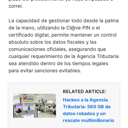
correr.
La capacidad de gestionar todo desde la palma
de la mano, utilizando la Cl@ve PIN o el
certificado digital, permite mantener un control
absoluto sobre los datos fiscales y las
comunicaciones oficiales, asegurando que
cualquier requerimiento de la Agencia Tributaria
sea atendido dentro de los tiempos legales
para evitar sanciones evitables.
RELATED ARTICLE:
Hackeo a la Agencia
Tributaria: 560 GB de
datos robados y un
rescate multimillonario