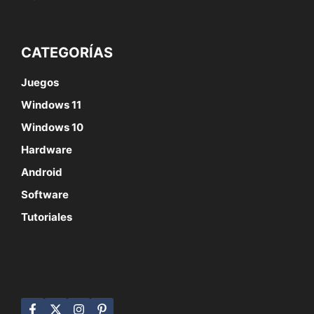
CATEGORÍAS
Juegos
Windows 11
Windows 10
Hardware
Android
Software
Tutoriales
SÍGUENOS