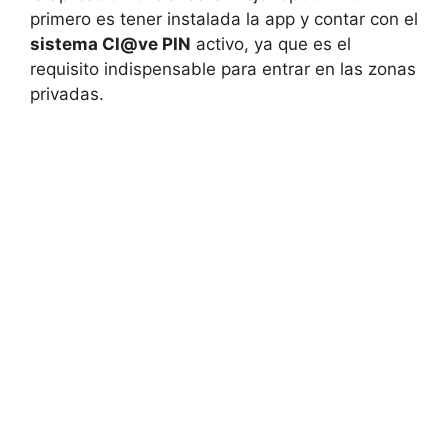
primero es tener instalada la app y contar con el
sistema Cl@ve PIN
activo, ya que es el
requisito indispensable para entrar en las zonas
privadas.