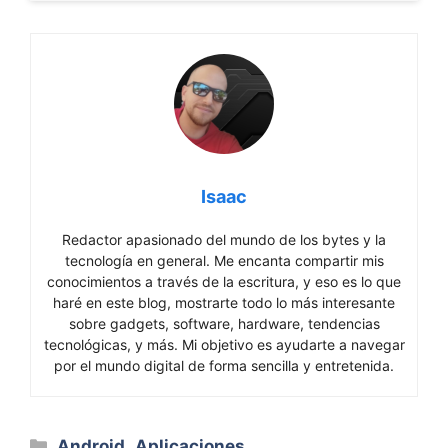
Isaac
Redactor apasionado del mundo de los bytes y la
tecnología en general. Me encanta compartir mis
conocimientos a través de la escritura, y eso es lo que
haré en este blog, mostrarte todo lo más interesante
sobre gadgets, software, hardware, tendencias
tecnológicas, y más. Mi objetivo es ayudarte a navegar
por el mundo digital de forma sencilla y entretenida.
Categorías
Android
,
Aplicaciones