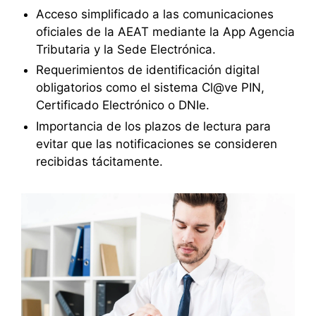
Acceso simplificado a las comunicaciones
oficiales de la AEAT mediante la App Agencia
Tributaria y la Sede Electrónica.
Requerimientos de identificación digital
obligatorios como el sistema Cl@ve PIN,
Certificado Electrónico o DNIe.
Importancia de los plazos de lectura para
evitar que las notificaciones se consideren
recibidas tácitamente.