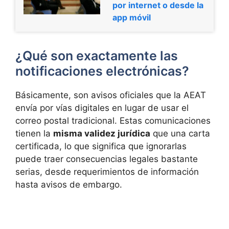
por internet o desde la
app móvil
¿Qué son exactamente las
notificaciones electrónicas?
Básicamente, son avisos oficiales que la AEAT
envía por vías digitales en lugar de usar el
correo postal tradicional. Estas comunicaciones
tienen la
misma validez jurídica
que una carta
certificada, lo que significa que ignorarlas
puede traer consecuencias legales bastante
serias, desde requerimientos de información
hasta avisos de embargo.