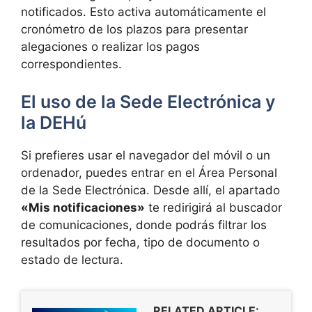
notificados. Esto activa automáticamente el
cronómetro de los plazos para presentar
alegaciones o realizar los pagos
correspondientes.
El uso de la Sede Electrónica y
la DEHú
Si prefieres usar el navegador del móvil o un
ordenador, puedes entrar en el Área Personal
de la Sede Electrónica. Desde allí, el apartado
«Mis notificaciones»
te redirigirá al buscador
de comunicaciones, donde podrás filtrar los
resultados por fecha, tipo de documento o
estado de lectura.
RELATED ARTICLE: