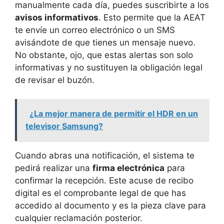
manualmente cada día, puedes suscribirte a los
avisos informativos
. Esto permite que la AEAT
te envíe un correo electrónico o un SMS
avisándote de que tienes un mensaje nuevo.
No obstante, ojo, que estas alertas son solo
informativas y no sustituyen la obligación legal
de revisar el buzón.
¿La mejor manera de permitir el HDR en un
televisor Samsung?
Cuando abras una notificación, el sistema te
pedirá realizar una
firma electrónica
para
confirmar la recepción. Este acuse de recibo
digital es el comprobante legal de que has
accedido al documento y es la pieza clave para
cualquier reclamación posterior.