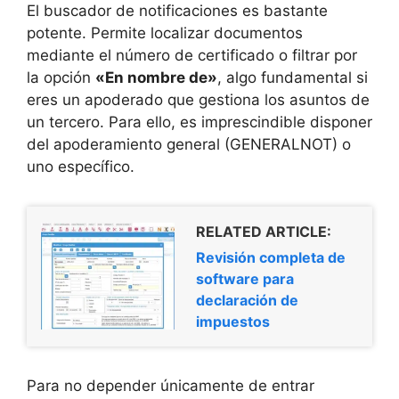
El buscador de notificaciones es bastante
potente. Permite localizar documentos
mediante el número de certificado o filtrar por
la opción
«En nombre de»
, algo fundamental si
eres un apoderado que gestiona los asuntos de
un tercero. Para ello, es imprescindible disponer
del apoderamiento general (GENERALNOT) o
uno específico.
RELATED ARTICLE:
Revisión completa de
software para
declaración de
impuestos
Para no depender únicamente de entrar