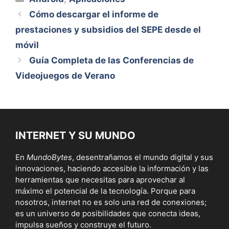
Cómo descargar el informe de
prestaciones y subsidios del SEPE desde el
móvil
Guía Completa de las Conferencias de
Videojuegos de Verano
INTERNET Y SU MUNDO
En
MundoBytes
, desentrañamos el mundo digital y sus
innovaciones, haciendo accesible la información y las
herramientas que necesitas para aprovechar al
máximo el potencial de la tecnología. Porque para
nosotros, internet no es solo una red de conexiones;
es un universo de posibilidades que conecta ideas,
impulsa sueños y construye el futuro.