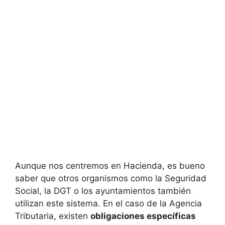
Aunque nos centremos en Hacienda, es bueno
saber que otros organismos como la Seguridad
Social, la DGT o los ayuntamientos también
utilizan este sistema. En el caso de la Agencia
Tributaria, existen
obligaciones específicas