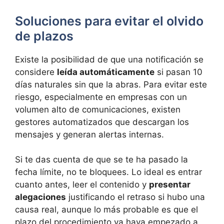
Soluciones para evitar el olvido
de plazos
Existe la posibilidad de que una notificación se
considere
leída automáticamente
si pasan 10
días naturales sin que la abras. Para evitar este
riesgo, especialmente en empresas con un
volumen alto de comunicaciones, existen
gestores automatizados que descargan los
mensajes y generan alertas internas.
Si te das cuenta de que se te ha pasado la
fecha límite, no te bloquees. Lo ideal es entrar
cuanto antes, leer el contenido y
presentar
alegaciones
justificando el retraso si hubo una
causa real, aunque lo más probable es que el
plazo del procedimiento ya haya empezado a