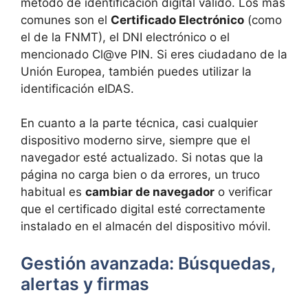
método de identificación digital válido. Los más
comunes son el
Certificado Electrónico
(como
el de la FNMT), el DNI electrónico o el
mencionado Cl@ve PIN. Si eres ciudadano de la
Unión Europea, también puedes utilizar la
identificación eIDAS.
En cuanto a la parte técnica, casi cualquier
dispositivo moderno sirve, siempre que el
navegador esté actualizado. Si notas que la
página no carga bien o da errores, un truco
habitual es
cambiar de navegador
o verificar
que el certificado digital esté correctamente
instalado en el almacén del dispositivo móvil.
Gestión avanzada: Búsquedas,
alertas y firmas