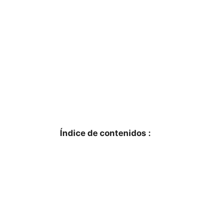
Índice de contenidos :