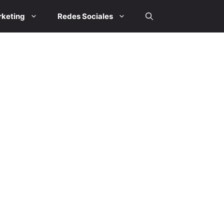
keting
Redes Sociales