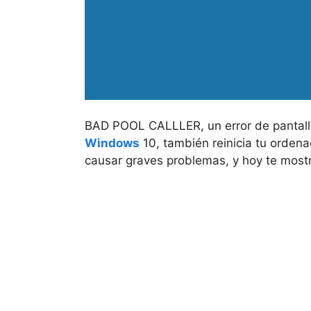
BAD POOL CALLLER, un error de pantall
Windows
10, también reinicia tu ordena
causar graves problemas, y hoy te most