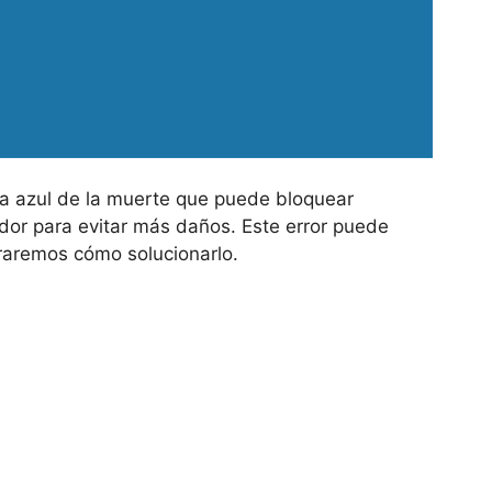
a azul de la muerte que puede bloquear
dor para evitar más daños. Este error puede
raremos cómo solucionarlo.