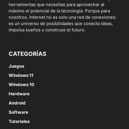
herramientas que necesitas para aprovechar al
máximo el potencial de la tecnología. Porque para
nosotros, internet no es solo una red de conexiones;
es un universo de posibilidades que conecta ideas,
impulsa sueños y construye el futuro.
CATEGORÍAS
Juegos
Windows 11
Windows 10
Hardware
Android
Software
Tutoriales