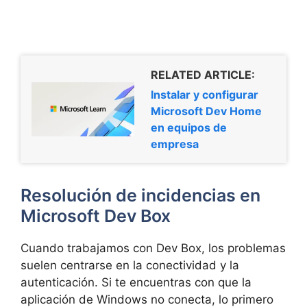
RELATED ARTICLE:
Instalar y configurar
Microsoft Dev Home
en equipos de
empresa
Resolución de incidencias en
Microsoft Dev Box
Cuando trabajamos con Dev Box, los problemas
suelen centrarse en la conectividad y la
autenticación. Si te encuentras con que la
aplicación de Windows no conecta, lo primero