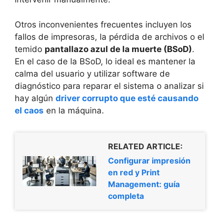
Otros inconvenientes frecuentes incluyen los
fallos de impresoras, la pérdida de archivos o el
temido
pantallazo azul de la muerte (BSoD)
.
En el caso de la BSoD, lo ideal es mantener la
calma del usuario y utilizar software de
diagnóstico para reparar el sistema o analizar si
hay algún
driver corrupto que esté causando
el caos
en la máquina.
RELATED ARTICLE:
Configurar impresión
en red y Print
Management: guía
completa