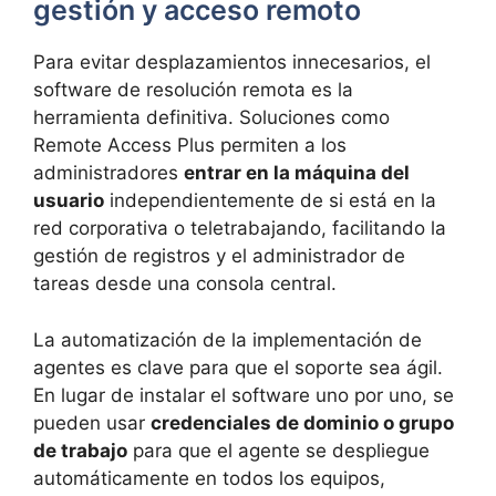
gestión y acceso remoto
Para evitar desplazamientos innecesarios, el
software de resolución remota es la
herramienta definitiva. Soluciones como
Remote Access Plus permiten a los
administradores
entrar en la máquina del
usuario
independientemente de si está en la
red corporativa o teletrabajando, facilitando la
gestión de registros y el administrador de
tareas desde una consola central.
La automatización de la implementación de
agentes es clave para que el soporte sea ágil.
En lugar de instalar el software uno por uno, se
pueden usar
credenciales de dominio o grupo
de trabajo
para que el agente se despliegue
automáticamente en todos los equipos,