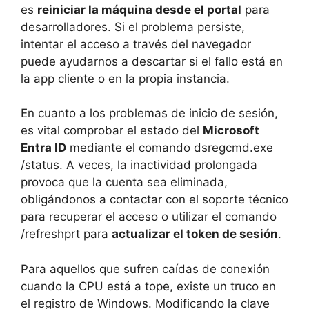
es
reiniciar la máquina desde el portal
para
desarrolladores. Si el problema persiste,
intentar el acceso a través del navegador
puede ayudarnos a descartar si el fallo está en
la app cliente o en la propia instancia.
En cuanto a los problemas de inicio de sesión,
es vital comprobar el estado del
Microsoft
Entra ID
mediante el comando dsregcmd.exe
/status. A veces, la inactividad prolongada
provoca que la cuenta sea eliminada,
obligándonos a contactar con el soporte técnico
para recuperar el acceso o utilizar el comando
/refreshprt para
actualizar el token de sesión
.
Para aquellos que sufren caídas de conexión
cuando la CPU está a tope, existe un truco en
el registro de Windows. Modificando la clave