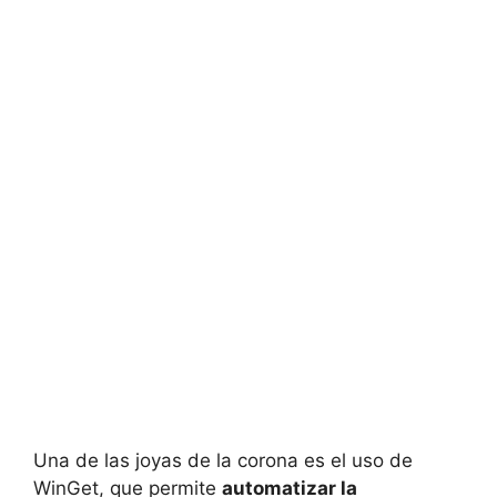
Una de las joyas de la corona es el uso de
WinGet, que permite
automatizar la