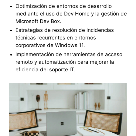
Optimización de entornos de desarrollo
mediante el uso de Dev Home y la gestión de
Microsoft Dev Box.
Estrategias de resolución de incidencias
técnicas recurrentes en entornos
corporativos de Windows 11.
Implementación de herramientas de acceso
remoto y automatización para mejorar la
eficiencia del soporte IT.