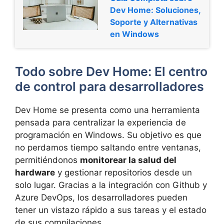
Dev Home: Soluciones,
Soporte y Alternativas
en Windows
Todo sobre Dev Home: El centro
de control para desarrolladores
Dev Home se presenta como una herramienta
pensada para centralizar la experiencia de
programación en Windows. Su objetivo es que
no perdamos tiempo saltando entre ventanas,
permitiéndonos
monitorear la salud del
hardware
y gestionar repositorios desde un
solo lugar. Gracias a la integración con Github y
Azure DevOps, los desarrolladores pueden
tener un vistazo rápido a sus tareas y el estado
de sus compilaciones.