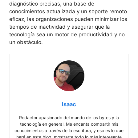
diagnóstico precisas, una base de
conocimientos actualizada y un soporte remoto
eficaz, las organizaciones pueden minimizar los
tiempos de inactividad y asegurar que la
tecnología sea un motor de productividad y no
un obstáculo.
Isaac
Redactor apasionado del mundo de los bytes y la
tecnología en general. Me encanta compartir mis
conocimientos a través de la escritura, y eso es lo que
haré en este blog, mostrarte todo lo más interesante