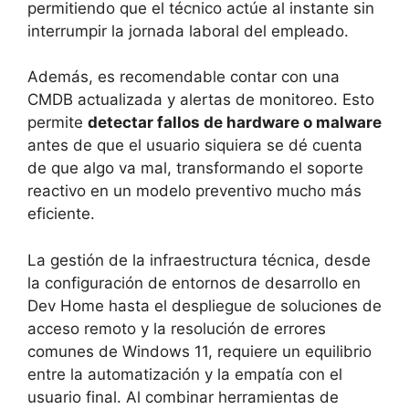
permitiendo que el técnico actúe al instante sin
interrumpir la jornada laboral del empleado.
Además, es recomendable contar con una
CMDB actualizada y alertas de monitoreo. Esto
permite
detectar fallos de hardware o malware
antes de que el usuario siquiera se dé cuenta
de que algo va mal, transformando el soporte
reactivo en un modelo preventivo mucho más
eficiente.
La gestión de la infraestructura técnica, desde
la configuración de entornos de desarrollo en
Dev Home hasta el despliegue de soluciones de
acceso remoto y la resolución de errores
comunes de Windows 11, requiere un equilibrio
entre la automatización y la empatía con el
usuario final. Al combinar herramientas de