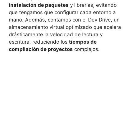
instalación de paquetes
y librerías, evitando
que tengamos que configurar cada entorno a
mano. Además, contamos con el Dev Drive, un
almacenamiento virtual optimizado que acelera
drásticamente la velocidad de lectura y
escritura, reduciendo los
tiempos de
compilación de proyectos
complejos.