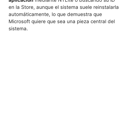
en la Store, aunque el sistema suele reinstalarla
automáticamente, lo que demuestra que
Microsoft quiere que sea una pieza central del
sistema.