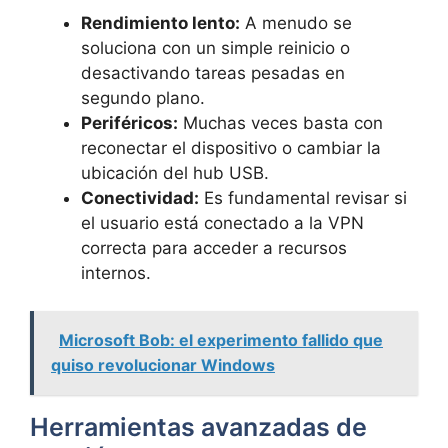
Rendimiento lento:
A menudo se
soluciona con un simple reinicio o
desactivando tareas pesadas en
segundo plano.
Periféricos:
Muchas veces basta con
reconectar el dispositivo o cambiar la
ubicación del hub USB.
Conectividad:
Es fundamental revisar si
el usuario está conectado a la VPN
correcta para acceder a recursos
internos.
Microsoft Bob: el experimento fallido que
quiso revolucionar Windows
Herramientas avanzadas de