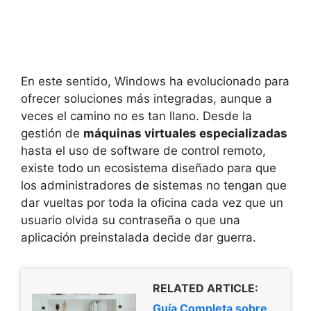
En este sentido, Windows ha evolucionado para
ofrecer soluciones más integradas, aunque a
veces el camino no es tan llano. Desde la
gestión de
máquinas virtuales especializadas
hasta el uso de software de control remoto,
existe todo un ecosistema diseñado para que
los administradores de sistemas no tengan que
dar vueltas por toda la oficina cada vez que un
usuario olvida su contraseña o que una
aplicación preinstalada decide dar guerra.
RELATED ARTICLE:
Guía Completa sobre