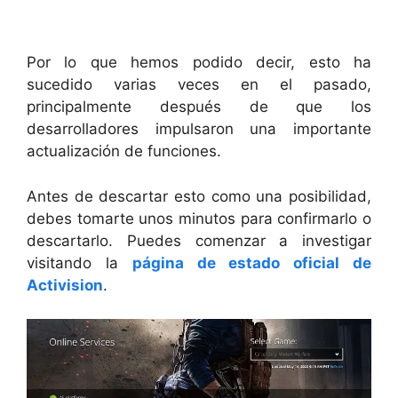
Por lo que hemos podido decir, esto ha
sucedido varias veces en el pasado,
principalmente después de que los
desarrolladores impulsaron una importante
actualización de funciones.
Antes de descartar esto como una posibilidad,
debes tomarte unos minutos para confirmarlo o
descartarlo. Puedes comenzar a investigar
visitando la
página de estado oficial de
Activision
.