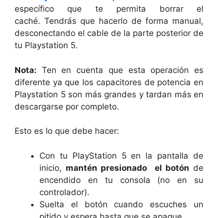
específico que te permita borrar el
caché. Tendrás que hacerlo de forma manual,
desconectando el cable de la parte posterior de
tu Playstation 5.
Nota:
Ten en cuenta que esta operación es
diferente ya que los capacitores de potencia en
Playstation 5 son más grandes y tardan más en
descargarse por completo.
Esto es lo que debe hacer:
Con tu PlayStation 5 en la pantalla de
inicio,
mantén presionado
el botón
de
encendido en tu consola (no en su
controlador).
Suelta el botón cuando escuches un
pitido y espera hasta que se apague.