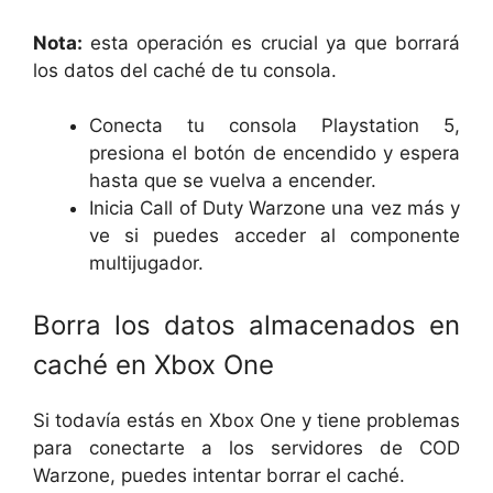
Nota:
esta operación es crucial ya que borrará
los datos del caché de tu consola.
Conecta tu consola Playstation 5,
presiona el botón de encendido y espera
hasta que se vuelva a encender.
Inicia Call of Duty Warzone una vez más y
ve si puedes acceder al componente
multijugador.
Borra los datos almacenados en
caché en Xbox One
Si todavía estás en Xbox One y tiene problemas
para conectarte a los servidores de COD
Warzone, puedes intentar borrar el caché.