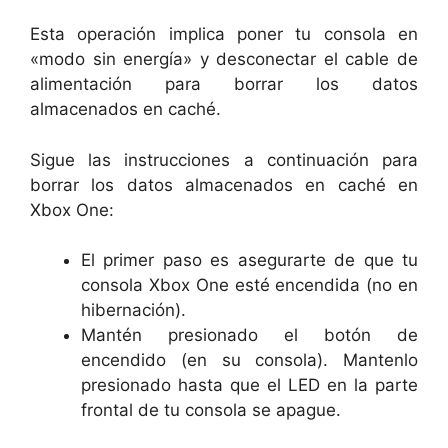
Esta operación implica poner tu consola en
«modo sin energía» y desconectar el cable de
alimentación para borrar los datos
almacenados en caché.
Sigue las instrucciones a continuación para
borrar los datos almacenados en caché en
Xbox One:
El primer paso es asegurarte de que tu
consola Xbox One esté encendida (no en
hibernación).
Mantén presionado el botón de
encendido (en su consola). Mantenlo
presionado hasta que el LED en la parte
frontal de tu consola se apague.