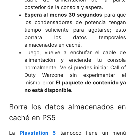
posterior de la consola y espera.
Espera al menos 30 segundos
para que
los condensadores de potencia tengan
tiempo suficiente para agotarse; esto
borrará los datos temporales
almacenados en caché.
Luego, vuelve a enchufar el cable de
alimentación y enciende tu consola
normalmente. Ve si puedes iniciar Call of
Duty Warzone sin experimentar el
mismo error
El paquete de contenido ya
no está disponible.
Borra los datos almacenados en
caché en PS5
La
Playstation 5
tampoco tiene un menú