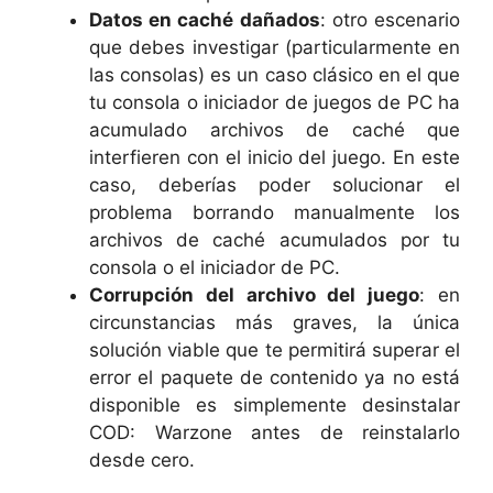
Datos en caché dañados
: otro escenario
que debes investigar (particularmente en
las consolas) es un caso clásico en el que
tu consola o iniciador de juegos de PC ha
acumulado archivos de caché que
interfieren con el inicio del juego. En este
caso, deberías poder solucionar el
problema borrando manualmente los
archivos de caché acumulados por tu
consola o el iniciador de PC.
Corrupción del archivo del juego
: en
circunstancias más graves, la única
solución viable que te permitirá superar el
error el paquete de contenido ya no está
disponible es simplemente desinstalar
COD: Warzone antes de reinstalarlo
desde cero.