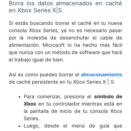
Borra los datos almacenados en caché
en Xbox Series X|S
Si estás buscando borrar el caché en tu nueva
consola Xbox Series, ya no es necesario pasar
por la molestia de desenchufar el cable de
alimentación. Microsoft lo ha hecho más fácil
que nunca con un método de software que hará
el trabajo igual de bien.
Así es como puedes borrar el
almacenamiento
de caché persistente en tu Xbox Series X | S:
Para comenzar, presiona el
símbolo de
Xbox
en tu controlador mientras está en
la pantalla de inicio de tu consola Xbox
Series.
Luego, desde el menú de guía que