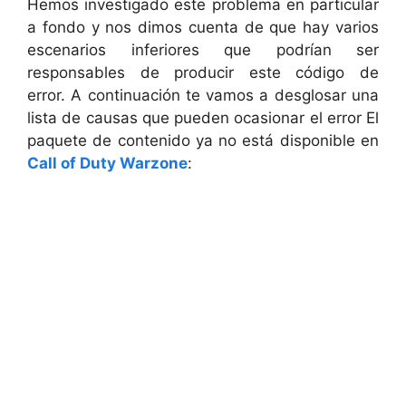
Hemos investigado este problema en particular
a fondo y nos dimos cuenta de que hay varios
escenarios inferiores que podrían ser
responsables de producir este código de
error. A continuación te vamos a desglosar una
lista de causas que pueden ocasionar el error El
paquete de contenido ya no está disponible en
Call of Duty Warzone
: