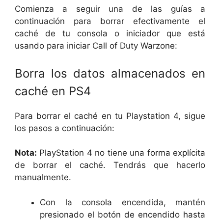
Comienza a seguir una de las guías a
continuación para borrar efectivamente el
caché de tu consola o iniciador que está
usando para iniciar Call of Duty Warzone:
Borra los datos almacenados en
caché en PS4
Para borrar el caché en tu Playstation 4, sigue
los pasos a continuación:
Nota:
PlayStation 4 no tiene una forma explícita
de borrar el caché. Tendrás que hacerlo
manualmente.
Con la consola encendida, mantén
presionado el botón de encendido hasta