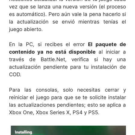
vez que se lanza una nueva versión (el proceso
es automático). Pero aún vale la pena hacerlo si
la actualización se envió mientras tenías el
juego abierto.
En la PC, si recibes el error
El paquete de
contenido ya no está disponible
al iniciar a
través de Battle.Net, verifica si hay una
actualización pendiente para tu instalación de
COD.
Para las consolas, solo necesitas cerrar y
reiniciar el juego para que se te solicite instalar
las actualizaciones pendientes; esto se aplica a
Xbox One, Xbox Series X, PS4 y PS5.