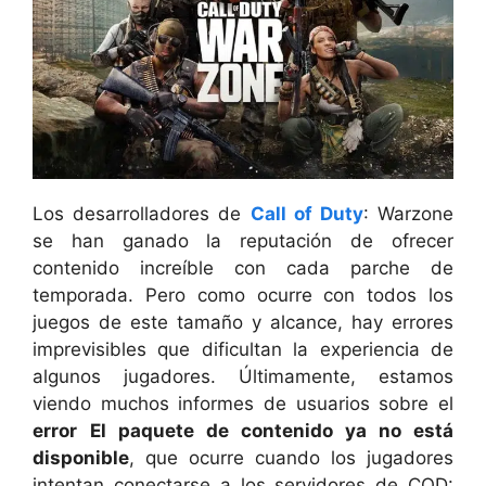
Los desarrolladores de
Call of Duty
: Warzone
se han ganado la reputación de ofrecer
contenido increíble con cada parche de
temporada. Pero como ocurre con todos los
juegos de este tamaño y alcance, hay errores
imprevisibles que dificultan la experiencia de
algunos jugadores. Últimamente, estamos
viendo muchos informes de usuarios sobre el
error
El paquete de contenido ya no está
disponible
, que ocurre cuando los jugadores
intentan conectarse a los servidores de COD: