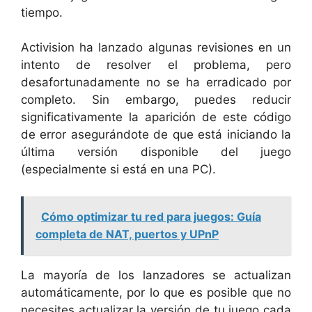
tiempo.
Activision ha lanzado algunas revisiones en un
intento de resolver el problema, pero
desafortunadamente no se ha erradicado por
completo. Sin embargo, puedes reducir
significativamente la aparición de este código
de error asegurándote de que está iniciando la
última versión disponible del juego
(especialmente si está en una PC).
Cómo optimizar tu red para juegos: Guía
completa de NAT, puertos y UPnP
La mayoría de los lanzadores se actualizan
automáticamente, por lo que es posible que no
necesites actualizar la versión de tu juego cada