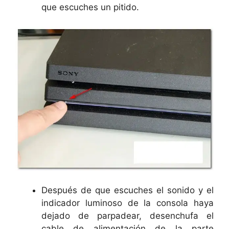
que escuches un pitido.
Después de que escuches el sonido y el
indicador luminoso de la consola haya
dejado de parpadear, desenchufa el
cable de alimentación de la parte