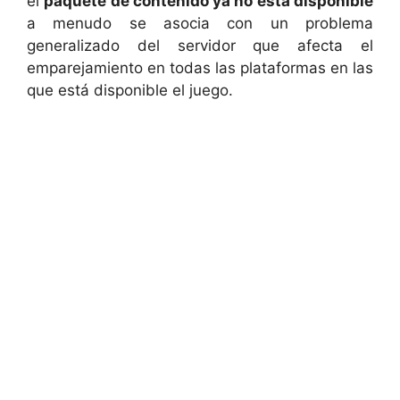
el
paquete de contenido ya no está disponible
a menudo se asocia con un problema
generalizado del servidor que afecta el
emparejamiento en todas las plataformas en las
que está disponible el juego.