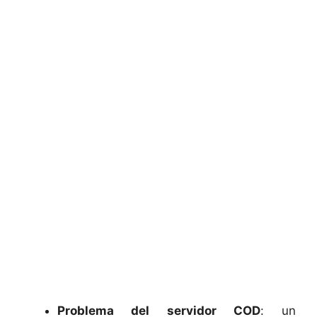
Problema del servidor COD
: un