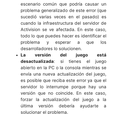
escenario común que podría causar un
problema generalizado de este error (que
sucedió varias veces en el pasado) es
cuando la infraestructura del servidor de
Activision se ve afectada. En este caso,
todo lo que puedes hacer es identificar el
problema y esperar a que los
desarrolladores lo solucionen.
La versión del juego está
desactualizada
: si tienes el juego
abierto en la PC o la consola mientras se
envía una nueva actualización del juego,
es posible que reciba este error ya que el
servidor lo interrumpe porque hay una
versión que no coincide. En este caso,
forzar la actualización del juego a la
última versión debería ayudarte a
solucionar el problema.