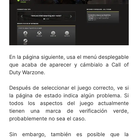
En la página siguiente, usa el menú desplegable
que acaba de aparecer y cámbialo a Call of
Duty Warzone.
Después de seleccionar el juego correcto, ve si
la página de estado indica algún problema. Si
todos los aspectos del juego actualmente
tienen una marca de verificación verde,
probablemente no sea el caso.
Sin embargo, también es posible que la