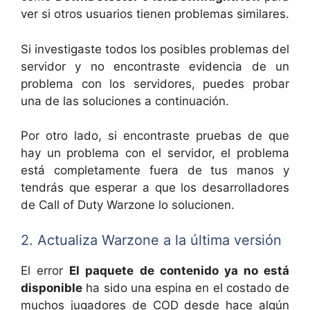
ver si otros usuarios tienen problemas similares.
Si investigaste todos los posibles problemas del
servidor y no encontraste evidencia de un
problema con los servidores, puedes probar
una de las soluciones a continuación.
Por otro lado, si encontraste pruebas de que
hay un problema con el servidor, el problema
está completamente fuera de tus manos y
tendrás que esperar a que los desarrolladores
de Call of Duty Warzone lo solucionen.
2. Actualiza Warzone a la última versión
El error
El paquete de contenido ya no está
disponible
ha sido una espina en el costado de
muchos jugadores de COD desde hace algún