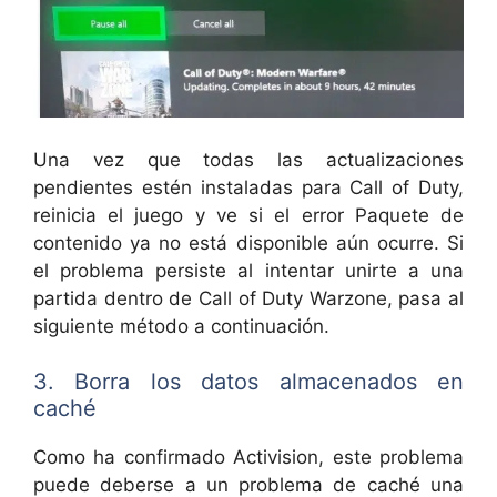
Una vez que todas las actualizaciones
pendientes estén instaladas para Call of Duty,
reinicia el juego y ve si el error Paquete de
contenido ya no está disponible aún ocurre. Si
el problema persiste al intentar unirte a una
partida dentro de Call of Duty Warzone, pasa al
siguiente método a continuación.
3. Borra los datos almacenados en
caché
Como ha confirmado Activision, este problema
puede deberse a un problema de caché una