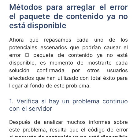
Métodos para arreglar el error
el paquete de contenido ya no
está disponible
Ahora que repasamos cada uno de los
potenciales escenarios que podrían causar el
error El paquete de contenido ya no está
disponible, es momento de mostrarte cada
solución confirmada por otros usuarios
afectados que han utilizado con total éxito para
llegar al fondo de este problema:
1. Verifica si hay un problema continuo
con el servidor
Después de analizar muchos informes sobre
este problema, resulta que el código de error