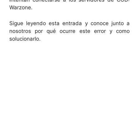
Warzone.
Sigue leyendo esta entrada y conoce junto a
nosotros por qué ocurre este error y como
solucionarlo.