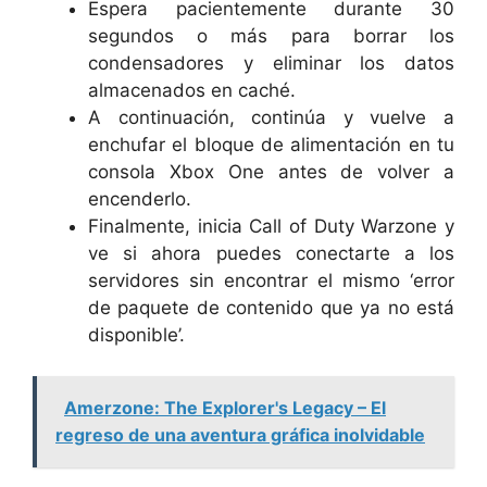
Espera pacientemente durante 30
segundos o más para borrar los
condensadores y eliminar los datos
almacenados en caché.
A continuación, continúa y vuelve a
enchufar el bloque de alimentación en tu
consola Xbox One antes de volver a
encenderlo.
Finalmente, inicia Call of Duty Warzone y
ve si ahora puedes conectarte a los
servidores sin encontrar el mismo ‘error
de paquete de contenido que ya no está
disponible’.
Amerzone: The Explorer's Legacy – El
regreso de una aventura gráfica inolvidable