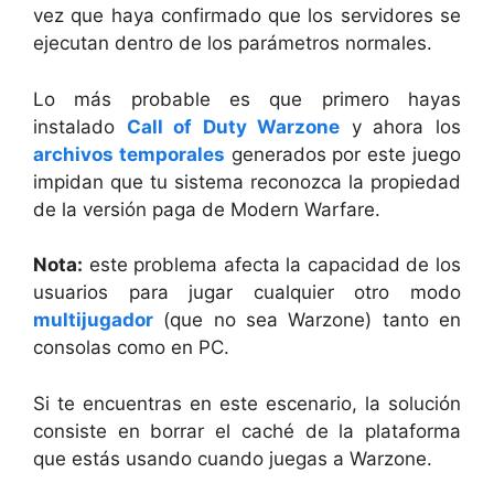
vez que haya confirmado que los servidores se
ejecutan dentro de los parámetros normales.
Lo más probable es que primero hayas
instalado
Call of Duty Warzone
y ahora los
archivos temporales
generados por este juego
impidan que tu sistema reconozca la propiedad
de la versión paga de Modern Warfare.
Nota:
este problema afecta la capacidad de los
usuarios para jugar cualquier otro modo
multijugador
(que no sea Warzone) tanto en
consolas como en PC.
Si te encuentras en este escenario, la solución
consiste en borrar el caché de la plataforma
que estás usando cuando juegas a Warzone.