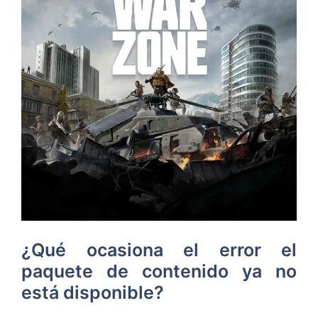
¿Qué ocasiona el error el
paquete de contenido ya no
está disponible?