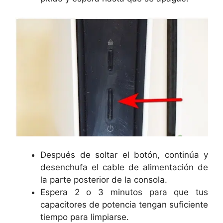
Después de soltar el botón, continúa y
desenchufa el cable de alimentación de
la parte posterior de la consola.
Espera 2 o 3 minutos para que tus
capacitores de potencia tengan suficiente
tiempo para limpiarse.