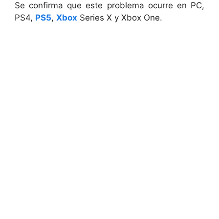
Se confirma que este problema ocurre en PC,
PS4,
PS5
,
Xbox
Series X y Xbox One.