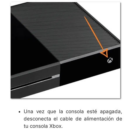
Una vez que la consola esté apagada,
desconecta el cable de alimentación de
tu consola Xbox.