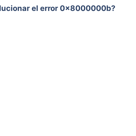
lucionar el error 0x8000000b?