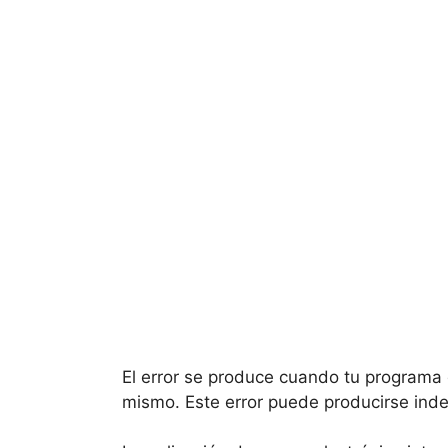
El error se produce cuando tu programa d
mismo. Este error puede producirse inde