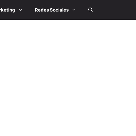
keting
Redes Sociales