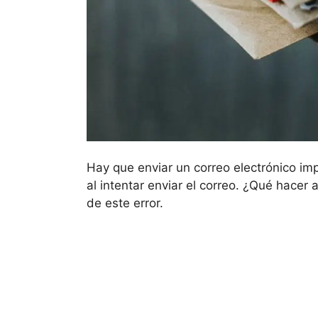
Hay que enviar un correo electrónico i
al intentar enviar el correo. ¿Qué hace
de este error.