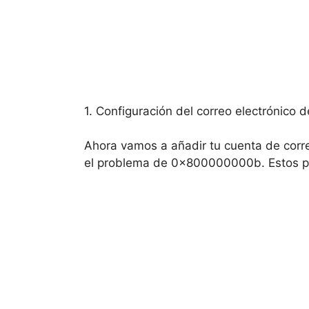
1. Configuración del correo electrónico 
Ahora vamos a añadir tu cuenta de correo
el problema de 0x800000000b. Estos pa