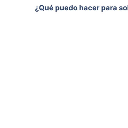
¿Qué puedo hacer para so