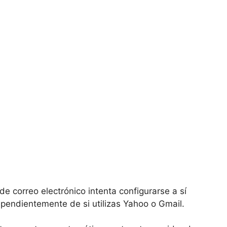
e correo electrónico intenta configurarse a sí
pendientemente de si utilizas Yahoo o Gmail.