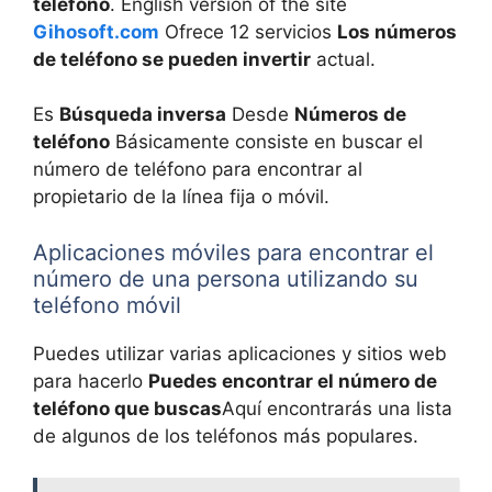
teléfono
. English version of the site
Gihosoft.com
Ofrece 12 servicios
Los números
de teléfono se pueden invertir
actual.
Es
Búsqueda inversa
Desde
Números de
teléfono
Básicamente consiste en buscar el
número de teléfono para encontrar al
propietario de la línea fija o móvil.
Aplicaciones móviles para encontrar el
número de una persona utilizando su
teléfono móvil
Puedes utilizar varias aplicaciones y sitios web
para hacerlo
Puedes encontrar el número de
teléfono que buscas
Aquí encontrarás una lista
de algunos de los teléfonos más populares.