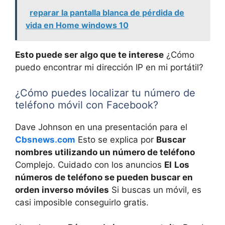
reparar la pantalla blanca de pérdida de
vida en Home windows 10
Esto puede ser algo que te interese
¿Cómo
puedo encontrar mi dirección IP en mi portátil?
¿Cómo puedes localizar tu número de
teléfono móvil con Facebook?
Dave Johnson en una presentación para el
Cbsnews.com
Esto se explica por
Buscar
nombres utilizando un número de teléfono
Complejo. Cuidado con los anuncios
El
Los
números de teléfono se pueden buscar en
orden inverso
móviles
Si buscas un móvil, es
casi imposible conseguirlo gratis.