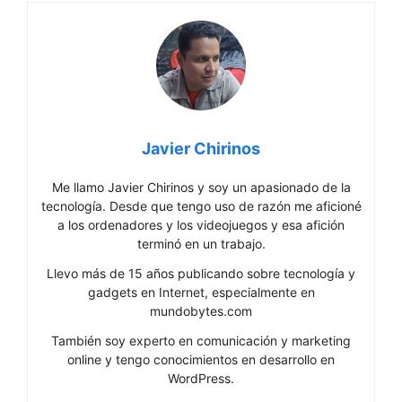
Javier Chirinos
Me llamo Javier Chirinos y soy un apasionado de la
tecnología. Desde que tengo uso de razón me aficioné
a los ordenadores y los videojuegos y esa afición
terminó en un trabajo.
Llevo más de 15 años publicando sobre tecnología y
gadgets en Internet, especialmente en
mundobytes.com
También soy experto en comunicación y marketing
online y tengo conocimientos en desarrollo en
WordPress.