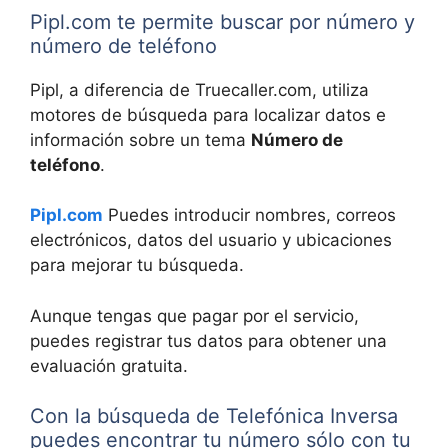
Pipl.com te permite buscar por número y
número de teléfono
Pipl, a diferencia de Truecaller.com, utiliza
motores de búsqueda para localizar datos e
información sobre un tema
Número de
teléfono
.
Pipl.com
Puedes introducir nombres, correos
electrónicos, datos del usuario y ubicaciones
para mejorar tu búsqueda.
Aunque tengas que pagar por el servicio,
puedes registrar tus datos para obtener una
evaluación gratuita.
Con la búsqueda de Telefónica Inversa
puedes encontrar tu número sólo con tu