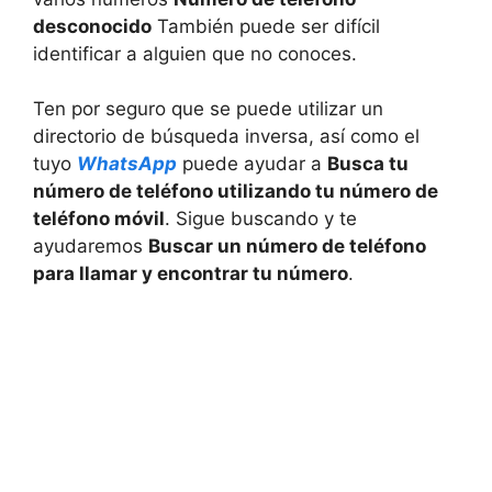
desconocido
También puede ser difícil
identificar a alguien que no conoces.
Ten por seguro que se puede utilizar un
directorio de búsqueda inversa, así como el
tuyo
WhatsApp
puede ayudar a
Busca tu
número de teléfono utilizando tu número de
teléfono móvil
. Sigue buscando y te
ayudaremos
Buscar un número de teléfono
para llamar y encontrar tu número
.