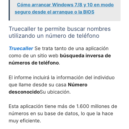
Cómo arrancar Windows 7/8 y 10 en modo
seguro desde el arranque o la BIOS
Truecaller te permite buscar nombres
utilizando un número de teléfono
Truecaller
Se trata tanto de una aplicación
como de un sitio web
búsqueda inversa de
números de teléfono
.
El informe incluirá la información del individuo
que llame desde su casa
Número
desconocido
Su ubicación.
Esta aplicación tiene más de 1.600 millones de
números en su base de datos, lo que la hace
muy eficiente.