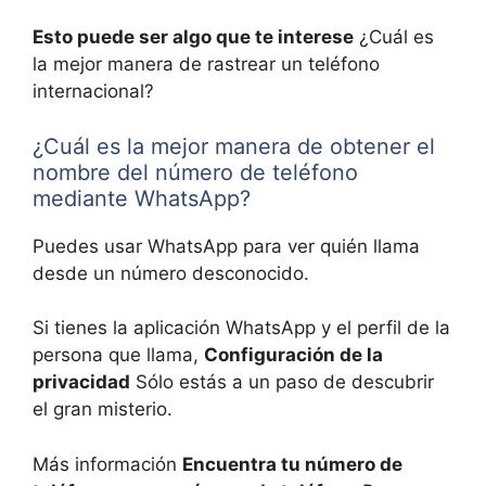
Esto puede ser algo que te interese
¿Cuál es
la mejor manera de rastrear un teléfono
internacional?
¿Cuál es la mejor manera de obtener el
nombre del número de teléfono
mediante WhatsApp?
Puedes usar WhatsApp para ver quién llama
desde un número desconocido.
Si tienes la aplicación WhatsApp y el perfil de la
persona que llama,
Configuración de la
privacidad
Sólo estás a un paso de descubrir
el gran misterio.
Más información
Encuentra tu número de