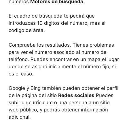
números
Motores de búsqueda
.
El cuadro de búsqueda te pedirá que
introduzcas 10 dígitos del número, más el
código de área.
Comprueba los resultados. Tienes problemas
para ver el número asociado al número de
teléfono. Puedes encontrar en un mapa el lugar
donde se asignó inicialmente el número fijo, si
es el caso.
Google y Bing también pueden obtener el perfil
de la página del sitio
Redes sociales
Puedes
subir un currículum o una persona a un sitio
web público, y podrás obtener información
adicional.