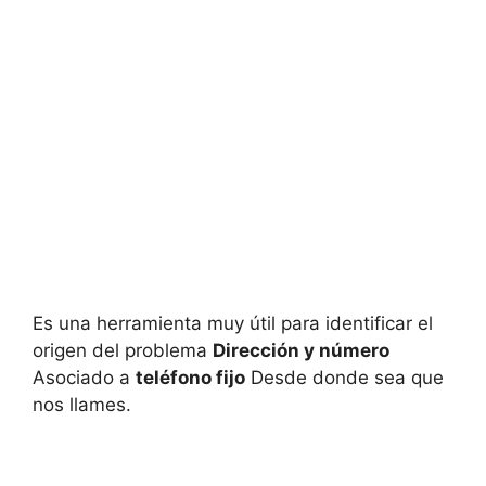
Es una herramienta muy útil para identificar el
origen del problema
Dirección y número
Asociado a
teléfono fijo
Desde donde sea que
nos llames.