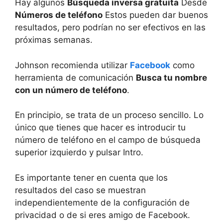
Hay algunos
Búsqueda inversa gratuita
Desde
Números de teléfono
Estos pueden dar buenos
resultados, pero podrían no ser efectivos en las
próximas semanas.
Johnson recomienda utilizar
Facebook
como
herramienta de comunicación
Busca tu nombre
con un número de teléfono
.
En principio, se trata de un proceso sencillo. Lo
único que tienes que hacer es introducir tu
número de teléfono en el campo de búsqueda
superior izquierdo y pulsar Intro.
Es importante tener en cuenta que los
resultados del caso se muestran
independientemente de la configuración de
privacidad o de si eres amigo de Facebook.