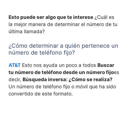
Esto puede ser algo que te interese
¿Cuál es
la mejor manera de determinar el número de tu
última llamada?
¿Cómo determinar a quién pertenece un
número de teléfono fijo?
AT&T
Esto nos ayuda un poco a todos
Buscar
tu número de teléfono desde un número fijo
es
decir,
Búsqueda inversa: ¿Cómo se realiza?
Un número de teléfono fijo o móvil que ha sido
convertido de este formato.