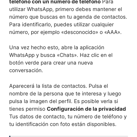
teléfono con un número de teléfono
Para
utilizar WhatsApp, primero debes mantener el
número que buscas en tu agenda de contactos.
Para identificarlo, puedes utilizar cualquier
número, por ejemplo «desconocido» o «AAA».
Una vez hecho esto, abre la aplicación
WhatsApp y busca «Chats». Haz clic en el
botón verde para crear una nueva
conversación.
Aparecerá la lista de contactos. Pulsa el
nombre de la persona que te interesa y luego
pulsa la imagen del perfil. Es posible verla si
tienes permiso
Configuración de la privacidad
Tus datos de contacto, tu número de teléfono y
tu identificación con foto están disponibles.