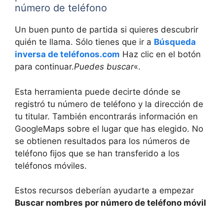
número de teléfono
Un buen punto de partida si quieres descubrir
quién te llama. Sólo tienes que ir a
Búsqueda
inversa de teléfonos.com
Haz clic en el botón
para continuar.
Puedes buscar
«.
Esta herramienta puede decirte dónde se
registró tu número de teléfono y la dirección de
tu titular. También encontrarás información en
GoogleMaps sobre el lugar que has elegido. No
se obtienen resultados para los números de
teléfono fijos que se han transferido a los
teléfonos móviles.
Estos recursos deberían ayudarte a empezar
Buscar nombres por número de teléfono móvil