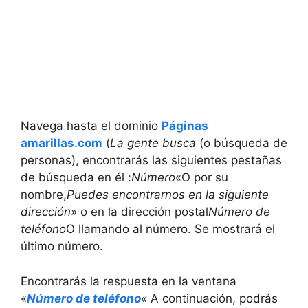
Navega hasta el dominio
Páginas
amarillas.com
(
La gente busca
(o búsqueda de
personas), encontrarás las siguientes pestañas
de búsqueda en él :
Número
«O por su
nombre,
Puedes encontrarnos en la siguiente
dirección
» o en la dirección postal
Número de
teléfono
O llamando al número. Se mostrará el
último número.
Encontrarás la respuesta en la ventana
«
Número de teléfono
«
A continuación, podrás