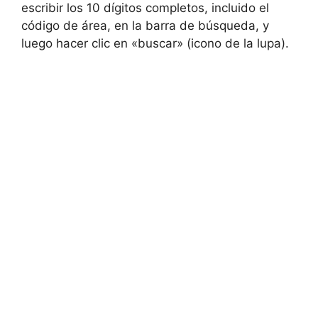
escribir los 10 dígitos completos, incluido el
código de área, en la barra de búsqueda, y
luego hacer clic en «buscar» (icono de la lupa).