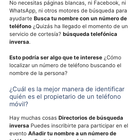
No necesitas páginas blancas, ni Facebook, ni
WhatsApp, ni otros motores de búsqueda para
ayudarte
Busca tu nombre con un número de
teléfono
¿Quizás ha llegado el momento de un
servicio de cortesía?
búsqueda telefónica
inversa
.
Esto podría ser algo que te interese
¿Cómo
localizar un número de teléfono buscando el
nombre de la persona?
¿Cuál es la mejor manera de identificar
quién es el propietario de un teléfono
móvil?
Hay muchas cosas
Directorios de búsqueda
inversa
Puedes inscribirte para participar en el
evento
Añadir tu nombre a un número de