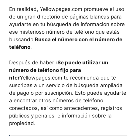
En realidad, Yellowpages.com promueve el uso
de un gran directorio de páginas blancas para
ayudarte en tu búsqueda de información sobre
ese misterioso número de teléfono que estás
buscando
Busca el número con el número de
teléfono
.
Después de haber r
Se puede utilizar un
número de teléfono fijo para
nter
Yellowpages.com te recomienda que te
suscribas a un servicio de búsqueda ampliada
de pago o por suscripción. Esto puede ayudarte
a encontrar otros números de teléfono
conectados, así como antecedentes, registros
públicos y penales, e información sobre la
propiedad.