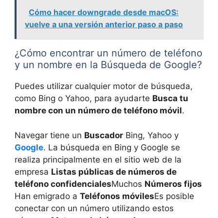
Cómo hacer downgrade desde macOS:
vuelve a una versión anterior paso a paso
¿Cómo encontrar un número de teléfono
y un nombre en la Búsqueda de Google?
Puedes utilizar cualquier motor de búsqueda,
como Bing o Yahoo, para ayudarte
Busca tu
nombre con un número de teléfono móvil
.
Navegar tiene un
Buscador
Bing, Yahoo y
Google
. La búsqueda en Bing y Google se
realiza principalmente en el sitio web de la
empresa
Listas públicas de números de
teléfono confidenciales
Muchos
Números fijos
Han emigrado a
Teléfonos móviles
Es posible
conectar con un número utilizando estos