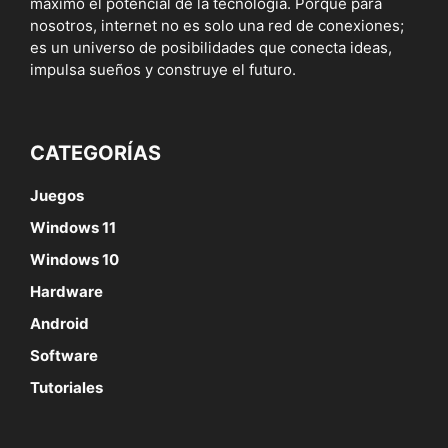
máximo el potencial de la tecnología. Porque para
nosotros, internet no es solo una red de conexiones;
es un universo de posibilidades que conecta ideas,
impulsa sueños y construye el futuro.
CATEGORÍAS
Juegos
Windows 11
Windows 10
Hardware
Android
Software
Tutoriales