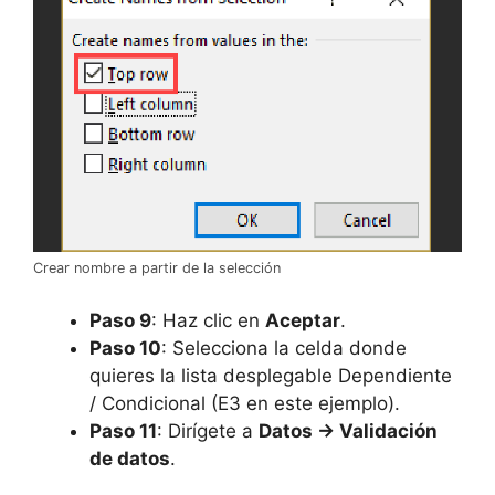
Crear nombre a partir de la selección
Paso 9
: Haz clic en
Aceptar
.
Paso 10
: Selecciona la celda donde
quieres la lista desplegable Dependiente
/ Condicional (E3 en este ejemplo).
Paso 11
: Dirígete a
Datos -> Validación
de datos
.