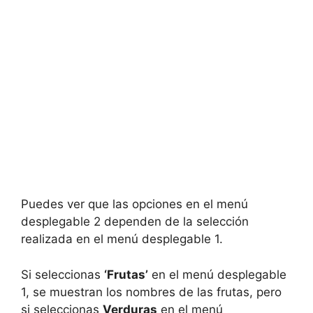
Puedes ver que las opciones en el menú
desplegable 2 dependen de la selección
realizada en el menú desplegable 1.
Si seleccionas
‘Frutas’
en el menú desplegable
1, se muestran los nombres de las frutas, pero
si seleccionas
Verduras
en el menú