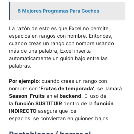
6 Mejores Programas Para Coches
La razón de esto es que Excel no permite
espacios en rangos con nombre. Entonces,
cuando creas un rango con nombre usando
más de una palabra, Excel inserta
automáticamente un guión bajo entre las
palabras.
Por ejemplo
: cuando creas un rango con
nombre con
‘Frutas de temporada’
, se llamará
Season
_
Fruits
en el
backend
. El uso de
la
función SUSTITUIR
dentro de la
función
INDIRECTO
asegura que los
espacios se conviertan en guiones bajos.