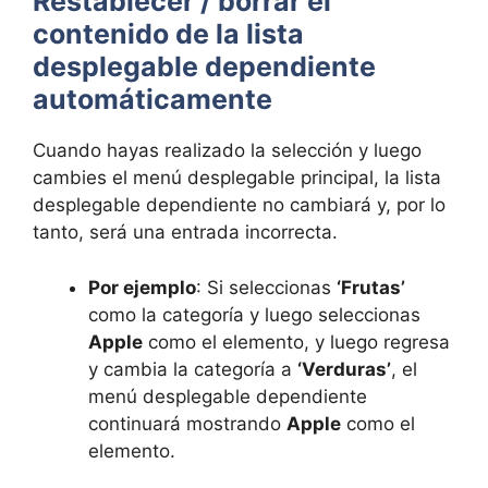
Restablecer / borrar el
contenido de la lista
desplegable dependiente
automáticamente
Cuando hayas realizado la selección y luego
cambies el menú desplegable principal, la lista
desplegable dependiente no cambiará y, por lo
tanto, será una entrada incorrecta.
Por ejemplo
: Si seleccionas
‘Frutas’
como la categoría y luego seleccionas
Apple
como el elemento, y luego regresa
y cambia la categoría a
‘Verduras’
, el
menú desplegable dependiente
continuará mostrando
Apple
como el
elemento.