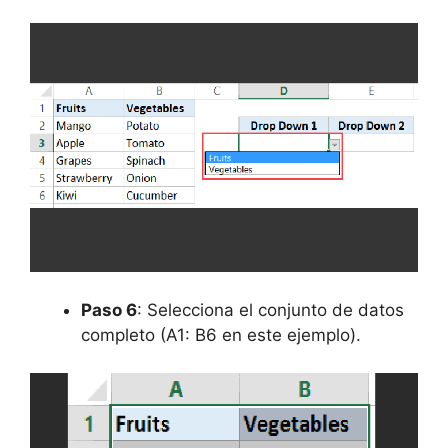
Paso 6
: Selecciona el conjunto de datos
completo (A1: B6 en este ejemplo).