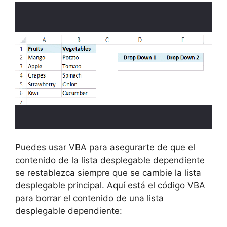
Puedes usar VBA para asegurarte de que el
contenido de la lista desplegable dependiente
se restablezca siempre que se cambie la lista
desplegable principal. Aquí está el código VBA
para borrar el contenido de una lista
desplegable dependiente: