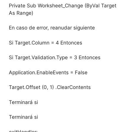
Private Sub Worksheet_Change (ByVal Target
As Range)
En caso de error, reanudar siguiente
Si Target.Column = 4 Entonces
Si Target.Validation.Type = 3 Entonces
Application.EnableEvents = False
Target.Offset (0, 1) .ClearContents
Terminará si
Terminará si
exitHandler: