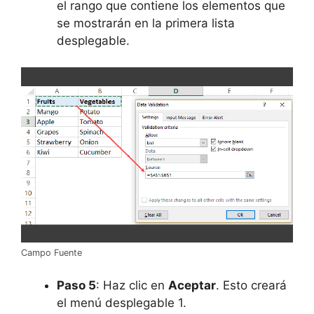
el rango que contiene los elementos que
se mostrarán en la primera lista
desplegable.
Campo Fuente
Paso 5
: Haz clic en
Aceptar
. Esto creará
el menú desplegable 1.