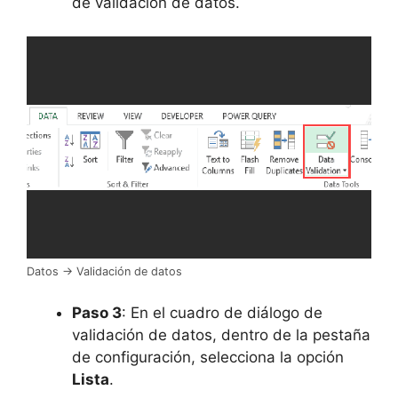
de validación de datos.
Datos -> Validación de datos
Paso 3
: En el cuadro de diálogo de
validación de datos, dentro de la pestaña
de configuración, selecciona la opción
Lista
.