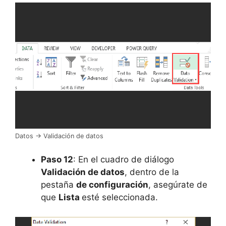
Datos -> Validación de datos
Paso 12
: En el cuadro de diálogo
Validación de datos
, dentro de la
pestaña
de configuración
, asegúrate de
que
Lista
esté seleccionada.