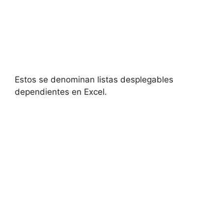
Estos se denominan listas desplegables
dependientes en Excel.