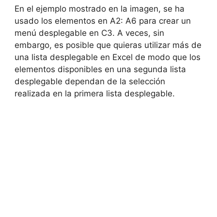
En el ejemplo mostrado en la imagen, se ha
usado los elementos en A2: A6 para crear un
menú desplegable en C3. A veces, sin
embargo, es posible que quieras utilizar más de
una lista desplegable en Excel de modo que los
elementos disponibles en una segunda lista
desplegable dependan de la selección
realizada en la primera lista desplegable.