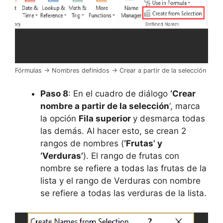
Fórmulas -> Nombres definidos -> Crear a partir de la selección
Paso 8
: En el cuadro de diálogo
‘Crear
nombre a partir de la selección
‘, marca
la opción
Fila superior
y desmarca todas
las demás. Al hacer esto, se crean 2
rangos de nombres (
‘Frutas’ y
‘Verduras’
). El rango de frutas con
nombre se refiere a todas las frutas de la
lista y el rango de Verduras con nombre
se refiere a todas las verduras de la lista.