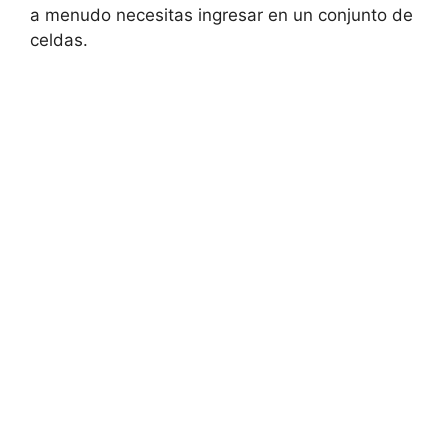
a menudo necesitas ingresar en un conjunto de
celdas.