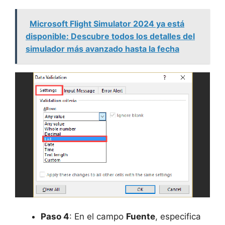
Microsoft Flight Simulator 2024 ya está
disponible: Descubre todos los detalles del
simulador más avanzado hasta la fecha
Paso 4
: En el campo
Fuente
, especifica