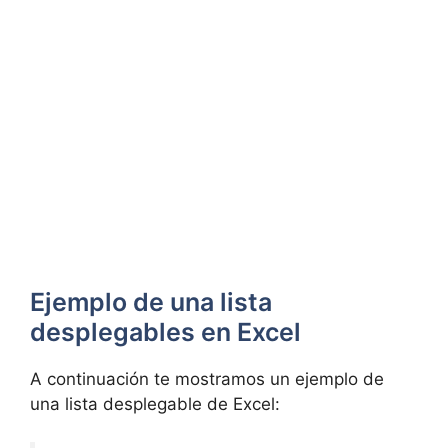
Ejemplo de una lista
desplegables en Excel
A continuación te mostramos un ejemplo de
una lista desplegable de Excel: