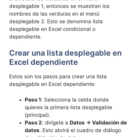
desplegable 1, entonces se muestran los
nombres de las verduras en el menú
desplegable 2. Esto se denomina lista
desplegable en Excel condicional o
dependiente.
Crear una lista desplegable en
Excel dependiente
Estos son los pasos para crear una lista
desplegable en Excel dependiente:
Paso 1
: Selecciona la celda donde
quieres la primera lista desplegable
(principal).
Paso 2
: dirígete a
Datos -> Validación de
datos
. Esto abrirá el cuadro de diálogo