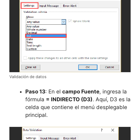
Validación de datos
Paso 13
: En el
campo Fuente
, ingresa la
fórmula
= INDIRECTO (D3)
. Aquí, D3 es la
celda que contiene el menú desplegable
principal.