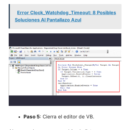
Error Clock_Watchdog_Timeout: 8 Posibles
Soluciones Al Pantallazo Azul
Paso 5
: Cierra el editor de VB.