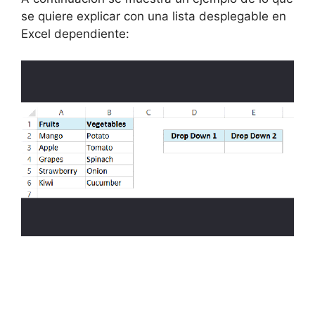
se quiere explicar con una lista desplegable en
Excel dependiente: