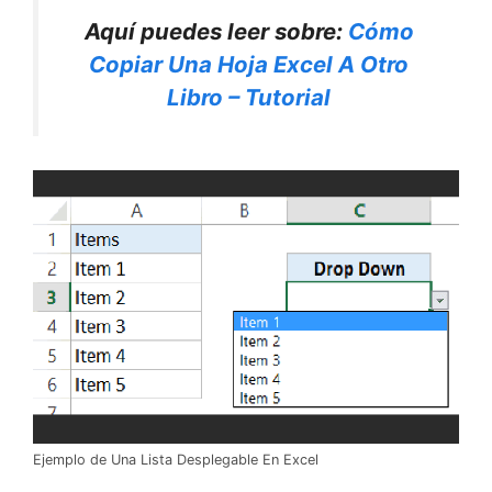
Aquí puedes leer sobre:
Cómo
Copiar Una Hoja Excel A Otro
Libro – Tutorial
Ejemplo de Una Lista Desplegable En Excel