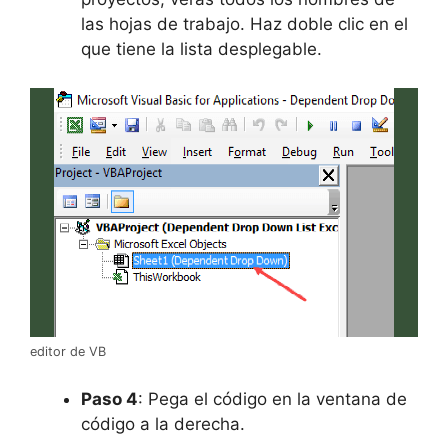
las hojas de trabajo. Haz doble clic en el
que tiene la lista desplegable.
editor de VB
Paso 4
: Pega el código en la ventana de
código a la derecha.