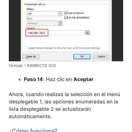
fórmula = INDIRECTO (D3)
Paso 14
: Haz clic en
Aceptar
.
Ahora, cuando realizas la selección en el menú
desplegable 1, las opciones enumeradas en la
lista desplegable 2 se actualizarán
automáticamente.
¿Cómo funciona?