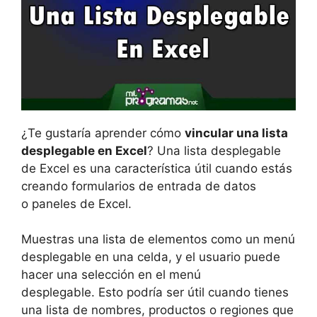
¿Te gustaría aprender cómo
vincular una lista
desplegable en Excel
? Una lista desplegable
de Excel es una característica útil cuando estás
creando formularios de entrada de datos
o paneles de Excel.
Muestras una lista de elementos como un menú
desplegable en una celda, y el usuario puede
hacer una selección en el menú
desplegable. Esto podría ser útil cuando tienes
una lista de nombres, productos o regiones que