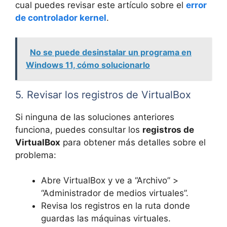
cual puedes revisar este artículo sobre el
error
de controlador kernel
.
No se puede desinstalar un programa en
Windows 11, cómo solucionarlo
5. Revisar los registros de VirtualBox
Si ninguna de las soluciones anteriores
funciona, puedes consultar los
registros de
VirtualBox
para obtener más detalles sobre el
problema:
Abre VirtualBox y ve a “Archivo” >
“Administrador de medios virtuales”.
Revisa los registros en la ruta donde
guardas las máquinas virtuales.