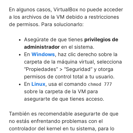
En algunos casos, VirtualBox no puede acceder
a los archivos de la VM debido a restricciones
de permisos. Para solucionarlo:
Asegúrate de que tienes
privilegios de
administrador
en el sistema.
En
Windows
, haz clic derecho sobre la
carpeta de la máquina virtual, selecciona
“Propiedades” > “Seguridad” y otorga
permisos de control total a tu usuario.
En
Linux
, usa el comando
chmod 777
sobre la carpeta de la VM para
asegurarte de que tienes acceso.
También es recomendable asegurarte de que
no estás enfrentando problemas con el
controlador del kernel en tu sistema, para lo