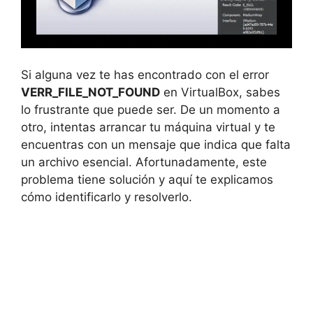
Si alguna vez te has encontrado con el error
VERR_FILE_NOT_FOUND
en VirtualBox, sabes
lo frustrante que puede ser. De un momento a
otro, intentas arrancar tu máquina virtual y te
encuentras con un mensaje que indica que falta
un archivo esencial. Afortunadamente, este
problema tiene solución y aquí te explicamos
cómo identificarlo y resolverlo.