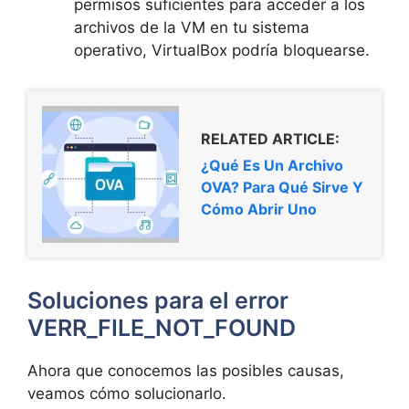
permisos suficientes para acceder a los
archivos de la VM en tu sistema
operativo, VirtualBox podría bloquearse.
RELATED ARTICLE:
¿Qué Es Un Archivo
OVA? Para Qué Sirve Y
Cómo Abrir Uno
Soluciones para el error
VERR_FILE_NOT_FOUND
Ahora que conocemos las posibles causas,
veamos cómo solucionarlo.