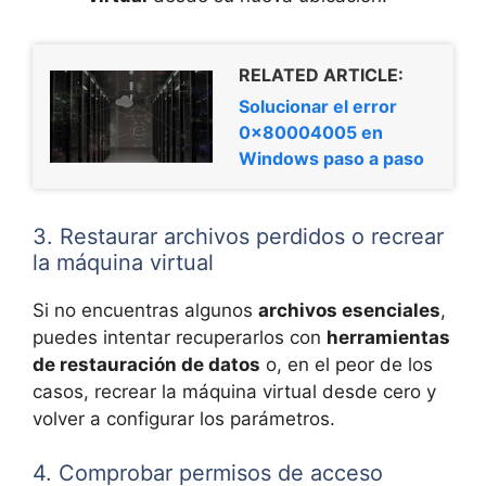
RELATED ARTICLE:
Solucionar el error
0x80004005 en
Windows paso a paso
3. Restaurar archivos perdidos o recrear
la máquina virtual
Si no encuentras algunos
archivos esenciales
,
puedes intentar recuperarlos con
herramientas
de restauración de datos
o, en el peor de los
casos, recrear la máquina virtual desde cero y
volver a configurar los parámetros.
4. Comprobar permisos de acceso