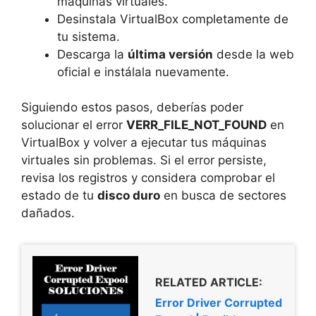
máquinas virtuales.
Desinstala VirtualBox completamente de
tu sistema.
Descarga la
última versión
desde la web
oficial e instálala nuevamente.
Siguiendo estos pasos, deberías poder
solucionar el error
VERR_FILE_NOT_FOUND
en
VirtualBox y volver a ejecutar tus máquinas
virtuales sin problemas. Si el error persiste,
revisa los registros y considera comprobar el
estado de tu
disco duro
en busca de sectores
dañados.
RELATED ARTICLE:
Error Driver Corrupted