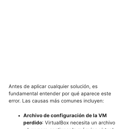
Antes de aplicar cualquier solución, es
fundamental entender por qué aparece este
error. Las causas más comunes incluyen:
Archivo de configuración de la VM
perdido
: VirtualBox necesita un archivo