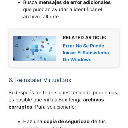
Busca
mensajes de error adicionales
que puedan ayudar a identificar el
archivo faltante.
RELATED ARTICLE:
Error No Se Puede
Iniciar El Subsistema
De Windows
6. Reinstalar VirtualBox
Si después de todo sigues teniendo problemas,
es posible que VirtualBox tenga
archivos
corruptos
. Para solucionarlo:
Haz una
copia de seguridad
de tus