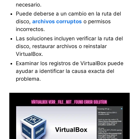
necesario.
Puede deberse a un cambio en la ruta del
disco,
archivos corruptos
o permisos
incorrectos.
Las soluciones incluyen verificar la ruta del
disco, restaurar archivos o reinstalar
VirtualBox.
Examinar los registros de VirtualBox puede
ayudar a identificar la causa exacta del
problema.