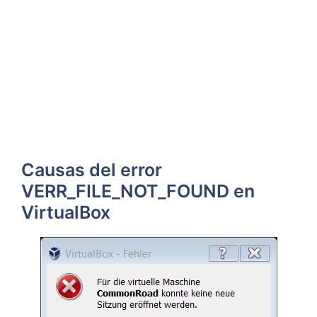
Causas del error
VERR_FILE_NOT_FOUND en
VirtualBox