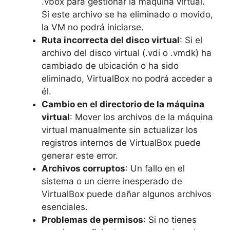
.vbox para gestionar la máquina virtual.
Si este archivo se ha eliminado o movido,
la VM no podrá iniciarse.
Ruta incorrecta del disco virtual
: Si el
archivo del disco virtual (.vdi o .vmdk) ha
cambiado de ubicación o ha sido
eliminado, VirtualBox no podrá acceder a
él.
Cambio en el directorio de la máquina
virtual
: Mover los archivos de la máquina
virtual manualmente sin actualizar los
registros internos de VirtualBox puede
generar este error.
Archivos corruptos
: Un fallo en el
sistema o un cierre inesperado de
VirtualBox puede dañar algunos archivos
esenciales.
Problemas de permisos
: Si no tienes