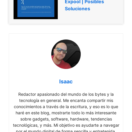
Expool | Posibles
Soluciones
Isaac
Redactor apasionado del mundo de los bytes y la
tecnología en general. Me encanta compartir mis
conocimientos a través de la escritura, y eso es lo que
haré en este blog, mostrarte todo lo más interesante
sobre gadgets, software, hardware, tendencias
tecnológicas, y más. Mi objetivo es ayudarte a navegar
por el mundo digital de forma sencilla y entretenida.