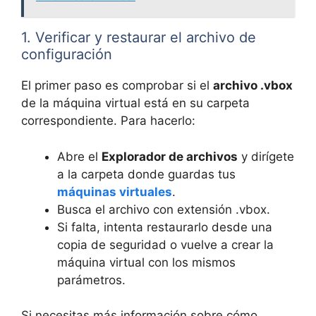
1. Verificar y restaurar el archivo de
configuración
El primer paso es comprobar si el
archivo .vbox
de la máquina virtual está en su carpeta
correspondiente. Para hacerlo:
Abre el
Explorador de archivos
y dirígete
a la carpeta donde guardas tus
máquinas virtuales
.
Busca el archivo con extensión .vbox.
Si falta, intenta restaurarlo desde una
copia de seguridad o vuelve a crear la
máquina virtual con los mismos
parámetros.
Si necesitas más información sobre cómo