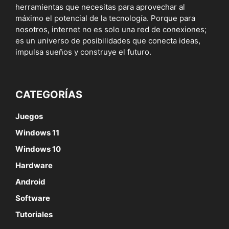
herramientas que necesitas para aprovechar al
máximo el potencial de la tecnología. Porque para
nosotros, internet no es solo una red de conexiones;
es un universo de posibilidades que conecta ideas,
impulsa sueños y construye el futuro.
CATEGORÍAS
Juegos
Windows 11
Windows 10
Hardware
Android
Software
Tutoriales