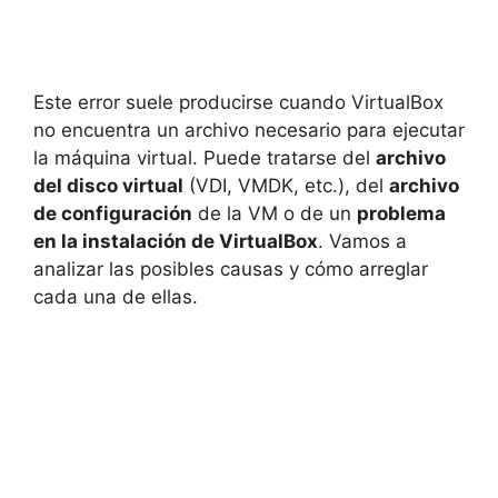
Este error suele producirse cuando VirtualBox
no encuentra un archivo necesario para ejecutar
la máquina virtual. Puede tratarse del
archivo
del disco virtual
(VDI, VMDK, etc.), del
archivo
de configuración
de la VM o de un
problema
en la instalación de VirtualBox
. Vamos a
analizar las posibles causas y cómo arreglar
cada una de ellas.