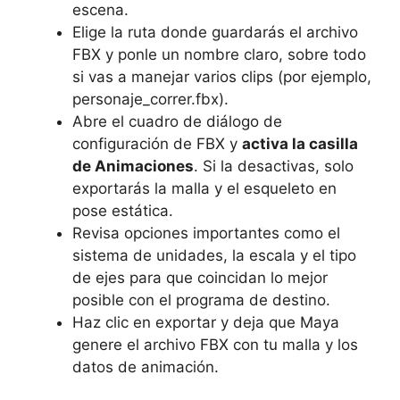
escena.
Elige la ruta donde guardarás el archivo
FBX y ponle un nombre claro, sobre todo
si vas a manejar varios clips (por ejemplo,
personaje_correr.fbx).
Abre el cuadro de diálogo de
configuración de FBX y
activa la casilla
de Animaciones
. Si la desactivas, solo
exportarás la malla y el esqueleto en
pose estática.
Revisa opciones importantes como el
sistema de unidades, la escala y el tipo
de ejes para que coincidan lo mejor
posible con el programa de destino.
Haz clic en exportar y deja que Maya
genere el archivo FBX con tu malla y los
datos de animación.