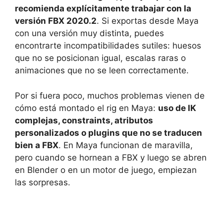
recomienda explícitamente trabajar con la
versión FBX 2020.2
. Si exportas desde Maya
con una versión muy distinta, puedes
encontrarte incompatibilidades sutiles: huesos
que no se posicionan igual, escalas raras o
animaciones que no se leen correctamente.
Por si fuera poco, muchos problemas vienen de
cómo está montado el rig en Maya:
uso de IK
complejas, constraints, atributos
personalizados o plugins que no se traducen
bien a FBX
. En Maya funcionan de maravilla,
pero cuando se hornean a FBX y luego se abren
en Blender o en un motor de juego, empiezan
las sorpresas.