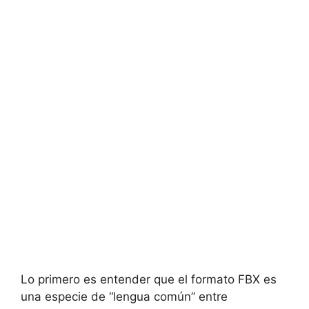
Lo primero es entender que el formato FBX es
una especie de “lengua común” entre