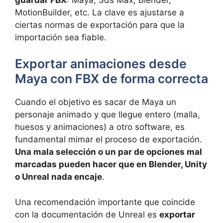
MotionBuilder, etc. La clave es ajustarse a
ciertas normas de exportación para que la
importación sea fiable.
Exportar animaciones desde
Maya con FBX de forma correcta
Cuando el objetivo es sacar de Maya un
personaje animado y que llegue entero (malla,
huesos y animaciones) a otro software, es
fundamental mimar el proceso de exportación.
Una mala selección o un par de opciones mal
marcadas pueden hacer que en Blender, Unity
o Unreal nada encaje
.
Una recomendación importante que coincide
con la documentación de Unreal es
exportar