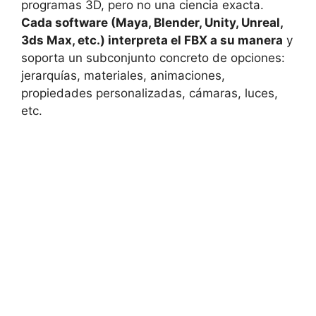
programas 3D, pero no una ciencia exacta.
Cada software (Maya, Blender, Unity, Unreal,
3ds Max, etc.) interpreta el FBX a su manera
y
soporta un subconjunto concreto de opciones:
jerarquías, materiales, animaciones,
propiedades personalizadas, cámaras, luces,
etc.