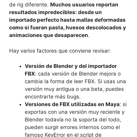
de rig diferente.
Muchos usuarios reportan
resultados impredecibles: desde un
importado perfecto hasta mallas deformadas
como si fueran pasta, huesos descolocados y
animaciones que desaparecen
.
Hay varios factores que conviene revisar:
Versión de Blender y del importador
FBX
: cada versión de Blender mejora o
cambia la forma de leer FBX. Si usas una
versión muy antigua o una beta, puedes
encontrarte más bugs.
Versiones de FBX utilizadas en Maya
: si
exportas con una versión muy reciente y
Blender todavía no la soporta del todo,
pueden surgir errores internos como el
famoso KeyError en el script de