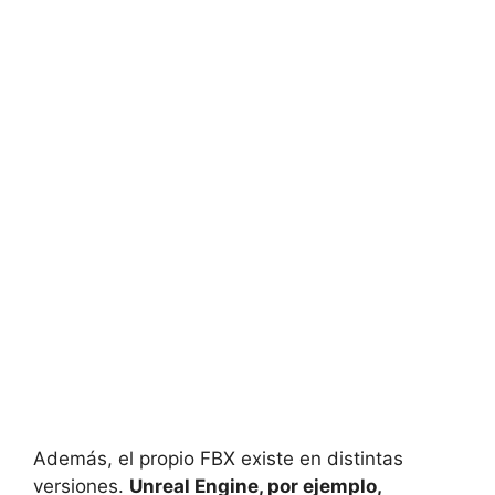
Además, el propio FBX existe en distintas
versiones.
Unreal Engine, por ejemplo,