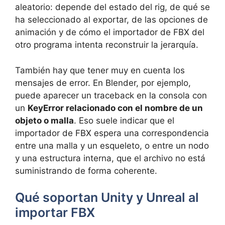
aleatorio: depende del estado del rig, de qué se
ha seleccionado al exportar, de las opciones de
animación y de cómo el importador de FBX del
otro programa intenta reconstruir la jerarquía.
También hay que tener muy en cuenta los
mensajes de error. En Blender, por ejemplo,
puede aparecer un traceback en la consola con
un
KeyError relacionado con el nombre de un
objeto o malla
. Eso suele indicar que el
importador de FBX espera una correspondencia
entre una malla y un esqueleto, o entre un nodo
y una estructura interna, que el archivo no está
suministrando de forma coherente.
Qué soportan Unity y Unreal al
importar FBX