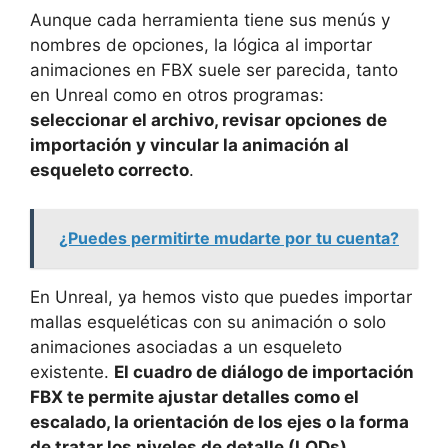
Aunque cada herramienta tiene sus menús y
nombres de opciones, la lógica al importar
animaciones en FBX suele ser parecida, tanto
en Unreal como en otros programas:
seleccionar el archivo, revisar opciones de
importación y vincular la animación al
esqueleto correcto
.
¿Puedes permitirte mudarte por tu cuenta?
En Unreal, ya hemos visto que puedes importar
mallas esqueléticas con su animación o solo
animaciones asociadas a un esqueleto
existente.
El cuadro de diálogo de importación
FBX te permite ajustar detalles como el
escalado, la orientación de los ejes o la forma
de tratar los niveles de detalle (LODs)
.