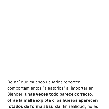
De ahí que muchos usuarios reporten
comportamientos “aleatorios” al importar en
Blender:
unas veces todo parece correcto,
otras la malla explota o los huesos aparecen
rotados de forma absurda
. En realidad, no es