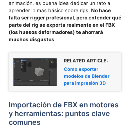
animación, es buena idea dedicar un rato a
aprender lo más básico sobre rigs.
No hace
falta ser rigger profesional, pero entender qué
parte del rig se exporta realmente en el FBX
(los huesos deformadores) te ahorrará
muchos disgustos
.
RELATED ARTICLE:
Cómo exportar
modelos de Blender
para impresión 3D
Importación de FBX en motores
y herramientas: puntos clave
comunes