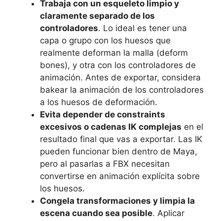
Trabaja con un esqueleto limpio y
claramente separado de los
controladores
. Lo ideal es tener una
capa o grupo con los huesos que
realmente deforman la malla (deform
bones), y otra con los controladores de
animación. Antes de exportar, considera
bakear la animación de los controladores
a los huesos de deformación.
Evita depender de constraints
excesivos o cadenas IK complejas
en el
resultado final que vas a exportar. Las IK
pueden funcionar bien dentro de Maya,
pero al pasarlas a FBX necesitan
convertirse en animación explícita sobre
los huesos.
Congela transformaciones y limpia la
escena cuando sea posible
. Aplicar