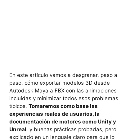
En este artículo vamos a desgranar, paso a
paso, cómo exportar modelos 3D desde
Autodesk Maya a FBX con las animaciones
incluidas y minimizar todos esos problemas
típicos.
Tomaremos como base las
experiencias reales de usuarios, la
documentación de motores como Unity y
Unreal
, y buenas prácticas probadas, pero
explicado en un lenguaje claro para que lo