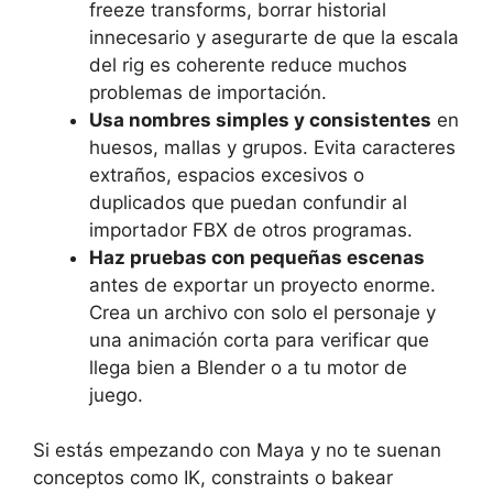
freeze transforms, borrar historial
innecesario y asegurarte de que la escala
del rig es coherente reduce muchos
problemas de importación.
Usa nombres simples y consistentes
en
huesos, mallas y grupos. Evita caracteres
extraños, espacios excesivos o
duplicados que puedan confundir al
importador FBX de otros programas.
Haz pruebas con pequeñas escenas
antes de exportar un proyecto enorme.
Crea un archivo con solo el personaje y
una animación corta para verificar que
llega bien a Blender o a tu motor de
juego.
Si estás empezando con Maya y no te suenan
conceptos como IK, constraints o bakear