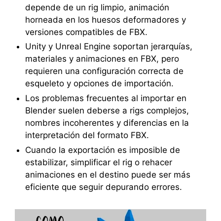
depende de un rig limpio, animación
horneada en los huesos deformadores y
versiones compatibles de FBX.
Unity y Unreal Engine soportan jerarquías,
materiales y animaciones en FBX, pero
requieren una configuración correcta de
esqueleto y opciones de importación.
Los problemas frecuentes al importar en
Blender suelen deberse a rigs complejos,
nombres incoherentes y diferencias en la
interpretación del formato FBX.
Cuando la exportación es imposible de
estabilizar, simplificar el rig o rehacer
animaciones en el destino puede ser más
eficiente que seguir depurando errores.