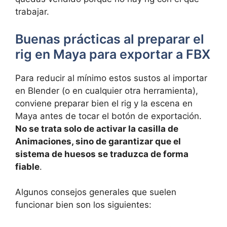
trabajar.
Buenas prácticas al preparar el
rig en Maya para exportar a FBX
Para reducir al mínimo estos sustos al importar
en Blender (o en cualquier otra herramienta),
conviene preparar bien el rig y la escena en
Maya antes de tocar el botón de exportación.
No se trata solo de activar la casilla de
Animaciones, sino de garantizar que el
sistema de huesos se traduzca de forma
fiable
.
Algunos consejos generales que suelen
funcionar bien son los siguientes: