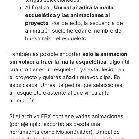
Al finalizar,
Unreal añadirá la malla
esquelética y las animaciones al
proyecto
. Por defecto, la secuencia de
animación suele heredar el nombre del
hueso raíz del esqueleto.
También es posible importar
solo la animación
sin volver a traer la malla esquelética
, algo útil
cuando tienes un esqueleto ya establecido en
el proyecto y quieres añadir nuevos clips. En
esos casos, Unreal te pedirá que selecciones
un esqueleto existente al que vincular la
animación.
Si el archivo FBX contiene varias animaciones
(por ejemplo, exportadas desde una
herramienta como MotionBuilder), Unreal es