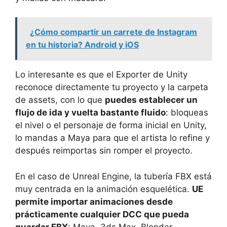
¿Cómo compartir un carrete de Instagram
en tu historia? Android y iOS
Lo interesante es que el Exporter de Unity
reconoce directamente tu proyecto y la carpeta
de assets, con lo que
puedes establecer un
flujo de ida y vuelta bastante fluido
: bloqueas
el nivel o el personaje de forma inicial en Unity,
lo mandas a Maya para que el artista lo refine y
después reimportas sin romper el proyecto.
En el caso de Unreal Engine, la tubería FBX está
muy centrada en la animación esquelética.
UE
permite importar animaciones desde
prácticamente cualquier DCC que pueda
guardar FBX
: Maya, 3ds Max, Blender,