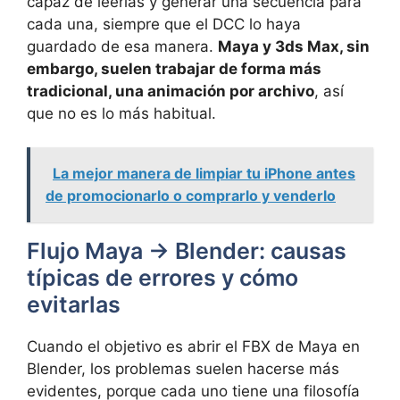
capaz de leerlas y generar una secuencia para
cada una, siempre que el DCC lo haya
guardado de esa manera.
Maya y 3ds Max, sin
embargo, suelen trabajar de forma más
tradicional, una animación por archivo
, así
que no es lo más habitual.
La mejor manera de limpiar tu iPhone antes
de promocionarlo o comprarlo y venderlo
Flujo Maya → Blender: causas
típicas de errores y cómo
evitarlas
Cuando el objetivo es abrir el FBX de Maya en
Blender, los problemas suelen hacerse más
evidentes, porque cada uno tiene una filosofía