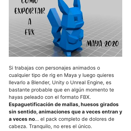
Si trabajas con personajes animados o
cualquier tipo de rig en Maya y luego quieres
llevarlo a Blender, Unity o Unreal Engine, es
bastante probable que en algún momento te
hayas peleado con el formato FBX.
Espaguetificación de mallas, huesos girados
sin sentido, animaciones que a veces entran y
a veces no
… el pack completo de dolores de
cabeza. Tranquilo, no eres el único.