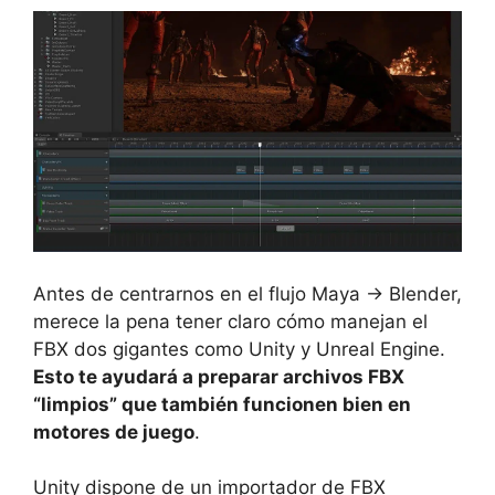
Antes de centrarnos en el flujo Maya → Blender,
merece la pena tener claro cómo manejan el
FBX dos gigantes como Unity y Unreal Engine.
Esto te ayudará a preparar archivos FBX
“limpios” que también funcionen bien en
motores de juego
.
Unity dispone de un importador de FBX