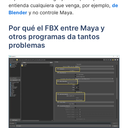
entienda cualquiera que venga, por ejemplo,
de
Blender
y no controle Maya.
Por qué el FBX entre Maya y
otros programas da tantos
problemas