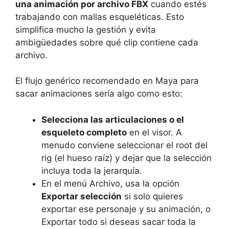
una animación por archivo FBX
cuando estés
trabajando con mallas esqueléticas. Esto
simplifica mucho la gestión y evita
ambigüedades sobre qué clip contiene cada
archivo.
El flujo genérico recomendado en Maya para
sacar animaciones sería algo como esto:
Selecciona las articulaciones o el
esqueleto completo
en el visor. A
menudo conviene seleccionar el root del
rig (el hueso raíz) y dejar que la selección
incluya toda la jerarquía.
En el menú Archivo, usa la opción
Exportar selección
si solo quieres
exportar ese personaje y su animación, o
Exportar todo si deseas sacar toda la