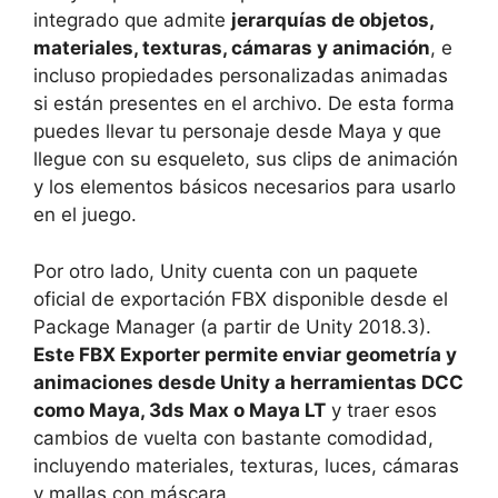
integrado que admite
jerarquías de objetos,
materiales, texturas, cámaras y animación
, e
incluso propiedades personalizadas animadas
si están presentes en el archivo. De esta forma
puedes llevar tu personaje desde Maya y que
llegue con su esqueleto, sus clips de animación
y los elementos básicos necesarios para usarlo
en el juego.
Por otro lado, Unity cuenta con un paquete
oficial de exportación FBX disponible desde el
Package Manager (a partir de Unity 2018.3).
Este FBX Exporter permite enviar geometría y
animaciones desde Unity a herramientas DCC
como Maya, 3ds Max o Maya LT
y traer esos
cambios de vuelta con bastante comodidad,
incluyendo materiales, texturas, luces, cámaras
y mallas con máscara.