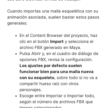
Cuando importas una malla esquelética con su
animación asociada, suelen bastar estos pasos
generales:
En el Content Browser del proyecto, haz
clic en el botón
Import
y selecciona el
archivo FBX generado en Maya.
Pulsa Abrir y, en el cuadro de diálogo de
opciones FBX, revisa la configuración.
Los ajustes por defecto suelen
funcionar bien para una malla nueva
con su esqueleto
, sobre todo si no va a
compartir hueso raíz con otros
personajes.
Escoge entre Importar o Importar todo,
según el número de archivos FBX que
tengas seleccionados.