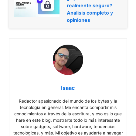
realmente seguro?
Análisis completo y
opiniones
Isaac
Redactor apasionado del mundo de los bytes y la
tecnología en general. Me encanta compartir mis
conocimientos a través de la escritura, y eso es lo que
haré en este blog, mostrarte todo lo más interesante
sobre gadgets, software, hardware, tendencias
tecnológicas, y más. Mi objetivo es ayudarte a navegar