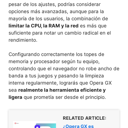
pesar de los ajustes, podrías considerar
opciones más avanzadas, aunque para la
mayoría de los usuarios, la combinación de
limitar la CPU, la RAM y la red
es más que
suficiente para notar un cambio radical en el
rendimiento.
Configurando correctamente los topes de
memoria y procesador según tu equipo,
controlando que el navegador no robe ancho de
banda a tus juegos y pasando la limpieza
interna regularmente, lograrás que Opera GX
sea
realmente la herramienta eficiente y
ligera
que prometía ser desde el principio.
RELATED ARTICLE:
¿Opera GX es