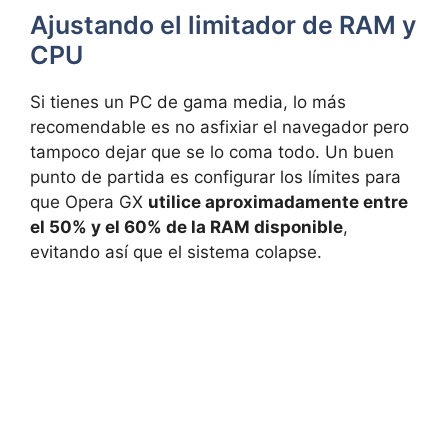
Ajustando el limitador de RAM y
CPU
Si tienes un PC de gama media, lo más
recomendable es no asfixiar el navegador pero
tampoco dejar que se lo coma todo. Un buen
punto de partida es configurar los límites para
que Opera GX
utilice aproximadamente entre
el 50% y el 60% de la RAM disponible
,
evitando así que el sistema colapse.