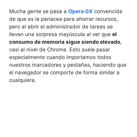
Mucha gente se pasa a
Opera GX
convencida
de que es la panacea para ahorrar recursos,
pero al abrir el administrador de tareas se
llevan una sorpresa mayúscula al ver que
el
consumo de memoria sigue siendo elevado
,
casi al nivel de Chrome. Esto suele pasar
especialmente cuando importamos todos
nuestros marcadores y pestañas, haciendo que
el navegador se comporte de forma similar a
cualquiera.