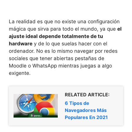
La realidad es que no existe una configuración
mágica que sirva para todo el mundo, ya que
el
ajuste ideal depende totalmente de tu
hardware
y de lo que suelas hacer con el
ordenador. No es lo mismo navegar por redes
sociales que tener abiertas pestañas de
Moodle o WhatsApp mientras juegas a algo
exigente.
RELATED ARTICLE:
6 Tipos de
Navegadores Más
Populares En 2021