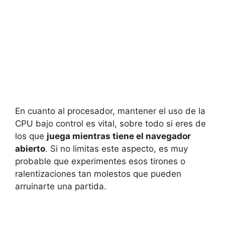
En cuanto al procesador, mantener el uso de la
CPU bajo control es vital, sobre todo si eres de
los que
juega mientras tiene el navegador
abierto
. Si no limitas este aspecto, es muy
probable que experimentes esos tirones o
ralentizaciones tan molestos que pueden
arruinarte una partida.