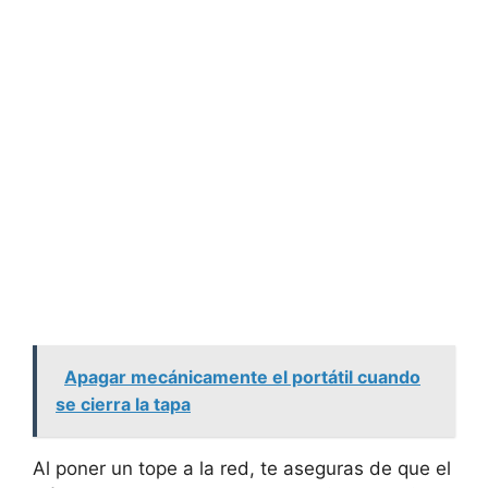
Apagar mecánicamente el portátil cuando
se cierra la tapa
Al poner un tope a la red, te aseguras de que el