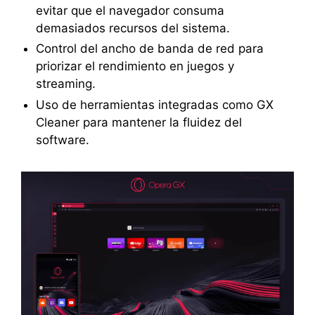
evitar que el navegador consuma
demasiados recursos del sistema.
Control del ancho de banda de red para
priorizar el rendimiento en juegos y
streaming.
Uso de herramientas integradas como GX
Cleaner para mantener la fluidez del
software.