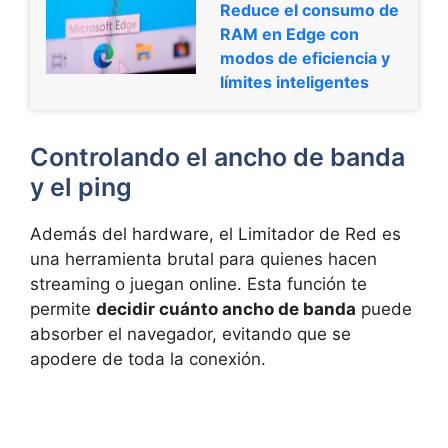
Reduce el consumo de
RAM en Edge con
modos de eficiencia y
límites inteligentes
Controlando el ancho de banda
y el ping
Además del hardware, el Limitador de Red es
una herramienta brutal para quienes hacen
streaming o juegan online. Esta función te
permite
decidir cuánto ancho de banda
puede
absorber el navegador, evitando que se
apodere de toda la conexión.