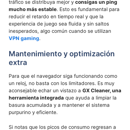
tráfico se distribuya mejor y
consigas un ping
mucho más estable
. Esto es fundamental para
reducir el retardo en tiempo real y que la
experiencia de juego sea fluida y sin saltos
inesperados, algo común cuando se utilizan
VPN gaming
.
Mantenimiento y optimización
extra
Para que el navegador siga funcionando como
un reloj, no basta con los limitadores. Es muy
aconsejable echar un vistazo a
GX Cleaner, una
herramienta integrada
que ayuda a limpiar la
basura acumulada y a mantener el sistema
purpurino y eficiente.
Si notas que los picos de consumo regresan a