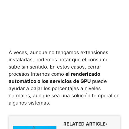
A veces, aunque no tengamos extensiones
instaladas, podemos notar que el consumo
sube sin sentido. En estos casos, cerrar
procesos internos como
el renderizado
automático o los servicios de GPU
puede
ayudar a bajar los porcentajes a niveles
normales, aunque sea una solución temporal en
algunos sistemas.
RELATED ARTICLE: