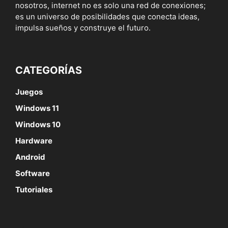
nosotros, internet no es solo una red de conexiones;
es un universo de posibilidades que conecta ideas,
impulsa sueños y construye el futuro.
CATEGORÍAS
Juegos
Windows 11
Windows 10
Hardware
Android
Software
Tutoriales