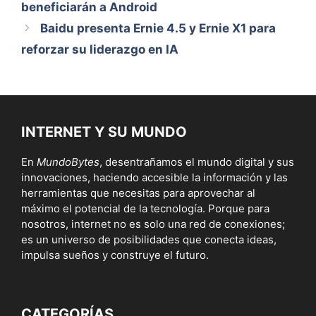
beneficiarán a Android
Baidu presenta Ernie 4.5 y Ernie X1 para
reforzar su liderazgo en IA
INTERNET Y SU MUNDO
En
MundoBytes
, desentrañamos el mundo digital y sus
innovaciones, haciendo accesible la información y las
herramientas que necesitas para aprovechar al
máximo el potencial de la tecnología. Porque para
nosotros, internet no es solo una red de conexiones;
es un universo de posibilidades que conecta ideas,
impulsa sueños y construye el futuro.
CATEGORÍAS