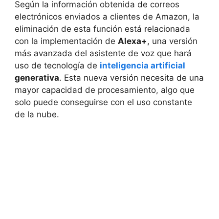
Según la información obtenida de correos
electrónicos enviados a clientes de Amazon, la
eliminación de esta función está relacionada
con la implementación de
Alexa+
, una versión
más avanzada del asistente de voz que hará
uso de tecnología de
inteligencia artificial
generativa
. Esta nueva versión necesita de una
mayor capacidad de procesamiento, algo que
solo puede conseguirse con el uso constante
de la nube.