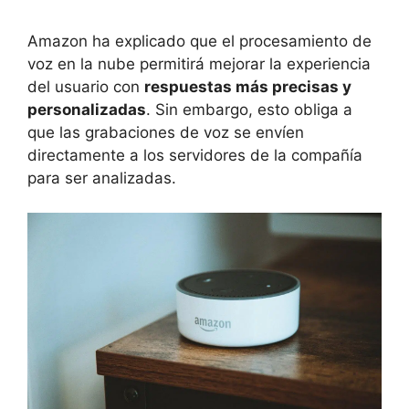
Amazon ha explicado que el procesamiento de
voz en la nube permitirá mejorar la experiencia
del usuario con
respuestas más precisas y
personalizadas
. Sin embargo, esto obliga a
que las grabaciones de voz se envíen
directamente a los servidores de la compañía
para ser analizadas.