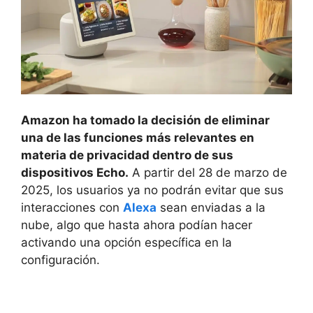
Amazon ha tomado la decisión de eliminar
una de las funciones más relevantes en
materia de privacidad dentro de sus
dispositivos Echo.
A partir del 28 de marzo de
2025, los usuarios ya no podrán evitar que sus
interacciones con
Alexa
sean enviadas a la
nube, algo que hasta ahora podían hacer
activando una opción específica en la
configuración.