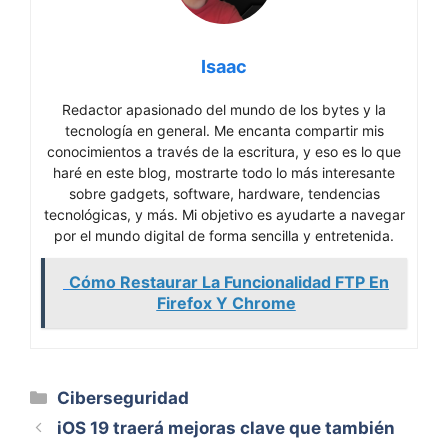
Isaac
Redactor apasionado del mundo de los bytes y la
tecnología en general. Me encanta compartir mis
conocimientos a través de la escritura, y eso es lo que
haré en este blog, mostrarte todo lo más interesante
sobre gadgets, software, hardware, tendencias
tecnológicas, y más. Mi objetivo es ayudarte a navegar
por el mundo digital de forma sencilla y entretenida.
Cómo Restaurar La Funcionalidad FTP En
Firefox Y Chrome
Categorías
Ciberseguridad
iOS 19 traerá mejoras clave que también