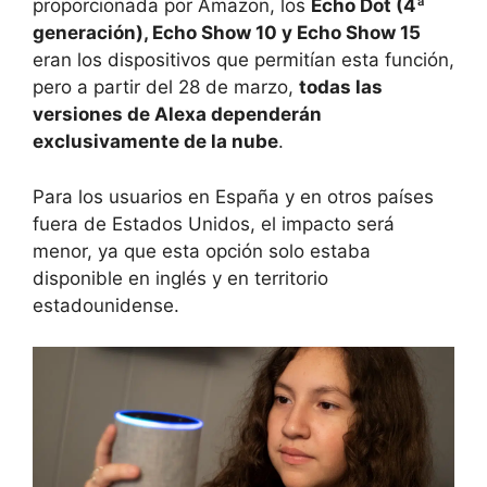
proporcionada por Amazon, los
Echo Dot (4ª
generación), Echo Show 10 y Echo Show 15
eran los dispositivos que permitían esta función,
pero a partir del 28 de marzo,
todas las
versiones de Alexa dependerán
exclusivamente de la nube
.
Para los usuarios en España y en otros países
fuera de Estados Unidos, el impacto será
menor, ya que esta opción solo estaba
disponible en inglés y en territorio
estadounidense.