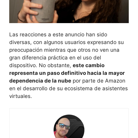
Las reacciones a este anuncio han sido
diversas, con algunos usuarios expresando su
preocupación mientras que otros no ven una
gran diferencia práctica en el uso del
dispositivo. No obstante,
este cambio
representa un paso definitivo hacia la mayor
dependencia de la nube
por parte de Amazon
en el desarrollo de su ecosistema de asistentes
virtuales.