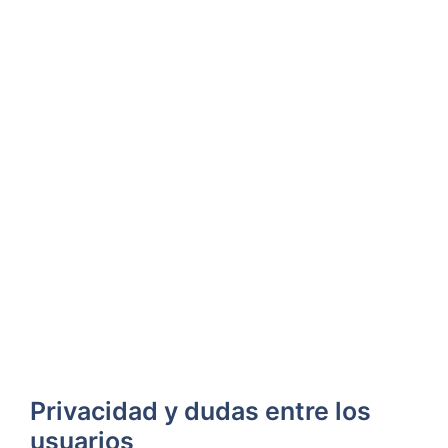
Privacidad y dudas entre los
usuarios