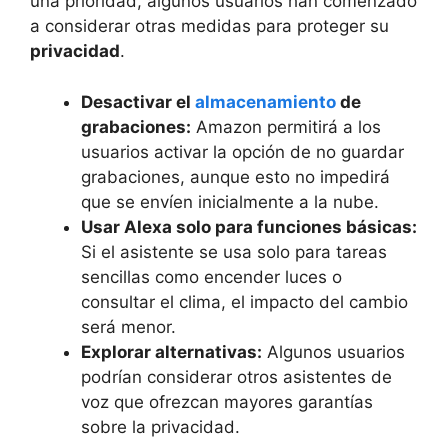
una prioridad, algunos usuarios han comenzado
a considerar otras medidas para proteger su
privacidad
.
Desactivar el
almacenamiento
de
grabaciones:
Amazon permitirá a los
usuarios activar la opción de no guardar
grabaciones, aunque esto no impedirá
que se envíen inicialmente a la nube.
Usar Alexa solo para funciones básicas:
Si el asistente se usa solo para tareas
sencillas como encender luces o
consultar el clima, el impacto del cambio
será menor.
Explorar alternativas:
Algunos usuarios
podrían considerar otros asistentes de
voz que ofrezcan mayores garantías
sobre la privacidad.