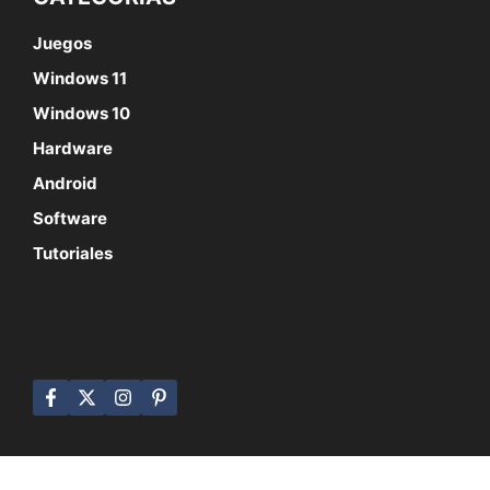
Juegos
Windows 11
Windows 10
Hardware
Android
Software
Tutoriales
SÍGUENOS