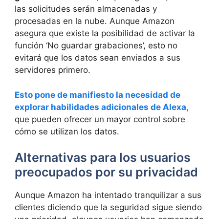
las solicitudes serán almacenadas y
procesadas en la nube. Aunque Amazon
asegura que existe la posibilidad de activar la
función ‘No guardar grabaciones’, esto no
evitará que los datos sean enviados a sus
servidores primero.
Esto pone de manifiesto la necesidad de
explorar habilidades adicionales de Alexa,
que pueden ofrecer un mayor control sobre
cómo se utilizan los datos.
Alternativas para los usuarios
preocupados por su privacidad
Aunque Amazon ha intentado tranquilizar a sus
clientes diciendo que la seguridad sigue siendo