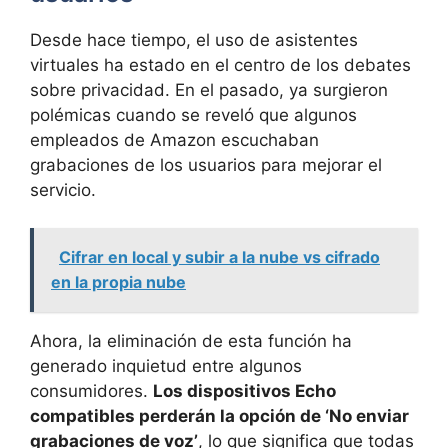
Desde hace tiempo, el uso de asistentes
virtuales ha estado en el centro de los debates
sobre privacidad. En el pasado, ya surgieron
polémicas cuando se reveló que algunos
empleados de Amazon escuchaban
grabaciones de los usuarios para mejorar el
servicio.
Cifrar en local y subir a la nube vs cifrado
en la propia nube
Ahora, la eliminación de esta función ha
generado inquietud entre algunos
consumidores.
Los dispositivos Echo
compatibles perderán la opción de ‘No enviar
grabaciones de voz’
, lo que significa que todas