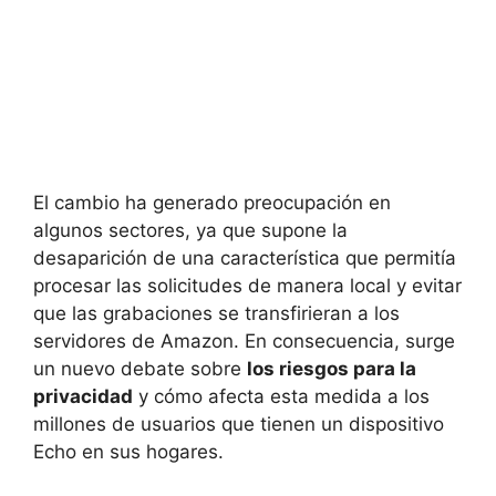
El cambio ha generado preocupación en
algunos sectores, ya que supone la
desaparición de una característica que permitía
procesar las solicitudes de manera local y evitar
que las grabaciones se transfirieran a los
servidores de Amazon. En consecuencia, surge
un nuevo debate sobre
los riesgos para la
privacidad
y cómo afecta esta medida a los
millones de usuarios que tienen un dispositivo
Echo en sus hogares.