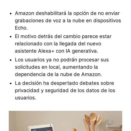
Amazon deshabilitará la opción de no enviar
grabaciones de voz a la nube en dispositivos
Echo.
El motivo detrás del cambio parece estar
relacionado con la llegada del nuevo
asistente Alexa+ con IA generativa.
Los usuarios ya no podrán procesar sus
solicitudes en local, aumentando la
dependencia de la nube de Amazon.
La decisión ha despertado debates sobre
privacidad y seguridad de los datos de los
usuarios.