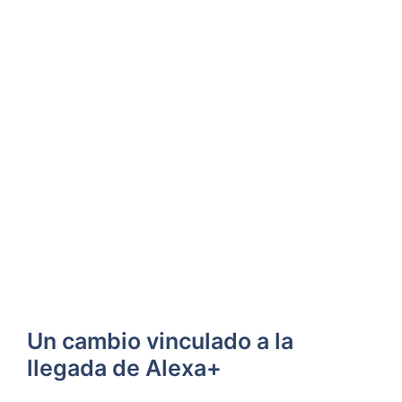
Un cambio vinculado a la
llegada de Alexa+