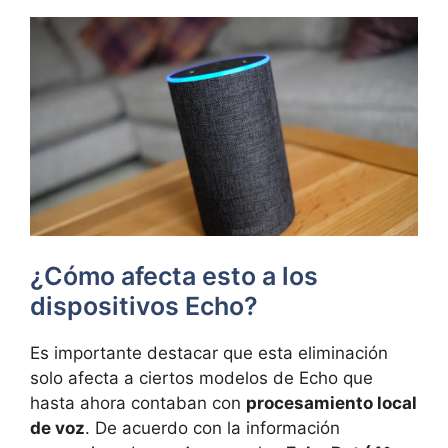
¿Cómo afecta esto a los
dispositivos Echo?
Es importante destacar que esta eliminación
solo afecta a ciertos modelos de Echo que
hasta ahora contaban con
procesamiento local
de voz
. De acuerdo con la información