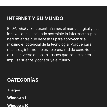
INTERNET Y SU MUNDO
En
MundoBytes
, desentrañamos el mundo digital y sus
innovaciones, haciendo accesible la información y las
herramientas que necesitas para aprovechar al
máximo el potencial de la tecnología. Porque para
nosotros, internet no es solo una red de conexiones;
es un universo de posibilidades que conecta ideas,
impulsa sueños y construye el futuro.
CATEGORÍAS
Juegos
Windows 11
Windows 10