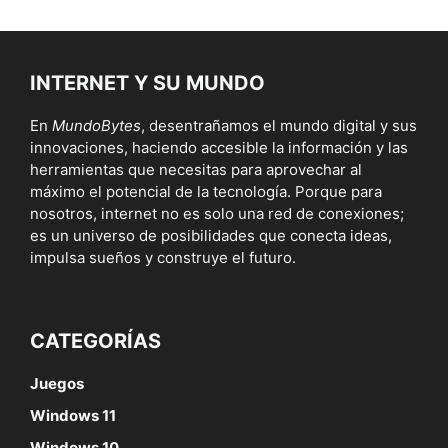
INTERNET Y SU MUNDO
En
MundoBytes
, desentrañamos el mundo digital y sus
innovaciones, haciendo accesible la información y las
herramientas que necesitas para aprovechar al
máximo el potencial de la tecnología. Porque para
nosotros, internet no es solo una red de conexiones;
es un universo de posibilidades que conecta ideas,
impulsa sueños y construye el futuro.
CATEGORÍAS
Juegos
Windows 11
Windows 10