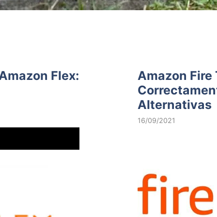
Amazon Flex:
Amazon Fire 
Correctament
Alternativas
16/09/2021