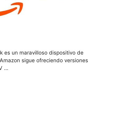
k es un maravilloso dispositivo de
n Amazon sigue ofreciendo versiones
TV …