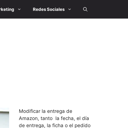
keting
Redes Sociales
Modificar la entrega de
Amazon, tanto la fecha, el día
de entrega, la ficha o el pedido