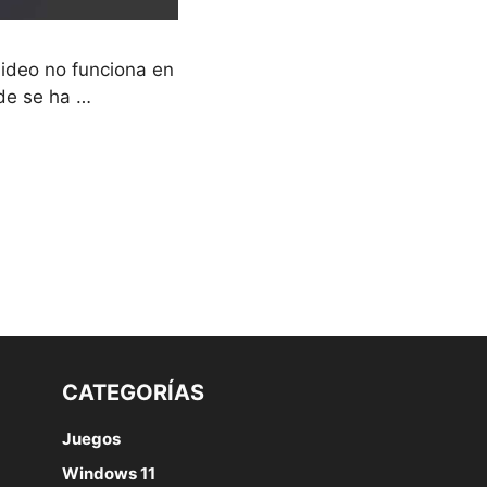
ideo no funciona en
 de se ha …
CATEGORÍAS
Juegos
Windows 11