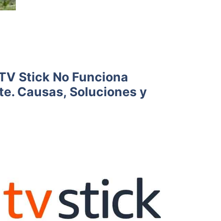
TV Stick No Funciona
e. Causas, Soluciones y