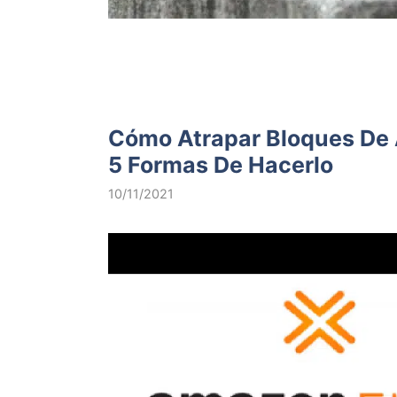
Cómo Atrapar Bloques De 
5 Formas De Hacerlo
10/11/2021