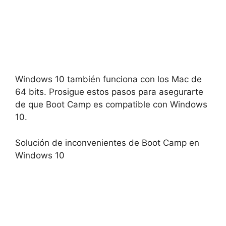
Windows 10 también funciona con los Mac de
64 bits. Prosigue estos pasos para asegurarte
de que Boot Camp es compatible con Windows
10.
Solución de inconvenientes de Boot Camp en
Windows 10