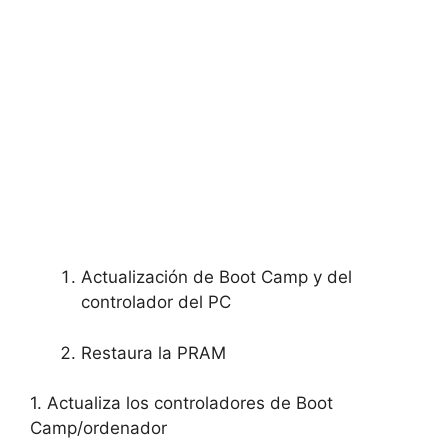
Actualización de Boot Camp y del
controlador del PC
Restaura la PRAM
1. Actualiza los controladores de Boot
Camp/ordenador