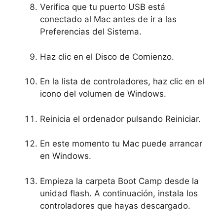
Verifica que tu puerto USB está
conectado al Mac antes de ir a las
Preferencias del Sistema.
Haz clic en el Disco de Comienzo.
En la lista de controladores, haz clic en el
icono del volumen de Windows.
Reinicia el ordenador pulsando Reiniciar.
En este momento tu Mac puede arrancar
en Windows.
Empieza la carpeta Boot Camp desde la
unidad flash. A continuación, instala los
controladores que hayas descargado.