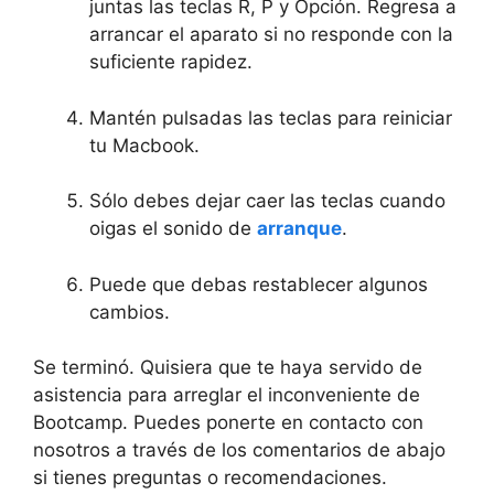
juntas las teclas R, P y Opción. Regresa a
arrancar el aparato si no responde con la
suficiente rapidez.
Mantén pulsadas las teclas para reiniciar
tu Macbook.
Sólo debes dejar caer las teclas cuando
oigas el sonido de
arranque
.
Puede que debas restablecer algunos
cambios.
Se terminó. Quisiera que te haya servido de
asistencia para arreglar el inconveniente de
Bootcamp. Puedes ponerte en contacto con
nosotros a través de los comentarios de abajo
si tienes preguntas o recomendaciones.