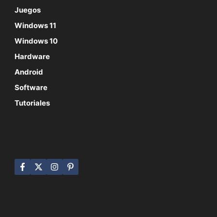
Juegos
Windows 11
Windows 10
Hardware
Android
Software
Tutoriales
SÍGUENOS