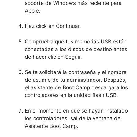
soporte de Windows más reciente para
Apple.
Haz click en Continuar.
Comprueba que tus memorias USB están
conectadas a los discos de destino antes
de hacer clic en Seguir.
Se te solicitará la contraseña y el nombre
de usuario de tu administrador. Después,
el asistente de Boot Camp descargará los
controladores en la unidad flash USB.
En el momento en que se hayan instalado
los controladores, sal de la ventana del
Asistente Boot Camp.