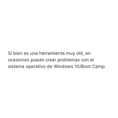
Si bien es una herramienta muy útil, en
ocasiones puede crear problemas con el
sistema operativo de Windows 10/Boot Camp.