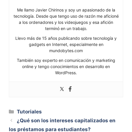
Me llamo Javier Chirinos y soy un apasionado de la
tecnología. Desde que tengo uso de razón me aficioné
a los ordenadores y los videojuegos y esa afición
terminó en un trabajo.
Llevo más de 15 años publicando sobre tecnología y
gadgets en Internet, especialmente en
mundobytes.com
También soy experto en comunicación y marketing
online y tengo conocimientos en desarrollo en
WordPress.
Categorías
Tutoriales
¿Qué son los intereses capitalizados en
los préstamos para estudiantes?