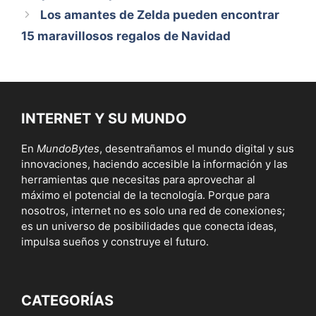
Los amantes de Zelda pueden encontrar
15 maravillosos regalos de Navidad
INTERNET Y SU MUNDO
En
MundoBytes
, desentrañamos el mundo digital y sus
innovaciones, haciendo accesible la información y las
herramientas que necesitas para aprovechar al
máximo el potencial de la tecnología. Porque para
nosotros, internet no es solo una red de conexiones;
es un universo de posibilidades que conecta ideas,
impulsa sueños y construye el futuro.
CATEGORÍAS