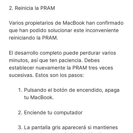
2. Reinicia la PRAM
Varios propietarios de MacBook han confirmado
que han podido solucionar este inconveniente
reiniciando la PRAM.
El desarrollo completo puede perdurar varios
minutos, así que ten paciencia. Debes
establecer nuevamente la PRAM tres veces
sucesivas. Estos son los pasos:
Pulsando el botón de encendido, apaga
tu MacBook.
Enciende tu computador
La pantalla gris aparecerá si mantienes