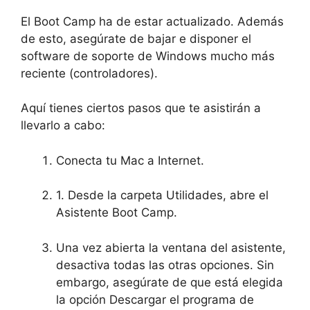
El Boot Camp ha de estar actualizado. Además
de esto, asegúrate de bajar e disponer el
software de soporte de Windows mucho más
reciente (controladores).
Aquí tienes ciertos pasos que te asistirán a
llevarlo a cabo:
Conecta tu Mac a Internet.
1. Desde la carpeta Utilidades, abre el
Asistente Boot Camp.
Una vez abierta la ventana del asistente,
desactiva todas las otras opciones. Sin
embargo, asegúrate de que está elegida
la opción Descargar el programa de