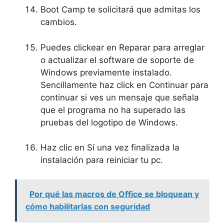
Boot Camp te solicitará que admitas los
cambios.
Puedes clickear en Reparar para arreglar
o actualizar el software de soporte de
Windows previamente instalado.
Sencillamente haz click en Continuar para
continuar si ves un mensaje que señala
que el programa no ha superado las
pruebas del logotipo de Windows.
Haz clic en Sí una vez finalizada la
instalación para reiniciar tu pc.
Por qué las macros de Office se bloquean y
cómo habilitarlas con seguridad