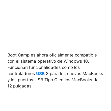
Boot Camp es ahora oficialmente compatible
con el sistema operativo de Windows 10.
Funcionan funcionalidades como los
controladores
USB
3 para los nuevos MacBooks
y los puertos USB Tipo C en los MacBooks de
12 pulgadas.