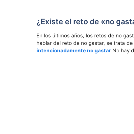
¿Existe el reto de «no gast
En los últimos años, los retos de no gas
hablar del reto de no gastar, se trata d
intencionadamente no gastar
No hay di