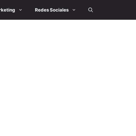
keting
Redes Sociales