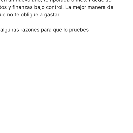
os y finanzas bajo control. La mejor manera de
ue no te obligue a gastar.
algunas razones para que lo pruebes