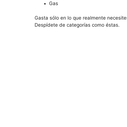
Gas
Gasta sólo en lo que realmente necesites
Despídete de categorías como éstas.