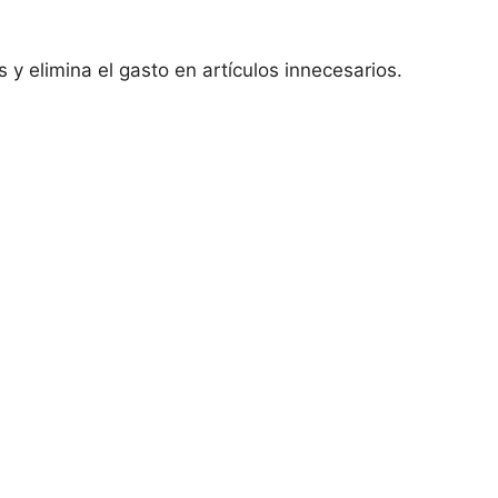
 y elimina el gasto en artículos innecesarios.