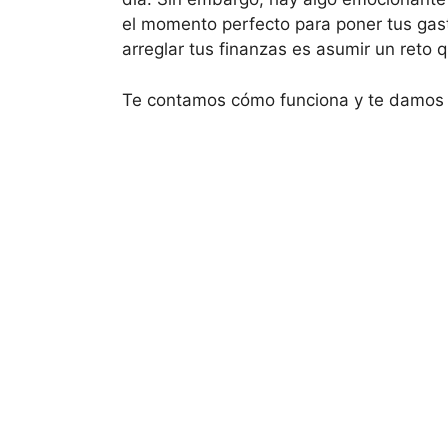
el momento perfecto para poner tus gast
arreglar tus finanzas es asumir un reto q
Te contamos cómo funciona y te damos 