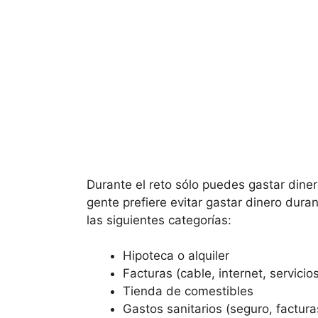
Durante el reto sólo puedes gastar dine
gente prefiere evitar gastar dinero dur
las siguientes categorías:
Hipoteca o alquiler
Facturas (cable, internet, servicio
Tienda de comestibles
Gastos sanitarios (seguro, factur