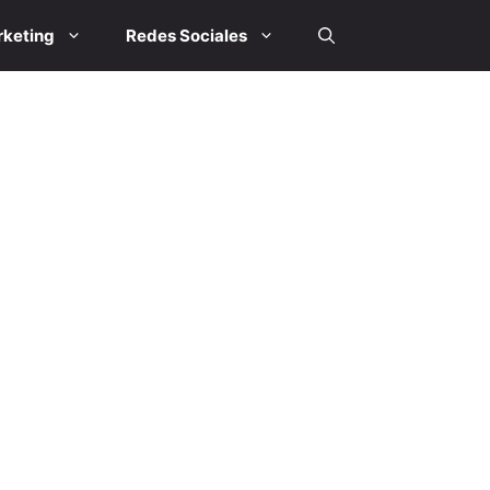
keting
Redes Sociales