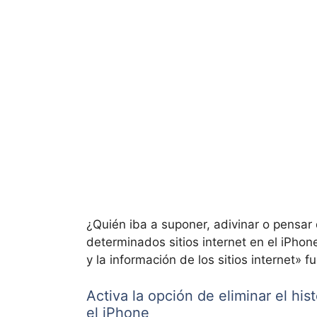
¿Quién iba a suponer, adivinar o pensar
determinados sitios internet en el iPhone
y la información de los sitios internet» 
Activa la opción de eliminar el hist
el iPhone