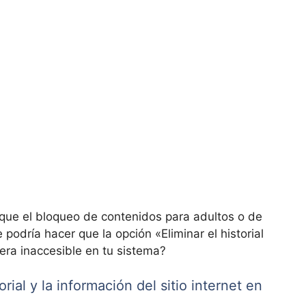
 que el bloqueo de contenidos para adultos o de
 podría hacer que la opción «Eliminar el historial
fuera inaccesible en tu sistema?
orial y la información del sitio internet en