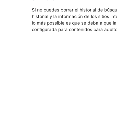
Si no puedes borrar el historial de búsq
historial y la información de los sitios 
lo más possible es que se deba a que la
configurada para contenidos para adulto