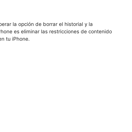
rar la opción de borrar el historial y la
iPhone es eliminar las restricciones de contenido
 en tu iPhone.