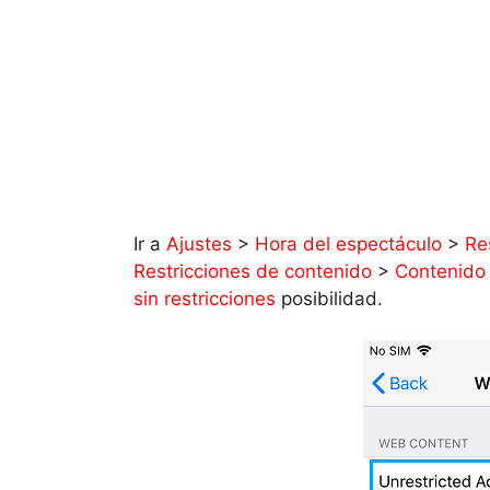
Ir a
Ajustes
>
Hora del espectáculo
>
Re
Restricciones de contenido
>
Contenido
sin restricciones
posibilidad.