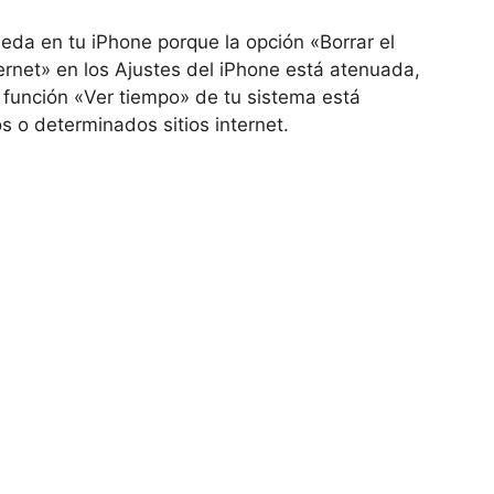
ueda en tu iPhone porque la opción «Borrar el
internet» en los Ajustes del iPhone está atenuada,
 función «Ver tiempo» de tu sistema está
s o determinados sitios internet.