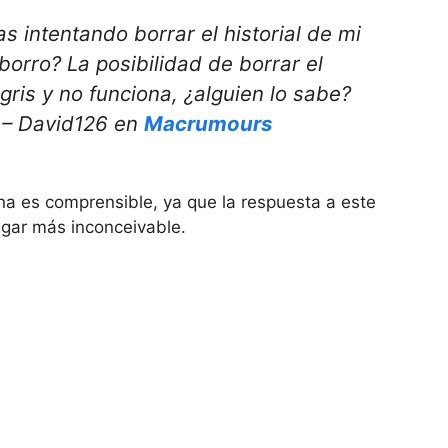
intentando borrar el historial de mi
borro? La posibilidad de borrar el
 gris y no funciona, ¿alguien lo sabe?
 – David126 en
Macrumours
na es comprensible, ya que la respuesta a este
ugar más inconceivable.