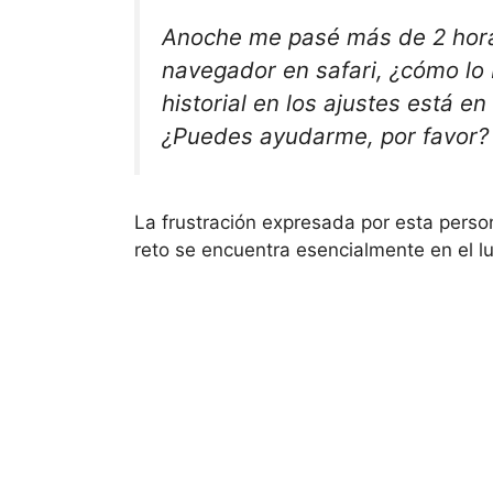
Anoche me pasé más de 2 horas 
navegador en safari, ¿cómo lo 
historial en los ajustes está en
¿Puedes ayudarme, por favor?
La frustración expresada por esta perso
reto se encuentra esencialmente en el l