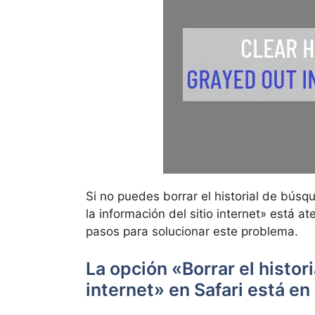
Si no puedes borrar el historial de búsq
la información del sitio internet» está 
pasos para solucionar este problema.
La opción «Borrar el histori
internet» en Safari está en