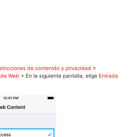
stricciones de contenido y privacidad
>
 de Web
> En la siguiente pantalla, elige
Entrada