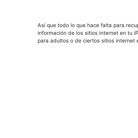
Así que todo lo que hace falta para recupe
información de los sitios internet en tu 
para adultos o de ciertos sitios internet