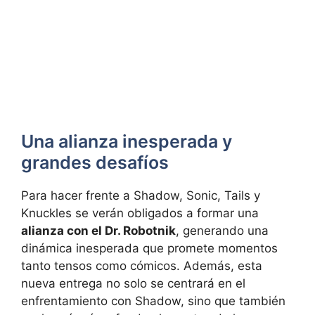
Una alianza inesperada y
grandes desafíos
Para hacer frente a Shadow, Sonic, Tails y
Knuckles se verán obligados a formar una
alianza con el Dr. Robotnik
, generando una
dinámica inesperada que promete momentos
tanto tensos como cómicos. Además, esta
nueva entrega no solo se centrará en el
enfrentamiento con Shadow, sino que también