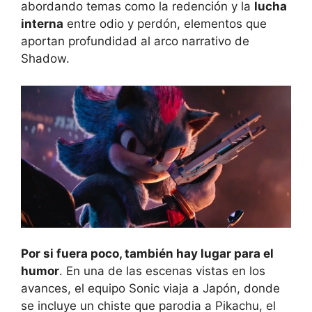
abordando temas como la redención y la
lucha
interna
entre odio y perdón, elementos que
aportan profundidad al arco narrativo de
Shadow.
Por si fuera poco, también hay lugar para el
humor
. En una de las escenas vistas en los
avances, el equipo Sonic viaja a Japón, donde
se incluye un chiste que parodia a Pikachu, el