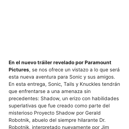
En el nuevo tráiler revelado por Paramount
Pictures
, se nos ofrece un vistazo a lo que será
esta nueva aventura para Sonic y sus amigos.
En esta entrega, Sonic, Tails y Knuckles tendrán
que enfrentarse a una amenaza sin
precedentes: Shadow, un erizo con habilidades
superlativas que fue creado como parte del
misterioso Proyecto Shadow por Gerald
Robotnik, abuelo del siempre hilarante Dr.
Robotnik, interpretado nuevamente por Jim