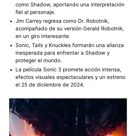
como Shadow, aportando una interpretación
fiel al personaje.
Jim Carrey regresa como Dr. Robotnik,
acompañado de su versión Gerald Robotnik,
en un giro interesante.
Sonic, Tails y Knuckles formarán una alianza
inesperada para enfrentar a Shadow y
proteger el mundo.
La película Sonic 3 promete acción intensa,
efectos visuales espectaculares y un estreno
el 25 de diciembre de 2024.