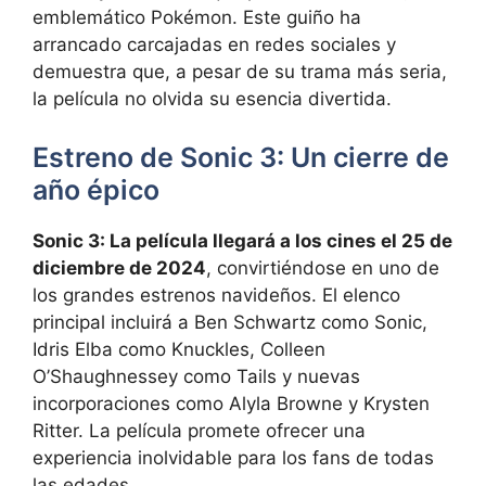
emblemático Pokémon. Este guiño ha
arrancado carcajadas en redes sociales y
demuestra que, a pesar de su trama más seria,
la película no olvida su esencia divertida.
Estreno de Sonic 3: Un cierre de
año épico
Sonic 3: La película llegará a los cines el 25 de
diciembre de 2024
, convirtiéndose en uno de
los grandes estrenos navideños. El elenco
principal incluirá a Ben Schwartz como Sonic,
Idris Elba como Knuckles, Colleen
O’Shaughnessey como Tails y nuevas
incorporaciones como Alyla Browne y Krysten
Ritter. La película promete ofrecer una
experiencia inolvidable para los fans de todas
las edades.