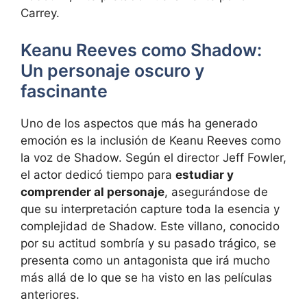
Carrey.
Keanu Reeves como Shadow:
Un personaje oscuro y
fascinante
Uno de los aspectos que más ha generado
emoción es la inclusión de Keanu Reeves como
la voz de Shadow. Según el director Jeff Fowler,
el actor dedicó tiempo para
estudiar y
comprender al personaje
, asegurándose de
que su interpretación capture toda la esencia y
complejidad de Shadow. Este villano, conocido
por su actitud sombría y su pasado trágico, se
presenta como un antagonista que irá mucho
más allá de lo que se ha visto en las películas
anteriores.