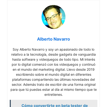
Alberto Navarro
Soy Alberto Navarro y soy un apasionado de todo lo
relativo a la tecnología, desde gadgets de vanguardia
hasta software y videojuegos de todo tipo. Mi interés
por lo digital comenzó con los videojuegos y continuó
en el mundo del marketing digital. Llevo desde 2019
escribiendo sobre el mundo digital en diferentes
plataformas compartiendo las últimas novedades del
sector. Además trato de escribir de una forma original
para que tú puedas estar al día al mismo tiempo que te
entretienes.
Cómo convertirte en beta tester de