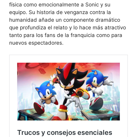
física como emocionalmente a Sonic y su
equipo. Su historia de venganza contra la
humanidad añade un componente dramático
que profundiza el relato y lo hace más atractivo
tanto para los fans de la franquicia como para
nuevos espectadores.