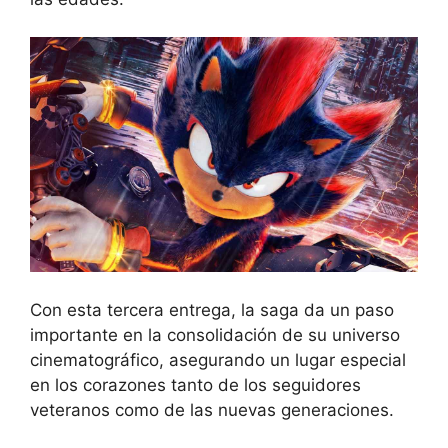
Con esta tercera entrega, la saga da un paso
importante en la consolidación de su universo
cinematográfico, asegurando un lugar especial
en los corazones tanto de los seguidores
veteranos como de las nuevas generaciones.