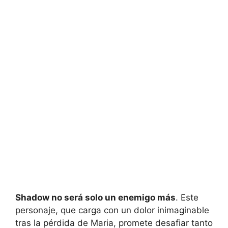
Shadow no será solo un enemigo más
. Este
personaje, que carga con un dolor inimaginable
tras la pérdida de Maria, promete desafiar tanto