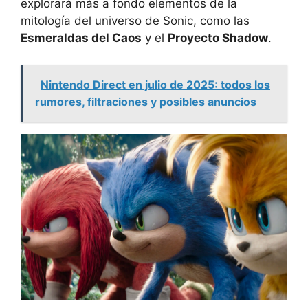
explorará más a fondo elementos de la
mitología del universo de Sonic, como las
Esmeraldas del Caos
y el
Proyecto Shadow
.
Nintendo Direct en julio de 2025: todos los
rumores, filtraciones y posibles anuncios