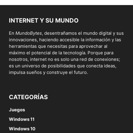
INTERNET Y SU MUNDO
En
MundoBytes
, desentrañamos el mundo digital y sus
innovaciones, haciendo accesible la información y las
herramientas que necesitas para aprovechar al
máximo el potencial de la tecnología. Porque para
nosotros, internet no es solo una red de conexiones;
es un universo de posibilidades que conecta ideas,
impulsa sueños y construye el futuro.
CATEGORÍAS
Juegos
Windows 11
Windows 10