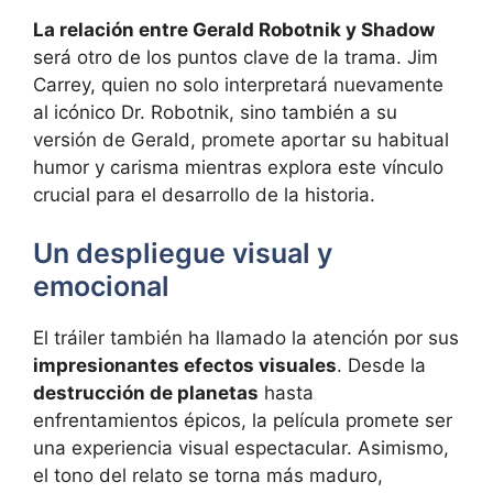
La relación entre Gerald Robotnik y Shadow
será otro de los puntos clave de la trama. Jim
Carrey, quien no solo interpretará nuevamente
al icónico Dr. Robotnik, sino también a su
versión de Gerald, promete aportar su habitual
humor y carisma mientras explora este vínculo
crucial para el desarrollo de la historia.
Un despliegue visual y
emocional
El tráiler también ha llamado la atención por sus
impresionantes efectos visuales
. Desde la
destrucción de planetas
hasta
enfrentamientos épicos, la película promete ser
una experiencia visual espectacular. Asimismo,
el tono del relato se torna más maduro,