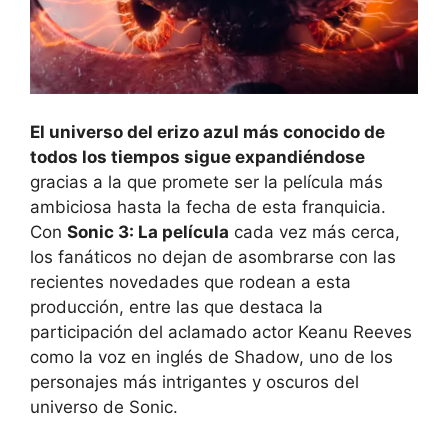
El universo del erizo azul más conocido de
todos los tiempos sigue expandiéndose
gracias a la que promete ser la película más
ambiciosa hasta la fecha de esta franquicia.
Con
Sonic 3: La película
cada vez más cerca,
los fanáticos no dejan de asombrarse con las
recientes novedades que rodean a esta
producción, entre las que destaca la
participación del aclamado actor Keanu Reeves
como la voz en inglés de Shadow, uno de los
personajes más intrigantes y oscuros del
universo de Sonic.