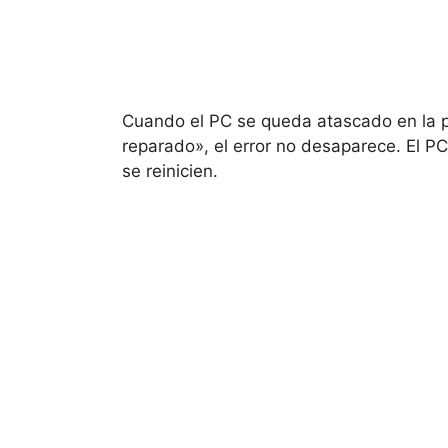
Cuando el PC se queda atascado en la p
reparado», el error no desaparece. El PC
se reinicien.