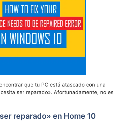
 encontrar que tu PC está atascado con una
ecesita ser reparado». Afortunadamente, no es
 ser reparado» en Home 10