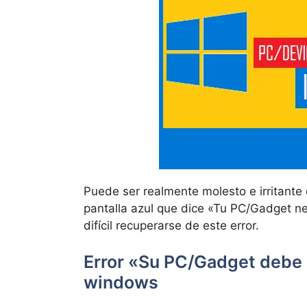
Puede ser realmente molesto e irritante
pantalla azul que dice «Tu PC/Gadget n
difícil recuperarse de este error.
Error «Su PC/Gadget debe
windows