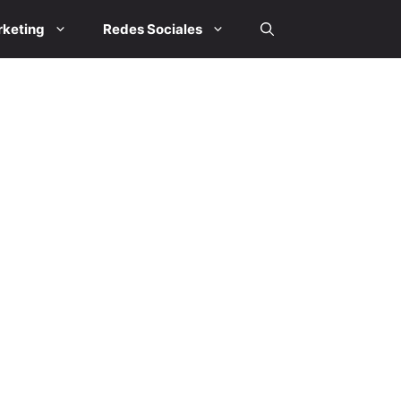
keting
Redes Sociales