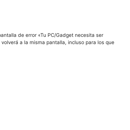
antalla de error «Tu PC/Gadget necesita ser
 volverá a la misma pantalla, incluso para los que