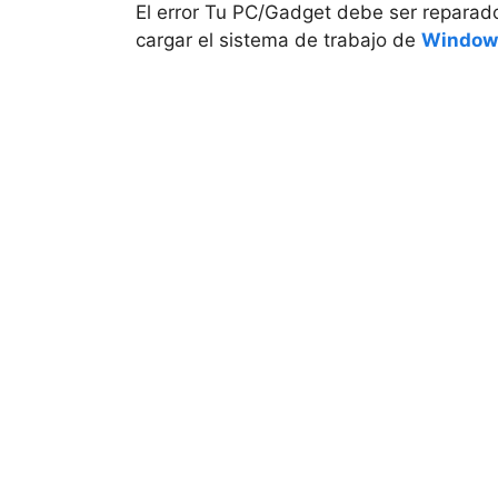
El error Tu PC/Gadget debe ser reparado
cargar el sistema de trabajo de
Window