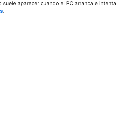
 suele aparecer cuando el PC arranca e intenta
s
.