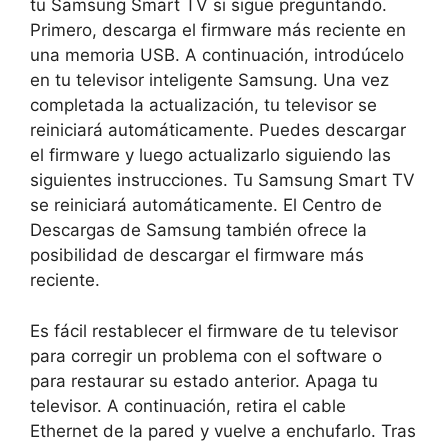
tu Samsung Smart TV si sigue preguntando.
Primero, descarga el firmware más reciente en
una memoria USB. A continuación, introdúcelo
en tu televisor inteligente Samsung. Una vez
completada la actualización, tu televisor se
reiniciará automáticamente. Puedes descargar
el firmware y luego actualizarlo siguiendo las
siguientes instrucciones. Tu Samsung Smart TV
se reiniciará automáticamente. El Centro de
Descargas de Samsung también ofrece la
posibilidad de descargar el firmware más
reciente.
Es fácil restablecer el firmware de tu televisor
para corregir un problema con el software o
para restaurar su estado anterior. Apaga tu
televisor. A continuación, retira el cable
Ethernet de la pared y vuelve a enchufarlo. Tras