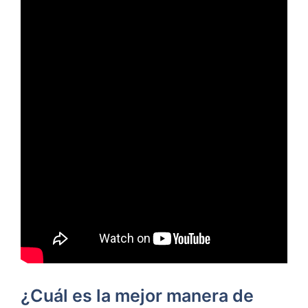
¿Cuál es la mejor manera de