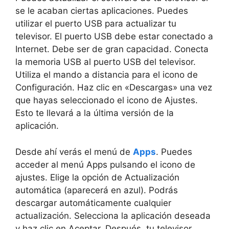
se le acaban ciertas aplicaciones. Puedes
utilizar el puerto USB para actualizar tu
televisor. El puerto USB debe estar conectado a
Internet. Debe ser de gran capacidad. Conecta
la memoria USB al puerto USB del televisor.
Utiliza el mando a distancia para el icono de
Configuración. Haz clic en «Descargas» una vez
que hayas seleccionado el icono de Ajustes.
Esto te llevará a la última versión de la
aplicación.
Desde ahí verás el menú de
Apps
. Puedes
acceder al menú Apps pulsando el icono de
ajustes. Elige la opción de Actualización
automática (aparecerá en azul). Podrás
descargar automáticamente cualquier
actualización. Selecciona la aplicación deseada
y haz clic en Aceptar. Después, tu televisor