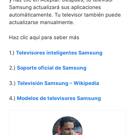
Samsung actualizará sus aplicaciones
automáticamente. Tu televisor también puede
actualizarse manualmente.
Haz clic aquí para saber más
1.)
Televisores inteligentes Samsung
2.)
Soporte oficial de Samsung
3.)
Televisión Samsung – Wikipedia
4.)
Modelos de televisores Samsung