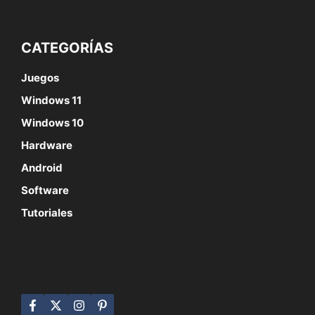
CATEGORÍAS
Juegos
Windows 11
Windows 10
Hardware
Android
Software
Tutoriales
SÍGUENOS