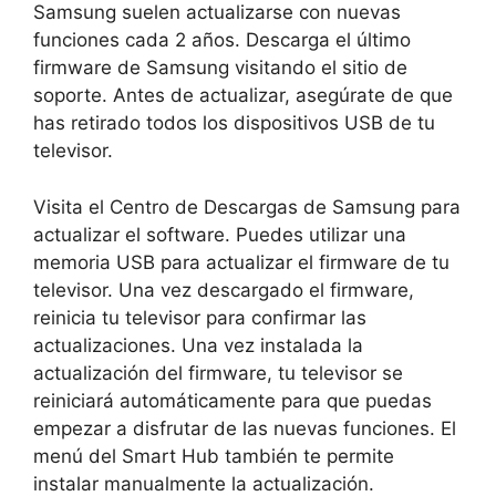
Samsung suelen actualizarse con nuevas
funciones cada 2 años. Descarga el último
firmware de Samsung visitando el sitio de
soporte. Antes de actualizar, asegúrate de que
has retirado todos los dispositivos USB de tu
televisor.
Visita el Centro de Descargas de Samsung para
actualizar el software. Puedes utilizar una
memoria USB para actualizar el firmware de tu
televisor. Una vez descargado el firmware,
reinicia tu televisor para confirmar las
actualizaciones. Una vez instalada la
actualización del firmware, tu televisor se
reiniciará automáticamente para que puedas
empezar a disfrutar de las nuevas funciones. El
menú del Smart Hub también te permite
instalar manualmente la actualización.