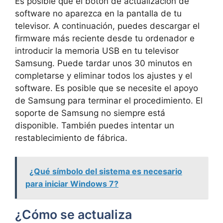
Es posible que el botón de actualización de
software no aparezca en la pantalla de tu
televisor. A continuación, puedes descargar el
firmware más reciente desde tu ordenador e
introducir la memoria USB en tu televisor
Samsung. Puede tardar unos 30 minutos en
completarse y eliminar todos los ajustes y el
software. Es posible que se necesite el apoyo
de Samsung para terminar el procedimiento. El
soporte de Samsung no siempre está
disponible. También puedes intentar un
restablecimiento de fábrica.
¿Qué símbolo del sistema es necesario
para iniciar Windows 7?
¿Cómo se actualiza