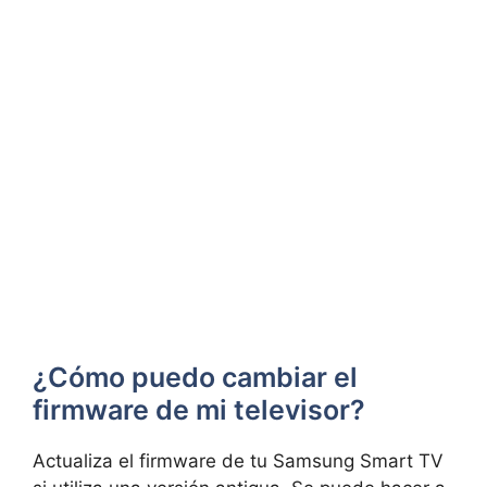
¿Cómo puedo cambiar el
firmware de mi televisor?
Actualiza el firmware de tu Samsung Smart TV