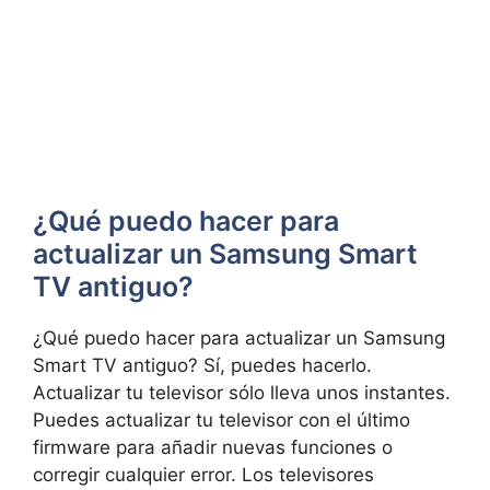
¿Qué puedo hacer para
actualizar un Samsung Smart
TV antiguo?
¿Qué puedo hacer para actualizar un Samsung
Smart TV antiguo? Sí, puedes hacerlo.
Actualizar tu televisor sólo lleva unos instantes.
Puedes actualizar tu televisor con el último
firmware para añadir nuevas funciones o
corregir cualquier error. Los televisores