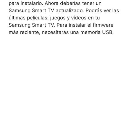
para instalarlo. Ahora deberías tener un
Samsung Smart TV actualizado. Podrás ver las
últimas películas, juegos y vídeos en tu
Samsung Smart TV. Para instalar el firmware
más reciente, necesitarás una memoria USB.