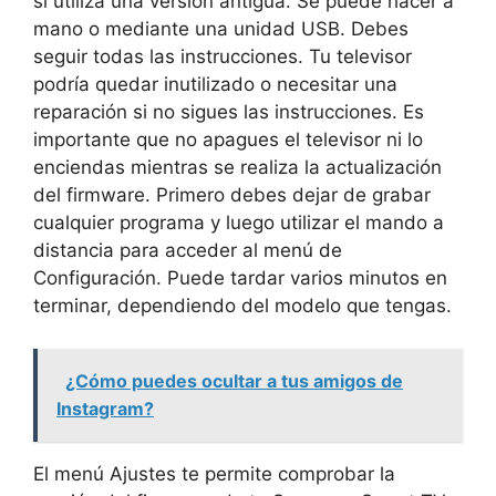
si utiliza una versión antigua. Se puede hacer a
mano o mediante una unidad USB. Debes
seguir todas las instrucciones. Tu televisor
podría quedar inutilizado o necesitar una
reparación si no sigues las instrucciones. Es
importante que no apagues el televisor ni lo
enciendas mientras se realiza la actualización
del firmware. Primero debes dejar de grabar
cualquier programa y luego utilizar el mando a
distancia para acceder al menú de
Configuración. Puede tardar varios minutos en
terminar, dependiendo del modelo que tengas.
¿Cómo puedes ocultar a tus amigos de
Instagram?
El menú Ajustes te permite comprobar la