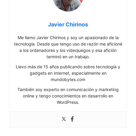
Javier Chirinos
Me llamo Javier Chirinos y soy un apasionado de la
tecnología. Desde que tengo uso de razón me aficioné
a los ordenadores y los videojuegos y esa afición
terminó en un trabajo.
Llevo más de 15 años publicando sobre tecnología y
gadgets en Internet, especialmente en
mundobytes.com
También soy experto en comunicación y marketing
online y tengo conocimientos en desarrollo en
WordPress.