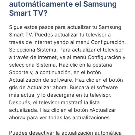
automáticamente el Samsung
Smart TV?
Sigue estos pasos para actualizar tu Samsung
Smart TV. Puedes actualizar tu televisor a
través de Internet yendo al menú Configuración.
Selecciona Sistema. Para actualizar el televisor
a través de Internet, ve al menú Configuración y
selecciona Sistema. Haz clic en la pestaña
Soporte y, a continuación, en el botón
Actualización de software. Haz clic en el botón
gris de Actualizar ahora. Buscará el software
más actual y lo descargará en tu televisor.
Después, el televisor mostrará la lista
actualizada. Haz clic en el botón «Actualizar
ahora» para ver todas las actualizaciones.
Puedes desactivar la actualización automática