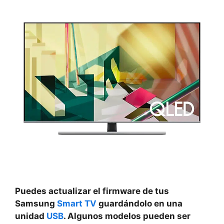
Puedes actualizar el firmware de tus
Samsung
Smart TV
guardándolo en una
unidad
USB
. Algunos modelos pueden ser