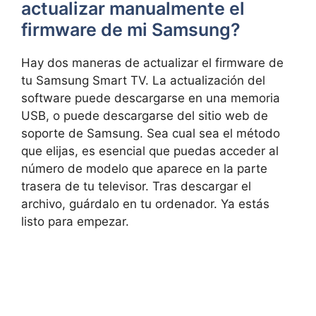
actualizar manualmente el
firmware de mi Samsung?
Hay dos maneras de actualizar el firmware de
tu Samsung Smart TV. La actualización del
software puede descargarse en una memoria
USB, o puede descargarse del sitio web de
soporte de Samsung. Sea cual sea el método
que elijas, es esencial que puedas acceder al
número de modelo que aparece en la parte
trasera de tu televisor. Tras descargar el
archivo, guárdalo en tu ordenador. Ya estás
listo para empezar.