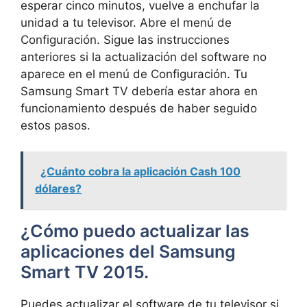
esperar cinco minutos, vuelve a enchufar la
unidad a tu televisor. Abre el menú de
Configuración. Sigue las instrucciones
anteriores si la actualización del software no
aparece en el menú de Configuración. Tu
Samsung Smart TV debería estar ahora en
funcionamiento después de haber seguido
estos pasos.
¿Cuánto cobra la aplicación Cash 100
dólares?
¿Cómo puedo actualizar las
aplicaciones del Samsung
Smart TV 2015.
Puedes actualizar el software de tu televisor si