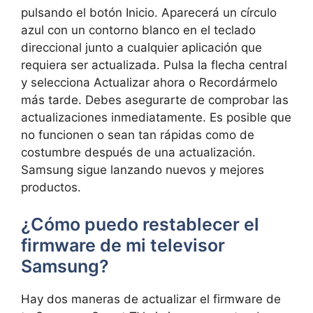
pulsando el botón Inicio. Aparecerá un círculo
azul con un contorno blanco en el teclado
direccional junto a cualquier aplicación que
requiera ser actualizada. Pulsa la flecha central
y selecciona Actualizar ahora o Recordármelo
más tarde. Debes asegurarte de comprobar las
actualizaciones inmediatamente. Es posible que
no funcionen o sean tan rápidas como de
costumbre después de una actualización.
Samsung sigue lanzando nuevos y mejores
productos.
¿Cómo puedo restablecer el
firmware de mi televisor
Samsung?
Hay dos maneras de actualizar el firmware de