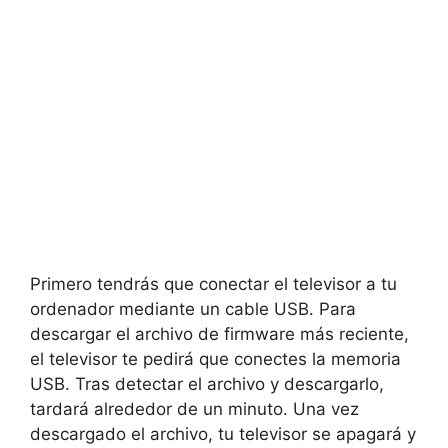
Primero tendrás que conectar el televisor a tu
ordenador mediante un cable USB. Para
descargar el archivo de firmware más reciente,
el televisor te pedirá que conectes la memoria
USB. Tras detectar el archivo y descargarlo,
tardará alrededor de un minuto. Una vez
descargado el archivo, tu televisor se apagará y