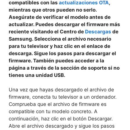
compatibles con las
actualizaciones OTA
,
mientras que otros pueden no serlo.
Asegúrate de verificar el modelo antes de
actualizar. Puedes descargar el firmware más
reciente visitando el Centro de
Descargas
de
Samsung. Selecciona el archivo necesario
para tu televisor y haz clic en el enlace de
descarga. Sigue los pasos para descargar el
firmware. También puedes acceder a la
página a través de la sección de soporte si no
tienes una unidad USB.
Una vez que hayas descargado el archivo de
firmware, conecta tu televisor a un ordenador.
Comprueba que el archivo de firmware es
compatible con tu modelo concreto. A
continuación, haz clic en el botón Descargar.
Abre el archivo descargado y sigue los pasos