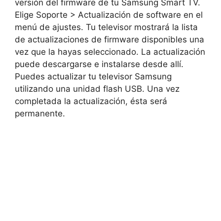
versión del firmware de tu Samsung Smart TV.
Elige Soporte > Actualización de software en el
menú de ajustes. Tu televisor mostrará la lista
de actualizaciones de firmware disponibles una
vez que la hayas seleccionado. La actualización
puede descargarse e instalarse desde allí.
Puedes actualizar tu televisor Samsung
utilizando una unidad flash USB. Una vez
completada la actualización, ésta será
permanente.