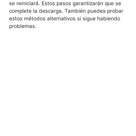
se reiniciará. Estos pasos garantizarán que se
complete la descarga. También puedes probar
estos métodos alternativos si sigue habiendo
problemas.