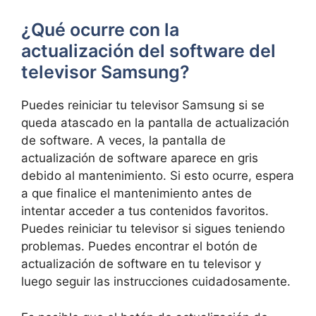
¿Qué ocurre con la
actualización del software del
televisor Samsung?
Puedes reiniciar tu televisor Samsung si se
queda atascado en la pantalla de actualización
de software. A veces, la pantalla de
actualización de software aparece en gris
debido al mantenimiento. Si esto ocurre, espera
a que finalice el mantenimiento antes de
intentar acceder a tus contenidos favoritos.
Puedes reiniciar tu televisor si sigues teniendo
problemas. Puedes encontrar el botón de
actualización de software en tu televisor y
luego seguir las instrucciones cuidadosamente.