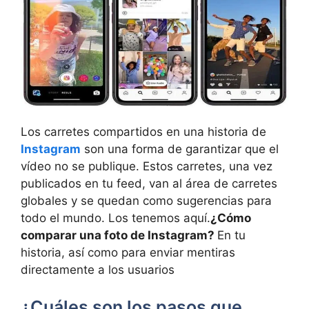
Los carretes compartidos en una historia de
Instagram
son una forma de garantizar que el
vídeo no se publique. Estos carretes, una vez
publicados en tu feed, van al área de carretes
globales y se quedan como sugerencias para
todo el mundo. Los tenemos aquí.
¿Cómo
comparar una foto de Instagram?
En tu
historia, así como para enviar mentiras
directamente a los usuarios
¿Cuáles son los pasos que