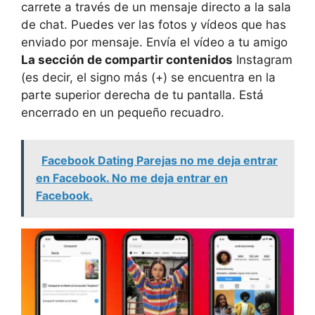
carrete a través de un mensaje directo a la sala
de chat. Puedes ver las fotos y vídeos que has
enviado por mensaje. Envía el vídeo a tu amigo
La sección de compartir contenidos
Instagram
(es decir, el signo más (+) se encuentra en la
parte superior derecha de tu pantalla. Está
encerrado en un pequeño recuadro.
Facebook Dating Parejas no me deja entrar
en Facebook. No me deja entrar en
Facebook.