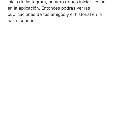
inicio de Instagram, primero debes iniciar sesión
en la aplicación. Entonces podrás ver las
publicaciones de tus amigos y el historial en la
parte superior.