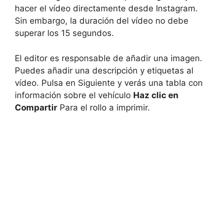
hacer el vídeo directamente desde Instagram.
Sin embargo, la duración del vídeo no debe
superar los 15 segundos.
El editor es responsable de añadir una imagen.
Puedes añadir una descripción y etiquetas al
vídeo. Pulsa en Siguiente y verás una tabla con
información sobre el vehículo
Haz clic en
Compartir
Para el rollo a imprimir.