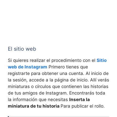
El sitio web
Si quieres realizar el procedimiento con el
Sitio
web de Instagram
Primero tienes que
registrarte para obtener una cuenta. Al inicio de
la sesión, accede a la página de inicio. Allí verás
miniaturas o círculos que contienen las historias
de tus amigos de Instagram. Encontrarás toda
la información que necesitas
Inserta la
miniatura de tu historia
Para publicar el rollo.