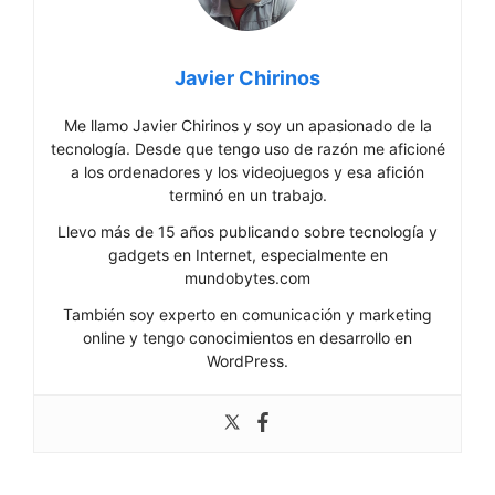
Javier Chirinos
Me llamo Javier Chirinos y soy un apasionado de la
tecnología. Desde que tengo uso de razón me aficioné
a los ordenadores y los videojuegos y esa afición
terminó en un trabajo.
Llevo más de 15 años publicando sobre tecnología y
gadgets en Internet, especialmente en
mundobytes.com
También soy experto en comunicación y marketing
online y tengo conocimientos en desarrollo en
WordPress.