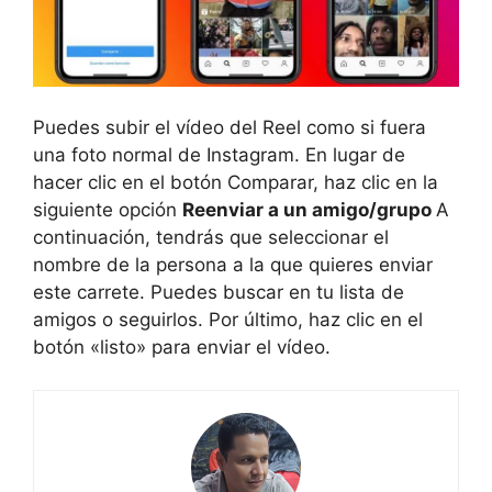
Puedes subir el vídeo del Reel como si fuera
una foto normal de Instagram. En lugar de
hacer clic en el botón Comparar, haz clic en la
siguiente opción
Reenviar a un amigo/grupo
A
continuación, tendrás que seleccionar el
nombre de la persona a la que quieres enviar
este carrete. Puedes buscar en tu lista de
amigos o seguirlos. Por último, haz clic en el
botón «listo» para enviar el vídeo.