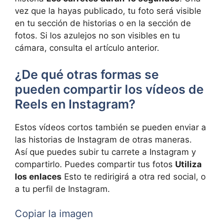
vez que la hayas publicado, tu foto será visible
en tu sección de historias o en la sección de
fotos. Si los azulejos no son visibles en tu
cámara, consulta el artículo anterior.
¿De qué otras formas se
pueden compartir los vídeos de
Reels en Instagram?
Estos vídeos cortos también se pueden enviar a
las historias de Instagram de otras maneras.
Así que puedes subir tu carrete a Instagram y
compartirlo. Puedes compartir tus fotos
Utiliza
los enlaces
Esto te redirigirá a otra red social, o
a tu perfil de Instagram.
Copiar la imagen