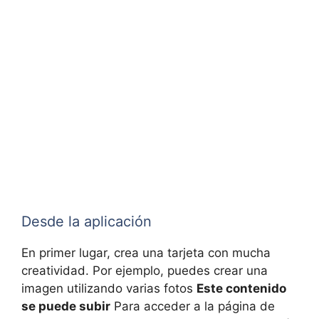
Desde la aplicación
En primer lugar, crea una tarjeta con mucha
creatividad. Por ejemplo, puedes crear una
imagen utilizando varias fotos
Este contenido
se puede subir
Para acceder a la página de