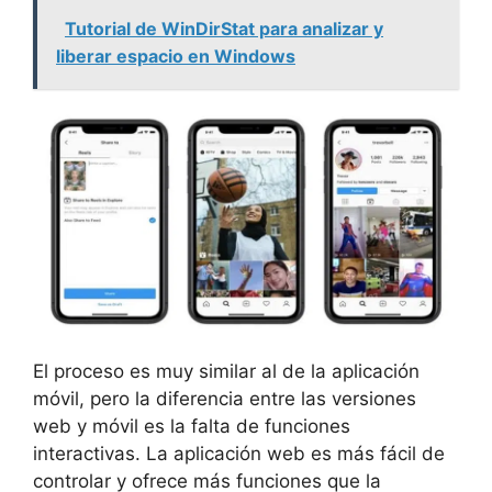
Tutorial de WinDirStat para analizar y
liberar espacio en Windows
El proceso es muy similar al de la aplicación
móvil, pero la diferencia entre las versiones
web y móvil es la falta de funciones
interactivas. La aplicación web es más fácil de
controlar y ofrece más funciones que la