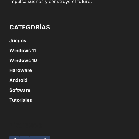
impulsa sueños y construye el futuro.
CATEGORÍAS
Juegos
Windows 11
Windows 10
Hardware
Android
Software
Tutoriales
SÍGUENOS