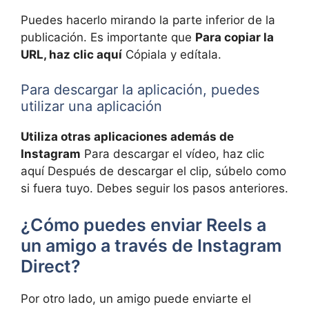
Puedes hacerlo mirando la parte inferior de la
publicación. Es importante que
Para copiar la
URL, haz clic aquí
Cópiala y edítala.
Para descargar la aplicación, puedes
utilizar una aplicación
Utiliza otras aplicaciones además de
Instagram
Para descargar el vídeo, haz clic
aquí Después de descargar el clip, súbelo como
si fuera tuyo. Debes seguir los pasos anteriores.
¿Cómo puedes enviar Reels a
un amigo a través de Instagram
Direct?
Por otro lado, un amigo puede enviarte el