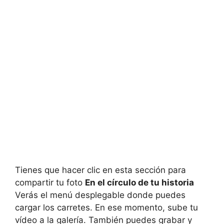
Tienes que hacer clic en esta sección para
compartir tu foto
En el círculo de tu historia
Verás el menú desplegable donde puedes
cargar los carretes. En ese momento, sube tu
vídeo a la galería. También puedes grabar y