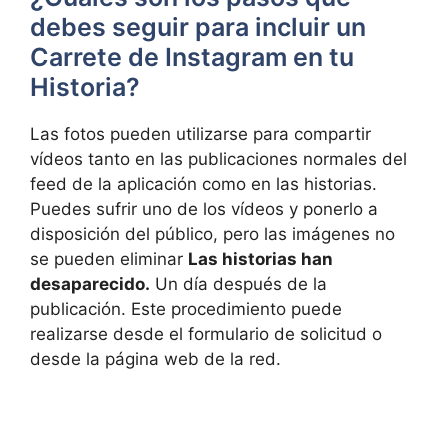
debes seguir para incluir un
Carrete de Instagram en tu
Historia?
Las fotos pueden utilizarse para compartir
vídeos tanto en las publicaciones normales del
feed de la aplicación como en las historias.
Puedes sufrir uno de los vídeos y ponerlo a
disposición del público, pero las imágenes no
se pueden eliminar
Las historias han
desaparecido.
Un día después de la
publicación. Este procedimiento puede
realizarse desde el formulario de solicitud o
desde la página web de la red.