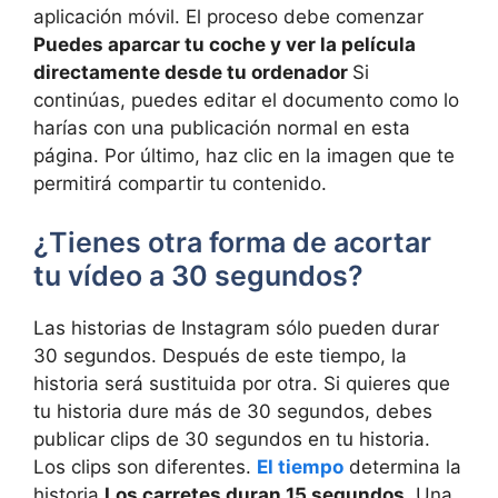
aplicación móvil. El proceso debe comenzar
Puedes aparcar tu coche y ver la película
directamente desde tu ordenador
Si
continúas, puedes editar el documento como lo
harías con una publicación normal en esta
página. Por último, haz clic en la imagen que te
permitirá compartir tu contenido.
¿Tienes otra forma de acortar
tu vídeo a 30 segundos?
Las historias de Instagram sólo pueden durar
30 segundos. Después de este tiempo, la
historia será sustituida por otra. Si quieres que
tu historia dure más de 30 segundos, debes
publicar clips de 30 segundos en tu historia.
Los clips son diferentes.
El tiempo
determina la
historia
Los carretes duran 15 segundos
. Una