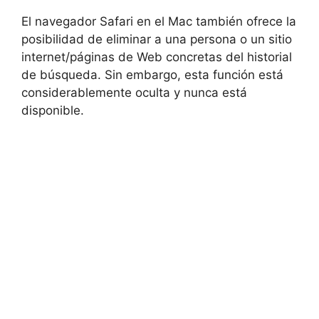
El navegador Safari en el Mac también ofrece la
posibilidad de eliminar a una persona o un sitio
internet/páginas de Web concretas del historial
de búsqueda. Sin embargo, esta función está
considerablemente oculta y nunca está
disponible.