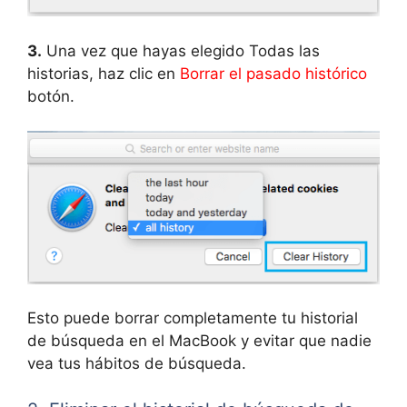
3.
Una vez que hayas elegido Todas las
historias, haz clic en
Borrar el pasado histórico
botón.
Esto puede borrar completamente tu historial
de búsqueda en el MacBook y evitar que nadie
vea tus hábitos de búsqueda.