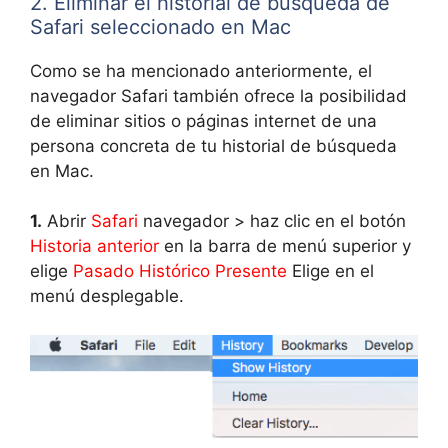
2. Eliminar el historial de búsqueda de
Safari seleccionado en Mac
Como se ha mencionado anteriormente, el
navegador Safari también ofrece la posibilidad
de eliminar sitios o páginas internet de una
persona concreta de tu historial de búsqueda
en Mac.
1.
Abrir
Safari
navegador > haz clic en el botón
Historia anterior
en la barra de menú superior y
elige
Pasado Histórico Presente
Elige en el
menú desplegable.