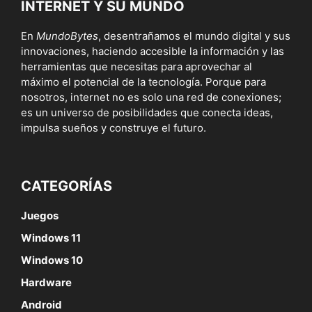
INTERNET Y SU MUNDO
En
MundoBytes
, desentrañamos el mundo digital y sus
innovaciones, haciendo accesible la información y las
herramientas que necesitas para aprovechar al
máximo el potencial de la tecnología. Porque para
nosotros, internet no es solo una red de conexiones;
es un universo de posibilidades que conecta ideas,
impulsa sueños y construye el futuro.
CATEGORÍAS
Juegos
Windows 11
Windows 10
Hardware
Android